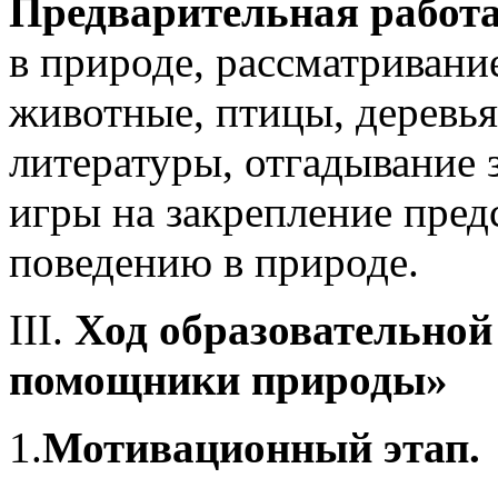
Предварительная работа
в природе, рассматривани
животные, птицы, деревья
литературы, отгадывание 
игры на закрепление пред
поведению в природе.
III.
Ход образовательно
помощники природы»
1.
Мотивационный этап.