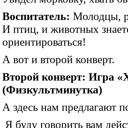
Воспитатель:
Молодцы, ре
И птиц, и животных знает
ориентироваться!
А вот и второй конверт.
Второй конверт: Игра «
(Физкультминутка)
А здесь нам предлагают п
Я буду говорить вам дейст