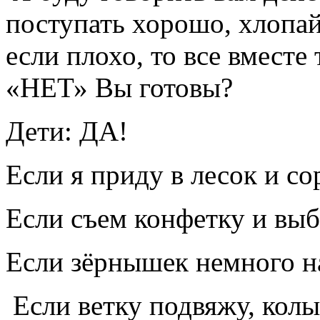
поступать хорошо, хлопа
если плохо, то все вместе
«НЕТ» Вы готовы?
Дети: ДА!
Если я приду в лесок и со
Если съем конфетку и вы
Если зёрнышек немного на
Если ветку подвяжу, колы