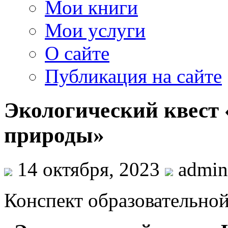
Мои книги
Мои услуги
О сайте
Публикация на сайте
Экологический квес
природы»
14 октября, 2023
admin
Конспект образовательной