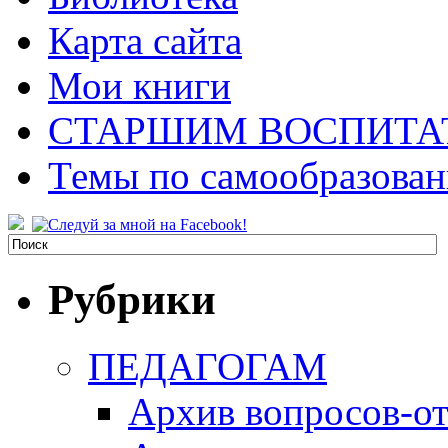
Карта сайта
Мои книги
СТАРШИМ ВОСПИТА
Темы по самообразова
Рубрики
ПЕДАГОГАМ
Архив вопросов-от