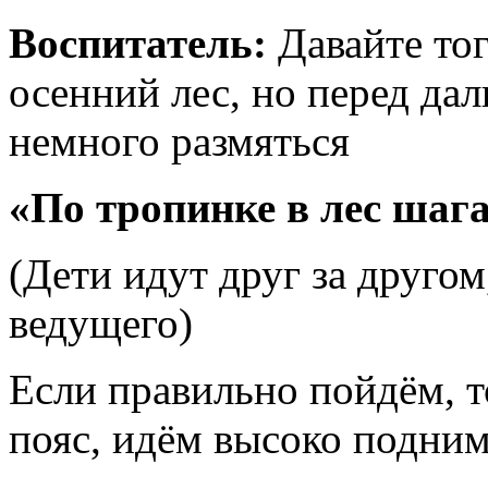
Воспитатель:
Давайте тог
осенний лес, но перед д
немного размяться
«По тропинке в лес шага
(Дети идут друг за друго
ведущего)
Если правильно пойдём, т
пояс, идём высоко подним