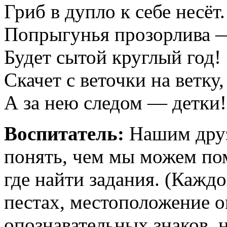
Гриб в дупло к себе несёт.
Попрыгунья прозорлива 
Будет сытой круглый год!
Скачет с веточки на ветку,
А за нею следом — детки!
Воспитатель:
Нашим друз
понять, чем мы можем пом
где найти задания. (Каждо
пестах, местоположение 
опознавательных знаков, 