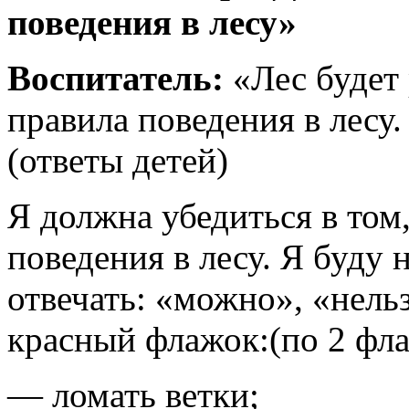
поведения в лесу»
Воспитатель:
«Лес будет 
правила поведения в лесу.
(ответы детей)
Я должна убедиться в том
поведения в лесу. Я буду 
отвечать: «можно», «нель
красный флажок:(по 2 фла
— ломать ветки;