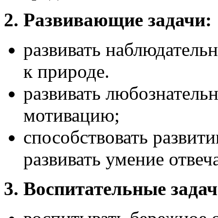
2. Развивающие задачи:
развивать наблюдательн
к природе.
развивать любознатель
мотивацию;
способствовать развити
развивать умение отвеч
3. Воспитательные задач