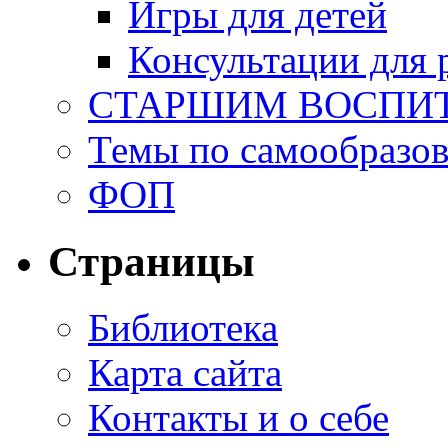
Игры для детей
Консультации для 
СТАРШИМ ВОСПИ
Темы по самообразо
ФОП
Страницы
Библиотека
Карта сайта
Контакты и о себе