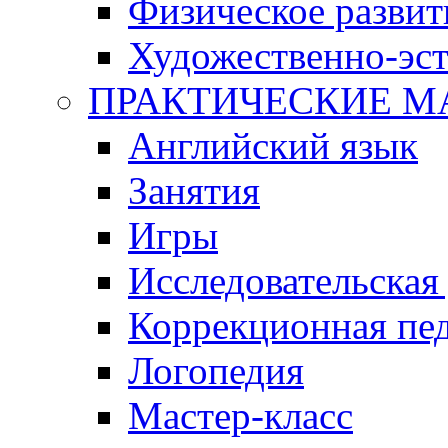
Физическое развит
Художественно-эст
ПРАКТИЧЕСКИЕ М
Английский язык
Занятия
Игры
Исследовательская
Коррекционная пед
Логопедия
Мастер-класс