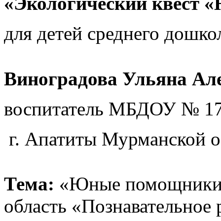
«Экологический квест
для детей среднего дошко
Виноградова Ульяна Ал
воспитатель МБДОУ № 17
г. Апатиты Мурманской о
Тема:
«Юные помощники п
область «Познавательное р