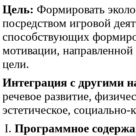
Цель:
Формировать эколог
посредством игровой деят
способствующих формир
мотивации, направленной
цели.
Интеграция с другими н
речевое развитие, физиче
эстетическое, социально-
Программное содержа