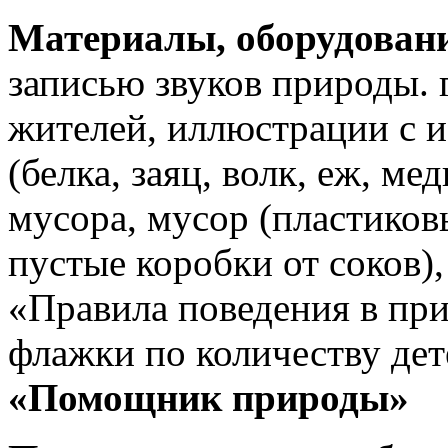
Материалы, оборудован
записью звуков природы. 
жителей, иллюстрации с 
(белка, заяц, волк, еж, мед
мусора, мусор (пластиков
пустые коробки от соков)
«Правила поведения в при
флажки по количеству дет
«Помощник природы»