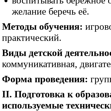
воспитывать бережное 
желание беречь её.
Методы обучения:
игров
практический.
Виды детской деятельно
коммуникативная, двигате
Форма проведения:
груп
II
. Подготовка к образо
используемые технически