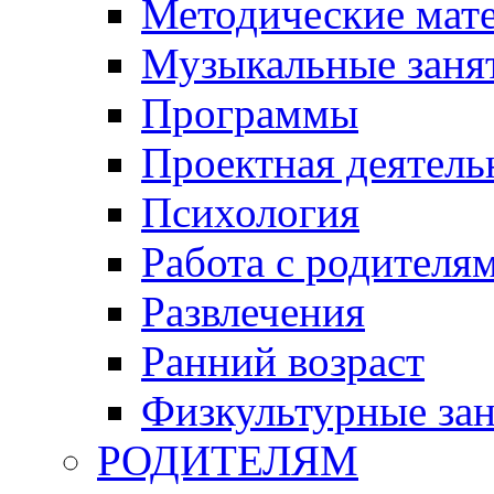
Методические мат
Музыкальные занят
Программы
Проектная деятель
Психология
Работа с родителя
Развлечения
Ранний возраст
Физкультурные зан
РОДИТЕЛЯМ