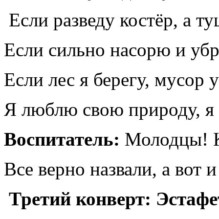
Если разведу костёр, а ту
Если сильно насорю и убра
Если лес я берегу, мусор 
Я люблю свою природу, я 
Воспитатель:
Молодцы! К
Все верно назвали, а вот и
Третий конверт: Эстафе