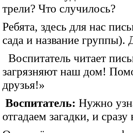
трели? Что случилось?
Ребята, здесь для нас пис
сада и название группы). 
Воспитатель читает пись
загрязняют наш дом! Пом
друзья!»
Воспитатель:
Нужно узна
отгадаем загадки, и сразу