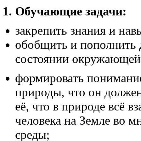
1. Обучающие задачи:
закрепить знания и нав
обобщить и пополнить 
состоянии окружающей
формировать понимание 
природы, что он должен
её, что в природе всё в
человека на Земле во 
среды;