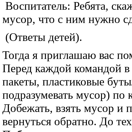
Воспитатель: Ребята, скаж
мусор, что с ним нужно с
(Ответы детей).
Тогда я приглашаю вас по
Перед каждой командой в 
пакеты, пластиковые буты
подразумевать мусор) по к
Добежать, взять мусор и 
вернуться обратно. До тех