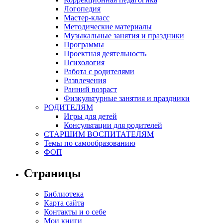
Логопедия
Мастер-класс
Методические материалы
Музыкальные занятия и праздники
Программы
Проектная деятельность
Психология
Работа с родителями
Развлечения
Ранний возраст
Физкультурные занятия и праздники
РОДИТЕЛЯМ
Игры для детей
Консультации для родителей
СТАРШИМ ВОСПИТАТЕЛЯМ
Темы по самообразованию
ФОП
Страницы
Библиотека
Карта сайта
Контакты и о себе
Мои книги