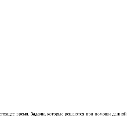
астоящее время.
Задачи,
которые решаются при помощи данной