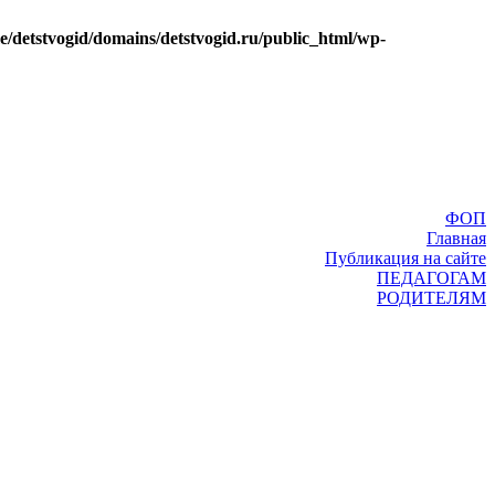
e/detstvogid/domains/detstvogid.ru/public_html/wp-
ФОП
Главная
Публикация на сайте
ПЕДАГОГАМ
РОДИТЕЛЯМ