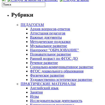
Рубрики
ПЕДАГОГАМ
Архив вопросов-ответов
Аттестация педагогов
Важные документы
Методические подсказки
Музыкальное развитие
Нацпроект "ОБРАЗОВАНИЕ"
Познавательное развитие
Ранний возраст по ФГОС ДО
Речевое развитие
Социально-коммуникативное развитие
ФГОС дошкольного образования
Физическое развитие
Художественно-эстетическое развитие
ПРАКТИЧЕСКИЕ МАТЕРИАЛЫ
Английский язык
Занятия
Игры
Исследовательская деятельность
Коррекционная педагогика