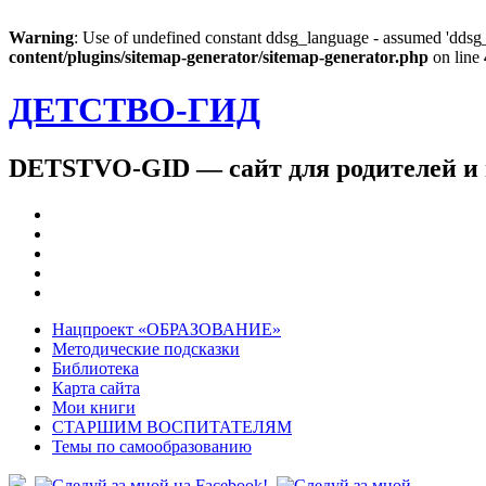
Warning
: Use of undefined constant ddsg_language - assumed 'ddsg_l
content/plugins/sitemap-generator/sitemap-generator.php
on line
ДЕТСТВО-ГИД
DETSTVO-GID — сайт для родителей и 
Нацпроект «ОБРАЗОВАНИЕ»
Методические подсказки
Библиотека
Карта сайта
Мои книги
СТАРШИМ ВОСПИТАТЕЛЯМ
Темы по самообразованию