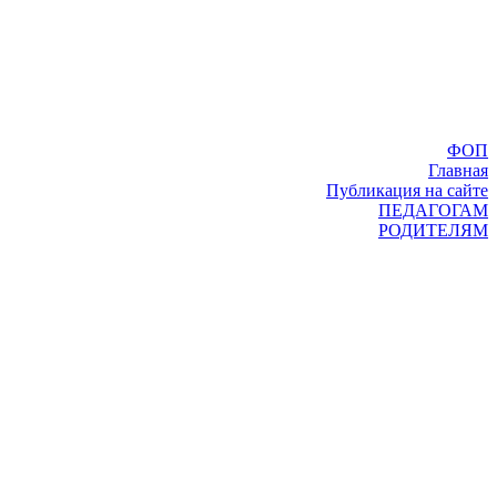
ФОП
Главная
Публикация на сайте
ПЕДАГОГАМ
РОДИТЕЛЯМ