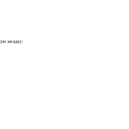
ую загадку: