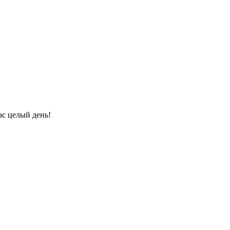
ас целый день!