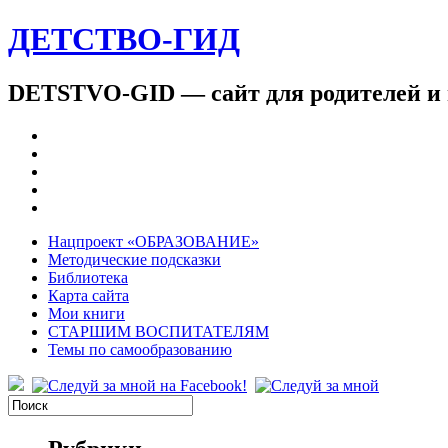
ДЕТСТВО-ГИД
DETSTVO-GID — сайт для родителей и 
Нацпроект «ОБРАЗОВАНИЕ»
Методические подсказки
Библиотека
Карта сайта
Мои книги
СТАРШИМ ВОСПИТАТЕЛЯМ
Темы по самообразованию