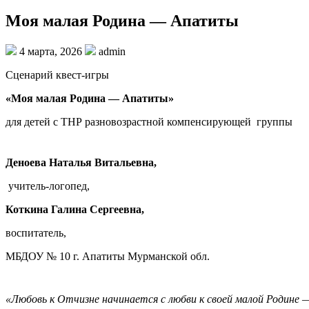
Моя малая Родина — Апатиты
4 марта, 2026
admin
Сценарий квест-игры
«Моя малая Родина — Апатиты»
для детей с ТНР разновозрастной компенсирующей группы
Деноева Наталья Витальевна,
учитель-логопед,
Коткина Галина Сергеевна,
воспитатель,
МБДОУ № 10 г. Апатиты Мурманской обл.
«Любовь к Отчизне начинается с любви к своей малой Родине — 