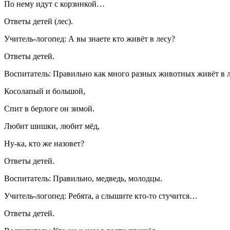
По нему идут с корзинкой…
Ответы детей (лес).
Учитель-логопед: А вы знаете кто живёт в лесу?
Ответы детей.
Воспитатель: Правильно как много разных животных живёт в лес
Косолапый и большой,
Спит в берлоге он зимой.
Любит шишки, любит мёд,
Ну-ка, кто же назовет?
Ответы детей.
Воспитатель: Правильно, медведь, молодцы.
Учитель-логопед: Ребята, а слышите кто-то стучится…
Ответы детей.