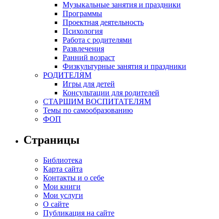
Музыкальные занятия и праздники
Программы
Проектная деятельность
Психология
Работа с родителями
Развлечения
Ранний возраст
Физкультурные занятия и праздники
РОДИТЕЛЯМ
Игры для детей
Консультации для родителей
СТАРШИМ ВОСПИТАТЕЛЯМ
Темы по самообразованию
ФОП
Страницы
Библиотека
Карта сайта
Контакты и о себе
Мои книги
Мои услуги
О сайте
Публикация на сайте