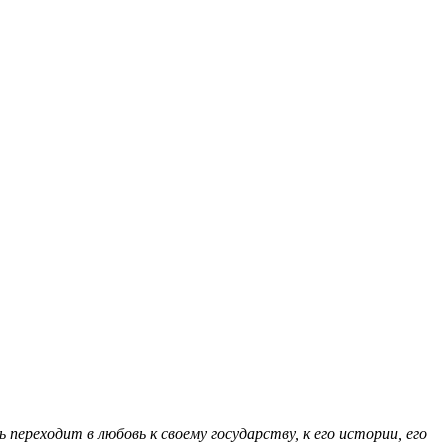
переходит в любовь к своему государству, к его истории, его