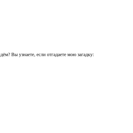
йдём? Вы узнаете, если отгадаете мою загадку: