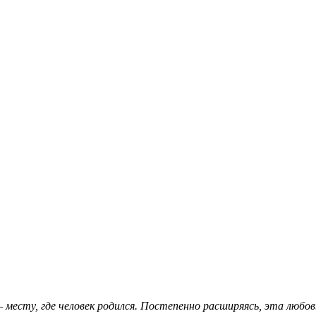
месту, где человек родился. Постепенно расширяясь, эта любовь 