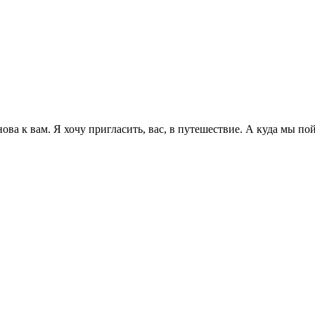
ова к вам. Я хочу пригласить, вас, в путешествие. А куда мы по