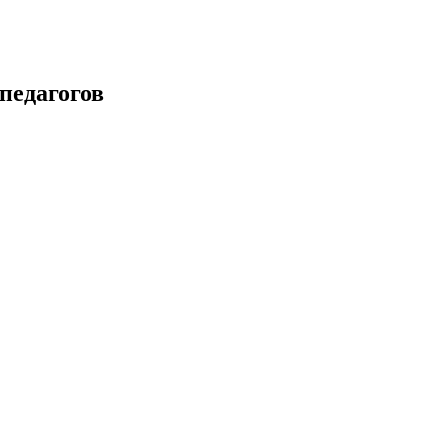
педагогов