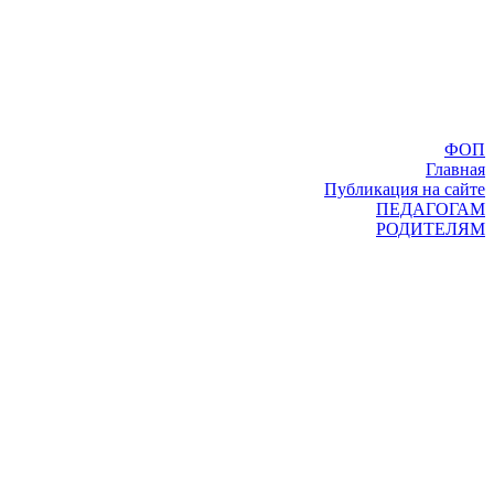
ФОП
Главная
Публикация на сайте
ПЕДАГОГАМ
РОДИТЕЛЯМ