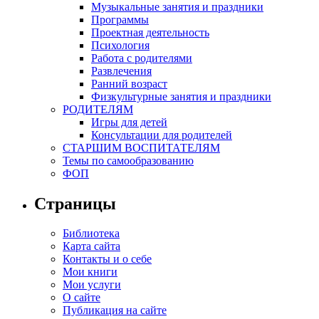
Музыкальные занятия и праздники
Программы
Проектная деятельность
Психология
Работа с родителями
Развлечения
Ранний возраст
Физкультурные занятия и праздники
РОДИТЕЛЯМ
Игры для детей
Консультации для родителей
СТАРШИМ ВОСПИТАТЕЛЯМ
Темы по самообразованию
ФОП
Страницы
Библиотека
Карта сайта
Контакты и о себе
Мои книги
Мои услуги
О сайте
Публикация на сайте