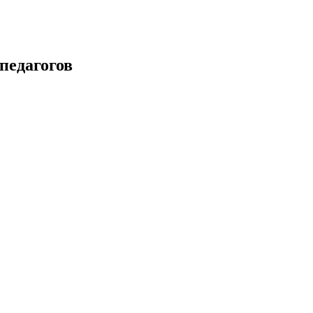
педагогов