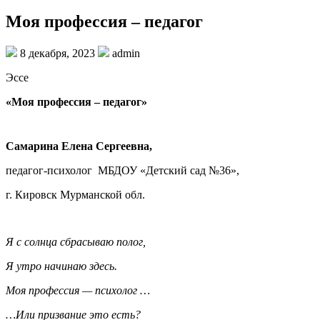
Моя профессия – педагог
8 декабря, 2023
admin
Эссе
«Моя профессия – педагог»
Самарина Елена Сергеевна,
педагог-психолог МБДОУ «Детский сад №36»,
г. Кировск Мурманской обл.
Я с солнца сбрасываю полог,
Я утро начинаю здесь.
Моя профессия — психолог …
…Или призвание это есть?