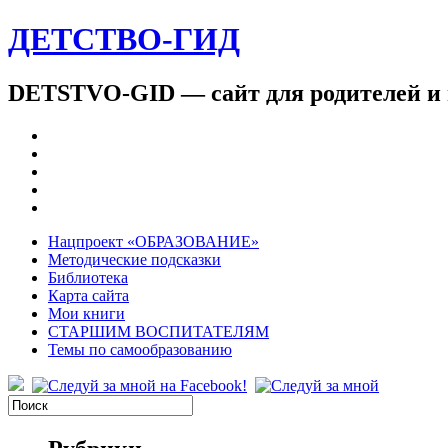
ДЕТСТВО-ГИД
DETSTVO-GID — сайт для родителей и 
Нацпроект «ОБРАЗОВАНИЕ»
Методические подсказки
Библиотека
Карта сайта
Мои книги
СТАРШИМ ВОСПИТАТЕЛЯМ
Темы по самообразованию