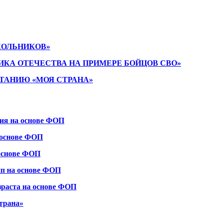
КОЛЬНИКОВ»
ИКА ОТЕЧЕСТВА НА ПРИМЕРЕ БОЙЦОВ СВО»
ТАНИЮ «МОЯ СТРАНА»
ния на основе ФОП
 основе ФОП
 основе ФОП
пп на основе ФОП
зраста на основе ФОП
трана»