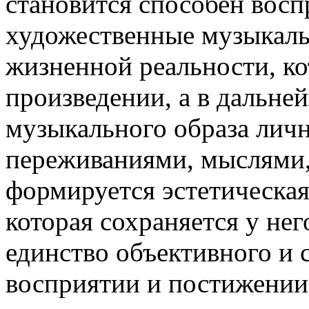
становится способен восп
художественные музыкаль
жизненной реальности, ко
произведении, а в дальн
музыкального образа лич
переживаниями, мыслями,
формируется эстетическая
которая сохраняется у нег
единство объективного и 
восприятии и постижении