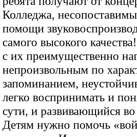
ребята получают от конце
Колледжа, несопоставимы
помощи звуковоспроизвод
самого высокого качества
с их преимущественно н
непроизвольным по харак
запоминанием, неустойчи
легко воспринимать и пон
сути, и развивающийся во
Детям нужно помочь «вой