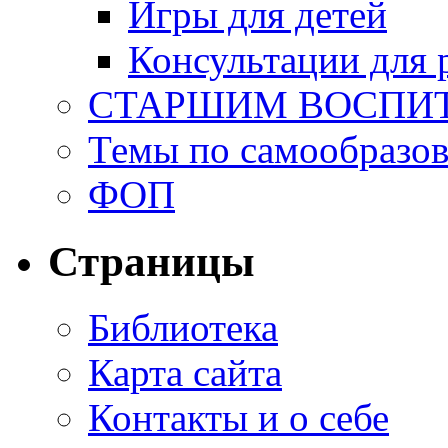
Игры для детей
Консультации для 
СТАРШИМ ВОСПИ
Темы по самообразо
ФОП
Страницы
Библиотека
Карта сайта
Контакты и о себе