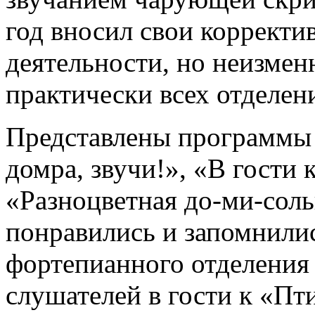
год вносил свои корректи
деятельности, но неизмен
практически всех отделен
Представлены программы 
домра, звучи!», «В гости
«Разноцветная до-ми-соль
понравились и запомнили
фортепианного отделения
слушателей в гости к «Пт