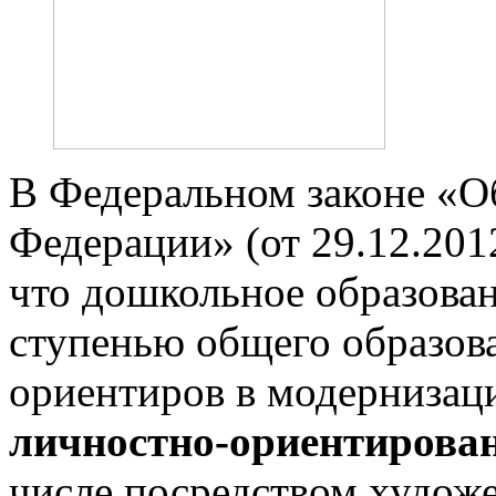
В Федеральном законе «О
Федерации» (от 29.12.201
что дошкольное образован
ступенью общего образов
ориентиров в модернизац
личностно-ориентирова
числе посредством художе