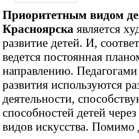
Приоритетным видом де
Красноярска
является ху
развитие детей. И, соотве
ведется постоянная плано
направлению. Педагогами
развития используются ра
деятельности, способств
способностей детей чере
видов искусства. Помимо