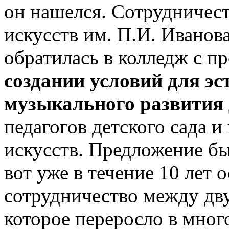
он нашелся. Сотрудничес
искусств им. П.И. Иванов
обратилась в колледж с 
создании условий для эс
музыкального развития
педагогов детского сада и
искусств. Предложение бы
вот уже в течение 10 лет
сотрудничество между дв
которое переросло в мно