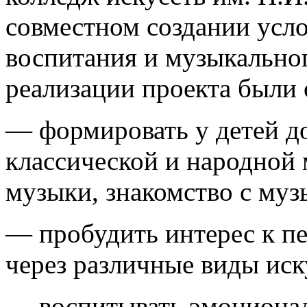
совместном создании усло
воспитания и музыкально
реализации проекта были 
— формировать у детей до
классической и народной 
музыки, знакомство с му
— пробудить интерес к пе
через различные виды иск
— воспитывать эмоционал