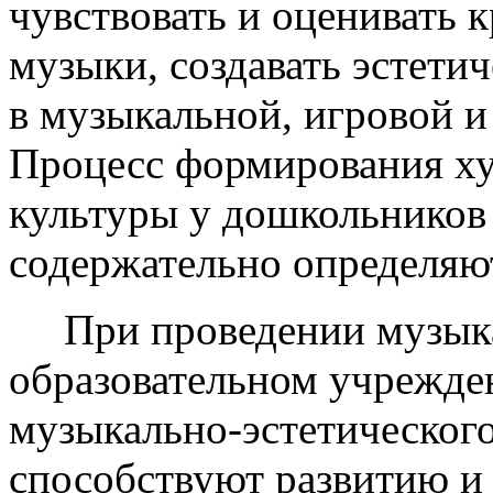
чувствовать и оценивать 
музыки, создавать эстети
в музыкальной, игровой и
Процесс формирования ху
культуры у дошкольников 
содержательно определя
При проведении музыка
образовательном учрежде
музыкально-эстетического
способствуют развитию 