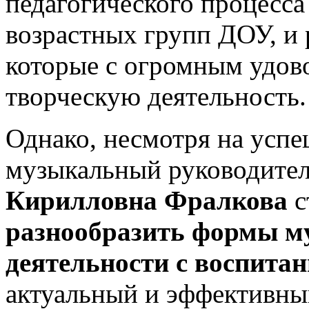
педагогического процесса
возрастных групп ДОУ, и 
которые с огромным удов
творческую деятельность.
Однако, несмотря на усп
музыкальный руководител
Кирилловна Фралкова
с
разнообразить формы м
деятельности с воспита
актуальный и эффективны