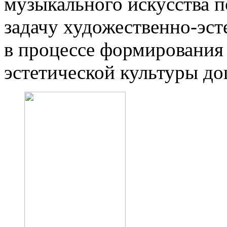
музыкального искусства п
задачу художественно-эст
в процессе формирования
эстетической культуры д