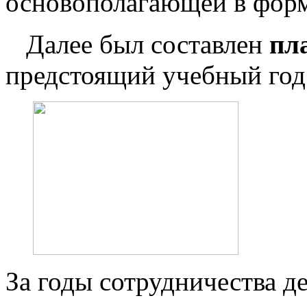
основополагающей в форм
Далее был составлен
пл
предстоящий учебный год.
За годы сотрудничества д