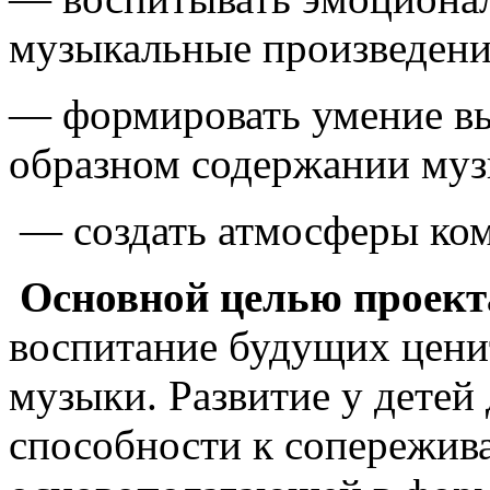
музыкальные произведени
— формировать умение вы
образном содержании муз
— создать атмосферы комф
Основной целью проект
воспитание будущих цени
музыки. Развитие у детей
способности к сопережи