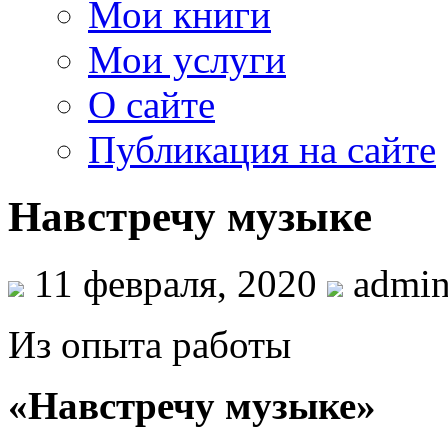
Мои книги
Мои услуги
О сайте
Публикация на сайте
Навстречу музыке
11 февраля, 2020
admi
Из опыта работы
«Навстречу музыке»