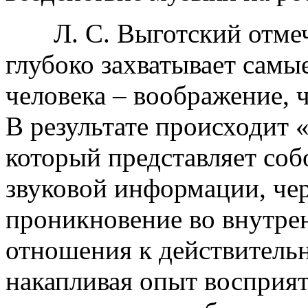
Л. С. Выготский отмеча
глубоко захватывает самы
человека – воображение, ч
В результате происходит 
который представляет со
звуковой информации, че
проникновение во внутрен
отношения к действительн
накапливая опыт восприя