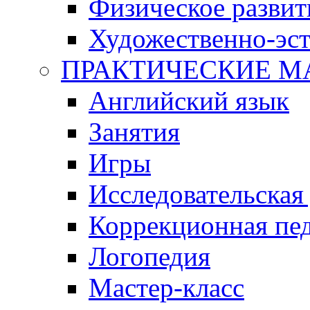
Физическое развит
Художественно-эст
ПРАКТИЧЕСКИЕ М
Английский язык
Занятия
Игры
Исследовательская
Коррекционная пед
Логопедия
Мастер-класс