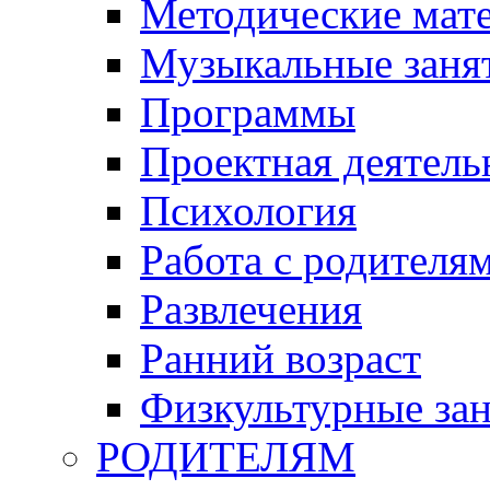
Методические мат
Музыкальные занят
Программы
Проектная деятель
Психология
Работа с родителя
Развлечения
Ранний возраст
Физкультурные зан
РОДИТЕЛЯМ