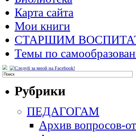
Карта сайта
Мои книги
СТАРШИМ ВОСПИТА
Темы по самообразова
Рубрики
ПЕДАГОГАМ
Архив вопросов-от