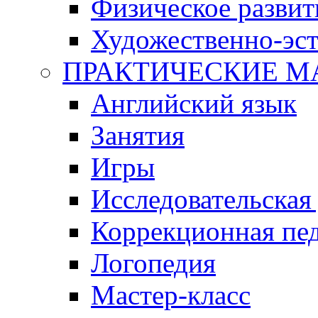
Физическое развит
Художественно-эст
ПРАКТИЧЕСКИЕ М
Английский язык
Занятия
Игры
Исследовательская
Коррекционная пед
Логопедия
Мастер-класс