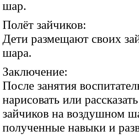
шар.
Полёт зайчиков:
Дети размещают своих зай
шара.
Заключение:
После занятия воспитател
нарисовать или рассказат
зайчиков на воздушном ш
полученные навыки и раз