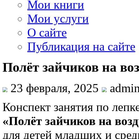
Мои книги
Мои услуги
О сайте
Публикация на сайте
Полёт зайчиков на в
23 февраля, 2025
admi
Конспект занятия по лепк
«Полёт зайчиков на во
для детей младших и сред