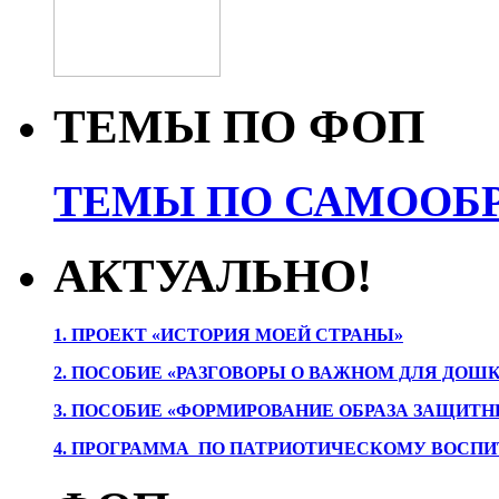
ТЕМЫ ПО ФОП
ТЕМЫ ПО САМООБР
АКТУАЛЬНО!
1. ПРОЕК
Т «ИСТОРИЯ МОЕЙ СТРАНЫ»
2. ПОСОБИЕ «РАЗГОВОРЫ О ВАЖНОМ ДЛЯ ДОШ
3. ПОСОБИЕ «ФОРМИРОВАНИЕ ОБРАЗА ЗАЩИТН
4. ПРОГРАММА ПО ПАТРИОТИЧЕСКОМУ ВОСПИ