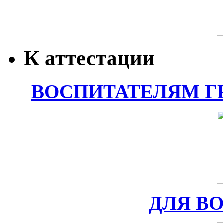
К аттестации
ВОСПИТАТЕЛЯМ Г
ДЛЯ В