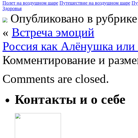
Полет на воздушном шаре
Путешествие на воздушном шаре
Пу
Здоровья
Опубликовано в рубрик
«
Встреча эмоций
Россия как Алёнушка или 
Комментирование и разме
Comments are closed.
Контакты и о себе