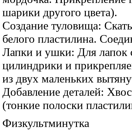
шарики другого цвета).
Создание туловища: Скат
белого пластилина. Соеди
Лапки и ушки: Для лапок 
цилиндрики и прикрепляе
из двух маленьких вытяну
Добавление деталей: Хвос
(тонкие полоски пластили
Физкультминутка