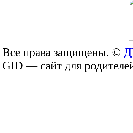
Все права защищены. ©
Д
GID — сайт для родителей