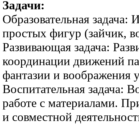
Задачи:
Образовательная задача: 
простых фигур (зайчик, 
Развивающая задача: Разв
координации движений па
фантазии и воображения у
Воспитательная задача: В
работе с материалами. Пр
и совместной деятельност