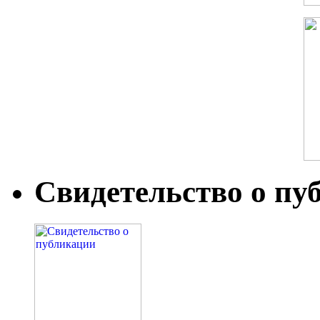
Свидетельство о пу