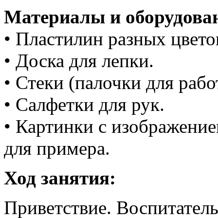
Материалы и оборудова
• Пластилин разных цвето
• Доска для лепки.
• Стеки (палочки для рабо
• Салфетки для рук.
• Картинки с изображение
для примера.
Ход занятия:
Приветствие. Воспитатель