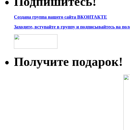
Подпишитесь!
Создана группа нашего сайта ВКОНТАКТЕ
Заходите, вступайте в группу и подписывайтесь на по
Получите подарок!