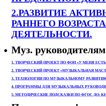
2.РАЗВИТИЕ АКТИВ
РАННЕГО ВОЗРАСТА
ДЕЯТЕЛЬНОСТИ.
Муз. руководителям
1. ТВОРЧЕСКИЙ ПРОЕКТ ПО ФОП «У МЕНЯ ЕСТ
2. ТВОРЧЕСКИЙ ПРОЕКТ «МУЗЫКАЛЬНАЯ МАС
3. ТЕХНОЛОГИИ ПО МУЗЫКАЛЬНОМУ РАЗВИТ
4. ПРОГРАММЫ ДЛЯ МУЗЫКАЛЬНЫХ РУКОВОД
5. МЕТОДИЧЕСКИЕ ПОДСКАЗКИ ПО ФГОС ДО: 