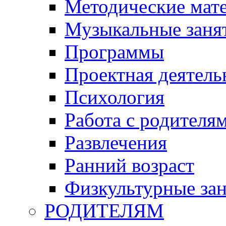
Методические мат
Музыкальные занят
Программы
Проектная деятель
Психология
Работа с родителя
Развлечения
Ранний возраст
Физкультурные зан
РОДИТЕЛЯМ