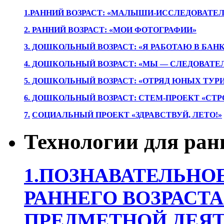
1.РАННИЙ ВОЗРАСТ: «МАЛЫШИ-ИССЛЕДОВАТЕЛ
2. РАННИЙ ВОЗРАСТ: «МОИ ФОТОГРАФИИ»
3. ДОШКОЛЬНЫЙ ВОЗРАСТ: «Я РАБОТАЮ В БАН
4. ДОШКОЛЬНЫЙ ВОЗРАСТ: «МЫ — СЛЕДОВАТЕ
5. ДОШКОЛЬНЫЙ ВОЗРАСТ: «ОТРЯД ЮНЫХ ТУР
6. ДОШКОЛЬНЫЙ ВОЗРАСТ: СТЕМ-ПРОЕКТ «СТР
7.
СОЦИАЛЬНЫЙ ПРОЕКТ «ЗДРАВСТВУЙ, ЛЕТО!»
Технологии для ран
1.ПОЗНАВАТЕЛЬНОЕ
РАННЕГО ВОЗРАСТА
ПРЕДМЕТНОЙ ДЕЯТ