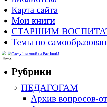
Карта сайта
Мои книги
СТАРШИМ ВОСПИТА
Темы по самообразова
Рубрики
ПЕДАГОГАМ
Архив вопросов-от