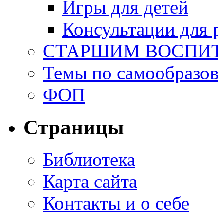
Игры для детей
Консультации для 
СТАРШИМ ВОСПИ
Темы по самообразо
ФОП
Страницы
Библиотека
Карта сайта
Контакты и о себе