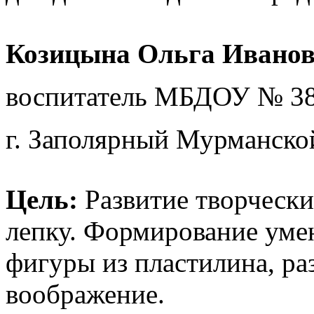
Козицына Ольга Иванов
воспитатель МБДОУ № 38
г. Заполярный Мурманско
Цель:
Развитие творчески
лепку. Формирование уме
фигуры из пластилина, ра
воображение.