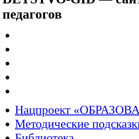
педагогов
Нацпроект «ОБРАЗОВ
Методические подсказк
Библиотека