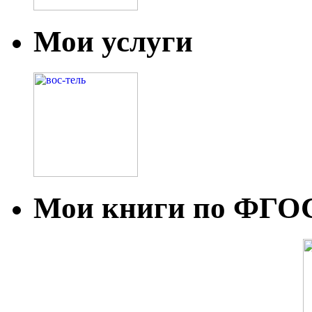
Мои услуги
Мои книги по ФГО