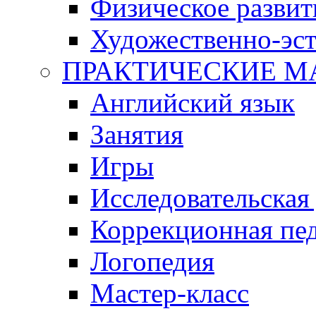
Физическое развит
Художественно-эст
ПРАКТИЧЕСКИЕ М
Английский язык
Занятия
Игры
Исследовательская
Коррекционная пед
Логопедия
Мастер-класс