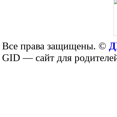
Все права защищены. ©
Д
GID — сайт для родителей