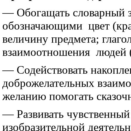
— Обогащать словарный з
обозначающими цвет (кра
величину предмета; гла
взаимоотношения людей (
— Содействовать накопле
доброжелательных взаимо
желанию помогать сказоч
— Развивать чувственный
изобразительной деятель