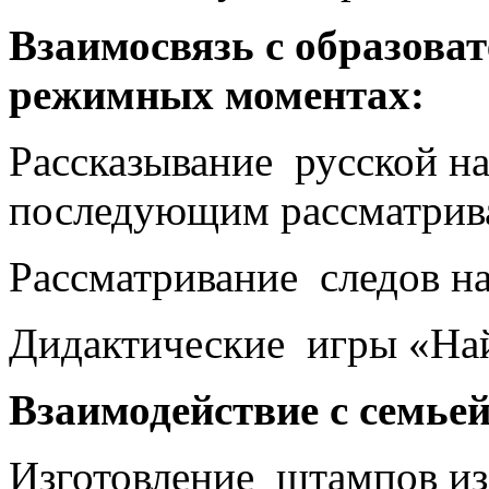
Взаимосвязь с образова
режимных моментах:
Рассказывание русской на
последующим рассматрив
Рассматривание следов на 
Дидактические игры «Най
Взаимодействие с семьей
Изготовление штампов из