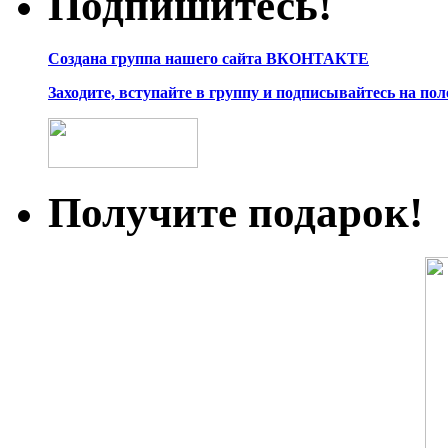
Подпишитесь!
Создана группа нашего сайта ВКОНТАКТЕ
Заходите, вступайте в группу и подписывайтесь на по
Получите подарок!