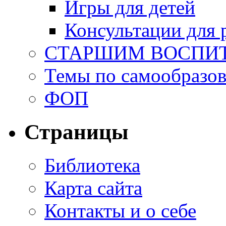
Игры для детей
Консультации для 
СТАРШИМ ВОСПИ
Темы по самообразо
ФОП
Страницы
Библиотека
Карта сайта
Контакты и о себе