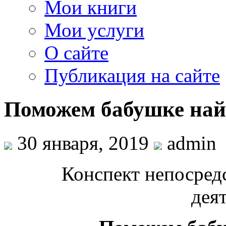
Мои книги
Мои услуги
О сайте
Публикация на сайте
Поможем бабушке най
30 января, 2019
admin
Конспект непосред
дея