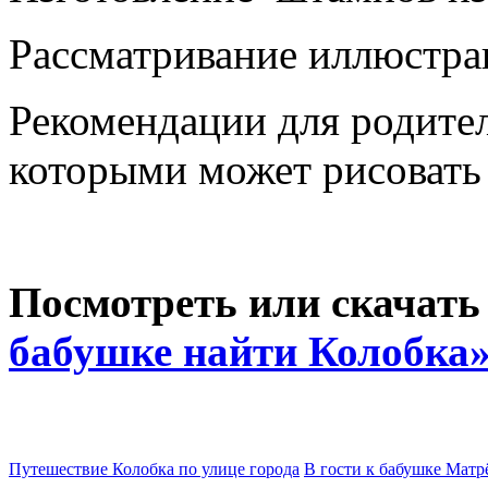
Рассматривание иллюстра
Рекомендации для родите
которыми может рисоват
Посмотреть или скачат
бабушке найти Колобка
Путешествие Колобка по улице города
В гости к бабушке Матр