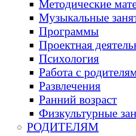
Методические мат
Музыкальные занят
Программы
Проектная деятель
Психология
Работа с родителя
Развлечения
Ранний возраст
Физкультурные зан
РОДИТЕЛЯМ