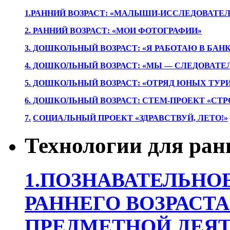
1.РАННИЙ ВОЗРАСТ: «МАЛЫШИ-ИССЛЕДОВАТЕЛ
2. РАННИЙ ВОЗРАСТ: «МОИ ФОТОГРАФИИ»
3. ДОШКОЛЬНЫЙ ВОЗРАСТ: «Я РАБОТАЮ В БАН
4. ДОШКОЛЬНЫЙ ВОЗРАСТ: «МЫ — СЛЕДОВАТЕ
5. ДОШКОЛЬНЫЙ ВОЗРАСТ: «ОТРЯД ЮНЫХ ТУР
6. ДОШКОЛЬНЫЙ ВОЗРАСТ: СТЕМ-ПРОЕКТ «СТР
7.
СОЦИАЛЬНЫЙ ПРОЕКТ «ЗДРАВСТВУЙ, ЛЕТО!»
Технологии для ран
1.ПОЗНАВАТЕЛЬНОЕ
РАННЕГО ВОЗРАСТА
ПРЕДМЕТНОЙ ДЕЯТ