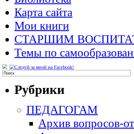
Карта сайта
Мои книги
СТАРШИМ ВОСПИТА
Темы по самообразова
Рубрики
ПЕДАГОГАМ
Архив вопросов-от