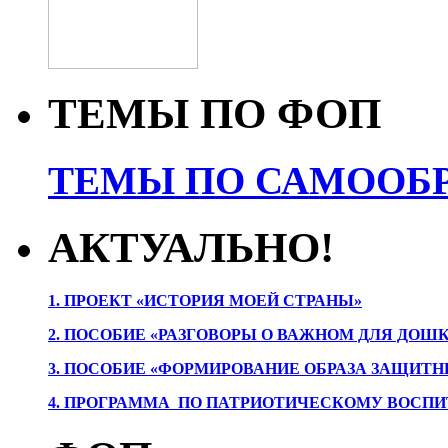
ТЕМЫ ПО ФОП
ТЕМЫ ПО САМООБР
АКТУАЛЬНО!
1. ПРОЕК
Т «ИСТОРИЯ МОЕЙ СТРАНЫ»
2. ПОСОБИЕ «РАЗГОВОРЫ О ВАЖНОМ ДЛЯ ДОШ
3. ПОСОБИЕ «ФОРМИРОВАНИЕ ОБРАЗА ЗАЩИТН
4. ПРОГРАММА ПО ПАТРИОТИЧЕСКОМУ ВОСПИ