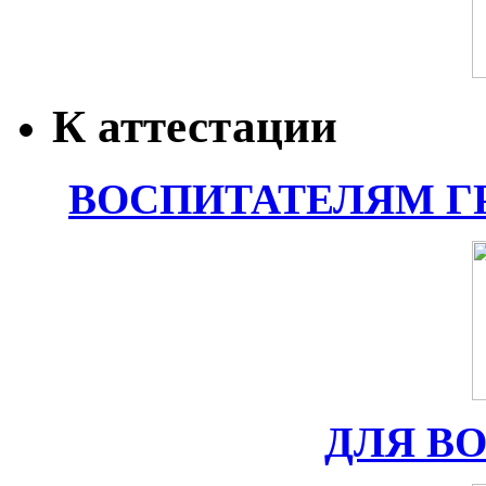
К аттестации
ВОСПИТАТЕЛЯМ Г
ДЛЯ В