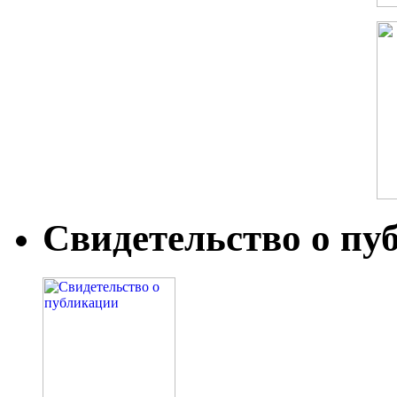
Свидетельство о пу