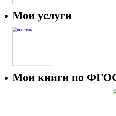
Мои услуги
Мои книги по ФГО