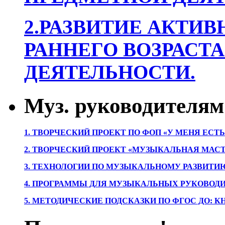
2.РАЗВИТИЕ АКТИВ
РАННЕГО ВОЗРАСТА
ДЕЯТЕЛЬНОСТИ.
Муз. руководителям
1. ТВОРЧЕСКИЙ ПРОЕКТ ПО ФОП «У МЕНЯ ЕСТ
2. ТВОРЧЕСКИЙ ПРОЕКТ «МУЗЫКАЛЬНАЯ МАС
3. ТЕХНОЛОГИИ ПО МУЗЫКАЛЬНОМУ РАЗВИТ
4. ПРОГРАММЫ ДЛЯ МУЗЫКАЛЬНЫХ РУКОВОД
5. МЕТОДИЧЕСКИЕ ПОДСКАЗКИ ПО ФГОС ДО: 