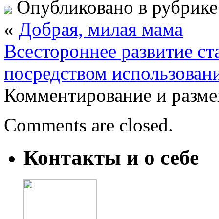
Опубликовано в рубрик
«
Добрая, милая мама
Всестороннее развитие с
посредством использован
Комментирование и разме
Comments are closed.
Контакты и о себе