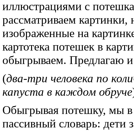
иллюстрациями с потешка
рассматриваем картинки, 
изображенные на картинке.
картотека потешек в карти
обыгрываем. Предлагаю и 
(
два-три человека по коли
капуста в каждом обруче
Обыгрывая потешку, мы в
пассивный словарь: дети 