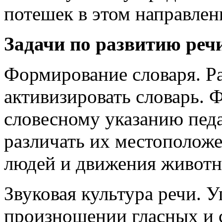
потешек в этом направлен
Задачи по развитию речи
Формирование словаря. Ра
активизировать словарь. 
словесному указанию педа
различать их местоположе
людей и движения животн
Звуковая культура речи. 
произношении гласных и с