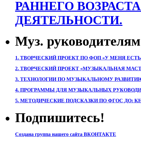
РАННЕГО ВОЗРАСТА
ДЕЯТЕЛЬНОСТИ.
Муз. руководителям
1. ТВОРЧЕСКИЙ ПРОЕКТ ПО ФОП «У МЕНЯ ЕСТ
2. ТВОРЧЕСКИЙ ПРОЕКТ «МУЗЫКАЛЬНАЯ МАС
3. ТЕХНОЛОГИИ ПО МУЗЫКАЛЬНОМУ РАЗВИТ
4. ПРОГРАММЫ ДЛЯ МУЗЫКАЛЬНЫХ РУКОВОД
5. МЕТОДИЧЕСКИЕ ПОДСКАЗКИ ПО ФГОС ДО: 
Подпишитесь!
Создана группа нашего сайта ВКОНТАКТЕ