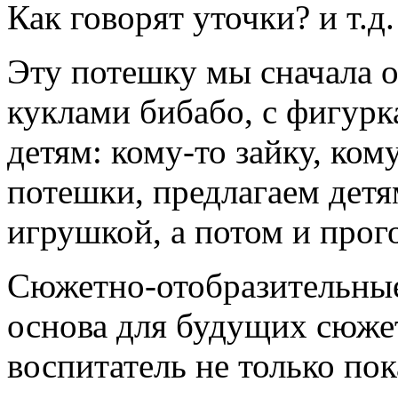
Как говорят уточки? и т.д.
Эту потешку мы сначала 
куклами бибабо, с фигур
детям: кому-то зайку, ком
потешки, предлагаем детя
игрушкой, а потом и прого
Сюжетно-отобразительные 
основа для будущих сюжет
воспитатель не только пок