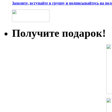
Заходите, вступайте в группу и подписывайтесь на по
Получите подарок!