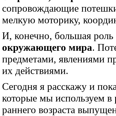
сопровождающие потешки
мелкую моторику, коорд
И, конечно, большая роль
окружающего мира
. Пот
предметами, явлениями п
их действиями.
Сегодня я расскажу и пок
которые мы используем в 
раннего возраста выпущен