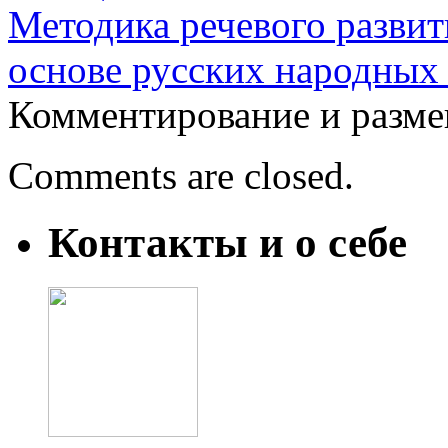
Методика речевого развит
основе русских народных 
Комментирование и разме
Comments are closed.
Контакты и о себе