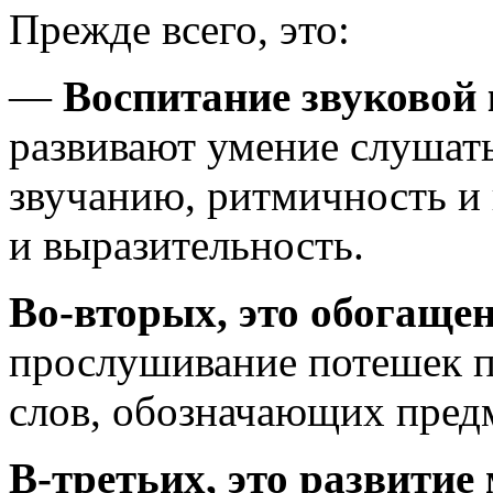
Прежде всего, это:
—
Воспитание звуковой
развивают умение слушать
звучанию, ритмичность и 
и выразительность.
Во-вторых, это обогаще
прослушивание потешек п
слов, обозначающих пред
В-третьих, это развитие