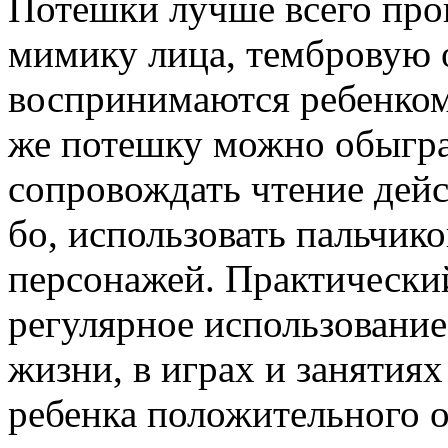
Потешки лучше всего прог
мимику лица, тембровую о
воспринимаются ребенком
же потешку можно обыгра
сопровождать чтение дейс
бо, использовать пальчик
персонажей. Практический
регулярное использование
жизни, в играх и занятия
ребенка положительного 