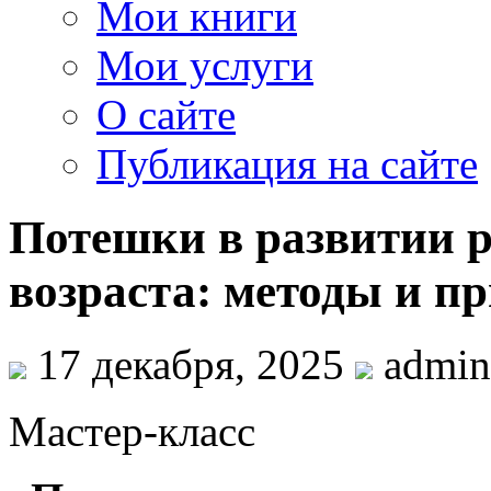
Мои книги
Мои услуги
О сайте
Публикация на сайте
Потешки в развитии р
возраста: методы и п
17 декабря, 2025
admin
Мастер-класс