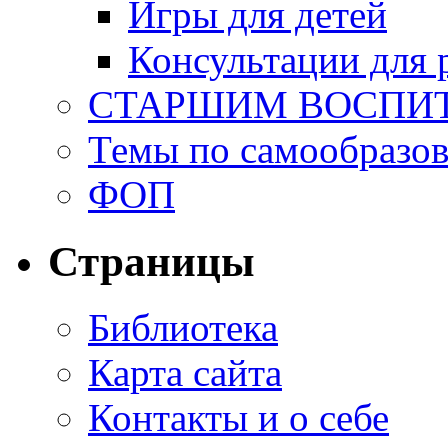
Игры для детей
Консультации для 
СТАРШИМ ВОСПИ
Темы по самообразо
ФОП
Страницы
Библиотека
Карта сайта
Контакты и о себе