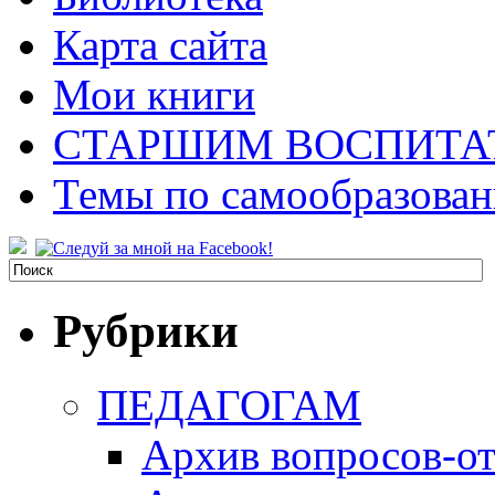
Карта сайта
Мои книги
СТАРШИМ ВОСПИТА
Темы по самообразова
Рубрики
ПЕДАГОГАМ
Архив вопросов-от