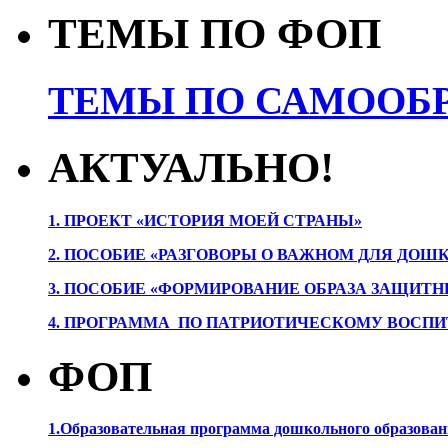
ТЕМЫ ПО ФОП
ТЕМЫ ПО САМООБР
АКТУАЛЬНО!
1. ПРОЕК
Т «ИСТОРИЯ МОЕЙ СТРАНЫ»
2. ПОСОБИЕ «РАЗГОВОРЫ О ВАЖНОМ ДЛЯ ДОШ
3. ПОСОБИЕ «ФОРМИРОВАНИЕ ОБРАЗА ЗАЩИТН
4. ПРОГРАММА ПО ПАТРИОТИЧЕСКОМУ ВОСПИ
ФОП
1.Образовательная программа дошкольного образова