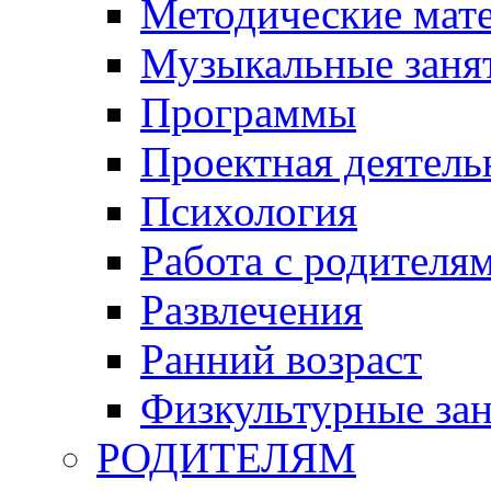
Методические мат
Музыкальные занят
Программы
Проектная деятель
Психология
Работа с родителя
Развлечения
Ранний возраст
Физкультурные зан
РОДИТЕЛЯМ