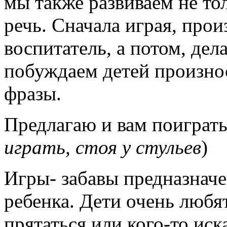
мы также развиваем не то
речь. Сначала играя, прои
воспитатель, а потом, дел
побуждаем детей произно
фразы.
Предлагаю и вам поиграть
играть, стоя у стульев
)
Игры- забавы предназначе
ребенка. Дети очень любя
прятаться или кого-то иск