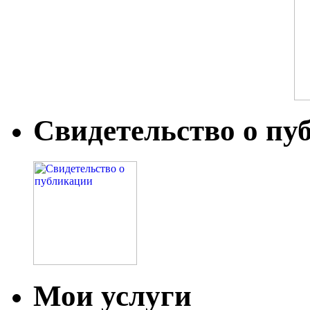
Свидетельство о пу
Мои услуги