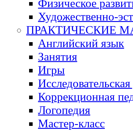
Физическое развит
Художественно-эст
ПРАКТИЧЕСКИЕ М
Английский язык
Занятия
Игры
Исследовательская
Коррекционная пед
Логопедия
Мастер-класс