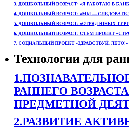
3. ДОШКОЛЬНЫЙ ВОЗРАСТ: «Я РАБОТАЮ В БАН
4. ДОШКОЛЬНЫЙ ВОЗРАСТ: «МЫ — СЛЕДОВАТЕ
5. ДОШКОЛЬНЫЙ ВОЗРАСТ: «ОТРЯД ЮНЫХ ТУР
6. ДОШКОЛЬНЫЙ ВОЗРАСТ: СТЕМ-ПРОЕКТ «СТР
7.
СОЦИАЛЬНЫЙ ПРОЕКТ «ЗДРАВСТВУЙ, ЛЕТО!»
Технологии для ран
1.ПОЗНАВАТЕЛЬНОЕ
РАННЕГО ВОЗРАСТА
ПРЕДМЕТНОЙ ДЕЯТ
2.РАЗВИТИЕ АКТИВ