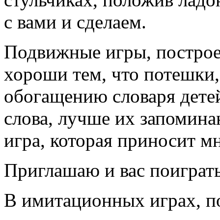
с вами и сделаем.
Подвижные игры, построе
хороши тем, что потешки,
обогащению словаря дете
слова, лучше их запоминаю
игра, которая приносит 
Приглашаю и вас поиграть
В имитационных играх, п