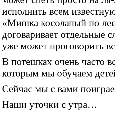
исполнить всем известну
«Мишка косолапый по лесу
договаривает отдельные сл
уже может проговорить вс
В потешках очень часто в
которым мы обучаем детей
Сейчас мы с вами поиграе
Наши уточки с утра…