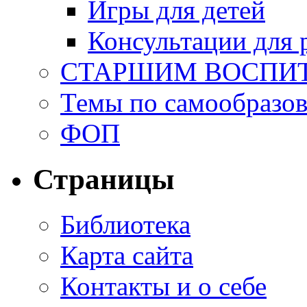
Игры для детей
Консультации для 
СТАРШИМ ВОСПИ
Темы по самообразо
ФОП
Страницы
Библиотека
Карта сайта
Контакты и о себе