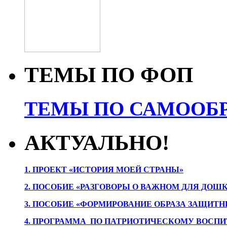
ТЕМЫ ПО ФОП
ТЕМЫ ПО САМООБР
АКТУАЛЬНО!
1. ПРОЕК
Т «ИСТОРИЯ МОЕЙ СТРАНЫ»
2. ПОСОБИЕ «РАЗГОВОРЫ О ВАЖНОМ ДЛЯ ДОШ
3. ПОСОБИЕ «ФОРМИРОВАНИЕ ОБРАЗА ЗАЩИТН
4. ПРОГРАММА ПО ПАТРИОТИЧЕСКОМУ ВОСПИ