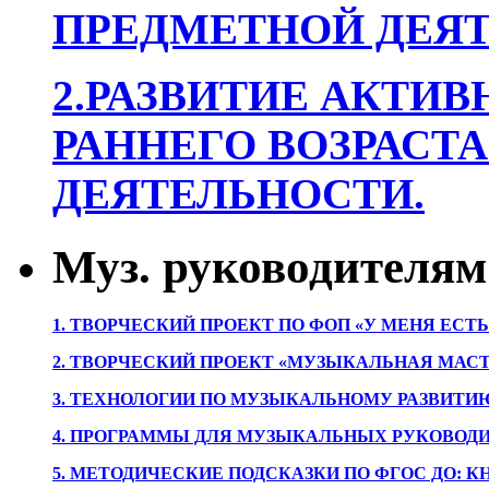
ПРЕДМЕТНОЙ ДЕЯТ
2.РАЗВИТИЕ АКТИВ
РАННЕГО ВОЗРАСТА
ДЕЯТЕЛЬНОСТИ.
Муз. руководителям
1. ТВОРЧЕСКИЙ ПРОЕКТ ПО ФОП «У МЕНЯ ЕСТ
2. ТВОРЧЕСКИЙ ПРОЕКТ «МУЗЫКАЛЬНАЯ МАС
3. ТЕХНОЛОГИИ ПО МУЗЫКАЛЬНОМУ РАЗВИТ
4. ПРОГРАММЫ ДЛЯ МУЗЫКАЛЬНЫХ РУКОВОД
5. МЕТОДИЧЕСКИЕ ПОДСКАЗКИ ПО ФГОС ДО: 