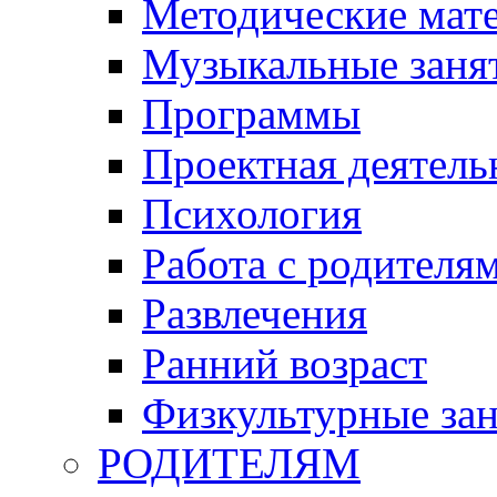
Методические мат
Музыкальные занят
Программы
Проектная деятель
Психология
Работа с родителя
Развлечения
Ранний возраст
Физкультурные зан
РОДИТЕЛЯМ