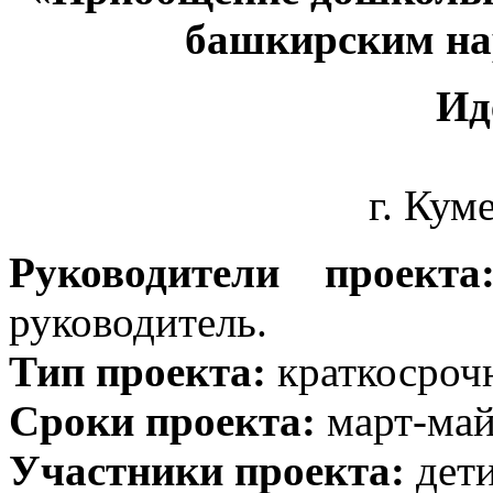
башкирским на
Ид
г. Кум
Руководители проекта
руководитель.
Тип проекта:
краткосрочн
Сроки проекта:
март-май
Участники проекта:
дети