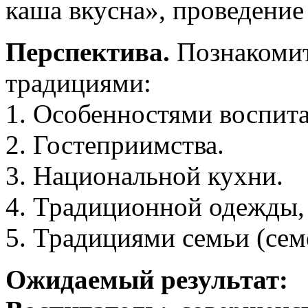
каша вкусна», проведение
Перспектива.
Познакомит
традициями:
1. Особенностями воспита
2. Гостеприимства.
3. Национальной кухни.
4. Традиционной одежды,
5. Традициями семьи (сем
Ожидаемый результат: