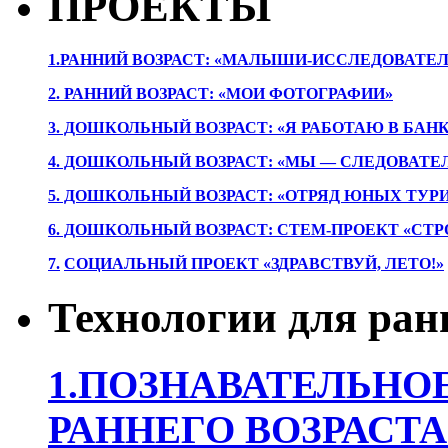
ПРОЕКТЫ
1.РАННИЙ ВОЗРАСТ: «МАЛЫШИ-ИССЛЕДОВАТЕЛ
2. РАННИЙ ВОЗРАСТ: «МОИ ФОТОГРАФИИ»
3. ДОШКОЛЬНЫЙ ВОЗРАСТ: «Я РАБОТАЮ В БАН
4. ДОШКОЛЬНЫЙ ВОЗРАСТ: «МЫ — СЛЕДОВАТЕ
5. ДОШКОЛЬНЫЙ ВОЗРАСТ: «ОТРЯД ЮНЫХ ТУР
6. ДОШКОЛЬНЫЙ ВОЗРАСТ: СТЕМ-ПРОЕКТ «СТР
7.
СОЦИАЛЬНЫЙ ПРОЕКТ «ЗДРАВСТВУЙ, ЛЕТО!»
Технологии для ран
1.ПОЗНАВАТЕЛЬНОЕ
РАННЕГО ВОЗРАСТА