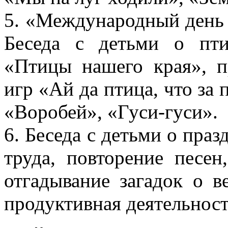
5. «Международный день 
Беседа с детьми о пти
«Птицы нашего края», 
игр «Ай да птица, что за 
«Воробей», «Гуси-гуси».
6. Беседа с детьми о пра
труда, повторение песен
отгадывание загадок о в
продуктивная деятельност