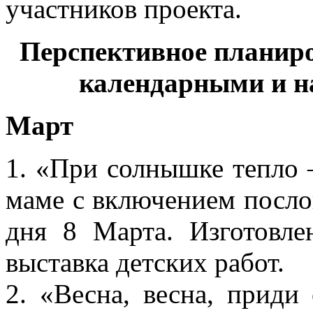
участников проекта.
Перспективное планиро
календарными и 
Март
1. «При солнышке тепло 
маме с включением посло
дня 8 Марта. Изготовле
выставка детских работ.
2. «Весна, весна, приди 