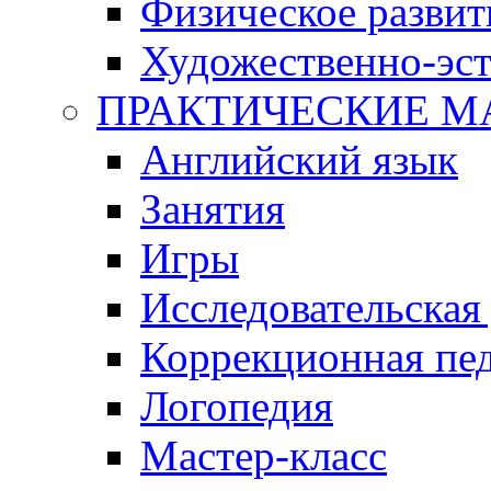
Физическое развит
Художественно-эст
ПРАКТИЧЕСКИЕ М
Английский язык
Занятия
Игры
Исследовательская
Коррекционная пед
Логопедия
Мастер-класс