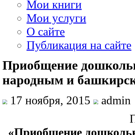
Мои книги
Мои услуги
О сайте
Публикация на сайте
Приобщение дошкольн
народным и башкирс
17 ноября, 2015
admin
«Приобщение дошкольн