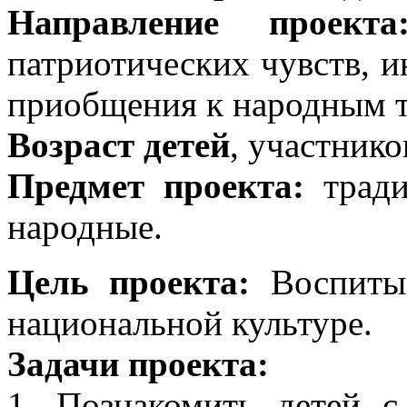
Направление проекта
патриотических чувств, 
приобщения к народным 
Возраст детей
, участнико
Предмет проекта:
тради
народные.
Цель проекта:
Воспитыв
национальной культуре.
Задачи проекта:
1. Познакомить детей с