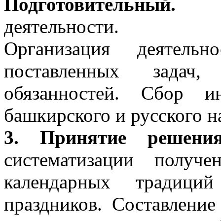
Подготовительный.
Сов
деятельности.
Организация деятель
поставленных задач
обязанностей. Сбор 
башкирского и русского н
3. Принятие решения
систематизации получе
календарных традиций
праздников. Составление