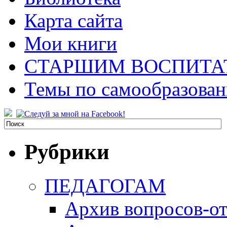
Карта сайта
Мои книги
СТАРШИМ ВОСПИТА
Темы по самообразова
Рубрики
ПЕДАГОГАМ
Архив вопросов-от