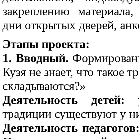
закреплению материала,
дни открытых дверей, анк
Этапы проекта:
1. Вводный.
Формировани
Кузя не знает, что такое т
складываются?»
Деятельность детей:
уз
традиции существуют у ни
Деятельность педагогов