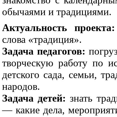
обычаями и традициями.
Актуальность проекта:
слова «традиция».
Задача педагогов:
погруз
творческую работу по и
детского сада, семьи, тр
народов.
Задача детей:
знать трад
— какие дела, мероприят