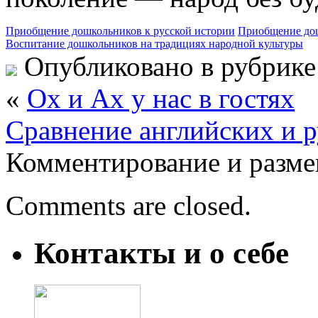
Приобщение дошкольников к русской истории
Приобщение дош
Воспитание дошкольников на традициях народной культуры
Опубликовано в рубрик
«
Ох и Ах у нас в гостях
Сравнение английских и р
Комментирование и разме
Comments are closed.
Контакты и о себе