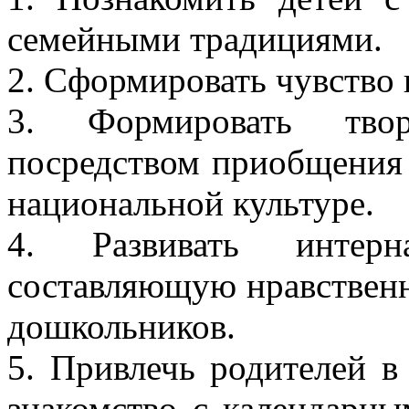
семейными традициями.
2. Сформировать чувство 
3. Формировать твор
посредством приобщения 
национальной культуре.
4. Развивать интерн
составляющую нравственн
дошкольников.
5. Привлечь родителей в
знакомство с календарн