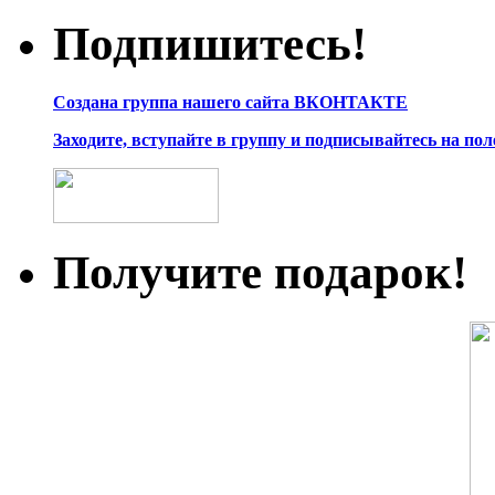
Подпишитесь!
Создана группа нашего сайта ВКОНТАКТЕ
Заходите, вступайте в группу и подписывайтесь на по
Получите подарок!