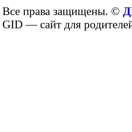
Все права защищены. ©
Д
GID — сайт для родителей