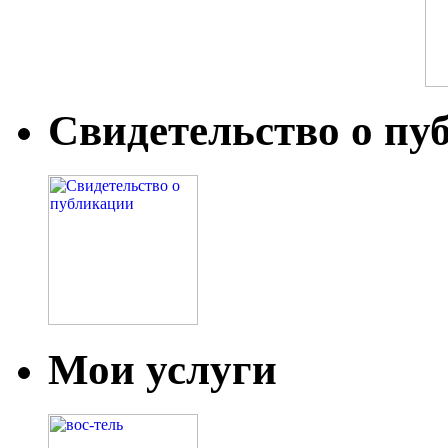
Свидетельство о пу
Мои услуги