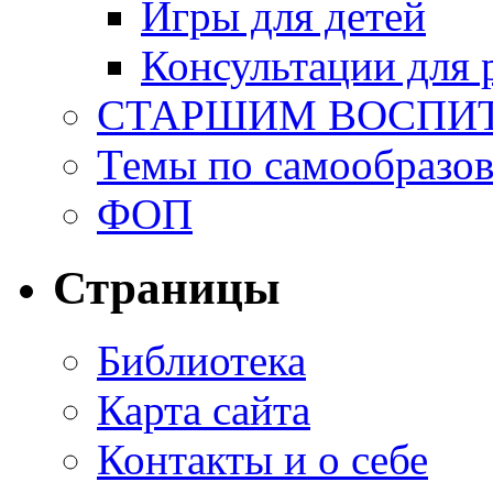
Игры для детей
Консультации для 
СТАРШИМ ВОСПИ
Темы по самообразо
ФОП
Страницы
Библиотека
Карта сайта
Контакты и о себе