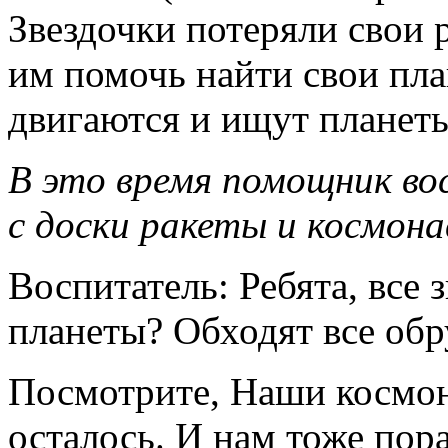
Звездочки потеряли свои
им помочь найти свои пла
двигаются и ищут планеты
В это время помощник во
с доски ракеты и космон
Воспитатель: Ребята, все
планеты? Обходят все обр
Посмотрите, Наши космон
осталось. И нам тоже пор