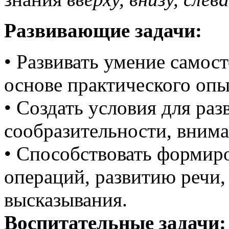
Развивающие задачи:
• Развивать умение самос
основе практического опы
• Создать условия для ра
сообразительности, внима
• Способствовать форми
операций, развитию речи,
высказывания.
Воспитательные задачи: