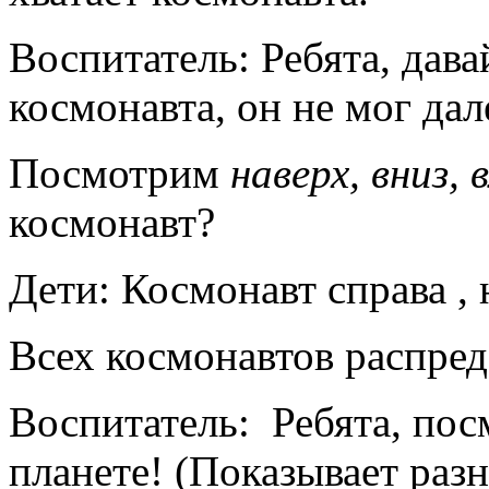
Воспитатель: Ребята, дав
космонавта, он не мог дал
Посмотрим
наверх, вниз, 
космонавт?
Дети: Космонавт справа , 
Всех космонавтов распред
Воспитатель: Ребята, пос
планете! (Показывает раз