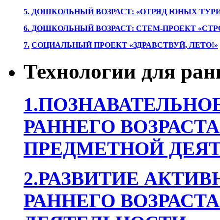
5. ДОШКОЛЬНЫЙ ВОЗРАСТ: «ОТРЯД ЮНЫХ ТУР
6. ДОШКОЛЬНЫЙ ВОЗРАСТ: СТЕМ-ПРОЕКТ «СТР
7.
СОЦИАЛЬНЫЙ ПРОЕКТ «ЗДРАВСТВУЙ, ЛЕТО!»
Технологии для ран
1.ПОЗНАВАТЕЛЬНОЕ
РАННЕГО ВОЗРАСТА
ПРЕДМЕТНОЙ ДЕЯТ
2.РАЗВИТИЕ АКТИВ
РАННЕГО ВОЗРАСТА