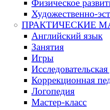
Физическое развит
Художественно-эст
ПРАКТИЧЕСКИЕ М
Английский язык
Занятия
Игры
Исследовательская
Коррекционная пед
Логопедия
Мастер-класс