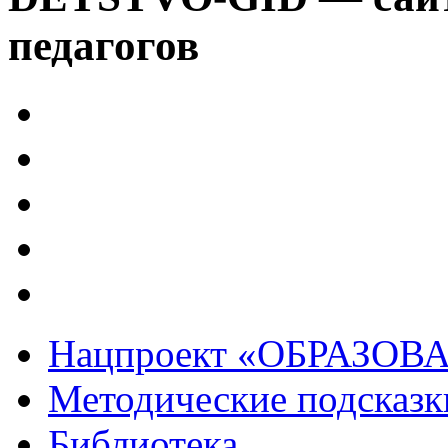
педагогов
Нацпроект «ОБРАЗОВ
Методические подсказк
Библиотека