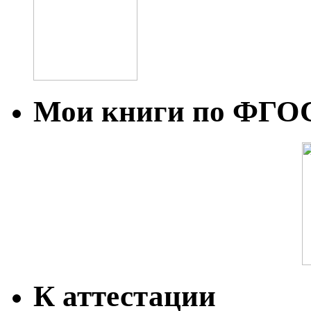
Мои книги по ФГО
К аттестации