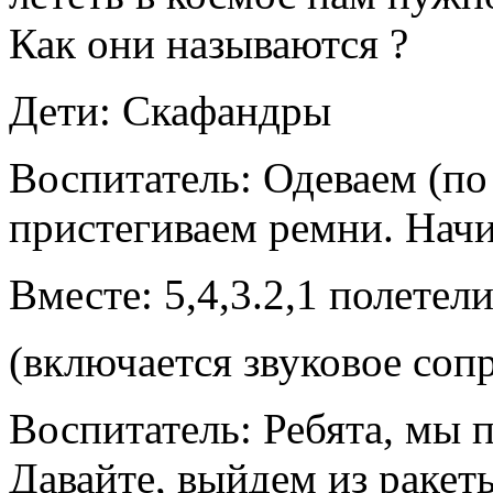
Как они называются ?
Дети: Скафандры
Воспитатель: Одеваем (по
пристегиваем ремни. Начи
Вместе: 5,4,3.2,1 полетели
(включается звуковое со
Воспитатель: Ребята, мы 
Давайте, выйдем из ракеты