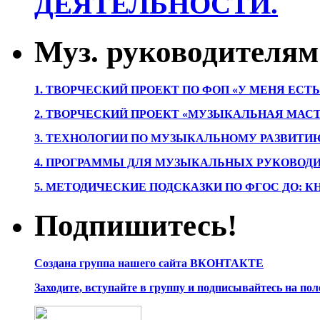
ДЕЯТЕЛЬНОСТИ.
Муз. руководителям
1. ТВОРЧЕСКИЙ ПРОЕКТ ПО ФОП «У МЕНЯ ЕСТ
2. ТВОРЧЕСКИЙ ПРОЕКТ «МУЗЫКАЛЬНАЯ МАС
3. ТЕХНОЛОГИИ ПО МУЗЫКАЛЬНОМУ РАЗВИТ
4. ПРОГРАММЫ ДЛЯ МУЗЫКАЛЬНЫХ РУКОВОД
5. МЕТОДИЧЕСКИЕ ПОДСКАЗКИ ПО ФГОС ДО: 
Подпишитесь!
Создана группа нашего сайта ВКОНТАКТЕ
Заходите, вступайте в группу и подписывайтесь на по