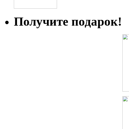
Получите подарок!