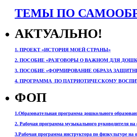
ТЕМЫ ПО САМООБР
АКТУАЛЬНО!
1. ПРОЕК
Т «ИСТОРИЯ МОЕЙ СТРАНЫ»
2. ПОСОБИЕ «РАЗГОВОРЫ О ВАЖНОМ ДЛЯ ДОШ
3. ПОСОБИЕ «ФОРМИРОВАНИЕ ОБРАЗА ЗАЩИТН
4. ПРОГРАММА ПО ПАТРИОТИЧЕСКОМУ ВОСПИ
ФОП
1.Образовательная программа дошкольного образова
2. Рабочая программа музыкального руководителя на
3.Рабочая программа инструктора по физкультуре на