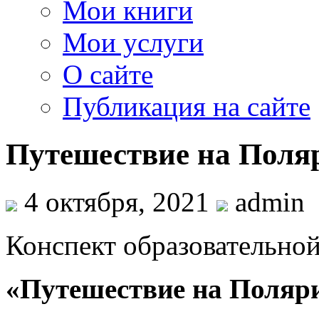
Мои книги
Мои услуги
О сайте
Публикация на сайте
Путешествие на Пол
4 октября, 2021
admin
Конспект образовательной
«Путешествие на Поляр