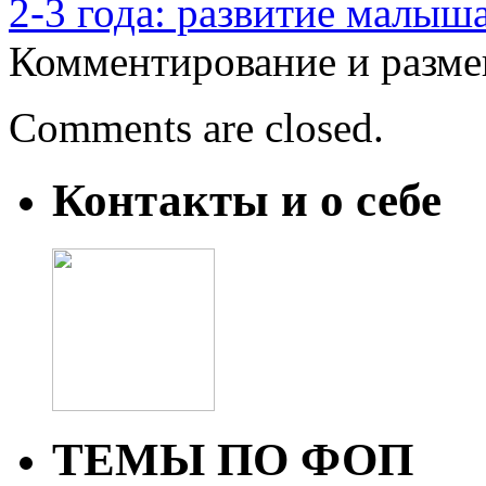
2-3 года: развитие малыш
Комментирование и разме
Comments are closed.
Контакты и о себе
ТЕМЫ ПО ФОП