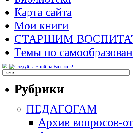
Карта сайта
Мои книги
СТАРШИМ ВОСПИТА
Темы по самообразова
Рубрики
ПЕДАГОГАМ
Архив вопросов-от