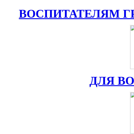
ВОСПИТАТЕЛЯМ Г
ДЛЯ В