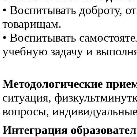
• Воспитывать доброту, о
товарищам.
• Воспитывать самостояте
учебную задачу и выполня
Методологические прие
ситуация, физкультминутка
вопросы, индивидуальные 
Интеграция образовател