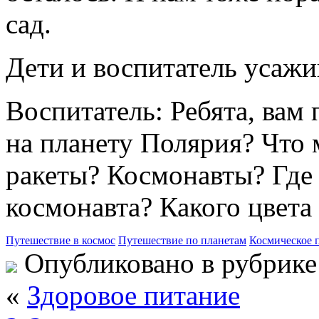
сад.
Дети и воспитатель усажив
Воспитатель: Ребята, вам
на планету Полярия? Что 
ракеты? Космонавты? Где
космонавта? Какого цвета
Путешествие в космос
Путешествие по планетам
Космическое 
Опубликовано в рубрик
«
Здоровое питание