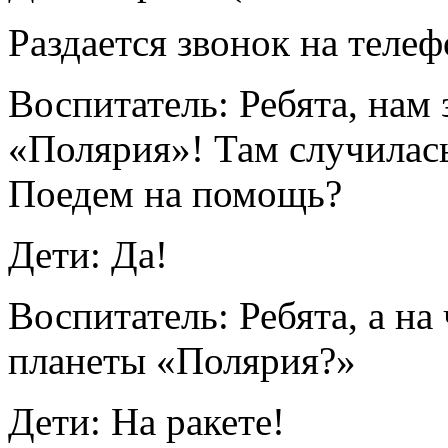
Раздается звонок на теле
Воспитатель: Ребята, нам
«Полярия»! Там случилас
Поедем на помощь?
Дети: Да!
Воспитатель: Ребята, а н
планеты «Полярия?»
Дети: На ракете!