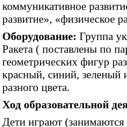
коммуникативное развитие
развитие», «физическое р
Оборудование:
Группа ук
Ракета ( поставлены по п
геометрических фигур раз
красный, синий, зеленый 
разного цвета.
Ход образовательной де
Дети играют (занимаются