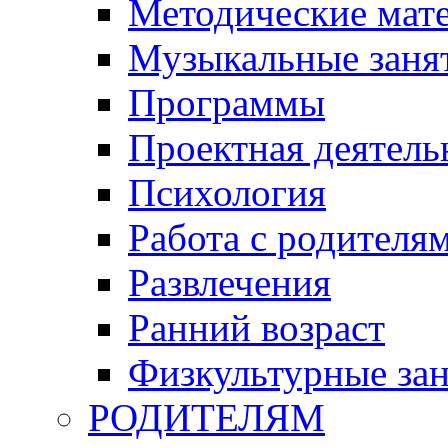
Методические мат
Музыкальные занят
Программы
Проектная деятель
Психология
Работа с родителя
Развлечения
Ранний возраст
Физкультурные зан
РОДИТЕЛЯМ