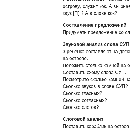
острову, служит кок. А вы знае
звук [П] ? А в слове кок?
Составление предложений
Придумать предложение со сл
Звуковой анализ слова СУП
3 ребенка составляют на доск
на острове.
Положить столько камней на ос
Составить схему слова СУП.
Посмотрите сколько камней н
Сколько звуков в слове СУП?
Сколько гласных?
Сколько согласных?
Сколько слогов?
Слоговой анализ
Поставить кораблик на остро