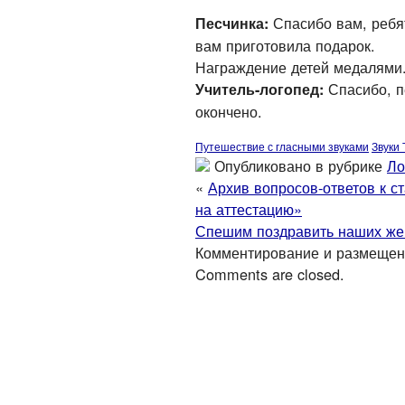
Спасибо вам, ребят
Песчинка:
вам приготовила подарок.
Награждение детей медалями
Спасибо, п
Учитель-логопед:
окончено.
Путешествие с гласными звуками
Звуки 
Опубликовано в рубрике
Ло
«
Архив вопросов-ответов к с
на аттестацию»
Спешим поздравить наших же
Комментирование и размещен
Comments are closed.