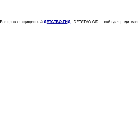
Все права защищены. ©
ДЕТСТВО-ГИД
- DETSTVO-GID — сайт для родителей