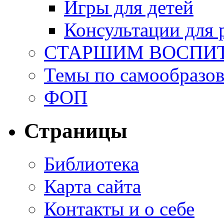
Игры для детей
Консультации для 
СТАРШИМ ВОСПИ
Темы по самообразо
ФОП
Страницы
Библиотека
Карта сайта
Контакты и о себе