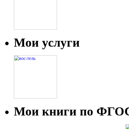
Мои услуги
Мои книги по ФГО