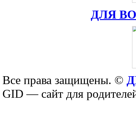
ДЛЯ В
Все права защищены. ©
Д
GID — сайт для родителей