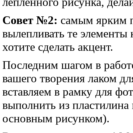
лепленного рисунка, дела
Совет №2:
самым ярким п
вылепливать те элементы 
хотите сделать акцент.
Последним шагом в работе
вашего творения лаком для
вставляем в рамку для фо
выполнить из пластилина 
основным рисунком).