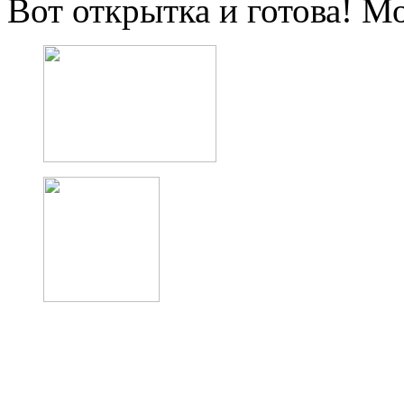
Вот открытка и готова! М