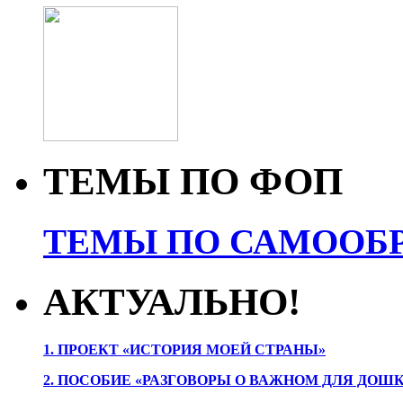
ТЕМЫ ПО ФОП
ТЕМЫ ПО САМООБР
АКТУАЛЬНО!
1. ПРОЕК
Т «ИСТОРИЯ МОЕЙ СТРАНЫ»
2. ПОСОБИЕ «РАЗГОВОРЫ О ВАЖНОМ ДЛЯ ДОШ