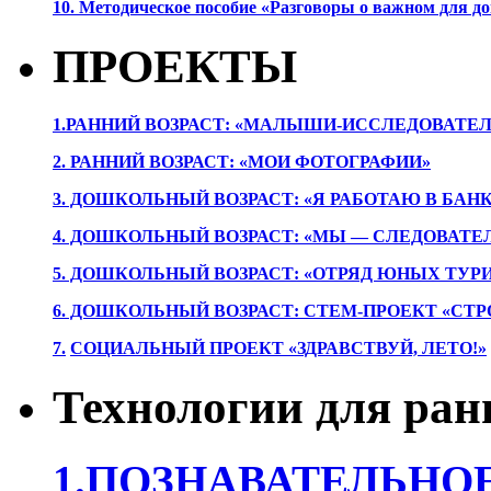
10. Методическое пособие «Разговоры о важном для 
ПРОЕКТЫ
1.РАННИЙ ВОЗРАСТ: «МАЛЫШИ-ИССЛЕДОВАТЕЛ
2. РАННИЙ ВОЗРАСТ: «МОИ ФОТОГРАФИИ»
3. ДОШКОЛЬНЫЙ ВОЗРАСТ: «Я РАБОТАЮ В БАН
4. ДОШКОЛЬНЫЙ ВОЗРАСТ: «МЫ — СЛЕДОВАТЕ
5. ДОШКОЛЬНЫЙ ВОЗРАСТ: «ОТРЯД ЮНЫХ ТУР
6. ДОШКОЛЬНЫЙ ВОЗРАСТ: СТЕМ-ПРОЕКТ «СТР
7.
СОЦИАЛЬНЫЙ ПРОЕКТ «ЗДРАВСТВУЙ, ЛЕТО!»
Технологии для ран
1.ПОЗНАВАТЕЛЬНОЕ