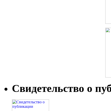
Свидетельство о пу