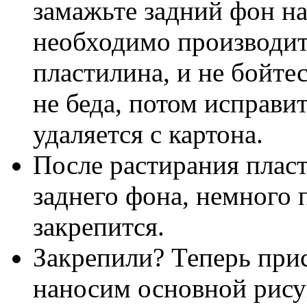
замажьте задний фон на
необходимо производит
пластилина, и не бойте
не беда, потом исправи
удаляется с картона.
После растирания плас
заднего фона, немного 
закрепится.
Закрепили? Теперь при
наносим основной рису