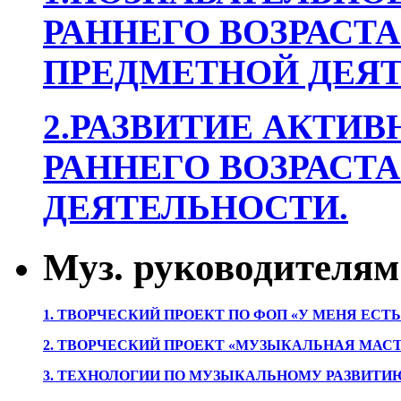
РАННЕГО ВОЗРАСТА
ПРЕДМЕТНОЙ ДЕЯТ
2.РАЗВИТИЕ АКТИВ
РАННЕГО ВОЗРАСТА
ДЕЯТЕЛЬНОСТИ.
Муз. руководителям
1. ТВОРЧЕСКИЙ ПРОЕКТ ПО ФОП «У МЕНЯ ЕСТ
2. ТВОРЧЕСКИЙ ПРОЕКТ «МУЗЫКАЛЬНАЯ МАС
3. ТЕХНОЛОГИИ ПО МУЗЫКАЛЬНОМУ РАЗВИТ