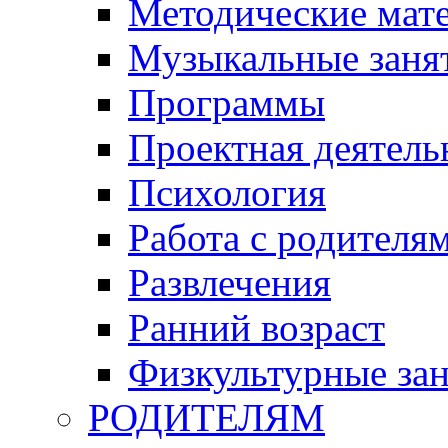
Методические мат
Музыкальные занят
Программы
Проектная деятель
Психология
Работа с родителя
Развлечения
Ранний возраст
Физкультурные зан
РОДИТЕЛЯМ