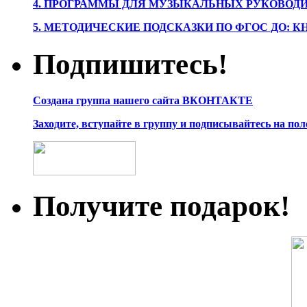
4. ПРОГРАММЫ ДЛЯ МУЗЫКАЛЬНЫХ РУКОВОД
5. МЕТОДИЧЕСКИЕ ПОДСКАЗКИ ПО ФГОС ДО: 
Подпишитесь!
Создана группа нашего сайта ВКОНТАКТЕ
Заходите, вступайте в группу и подписывайтесь на по
Получите подарок!