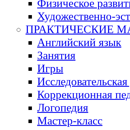
Физическое развит
Художественно-эст
ПРАКТИЧЕСКИЕ М
Английский язык
Занятия
Игры
Исследовательская
Коррекционная пед
Логопедия
Мастер-класс