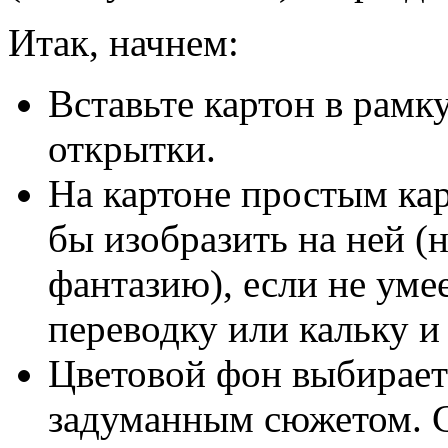
Итак, начнем:
Вставьте картон в рамк
открытки.
На картоне простым кар
бы изобразить на ней (
фантазию), если не умее
переводку или кальку и
Цветовой фон выбираетс
задуманным сюжетом. 