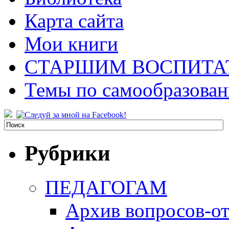
Карта сайта
Мои книги
СТАРШИМ ВОСПИТА
Темы по самообразова
Рубрики
ПЕДАГОГАМ
Архив вопросов-от