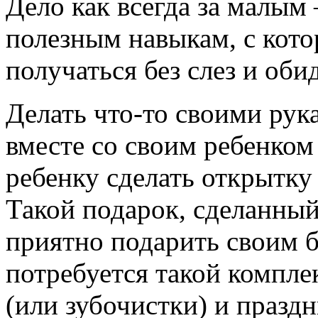
Дело как всегда за малы
полезным навыкам, с кото
получаться без слез и обид
Делать что-то своими рука
вместе со своим ребенком
ребенку сделать открытку
Такой подарок, сделанный
приятно подарить своим б
потребуется такой комплек
(или зубочистки) и празд