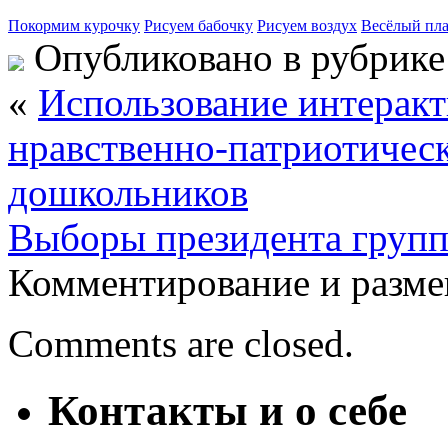
Покормим курочку
Рисуем бабочку
Рисуем воздух
Весёлый пл
Опубликовано в рубрик
«
Использование интеракт
нравственно-патриотичес
дошкольников
Выборы президента груп
Комментирование и разме
Comments are closed.
Контакты и о себе