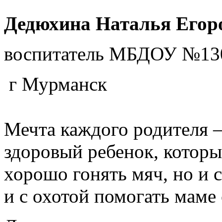
Дедюхина Наталья Егор
воспитатель МБДОУ №13
г Мурманск
Мечта каждого родителя 
здоровый ребенок, которы
хорошо гонять мяч, но и 
и с охотой помогать маме