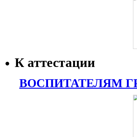
К аттестации
ВОСПИТАТЕЛЯМ Г