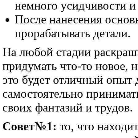
немного усидчивости и
После нанесения основ
прорабатывать детали.
На любой стадии раскра
придумать что-то новое, 
это будет отличный опыт 
самостоятельно принимать
своих фантазий и трудов.
Совет№1:
то, что находи