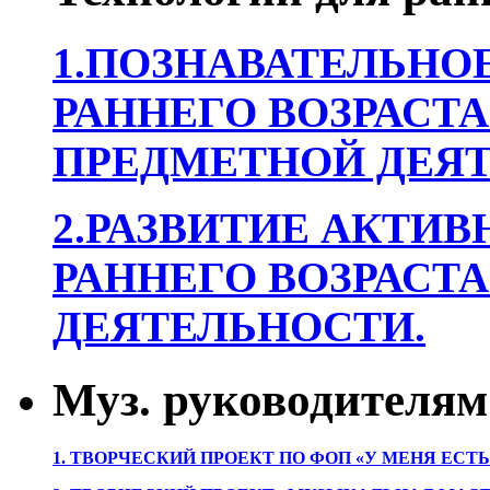
1.ПОЗНАВАТЕЛЬНОЕ
РАННЕГО ВОЗРАСТА
ПРЕДМЕТНОЙ ДЕЯТ
2.РАЗВИТИЕ АКТИВ
РАННЕГО ВОЗРАСТА
ДЕЯТЕЛЬНОСТИ.
Муз. руководителям
1. ТВОРЧЕСКИЙ ПРОЕКТ ПО ФОП «У МЕНЯ ЕСТ