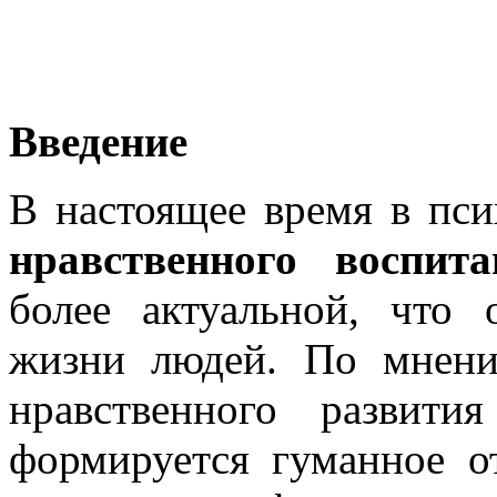
Введение
В настоящее время в пси
нравственного воспи
более актуальной, что
жизни людей. По мнени
нравственного развит
формируется гуманное о