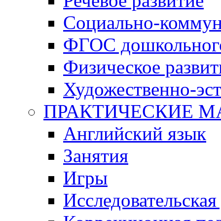
Речевое развитие
Социально-коммун
ФГОС дошкольного
Физическое развит
Художественно-эст
ПРАКТИЧЕСКИЕ М
Английский язык
Занятия
Игры
Исследовательская