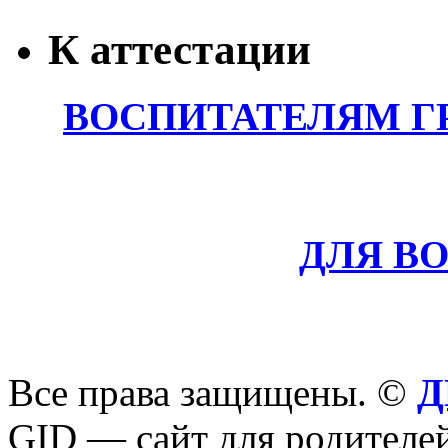
К аттестации
ВОСПИТАТЕЛЯМ Г
ДЛЯ В
Все права защищены. ©
Д
GID — сайт для родителей