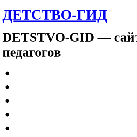
ДЕТСТВО-ГИД
DETSTVO-GID — сайт 
педагогов