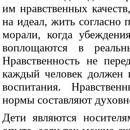
им нравственных качеств
на идеал, жить согласно
морали, когда убеждени
воплощаются в реальн
Нравственность не перед
каждый человек должен 
воспитания. Нравстве
нормы составляют духовно
Дети являются носителя