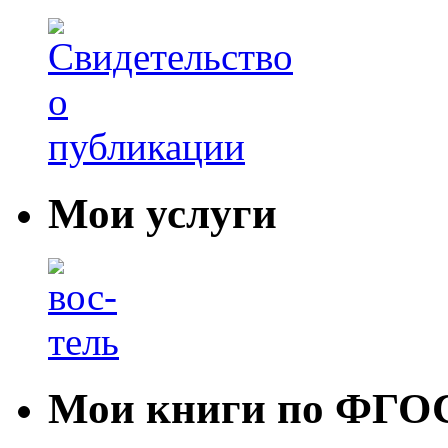
Мои услуги
Мои книги по ФГО