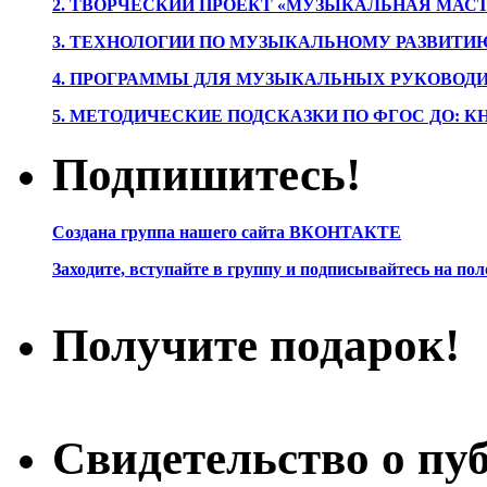
2. ТВОРЧЕСКИЙ ПРОЕКТ «МУЗЫКАЛЬНАЯ МАС
3. ТЕХНОЛОГИИ ПО МУЗЫКАЛЬНОМУ РАЗВИТ
4. ПРОГРАММЫ ДЛЯ МУЗЫКАЛЬНЫХ РУКОВОД
5. МЕТОДИЧЕСКИЕ ПОДСКАЗКИ ПО ФГОС ДО: 
Подпишитесь!
Создана группа нашего сайта ВКОНТАКТЕ
Заходите, вступайте в группу и подписывайтесь на по
Получите подарок!
Свидетельство о пу