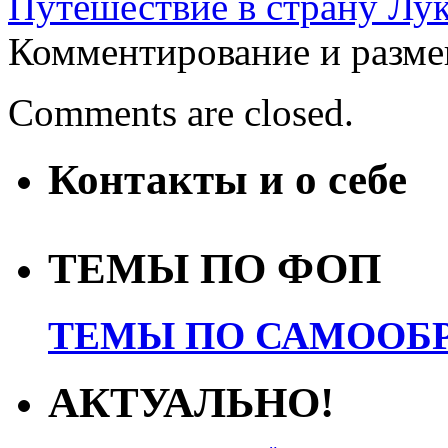
Путешествие в страну Лу
Комментирование и разме
Comments are closed.
Контакты и о себе
ТЕМЫ ПО ФОП
ТЕМЫ ПО САМООБР
АКТУАЛЬНО!