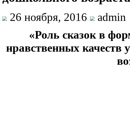
26 ноября, 2016
admin
«Роль сказок в фо
нравственных качеств у
во