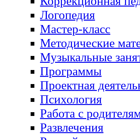
Коррекционная пед
Логопедия
Мастер-класс
Методические мат
Музыкальные занят
Программы
Проектная деятель
Психология
Работа с родителя
Развлечения