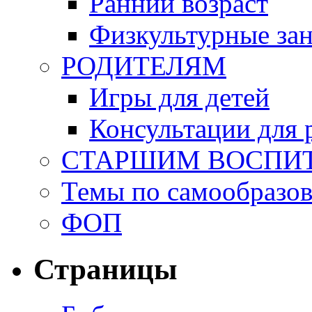
Ранний возраст
Физкультурные зан
РОДИТЕЛЯМ
Игры для детей
Консультации для 
СТАРШИМ ВОСПИ
Темы по самообразо
ФОП
Страницы