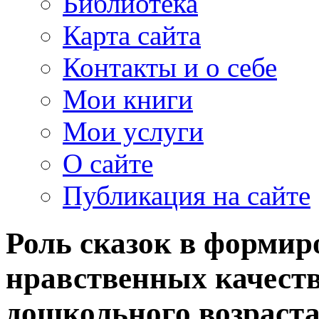
Библиотека
Карта сайта
Контакты и о себе
Мои книги
Мои услуги
О сайте
Публикация на сайте
Роль сказок в форми
нравственных качеств 
дошкольного возраст