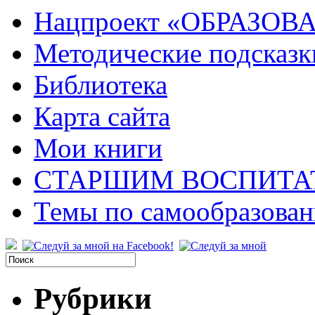
Нацпроект «ОБРАЗОВ
Методические подсказк
Библиотека
Карта сайта
Мои книги
СТАРШИМ ВОСПИТА
Темы по самообразова
Рубрики