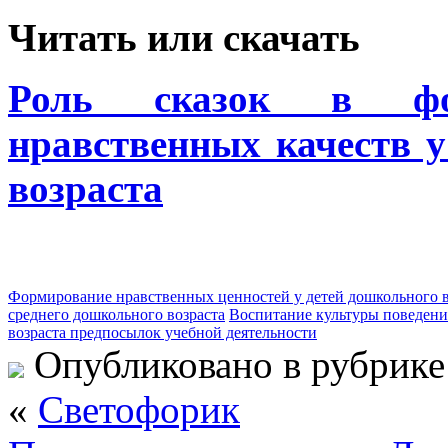
Читать или скачать
Роль сказок в фор
нравственных качеств у
возраста
Формирование нравственных ценностей у детей дошкольного в
среднего дошкольного возраста
Воспитание культуры поведения
возраста предпосылок учебной деятельности
Опубликовано в рубрик
«
Светофорик