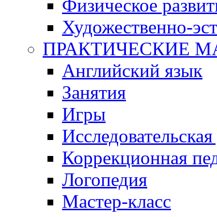
Физическое развит
Художественно-эст
ПРАКТИЧЕСКИЕ М
Английский язык
Занятия
Игры
Исследовательская
Коррекционная пед
Логопедия
Мастер-класс