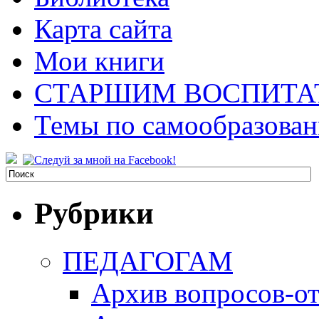
Карта сайта
Мои книги
СТАРШИМ ВОСПИТА
Темы по самообразова
Рубрики
ПЕДАГОГАМ
Архив вопросов-от