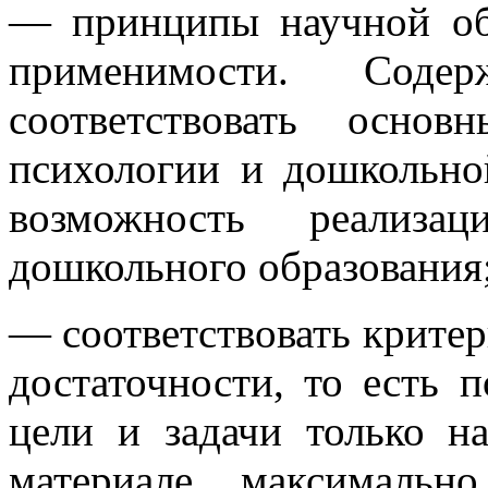
— принципы научной об
применимости. Соде
соответствовать осно
психологии и дошкольно
возможность реализа
дошкольного образования
— соответствовать крите
достаточности, то есть 
цели и задачи только н
материале, максимальн