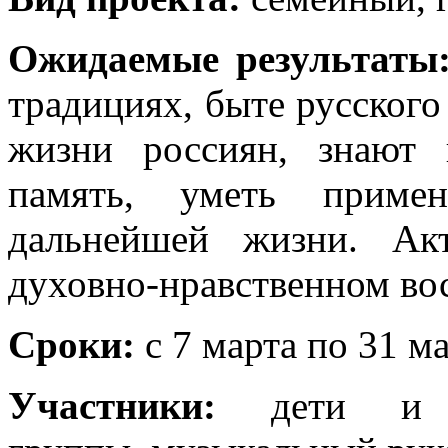
Ожидаемые результаты
традициях, быте русского
жизни россиян, знают 
память, уметь приме
дальнейшей жизни. Ак
духовно-нравственном во
Сроки:
c 7 марта по 31 м
Участники:
дети и р