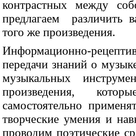
контрастных между соб
предлагаем различить в
того же произведения.
Информационно-рецепт
передачи знаний о музыке
музыкальных инструме
произведения, кот
самостоятельно применя
творческие умения и на
проводим поэтические ср