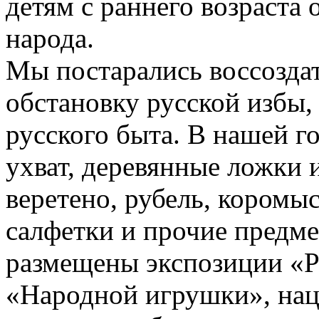
детям с раннего возраста
народа.
Мы постарались воссоздат
обстановку русской избы
русского быта. В нашей го
ухват, деревянные ложки и
веретено, рубель, коромы
салфетки и прочие предме
размещены экспозиции «Р
«Народной игрушки», нац