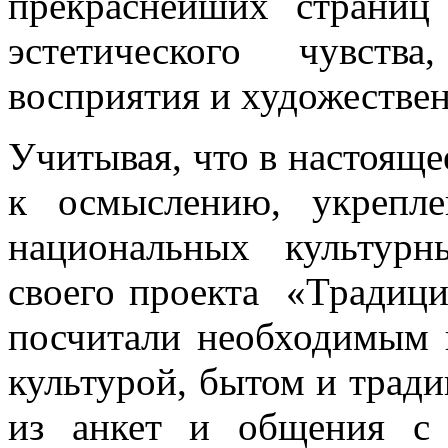
прекраснейших страниц
эстетического чувств
восприятия и художестве
Учитывая, что в настояще
к осмыслению, укрепл
национальных культур
своего проекта «Традици
посчитали необходимым н
культурой, бытом и тради
из анкет и общения с 