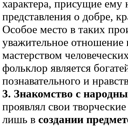
характера, присущие ему
представления о добре, кра
Особое место в таких про
уважительное отношение 
мастерством человеческих
фольклор является богат
познавательного и нравств
3. Знакомство с народны
проявлял свои творческие
лишь в
создании предмет