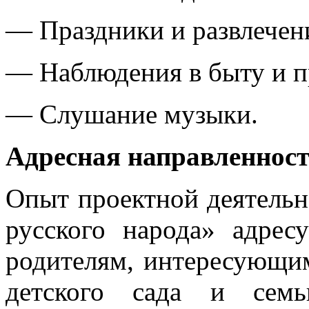
— Праздники и развлечен
— Наблюдения в быту и п
— Слушание музыки.
Адресная направленнос
Опыт проектной деятельн
русского народа» адрес
родителям, интересующи
детского сада и сем