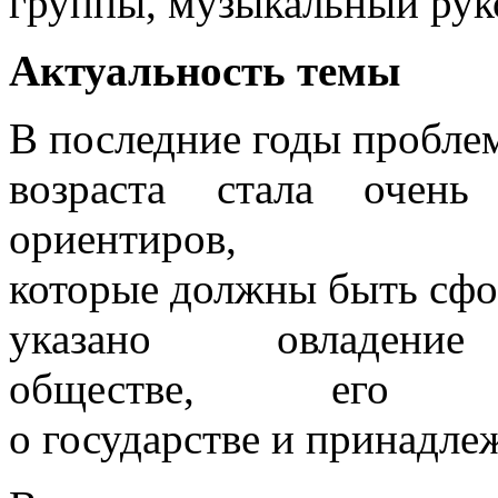
группы, музыкальный руко
Актуальность темы
В последние годы пробле
возраста стала очень
ориентиров,
которые должны быть сфо
указано овладени
обществе, его к
о государстве и принадле