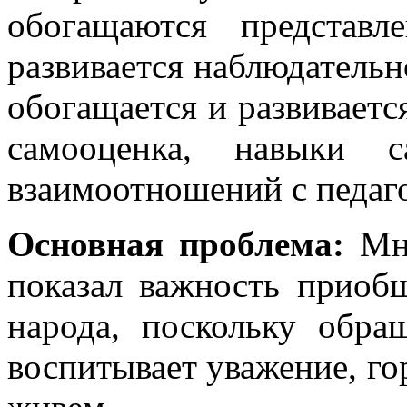
обогащаются представ
развивается наблюдательн
обогащается и развиваетс
самооценка, навыки с
взаимоотношений с педаг
Основная проблема:
Мн
показал важность приобщ
народа, поскольку обра
воспитывает уважение, го