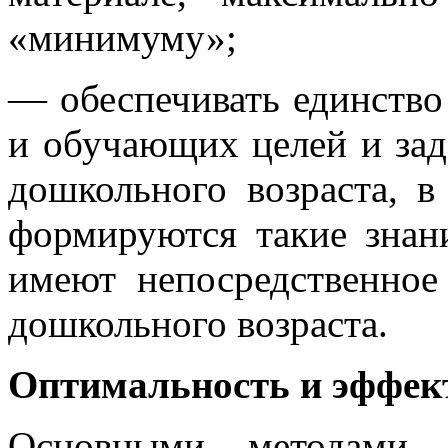
«минимуму»;
— обеспечивать единство
и обучающих целей и зад
дошкольного возраста, в
формируются такие знан
имеют непосредственное
дошкольного возраста.
Оптимальность и эффект
Основными методами р