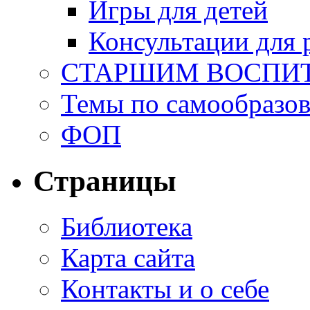
Игры для детей
Консультации для 
СТАРШИМ ВОСПИ
Темы по самообразо
ФОП
Страницы
Библиотека
Карта сайта
Контакты и о себе