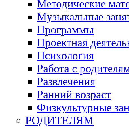
Методические мат
Музыкальные занят
Программы
Проектная деятель
Психология
Работа с родителя
Развлечения
Ранний возраст
Физкультурные зан
РОДИТЕЛЯМ