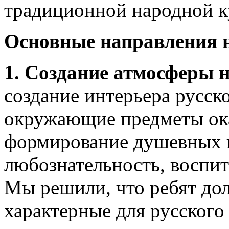
традиционной народной к
Основные направления 
1. Создание атмосферы 
создание интерьера русск
окружающие предметы ок
формирование душевных к
любознательность, воспит
Мы решили, что ребят до
характерные для русского