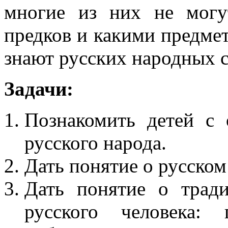
многие из них не могу
предков и какими предмет
знают русских народных с
Задачи:
Познакомить детей с
русского народа.
Дать понятие о русском
Дать понятие о тради
русского человека: 