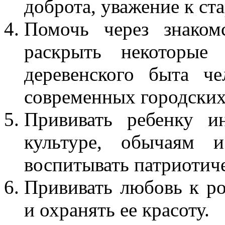
доброта, уважение к ст
Помочь через знаком
раскрыть некоторые
деревенского быта ч
современных городских
Прививать ребенку и
культуре, обычаям и
воспитывать патриотиче
Прививать любовь к ро
и охранять ее красоту.