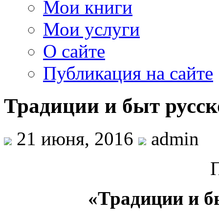
Мои книги
Мои услуги
О сайте
Публикация на сайте
Традиции и быт русск
21 июня, 2016
admin
«Традиции и б