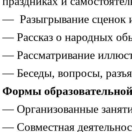
праздниках и самостоятел
— Разыгрывание сценок и
— Рассказ о народных об
— Рассматривание иллюст
— Беседы, вопросы, разъ
Формы образовательной
— Организованные заняти
— Совместная деятельнос