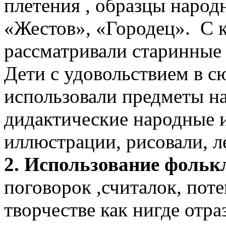
плетения , образцы наро
«Жестов», «Городец». С 
рассматривали старинные
Дети с удовольствием в с
использовали предметы на
дидактические народные 
иллюстрации, рисовали, л
2. Использование фольк
поговорок ,считалок, поте
творчестве как нигде отра