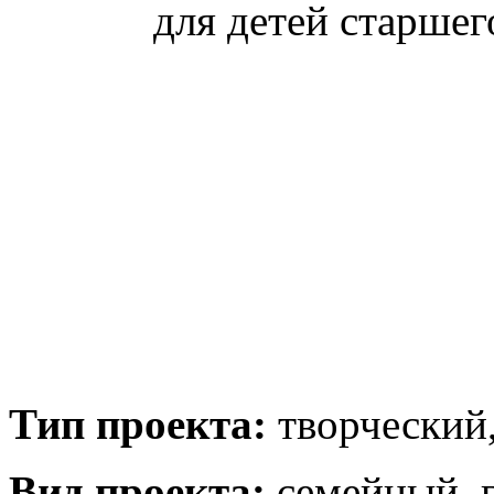
для детей старшег
Тип проекта:
творческий,
Вид проекта:
семейный, 