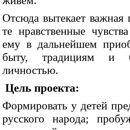
живем.
Отсюда вытекает важная 
те нравственные чувств
ему в дальнейшем приоб
быту, традициям и б
личностью.
Цель проекта:
Формировать у детей пре
русского народа; проб