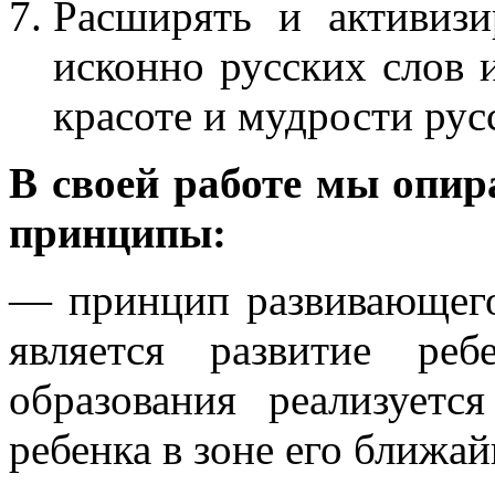
Расширять и активизи
исконно русских слов 
красоте и мудрости рус
В своей работе мы опи
принципы:
— принцип развивающего
является развитие ребе
образования реализуется
ребенка в зоне его ближай