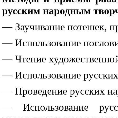
русским народным твор
— Заучивание потешек, пр
— Использование пословиц
— Чтение художественной
— Использование русских
— Проведение русских на
— Использование рус