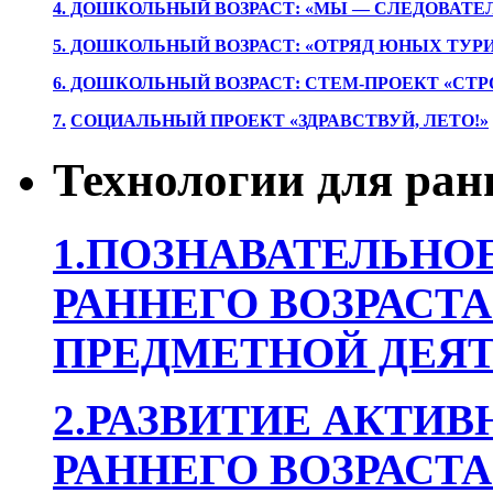
4. ДОШКОЛЬНЫЙ ВОЗРАСТ: «МЫ — СЛЕДОВАТЕ
5. ДОШКОЛЬНЫЙ ВОЗРАСТ: «ОТРЯД ЮНЫХ ТУР
6. ДОШКОЛЬНЫЙ ВОЗРАСТ: СТЕМ-ПРОЕКТ «СТР
7.
СОЦИАЛЬНЫЙ ПРОЕКТ «ЗДРАВСТВУЙ, ЛЕТО!»
Технологии для ран
1.ПОЗНАВАТЕЛЬНОЕ
РАННЕГО ВОЗРАСТА
ПРЕДМЕТНОЙ ДЕЯТ
2.РАЗВИТИЕ АКТИВ
РАННЕГО ВОЗРАСТА