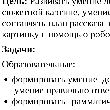
Цель:
Развивать умение де
сюжетной картине, умение
составлять план рассказа 
картинку с помощью робо
Задачи:
Образовательные:
формировать умение де
умение правильно отве
формировать грамматич