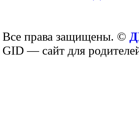
Все права защищены. ©
Д
GID — сайт для родителей