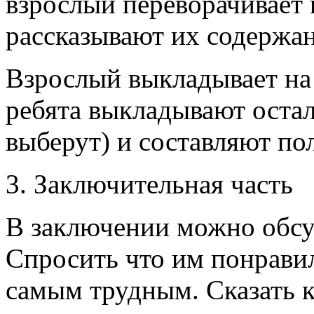
взрослый переворачивает 
рассказывают их содержан
Взрослый выкладывает на 
ребята выкладывают остал
выберут) и составляют по
3. Заключительная часть
В заключении можно обсу
Спросить что им понравил
самым трудным. Сказать к