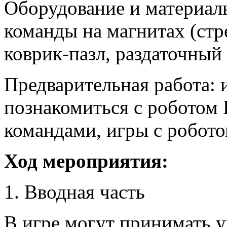
Оборудование и материалы
команды на магнитах (стре
коврик-пазл, раздаточный
Предварительная работа: 
познакомиться с роботом
командами, игры с робото
Ход мероприятия:
1. Вводная часть
В игре могут принимать уч