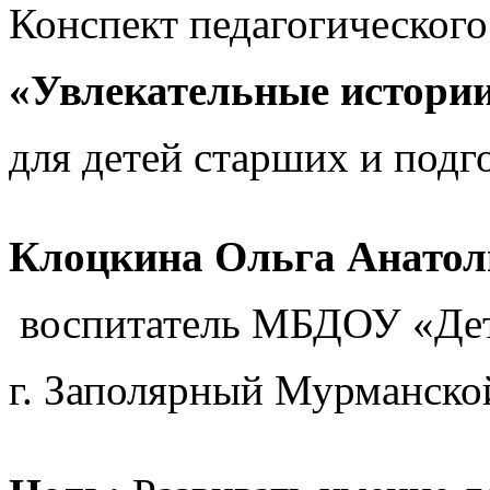
Конспект педагогическог
«Увлекательные истории
для детей старших и подг
Клоцкина Ольга Анатол
воспитатель МБДОУ «Дет
г. Заполярный Мурманско