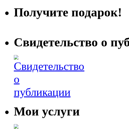
Получите подарок!
Свидетельство о пу
Мои услуги