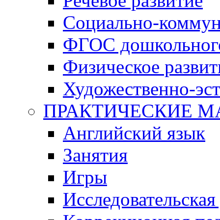
Речевое развитие
Социально-коммун
ФГОС дошкольного
Физическое развит
Художественно-эст
ПРАКТИЧЕСКИЕ М
Английский язык
Занятия
Игры
Исследовательская