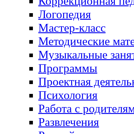
Коррекционная пед
Логопедия
Мастер-класс
Методические мат
Музыкальные занят
Программы
Проектная деятель
Психология
Работа с родителя
Развлечения