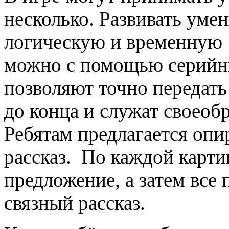
несколько. Развивать уме
логическую и временную 
можно с помощью серийн
позволяют точно передать 
до конца и служат своеоб
Ребятам предлагается опи
рассказ. По каждой карти
предложение, а затем все
связный рассказ.