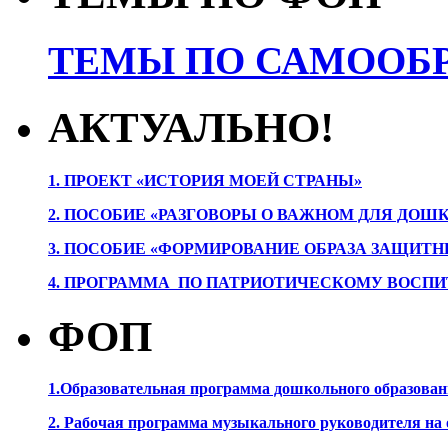
ТЕМЫ ПО САМООБР
АКТУАЛЬНО!
1. ПРОЕК
Т «ИСТОРИЯ МОЕЙ СТРАНЫ»
2. ПОСОБИЕ «РАЗГОВОРЫ О ВАЖНОМ ДЛЯ ДОШ
3. ПОСОБИЕ «ФОРМИРОВАНИЕ ОБРАЗА ЗАЩИТН
4. ПРОГРАММА ПО ПАТРИОТИЧЕСКОМУ ВОСПИ
ФОП
1.Образовательная программа дошкольного образова
2. Рабочая программа музыкального руководителя на