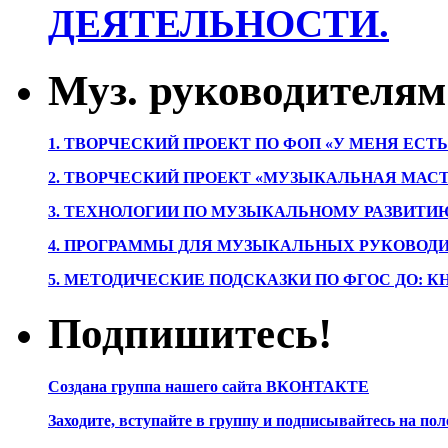
ДЕЯТЕЛЬНОСТИ.
Муз. руководителям
1. ТВОРЧЕСКИЙ ПРОЕКТ ПО ФОП «У МЕНЯ ЕСТ
2. ТВОРЧЕСКИЙ ПРОЕКТ «МУЗЫКАЛЬНАЯ МАС
3. ТЕХНОЛОГИИ ПО МУЗЫКАЛЬНОМУ РАЗВИТ
4. ПРОГРАММЫ ДЛЯ МУЗЫКАЛЬНЫХ РУКОВОД
5. МЕТОДИЧЕСКИЕ ПОДСКАЗКИ ПО ФГОС ДО: 
Подпишитесь!
Создана группа нашего сайта ВКОНТАКТЕ
Заходите, вступайте в группу и подписывайтесь на по