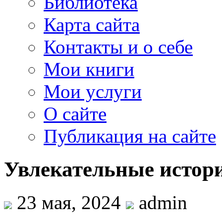
Библиотека
Карта сайта
Контакты и о себе
Мои книги
Мои услуги
О сайте
Публикация на сайте
Увлекательные истори
23 мая, 2024
admin