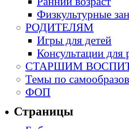
Ранний возраст
Физкультурные зан
РОДИТЕЛЯМ
Игры для детей
Консультации для 
СТАРШИМ ВОСПИ
Темы по самообразо
ФОП
Страницы