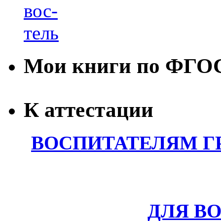
Мои книги по ФГО
К аттестации
ВОСПИТАТЕЛЯМ Г
ДЛЯ В