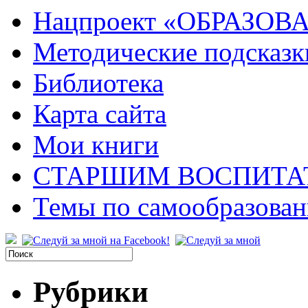
Нацпроект «ОБРАЗОВ
Методические подсказк
Библиотека
Карта сайта
Мои книги
СТАРШИМ ВОСПИТА
Темы по самообразова
Рубрики