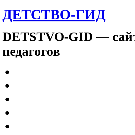
ДЕТСТВО-ГИД
DETSTVO-GID — сайт 
педагогов