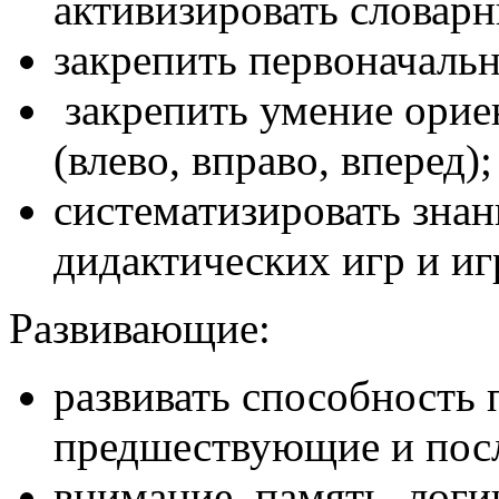
активизировать словарн
закрепить первоначаль
закрепить умение орие
(влево, вправо, вперед);
систематизировать знан
дидактических игр и иг
Развивающие:
развивать способность
предшествующие и пос
внимание, память, лог