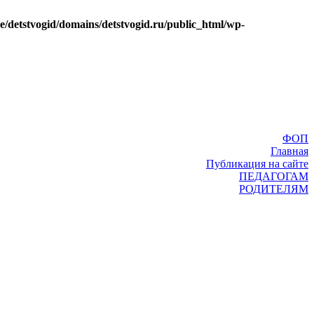
e/detstvogid/domains/detstvogid.ru/public_html/wp-
ФОП
Главная
Публикация на сайте
ПЕДАГОГАМ
РОДИТЕЛЯМ