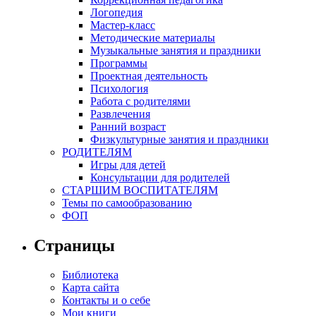
Логопедия
Мастер-класс
Методические материалы
Музыкальные занятия и праздники
Программы
Проектная деятельность
Психология
Работа с родителями
Развлечения
Ранний возраст
Физкультурные занятия и праздники
РОДИТЕЛЯМ
Игры для детей
Консультации для родителей
СТАРШИМ ВОСПИТАТЕЛЯМ
Темы по самообразованию
ФОП
Страницы
Библиотека
Карта сайта
Контакты и о себе
Мои книги