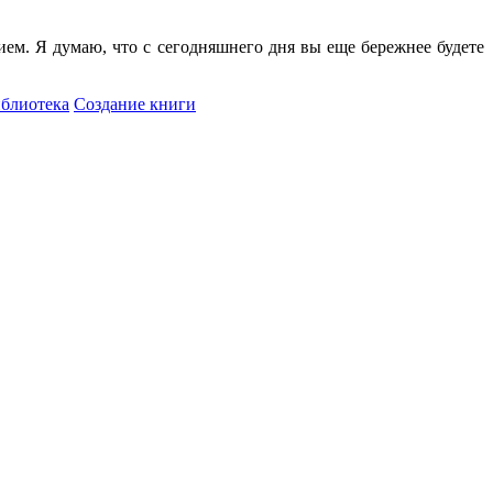
ем. Я думаю, что с сегодняшнего дня вы еще бережнее будете
иблиотека
Создание книги