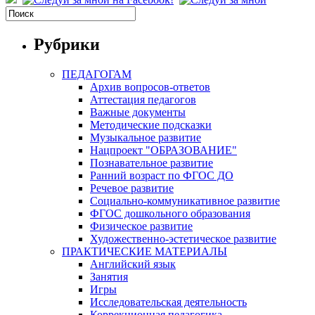
Рубрики
ПЕДАГОГАМ
Архив вопросов-ответов
Аттестация педагогов
Важные документы
Методические подсказки
Музыкальное развитие
Нацпроект "ОБРАЗОВАНИЕ"
Познавательное развитие
Ранний возраст по ФГОС ДО
Речевое развитие
Социально-коммуникативное развитие
ФГОС дошкольного образования
Физическое развитие
Художественно-эстетическое развитие
ПРАКТИЧЕСКИЕ МАТЕРИАЛЫ
Английский язык
Занятия
Игры
Исследовательская деятельность
Коррекционная педагогика