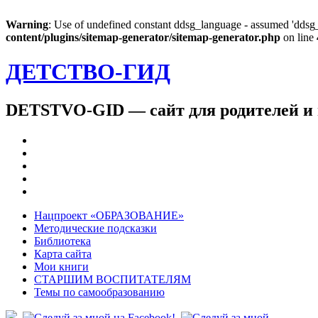
Warning
: Use of undefined constant ddsg_language - assumed 'ddsg_l
content/plugins/sitemap-generator/sitemap-generator.php
on line
ДЕТСТВО-ГИД
DETSTVO-GID — сайт для родителей и 
Нацпроект «ОБРАЗОВАНИЕ»
Методические подсказки
Библиотека
Карта сайта
Мои книги
СТАРШИМ ВОСПИТАТЕЛЯМ
Темы по самообразованию