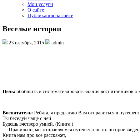
Мои услуги
О сайте
Публикация на сайте
Веселые истории
23 октября, 2015
admin
Цель:
обобщить и систематизировать знания воспитанников о ж
Воспитатель:
Ребята, я предлагаю Вам отправиться в путешестви
Ты беседуй чаще с ней –
Будешь вчетверо умней.
(Книга.)
— Правильно, мы отправляемся путешествовать по произведен
Книга нам про все расскажет,