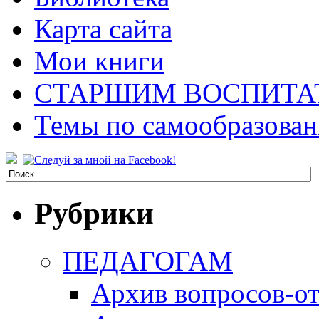
Карта сайта
Мои книги
СТАРШИМ ВОСПИТА
Темы по самообразова
Рубрики
ПЕДАГОГАМ
Архив вопросов-от