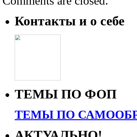
Comments are closed.
Контакты и о себе
ТЕМЫ ПО ФОП
ТЕМЫ ПО САМООБР
АКТУАЛЬНО!