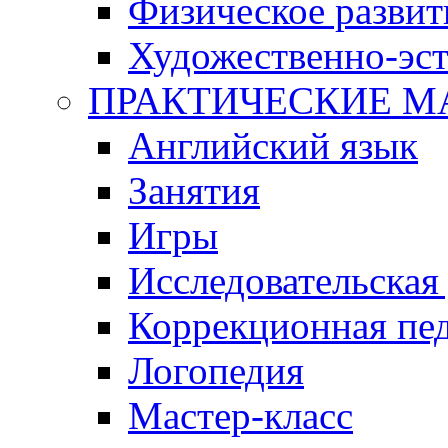
Физическое развит
Художественно-эст
ПРАКТИЧЕСКИЕ М
Английский язык
Занятия
Игры
Исследовательская
Коррекционная пед
Логопедия
Мастер-класс