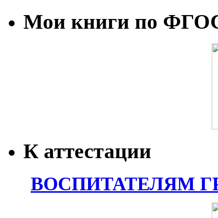
Мои книги по ФГО
К аттестации
ВОСПИТАТЕЛЯМ Г