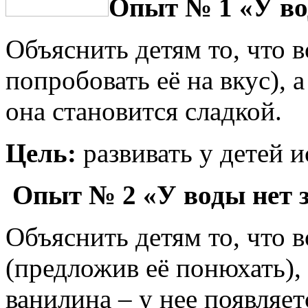
Опыт № 1 «У во
Объяснить детям то, что в
попробовать её на вкус), 
она становится сладкой.
Цель:
развивать у детей 
Опыт № 2 «У воды нет з
Объяснить детям то, что в
(предложив её понюхать),
ванилина – у нее появляет