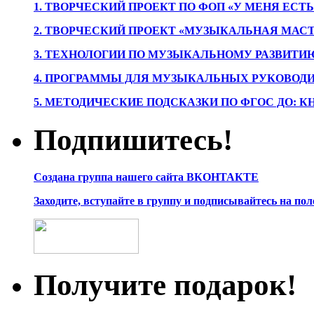
1. ТВОРЧЕСКИЙ ПРОЕКТ ПО ФОП «У МЕНЯ ЕСТ
2. ТВОРЧЕСКИЙ ПРОЕКТ «МУЗЫКАЛЬНАЯ МАС
3. ТЕХНОЛОГИИ ПО МУЗЫКАЛЬНОМУ РАЗВИТ
4. ПРОГРАММЫ ДЛЯ МУЗЫКАЛЬНЫХ РУКОВОД
5. МЕТОДИЧЕСКИЕ ПОДСКАЗКИ ПО ФГОС ДО: 
Подпишитесь!
Создана группа нашего сайта ВКОНТАКТЕ
Заходите, вступайте в группу и подписывайтесь на по
Получите подарок!