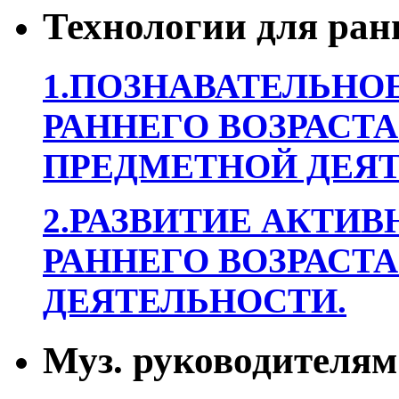
Технологии для ран
1.ПОЗНАВАТЕЛЬНОЕ
РАННЕГО ВОЗРАСТА
ПРЕДМЕТНОЙ ДЕЯТ
2.РАЗВИТИЕ АКТИВ
РАННЕГО ВОЗРАСТА
ДЕЯТЕЛЬНОСТИ.
Муз. руководителям