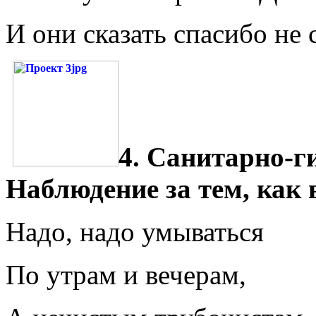
И они сказать спасибо не 
4. Санитарно-г
Наблюдение за тем, как 
Надо, надо умываться
По утрам и вечерам,