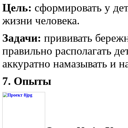
Цель:
сформировать у дет
жизни человека.
Задачи:
прививать бережн
правильно располагать де
аккуратно намазывать и на
7. Опыты