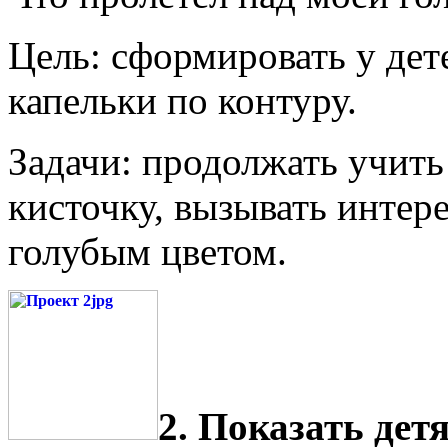
Цель: сформировать у де
капельки по контуру.
Задачи: продолжать учить
кисточку, вызывать интер
голубым цветом.
2. Показать дет