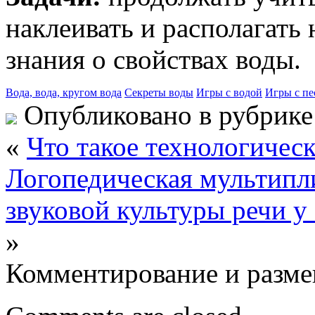
наклеивать и располагать 
знания о свойствах воды.
Вода, вода, кругом вода
Секреты воды
Игры с водой
Игры с пе
Опубликовано в рубрик
«
Что такое технологическ
Логопедическая мультипл
звуковой культуры речи 
»
Комментирование и разме