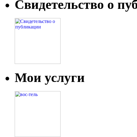
Свидетельство о пу
Мои услуги