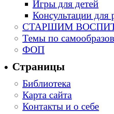
Игры для детей
Консультации для 
СТАРШИМ ВОСПИ
Темы по самообразо
ФОП
Страницы
Библиотека
Карта сайта
Контакты и о себе