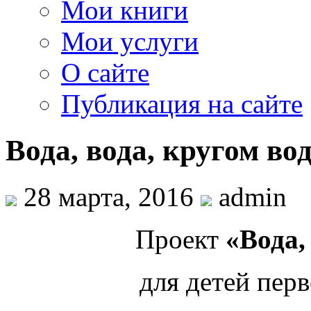
Мои книги
Мои услуги
О сайте
Публикация на сайте
Вода, вода, кругом во
28 марта, 2016
admin
Проект
«Вода,
для детей пер