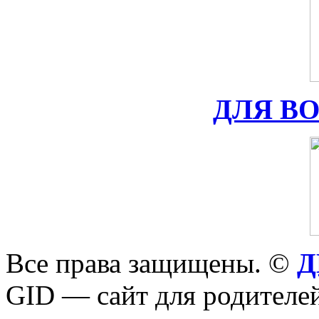
ДЛЯ В
Все права защищены. ©
Д
GID — сайт для родителей