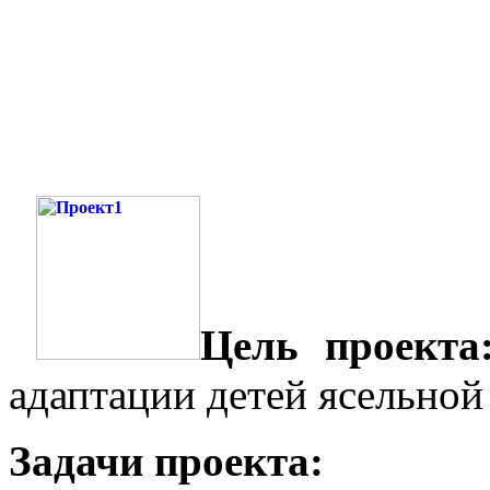
Цель проекта
адаптации детей ясельной 
Задачи проекта: