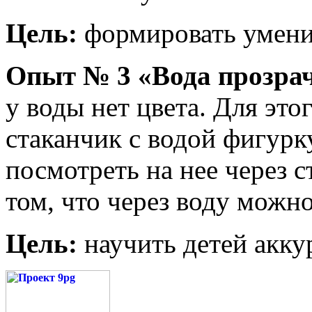
Цель:
формировать умение
Опыт № 3 «Вода прозра
у воды нет цвета. Для это
стаканчик с водой фигурк
посмотреть на нее через с
том, что через воду можн
Цель:
научить детей аккур