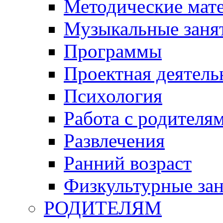
Методические мат
Музыкальные занят
Программы
Проектная деятель
Психология
Работа с родителя
Развлечения
Ранний возраст
Физкультурные зан
РОДИТЕЛЯМ