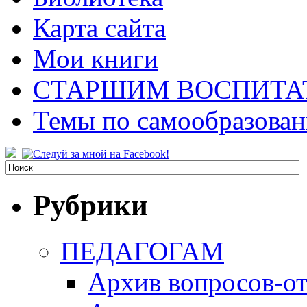
Карта сайта
Мои книги
СТАРШИМ ВОСПИТА
Темы по самообразова
Рубрики
ПЕДАГОГАМ
Архив вопросов-от