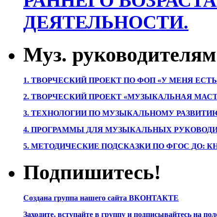
РАННЕГО ВОЗРАСТА
ДЕЯТЕЛЬНОСТИ.
Муз. руководителям
1. ТВОРЧЕСКИЙ ПРОЕКТ ПО ФОП «У МЕНЯ ЕСТ
2. ТВОРЧЕСКИЙ ПРОЕКТ «МУЗЫКАЛЬНАЯ МАС
3. ТЕХНОЛОГИИ ПО МУЗЫКАЛЬНОМУ РАЗВИТ
4. ПРОГРАММЫ ДЛЯ МУЗЫКАЛЬНЫХ РУКОВОД
5. МЕТОДИЧЕСКИЕ ПОДСКАЗКИ ПО ФГОС ДО: 
Подпишитесь!
Создана группа нашего сайта ВКОНТАКТЕ
Заходите, вступайте в группу и подписывайтесь на по