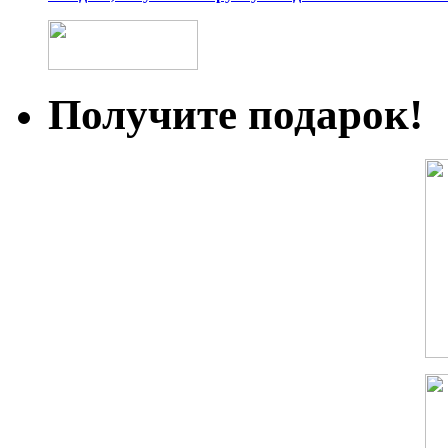
Получите подарок!