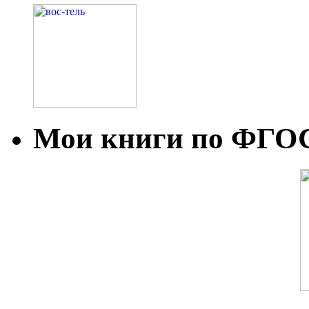
Мои книги по ФГО