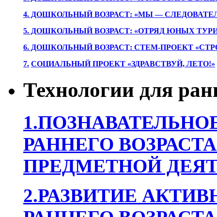
4. ДОШКОЛЬНЫЙ ВОЗРАСТ: «МЫ — СЛЕДОВАТЕ
5. ДОШКОЛЬНЫЙ ВОЗРАСТ: «ОТРЯД ЮНЫХ ТУР
6. ДОШКОЛЬНЫЙ ВОЗРАСТ: СТЕМ-ПРОЕКТ «СТР
7.
СОЦИАЛЬНЫЙ ПРОЕКТ «ЗДРАВСТВУЙ, ЛЕТО!»
Технологии для ран
1.ПОЗНАВАТЕЛЬНОЕ
РАННЕГО ВОЗРАСТА
ПРЕДМЕТНОЙ ДЕЯТ
2.РАЗВИТИЕ АКТИВ