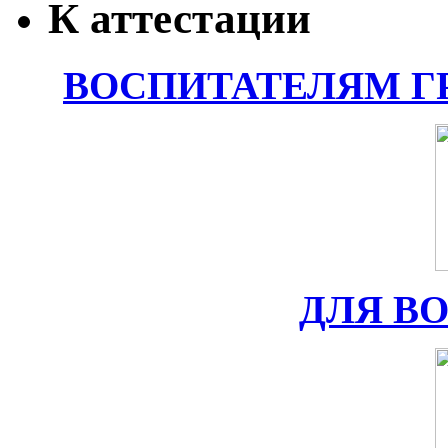
К аттестации
ВОСПИТАТЕЛЯМ Г
ДЛЯ В