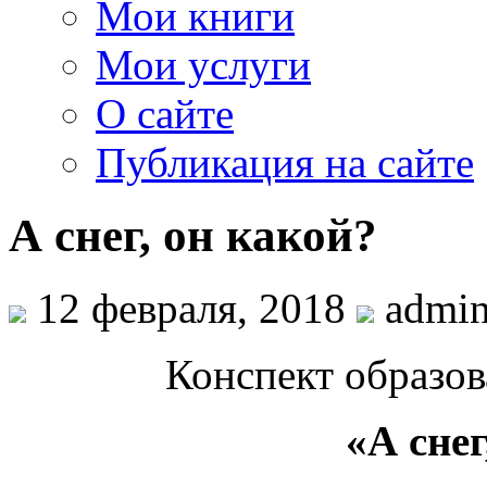
Мои книги
Мои услуги
О сайте
Публикация на сайте
А снег, он какой?
12 февраля, 2018
admi
Конспект образов
«А снег