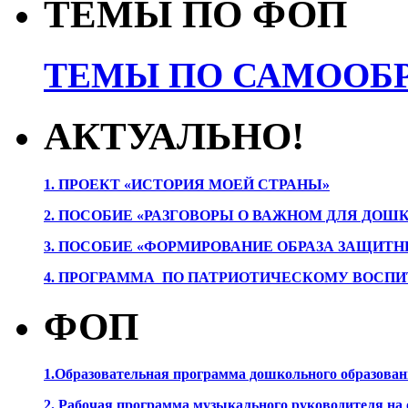
ТЕМЫ ПО ФОП
ТЕМЫ ПО САМООБР
АКТУАЛЬНО!
1. ПРОЕК
Т «ИСТОРИЯ МОЕЙ СТРАНЫ»
2. ПОСОБИЕ «РАЗГОВОРЫ О ВАЖНОМ ДЛЯ ДОШ
3. ПОСОБИЕ «ФОРМИРОВАНИЕ ОБРАЗА ЗАЩИТН
4. ПРОГРАММА ПО ПАТРИОТИЧЕСКОМУ ВОСПИ
ФОП
1.Образовательная программа дошкольного образова
2. Рабочая программа музыкального руководителя на