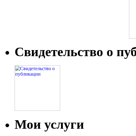
Свидетельство о пу
Мои услуги