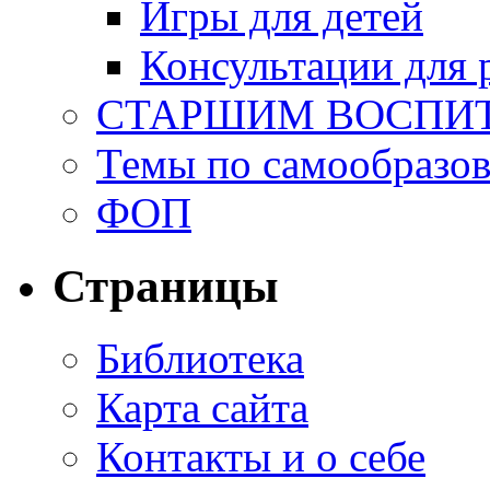
Игры для детей
Консультации для 
СТАРШИМ ВОСПИ
Темы по самообразо
ФОП
Страницы
Библиотека
Карта сайта
Контакты и о себе