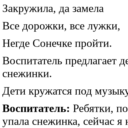
Закружила, да замела
Все дорожки, все лужки,
Негде Сонечке пройти.
Воспитатель предлагает д
снежинки.
Дети кружатся под музыку
Воспитатель:
Ребятки, по
упала снежинка, сейчас я 