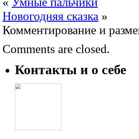
«
Умные пальчики
Новогодняя сказка
»
Комментирование и разме
Comments are closed.
Контакты и о себе