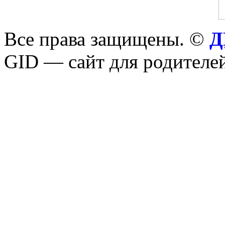
Все права защищены. ©
Д
GID — сайт для родителей