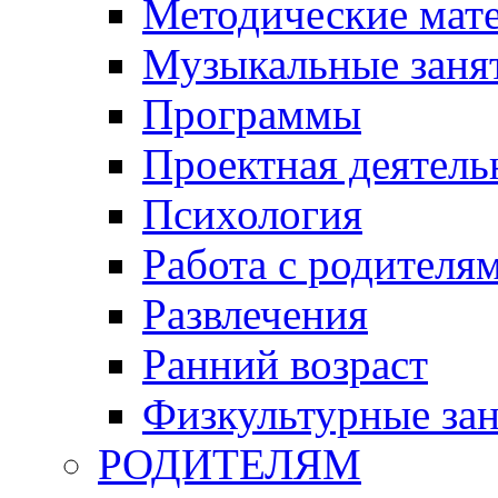
Методические мат
Музыкальные занят
Программы
Проектная деятель
Психология
Работа с родителя
Развлечения
Ранний возраст
Физкультурные зан
РОДИТЕЛЯМ