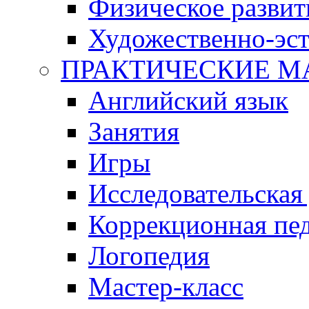
Физическое развит
Художественно-эст
ПРАКТИЧЕСКИЕ М
Английский язык
Занятия
Игры
Исследовательская
Коррекционная пед
Логопедия
Мастер-класс