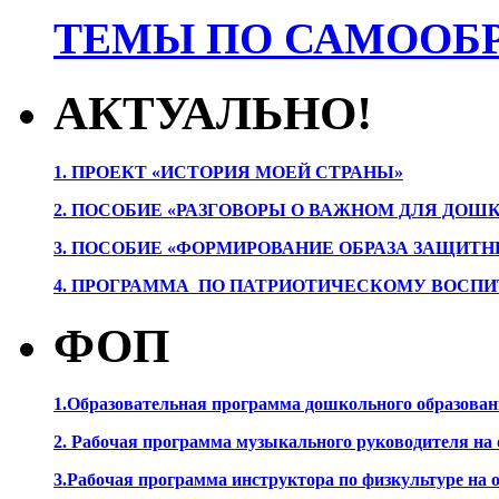
ТЕМЫ ПО САМООБР
АКТУАЛЬНО!
1. ПРОЕК
Т «ИСТОРИЯ МОЕЙ СТРАНЫ»
2. ПОСОБИЕ «РАЗГОВОРЫ О ВАЖНОМ ДЛЯ ДОШ
3. ПОСОБИЕ «ФОРМИРОВАНИЕ ОБРАЗА ЗАЩИТН
4. ПРОГРАММА ПО ПАТРИОТИЧЕСКОМУ ВОСПИ
ФОП
1.Образовательная программа дошкольного образова
2. Рабочая программа музыкального руководителя на
3.Рабочая программа инструктора по физкультуре на