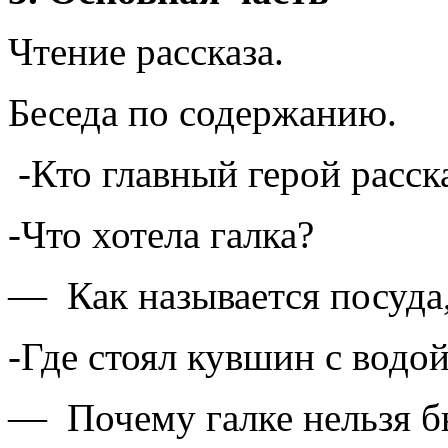
Чтение рассказа.
Беседа по содержанию.
-Кто главный герой расска
-Что хотела галка?
— Как называется посуда,
-Где стоял кувшин с водой
— Почему галке нельзя бы