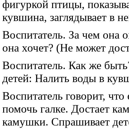
фигуркой птицы, показыва
кувшина, заглядывает в не
Воспитатель. За чем она 
она хочет? (Не может дост
Воспитатель. Как же быть
детей: Налить воды в кув
Воспитатель говорит, что
помочь галке. Достает ка
камушки. Спрашивает дете