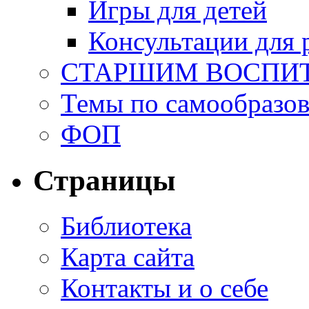
Игры для детей
Консультации для 
СТАРШИМ ВОСПИ
Темы по самообразо
ФОП
Страницы
Библиотека
Карта сайта
Контакты и о себе