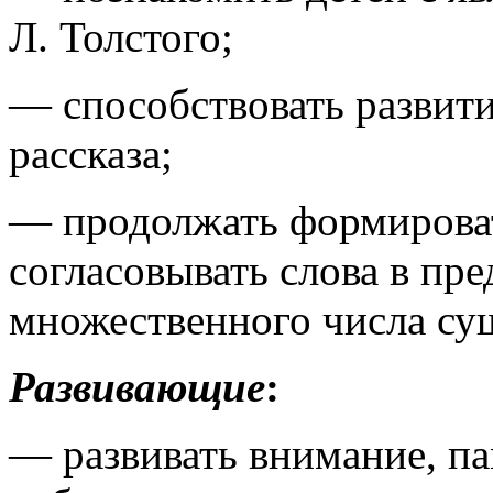
Л. Толстого;
— способствовать развит
рассказа;
— продолжать формироват
согласовывать слова в пр
множественного числа су
Развивающие
:
— развивать внимание, п