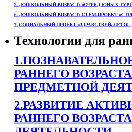
5. ДОШКОЛЬНЫЙ ВОЗРАСТ: «ОТРЯД ЮНЫХ ТУР
6. ДОШКОЛЬНЫЙ ВОЗРАСТ: СТЕМ-ПРОЕКТ «СТР
7.
СОЦИАЛЬНЫЙ ПРОЕКТ «ЗДРАВСТВУЙ, ЛЕТО!»
Технологии для ран
1.ПОЗНАВАТЕЛЬНОЕ
РАННЕГО ВОЗРАСТА
ПРЕДМЕТНОЙ ДЕЯТ
2.РАЗВИТИЕ АКТИВ
РАННЕГО ВОЗРАСТА
ДЕЯТЕЛЬНОСТИ.