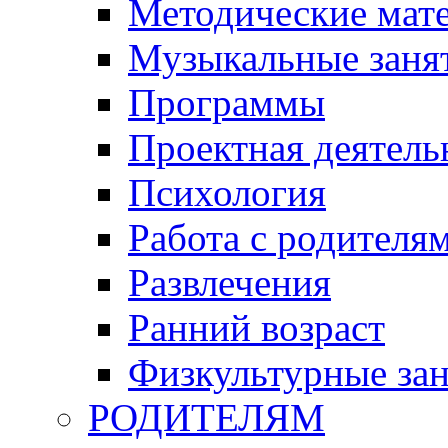
Методические мат
Музыкальные занят
Программы
Проектная деятель
Психология
Работа с родителя
Развлечения
Ранний возраст
Физкультурные зан
РОДИТЕЛЯМ