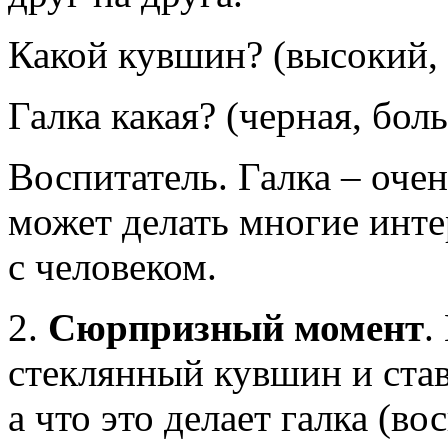
Какой кувшин? (высокий,
Галка какая? (черная, бол
Воспитатель. Галка – очен
может делать многие инте
с человеком.
2.
Сюрпризный момент
.
стеклянный кувшин и став
а что это делает галка (в