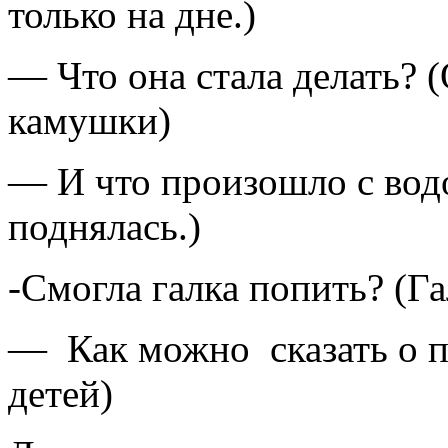
только на дне.)
— Что она стала делать? 
камушки)
— И что произошло с водо
поднялась.)
-Смогла галка попить? (Га
— Как можно сказать о п
детей)