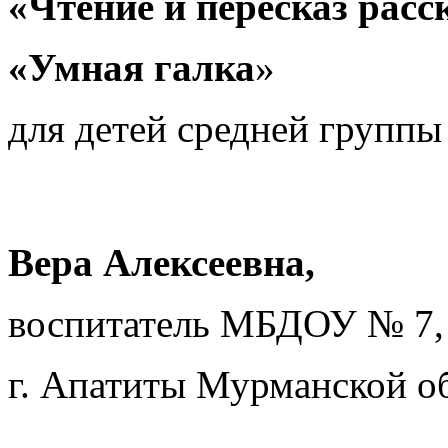
«Чтение и пересказ расс
«Умная галка
»
для детей средней группы
Вера Алексеевна,
воспитатель МБДОУ № 7,
г. Апатиты Мурманской о