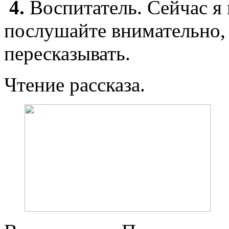
4.
Воспитатель. Сейчас я 
послушайте внимательно, т
пересказывать.
Чтение рассказа.