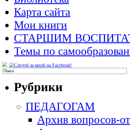
Карта сайта
Мои книги
СТАРШИМ ВОСПИТА
Темы по самообразова
Рубрики
ПЕДАГОГАМ
Архив вопросов-от