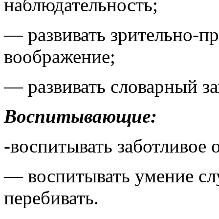
наблюдательность;
— развивать зрительно-п
воображение;
— развивать словарный за
Воспитывающие:
-воспитывать заботливое 
— воспитывать умение сл
перебивать.