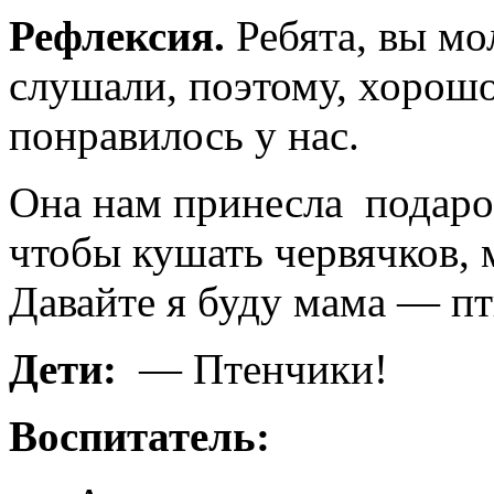
Рефлексия.
Ребята, вы м
слушали, поэтому, хорошо
понравилось у нас.
Она нам принесла подарок
чтобы кушать червячков,
Давайте я буду мама — пти
Дети:
— Птенчики!
Воспитатель: