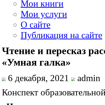
Мои книги
Мои услуги
О сайте
Публикация на сайте
Чтение и пересказ рас
«Умная галка»
6 декабря, 2021
admin
Конспект образовательной