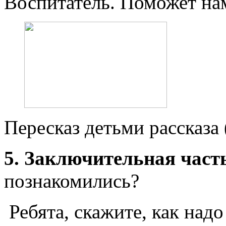
Воспитатель. Поможет нам
Пересказ детьми рассказа 
5. Заключительная часть
познакомились?
Ребята, скажите, как надо