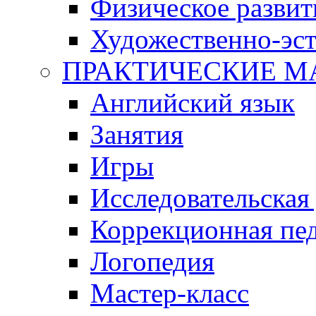
Физическое развит
Художественно-эст
ПРАКТИЧЕСКИЕ М
Английский язык
Занятия
Игры
Исследовательская
Коррекционная пед
Логопедия
Мастер-класс