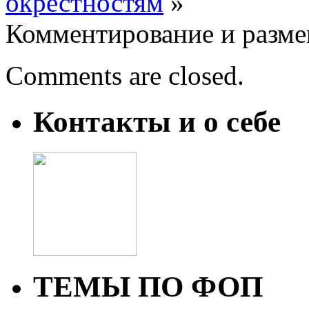
окрестностям
»
Комментирование и разме
Comments are closed.
Контакты и о себе
ТЕМЫ ПО ФОП