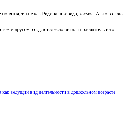
понятия, такие как Родина, природа, космос. А это в свою
етом и другом, создаются условия для положительного
а как ведущий вид деятельности в дошкольном возрасте