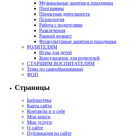
Музыкальные занятия и праздники
Программы
Проектная деятельность
Психология
Работа с родителями
Развлечения
Ранний возраст
Физкультурные занятия и праздники
РОДИТЕЛЯМ
Игры для детей
Консультации для родителей
СТАРШИМ ВОСПИТАТЕЛЯМ
Темы по самообразованию
ФОП
Страницы
Библиотека
Карта сайта
Контакты и о себе
Мои книги
Мои услуги
О сайте
Публикация на сайте