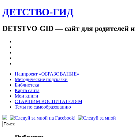
ДЕТСТВО-ГИД
DETSTVO-GID — сайт для родителей и 
Нацпроект «ОБРАЗОВАНИЕ»
Методические подсказки
Библиотека
Карта сайта
Мои книги
СТАРШИМ ВОСПИТАТЕЛЯМ
Темы по самообразованию