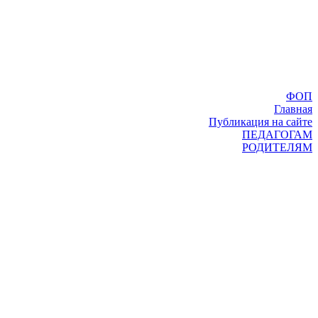
ФОП
Главная
Публикация на сайте
ПЕДАГОГАМ
РОДИТЕЛЯМ