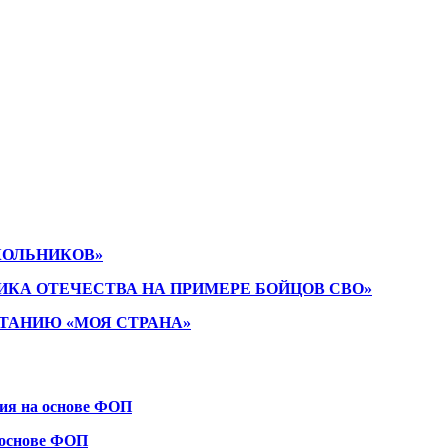
КОЛЬНИКОВ»
ИКА ОТЕЧЕСТВА НА ПРИМЕРЕ БОЙЦОВ СВО»
ТАНИЮ «МОЯ СТРАНА»
ния на основе ФОП
 основе ФОП