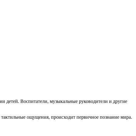
тии детей. Воспитатели, музыкальные руководители и другие
ез тактильные ощущения, происходит первичное познание мира.