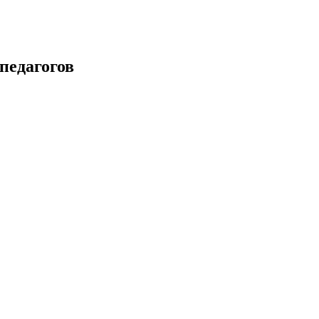
педагогов