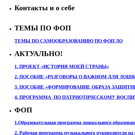
Контакты и о себе
ТЕМЫ ПО ФОП
ТЕМЫ ПО САМООБРАЗОВАНИЮ ПО ФОП ДО
АКТУАЛЬНО!
1. ПРОЕК
Т «ИСТОРИЯ МОЕЙ СТРАНЫ»
2. ПОСОБИЕ «РАЗГОВОРЫ О ВАЖНОМ ДЛЯ ДОШ
3. ПОСОБИЕ «ФОРМИРОВАНИЕ ОБРАЗА ЗАЩИТН
4. ПРОГРАММА ПО ПАТРИОТИЧЕСКОМУ ВОСПИ
ФОП
1.Образовательная программа дошкольного образова
2. Рабочая программа музыкального руководителя на