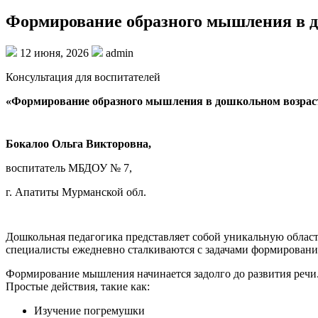
Формирование образного мышления в д
12 июня, 2026
admin
Консультация для воспитателей
«Формирование образного мышления в дошкольном возрас
Бокалоо Ольга Викторовна,
воспитатель МБДОУ № 7,
г. Апатиты Мурманской обл.
Дошкольная педагогика представляет собой уникальную област
специалисты ежедневно сталкиваются с задачами формирован
Формирование мышления начинается задолго до развития речи.
Простые действия, такие как:
Изучение погремушки