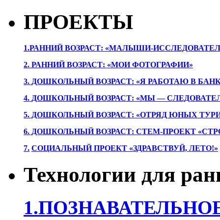
ПРОЕКТЫ
1.РАННИЙ ВОЗРАСТ: «МАЛЫШИ-ИССЛЕДОВАТЕЛ
2. РАННИЙ ВОЗРАСТ: «МОИ ФОТОГРАФИИ»
3. ДОШКОЛЬНЫЙ ВОЗРАСТ: «Я РАБОТАЮ В БАН
4. ДОШКОЛЬНЫЙ ВОЗРАСТ: «МЫ — СЛЕДОВАТЕ
5. ДОШКОЛЬНЫЙ ВОЗРАСТ: «ОТРЯД ЮНЫХ ТУР
6. ДОШКОЛЬНЫЙ ВОЗРАСТ: СТЕМ-ПРОЕКТ «СТР
7.
СОЦИАЛЬНЫЙ ПРОЕКТ «ЗДРАВСТВУЙ, ЛЕТО!»
Технологии для ран
1.ПОЗНАВАТЕЛЬНОЕ