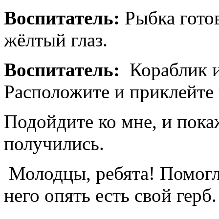
Воспитатель:
Рыбка готов
жёлтый глаз.
Воспитатель:
Кораблик 
Расположите и приклейте 
Подойдите ко мне, и покаж
получились.
Молодцы, ребята! Помогл
него опять есть свой герб.