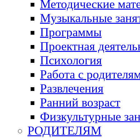
Методические мат
Музыкальные занят
Программы
Проектная деятель
Психология
Работа с родителя
Развлечения
Ранний возраст
Физкультурные зан
РОДИТЕЛЯМ