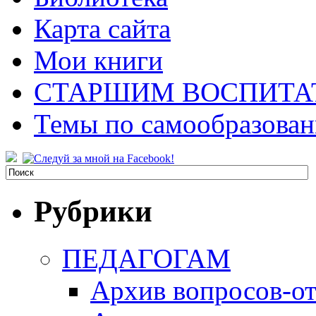
Карта сайта
Мои книги
СТАРШИМ ВОСПИТА
Темы по самообразова
Рубрики
ПЕДАГОГАМ
Архив вопросов-от