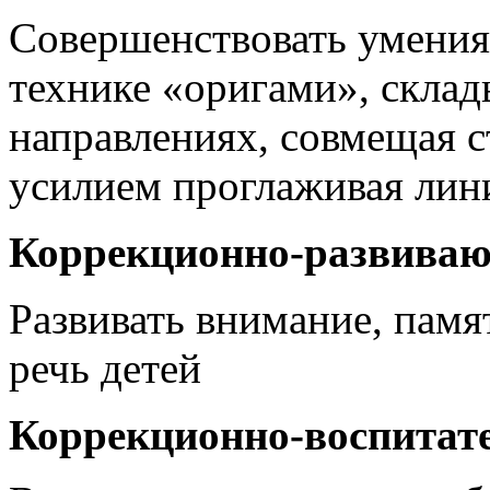
Совершенствовать умения
технике «оригами», склад
направлениях, совмещая с
усилием проглаживая лин
Коррекционно-развива
Развивать внимание, памя
речь детей
Коррекционно-воспитат