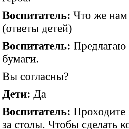
Воспитатель:
Что же нам
(ответы детей)
Воспитатель:
Предлагаю 
бумаги.
Вы согласны?
Дети:
Да
Воспитатель:
Проходите 
за столы. Чтобы сделать 