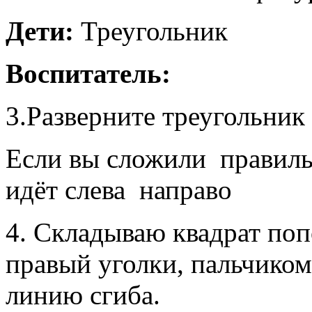
Дети:
Треугольник
Воспитатель:
3.Разверните треугольник
Если вы сложили правильн
идёт слева направо
4. Складываю квадрат поп
правый уголки, пальчико
линию сгиба.