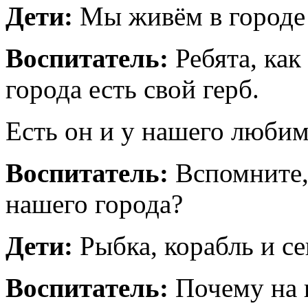
Дети:
Мы живём в городе
Воспитатель:
Ребята, как
города есть свой герб.
Есть он и у нашего любим
Воспитатель:
Вспомните,
нашего города?
Дети:
Рыбка, корабль и се
Воспитатель:
Почему на 