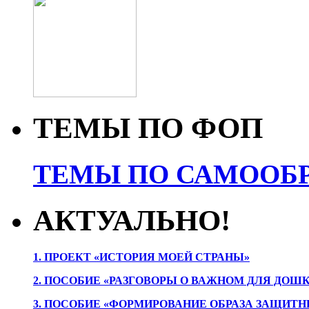
ТЕМЫ ПО ФОП
ТЕМЫ ПО САМООБР
АКТУАЛЬНО!
1. ПРОЕК
Т «ИСТОРИЯ МОЕЙ СТРАНЫ»
2. ПОСОБИЕ «РАЗГОВОРЫ О ВАЖНОМ ДЛЯ ДОШ
3. ПОСОБИЕ «ФОРМИРОВАНИЕ ОБРАЗА ЗАЩИТН