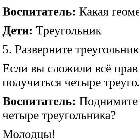
Воспитатель:
Какая геом
Дети:
Треугольник
5. Разверните треугольник
Если вы сложили всё прав
получиться четыре треуго
Воспитатель:
Поднимите 
четыре треугольника?
Молодцы!