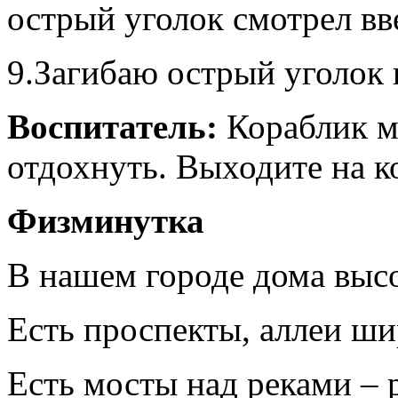
острый уголок смотрел вв
9.Загибаю острый уголок 
Воспитатель:
Кораблик м
отдохнуть. Выходите на к
Физминутка
В нашем городе дома выс
Есть проспекты, аллеи ш
Есть мосты над реками – 