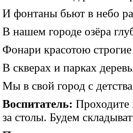
И фонтаны бьют в небо р
В нашем городе озёра глу
Фонари красотою строгие
В скверах и парках дерев
Мы в свой город с детств
Воспитатель:
Проходите 
за столы. Будем складыват