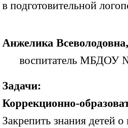
в подготовительной логоп
Анжелика Всеволодовна
воспитатель МБДОУ №1
Задачи:
Коррекционно-образова
Закрепить знания детей о