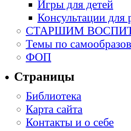
Игры для детей
Консультации для 
СТАРШИМ ВОСПИ
Темы по самообразо
ФОП
Страницы
Библиотека
Карта сайта
Контакты и о себе