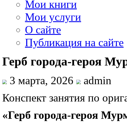
Мои книги
Мои услуги
О сайте
Публикация на сайте
Герб города-героя Му
3 марта, 2026
admin
Конспект занятия по ориг
«Герб города-героя Мур