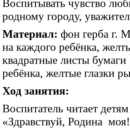
Воспитывать чувство любв
родному городу, уважител
Материал:
фон герба г. 
на каждого ребёнка, желт
квадратные листы бумаги
ребёнка, желтые глазки р
Ход занятия:
Воспитатель читает детям
«Здравствуй, Родина моя