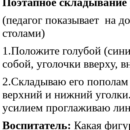
Поэтапное складывание
(педагог показывает на до
столами)
1.Положите голубой (син
собой, уголочки вверху, вн
2.Складываю его пополам 
верхний и нижний уголки
усилием проглаживаю лин
Воспитатель:
Какая фигу