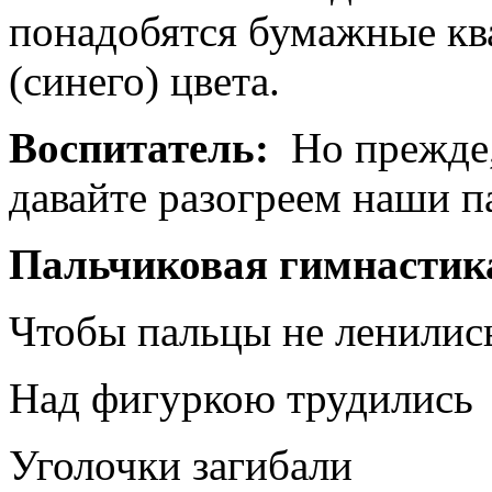
понадобятся бумажные кв
(синего) цвета.
Воспитатель:
Но прежде, 
давайте разогреем наши п
Пальчиковая гимнастик
Чтобы пальцы не ленилис
Над фигуркою трудились
Уголочки загибали