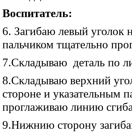
Воспитатель:
6. Загибаю левый уголок н
пальчиком тщательно про
7.Складываю деталь по ли
8.Складываю верхний уго
стороне и указательным п
проглаживаю линию сгиб
9.Нижнию сторону загиба