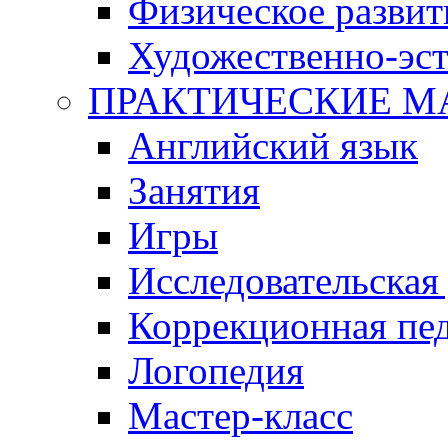
Физическое развит
Художественно-эст
ПРАКТИЧЕСКИЕ М
Английский язык
Занятия
Игры
Исследовательская
Коррекционная пед
Логопедия
Мастер-класс