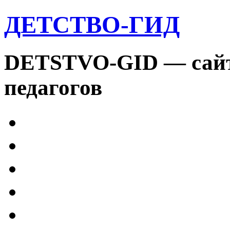
ДЕТСТВО-ГИД
DETSTVO-GID — сайт 
педагогов