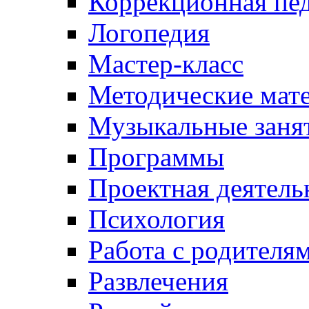
Коррекционная пед
Логопедия
Мастер-класс
Методические мат
Музыкальные занят
Программы
Проектная деятель
Психология
Работа с родителя
Развлечения