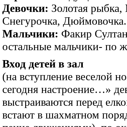
Девочки:
Золотая рыбка, 
Снегурочка, Дюймовочка.
Мальчики:
Факир Султан
остальные мальчики- по 
Вход детей в зал
(на вступление веселой н
сегодня настроение…» дев
выстраиваются перед елко
встают в шахматном поряд