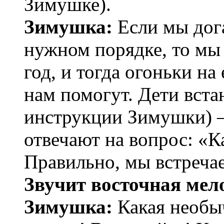
Зимушке).
Зимушка:
Если мы дог
нужном порядке, то мы
год, и тогда огоньки на
нам помогут. Дети вста
инструкции Зимушки) 
отвечают на вопрос: «К
Правильно, мы встречае
Звучит восточная мел
Зимушка:
Какая необыч