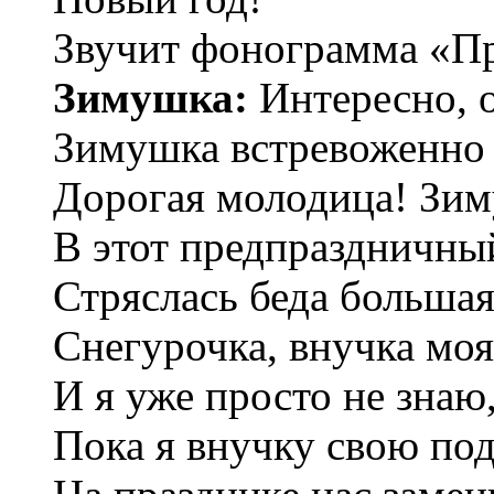
Звучит фонограмма «Пр
Зимушка:
Интересно, о
Зимушка встревоженно 
Дорогая молодица! Зим
В этот предпраздничны
Стряслась беда большая
Снегурочка, внучка моя
И я уже просто не знаю,
Пока я внучку свою под