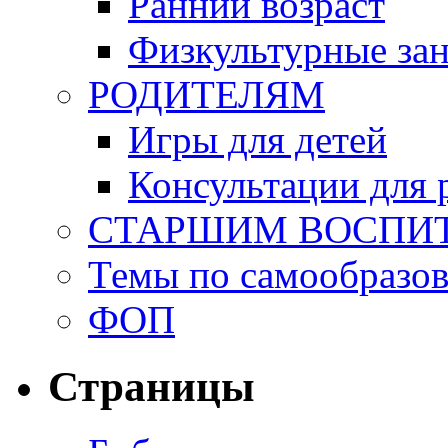
Ранний возраст
Физкультурные зан
РОДИТЕЛЯМ
Игры для детей
Консультации для 
СТАРШИМ ВОСПИ
Темы по самообразо
ФОП
Страницы