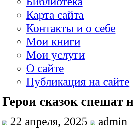
Библиотека
Карта сайта
Контакты и о себе
Мои книги
Мои услуги
О сайте
Публикация на сайте
Герои сказок спешат 
22 апреля, 2025
admin