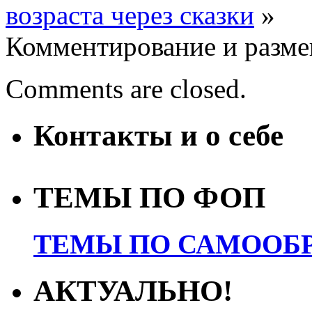
возраста через сказки
»
Комментирование и разме
Comments are closed.
Контакты и о себе
ТЕМЫ ПО ФОП
ТЕМЫ ПО САМООБР
АКТУАЛЬНО!