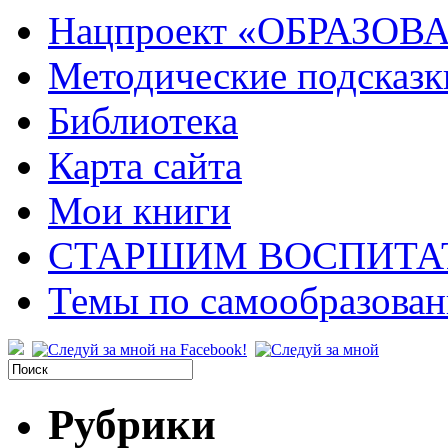
Нацпроект «ОБРАЗОВ
Методические подсказк
Библиотека
Карта сайта
Мои книги
СТАРШИМ ВОСПИТА
Темы по самообразова
Рубрики