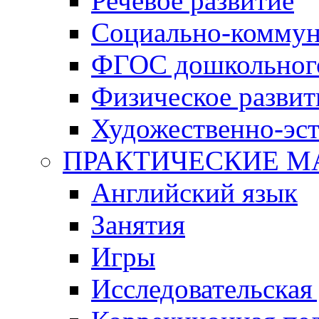
Речевое развитие
Социально-коммун
ФГОС дошкольного
Физическое развит
Художественно-эст
ПРАКТИЧЕСКИЕ М
Английский язык
Занятия
Игры
Исследовательская