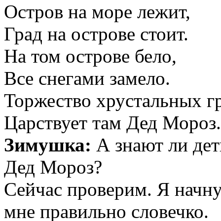
Остров на море лежит,
Град на острове стоит.
На том острове бело,
Все снегами замело.
Торжество хрустальных гр
Царствует там Дед Мороз.
Зимушка:
А знают ли дет
Дед Мороз?
Сейчас проверим. Я начну
мне правильно словечко.