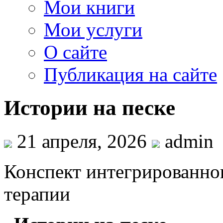
Мои книги
Мои услуги
О сайте
Публикация на сайте
Истории на песке
21 апреля, 2026
admin
Конспект интегрированног
терапии