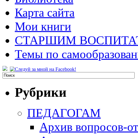
Карта сайта
Мои книги
СТАРШИМ ВОСПИТА
Темы по самообразова
Рубрики
ПЕДАГОГАМ
Архив вопросов-от