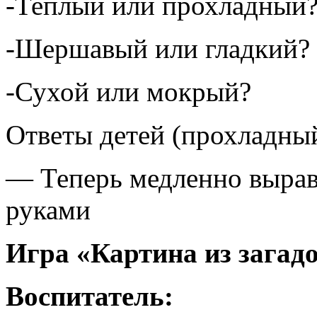
-Теплый или прохладный
-Шершавый или гладкий?
-Сухой или мокрый?
Ответы детей (прохладны
— Теперь медленно вырав
руками
Игра «Картина из загад
Воспитатель: