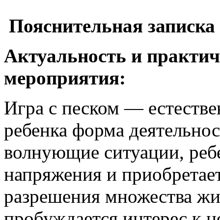
Пояснительная записка
Актуальность и практич
мероприятия:
Игра с песком — естестве
ребенка форма деятельнос
волнующие ситуации, реб
напряжения и приобретае
разрешения множества жи
пробуждается интерес к н