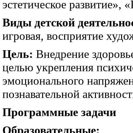
эстетическое развитие», «
Виды детской деятельно
игровая, восприятие худо
Цель:
Внедрение здоровь
целью укрепления психиче
эмоционального напряжен
познавательной активност
Программные задачи
Образовательные: