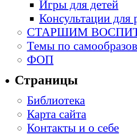
Игры для детей
Консультации для 
СТАРШИМ ВОСПИ
Темы по самообразо
ФОП
Страницы
Библиотека
Карта сайта
Контакты и о себе