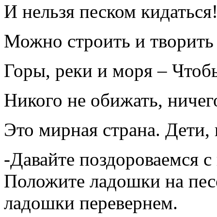
И нельзя песком кидаться
Можно строить и творит
Горы, реки и моря – Чтоб
Никого не обижать, ничего
Это мирная страна. Дети,
-Давайте поздороваемся с
Положите ладошки на песо
ладошки перевернем.