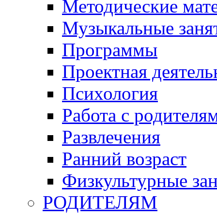
Методические мат
Музыкальные занят
Программы
Проектная деятель
Психология
Работа с родителя
Развлечения
Ранний возраст
Физкультурные зан
РОДИТЕЛЯМ