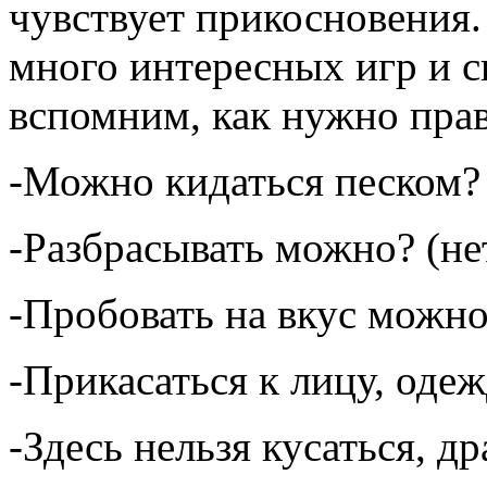
чувствует прикосновения.
много интересных игр и с
вспомним, как нужно прав
-Можно кидаться песком? 
-Разбрасывать можно? (не
-Пробовать на вкус можно
-Прикасаться к лицу, оде
-Здесь нельзя кусаться, др