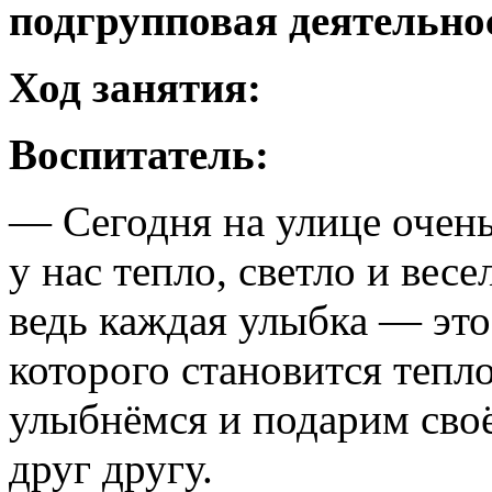
подгрупповая деятельно
Ход занятия:
Воспитатель:
— Сегодня на улице очень
у нас тепло, светло и вес
ведь каждая улыбка — это
которого становится тепл
улыбнёмся и подарим своё
друг другу.