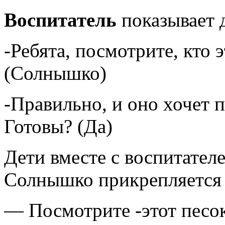
Воспитатель
показывает 
-Ребята, посмотрите, кто 
(Солнышко)
-Правильно, и оно хочет 
Готовы? (Да)
Дети вместе с воспитател
Солнышко прикрепляется 
— Посмотрите -этот песок