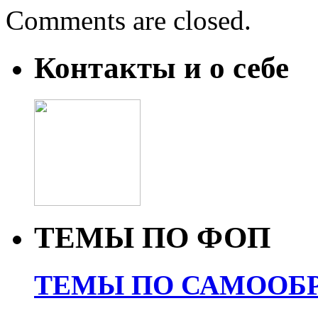
Comments are closed.
Контакты и о себе
ТЕМЫ ПО ФОП
ТЕМЫ ПО САМООБР