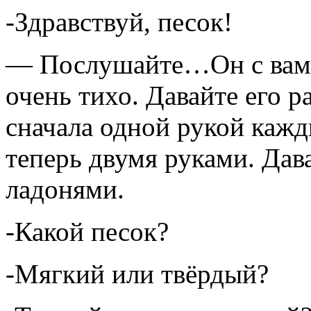
-Здравствуй, песок!
— Послушайте…Он с вами 
очень тихо. Давайте его 
сначала одной рукой кажд
теперь двумя руками. Дав
ладонями.
-Какой песок?
-Мягкий или твёрдый?