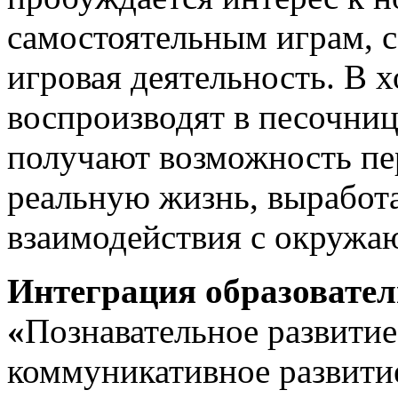
самостоятельным играм, 
игровая деятельность. В х
воспроизводят в песочниц
получают возможность пе
реальную жизнь, выработ
взаимодействия с окруж
Интеграция образовател
«
Познавательное развитие
коммуникативное развити