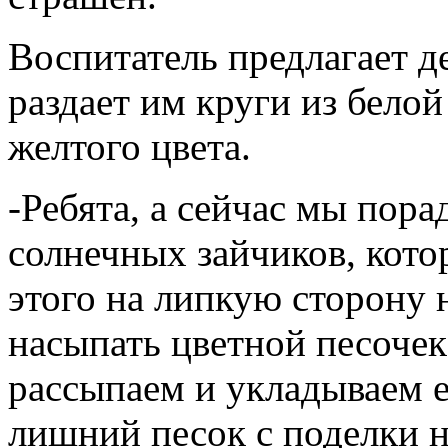
Воспитатель предлагает де
раздает им круги из бело
желтого цвета.
-Ребята, а сейчас мы пор
солнечных зайчиков, кото
этого на липкую сторону
насыпать цветной песочек
рассыпаем и укладываем 
лишний песок с поделки н