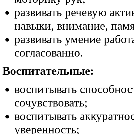
развивать речевую акт
навыки, внимание, памя
развивать умение работа
согласованно.
Воспитательные:
воспитывать способнос
сочувствовать;
воспитывать аккуратнос
уверенность;