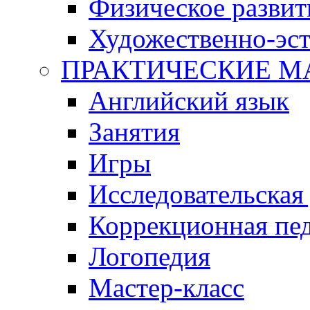
Физическое развит
Художественно-эст
ПРАКТИЧЕСКИЕ М
Английский язык
Занятия
Игры
Исследовательская
Коррекционная пед
Логопедия
Мастер-класс