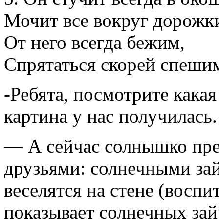
Мочит все вокруг дорожк
От него всегда бежим,
Спрятаться скорей спешим
-Ребята, посмотрите какая
картина у нас получилась.
— А сейчас солнышко пред
друзьями: солнечными зай
веселятся на стене (восп
показывает солнечных зай