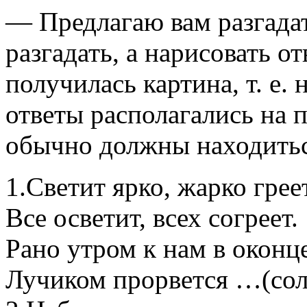
— Предлагаю вам разгадат
разгадать, а нарисовать от
получилась картина, т. е. 
ответы располагались на 
обычно должны находитьс
1.Светит ярко, жарко греет
Все осветит, всех согреет.
Рано утром к нам в оконц
Лучиком прорвется …(сол