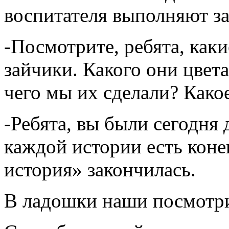
воспитателя выполняют за
-Посмотрите, ребята, как
зайчики. Какого они цве
чего мы их сделали? Како
-Ребята, вы были сегодня
каждой истории есть коне
история» закончилась.
В ладошки наши посмотри