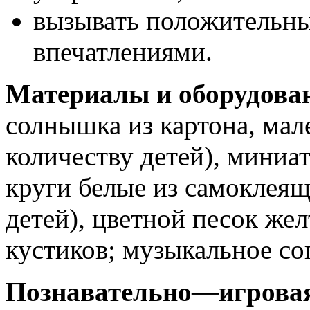
вызывать положительны
впечатлениями.
Материалы и оборудова
солнышка из картона, мал
количеству детей), миниа
круги белые из самоклеящ
детей), цветной песок жел
кустиков; музыкальное с
Познавательно
—
игрова