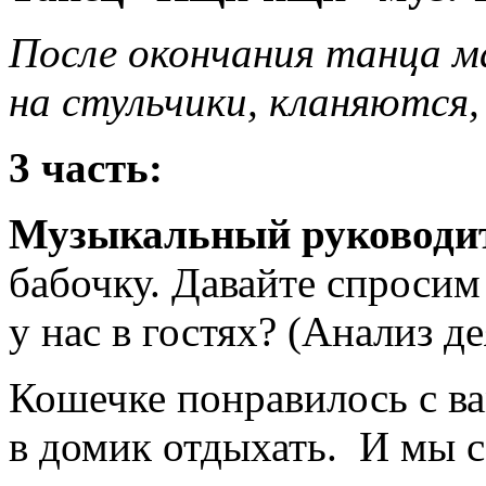
После окончания танца м
на стульчики, кланяются,
3 часть:
Музыкальный руководи
бабочку. Давайте спросим
у нас в гостях? (Анализ д
Кошечке понравилось с ва
в домик отдыхать. И мы с