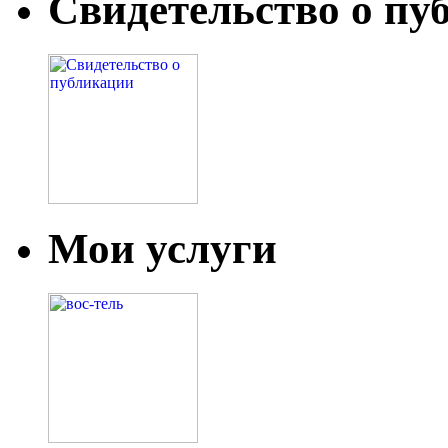
Свидетельство о пу
Мои услуги