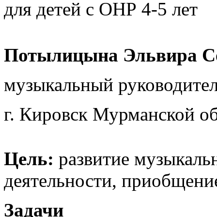
для детей с ОНР 4-5 лет
Потылицына Эльвира С
музыкальный руководит
г. Кировск Мурманской об
Цель:
развитие музыкаль
деятельности, приобщение
Задачи