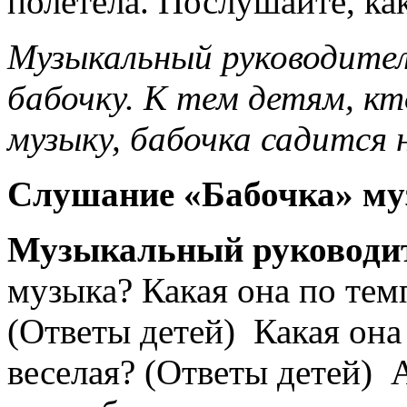
полетела. Послушайте, как
Музыкальный руководите
бабочку. К тем детям, к
музыку, бабочка садится н
Слушание «Бабочка» муз
Музыкальный руководи
музыка? Какая она по тем
(Ответы детей) Какая она 
веселая? (Ответы детей) 