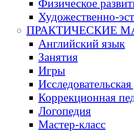
Физическое развит
Художественно-эст
ПРАКТИЧЕСКИЕ М
Английский язык
Занятия
Игры
Исследовательская
Коррекционная пед
Логопедия
Мастер-класс