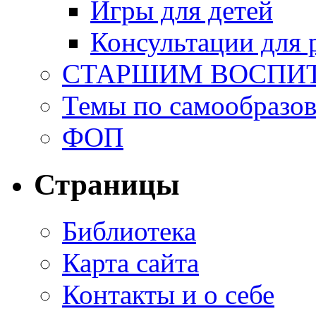
Игры для детей
Консультации для 
СТАРШИМ ВОСПИ
Темы по самообразо
ФОП
Страницы
Библиотека
Карта сайта
Контакты и о себе