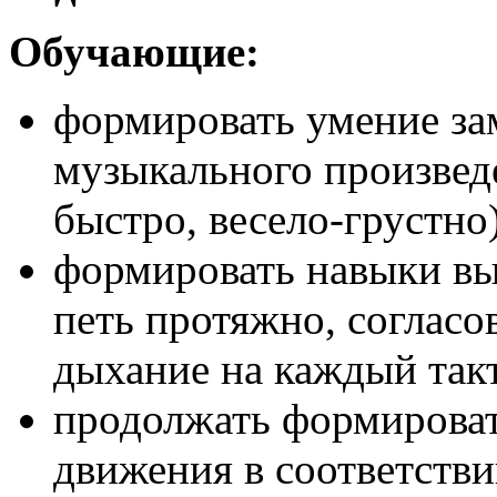
Обучающие:
формировать умение за
музыкального произвед
быстро, весело-грустно)
формировать навыки вы
петь протяжно, согласо
дыхание на каждый такт
продолжать формирова
движения в соответстви