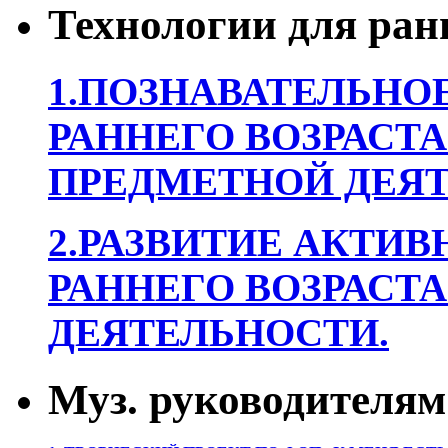
Технологии для ран
1.ПОЗНАВАТЕЛЬНОЕ
РАННЕГО ВОЗРАСТА
ПРЕДМЕТНОЙ ДЕЯТ
2.РАЗВИТИЕ АКТИВ
РАННЕГО ВОЗРАСТА
ДЕЯТЕЛЬНОСТИ.
Муз. руководителям