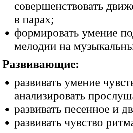
совершенствовать движ
в парах;
формировать умение п
мелодии на музыкальны
Развивающие:
развивать умение чувст
анализировать прослуш
развивать песенное и д
развивать чувство ритм