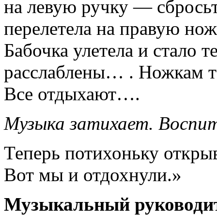
на левую ручку — сбросьт
перелетела на правую нож
Бабочка улетела и стало 
расслаблены… . Ножкам т
Все отдыхают….
Музыка затихает.
Воспит
Теперь потихоньку откры
Вот мы и отдохнули.»
Музыкальный руководи