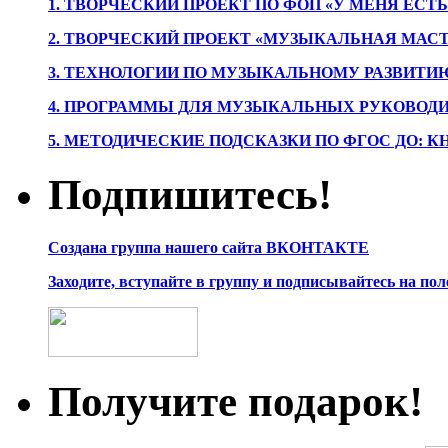
1. ТВОРЧЕСКИЙ ПРОЕКТ ПО ФОП «У МЕНЯ ЕСТ
2. ТВОРЧЕСКИЙ ПРОЕКТ «МУЗЫКАЛЬНАЯ МАС
3. ТЕХНОЛОГИИ ПО МУЗЫКАЛЬНОМУ РАЗВИТ
4. ПРОГРАММЫ ДЛЯ МУЗЫКАЛЬНЫХ РУКОВОД
5. МЕТОДИЧЕСКИЕ ПОДСКАЗКИ ПО ФГОС ДО: 
Подпишитесь!
Создана группа нашего сайта ВКОНТАКТЕ
Заходите, вступайте в группу и подписывайтесь на по
Получите подарок!