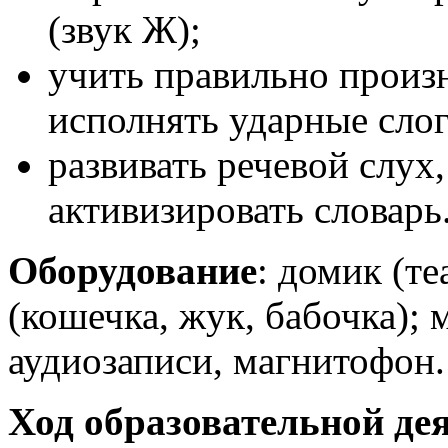
(звук Ж);
учить правильно произ
исполнять ударные слог
развивать речевой слух
активизировать словарь
Оборудование
: домик (т
(кошечка, жук, бабочка); 
аудиозаписи, магнитофон.
Ход образовательной де