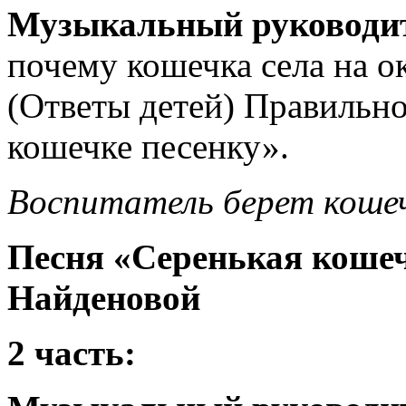
Музыкальный руководи
почему кошечка села на о
(Ответы детей) Правильно
кошечке песенку».
Воспитатель берет кошеч
Песня «Серенькая кошечк
Найденовой
2 часть: