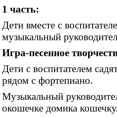
1 часть:
Дети вместе с воспитателе
музыкальный руководител
Игра-песенное творчеств
Дети с воспитателем садя
рядом с фортепиано.
Музыкальный руководител
окошечке домика кошечку