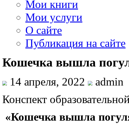
Мои книги
Мои услуги
О сайте
Публикация на сайте
Кошечка вышла погу
14 апреля, 2022
admin
Конспект образовательной
«Кошечка вышла погул