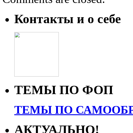
Контакты и о себе
ТЕМЫ ПО ФОП
ТЕМЫ ПО САМООБР
АКТУАЛЬНО!