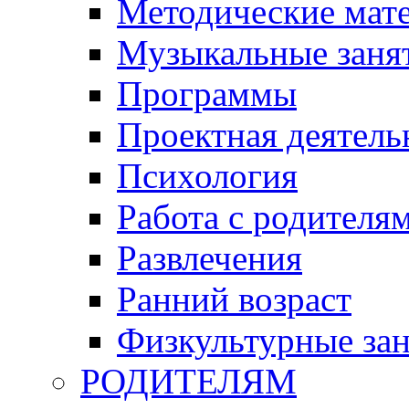
Методические мат
Музыкальные занят
Программы
Проектная деятель
Психология
Работа с родителя
Развлечения
Ранний возраст
Физкультурные зан
РОДИТЕЛЯМ