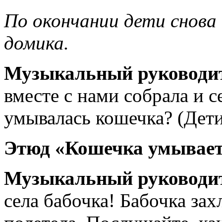
По окончании дети снова 
домика.
Музыкальный руководи
вместе с нами собрала и с
умывалась кошечка? (Дет
Этюд «Кошечка умывает
Музыкальный руководи
села бабочка! Бабочка за