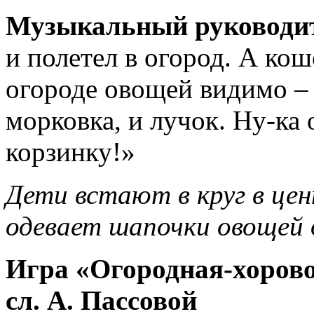
Музыкальный руководи
и полетел в огород. А ко
огороде овощей видимо – 
морковка, и лучок. Ну-ка 
корзинку!»
Дети встают в круг в цен
одевает шапочки овощей 
Игра «Огородная-хоров
сл. А. Пассовой