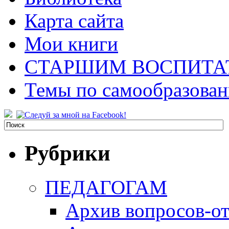
Карта сайта
Мои книги
СТАРШИМ ВОСПИТА
Темы по самообразова
Рубрики
ПЕДАГОГАМ
Архив вопросов-от