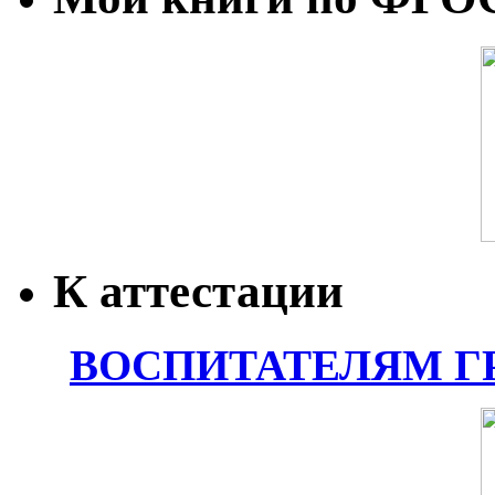
К аттестации
ВОСПИТАТЕЛЯМ Г