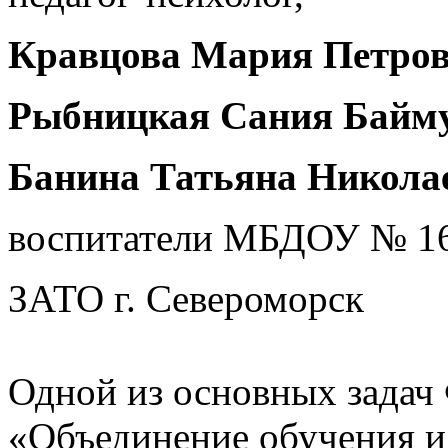
Кравцова Мария Петров
Рыбницкая Сания Байму
Банина Татьяна Никола
воспитатели МБДОУ № 16
ЗАТО г. Североморск
Одной из основных задач
«Объединение обучения и