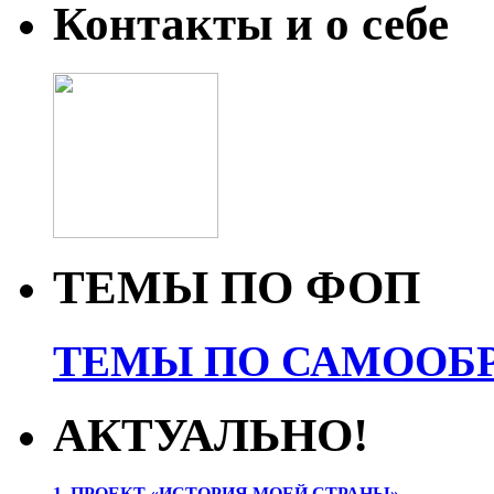
Контакты и о себе
ТЕМЫ ПО ФОП
ТЕМЫ ПО САМООБР
АКТУАЛЬНО!
1. ПРОЕК
Т «ИСТОРИЯ МОЕЙ СТРАНЫ»