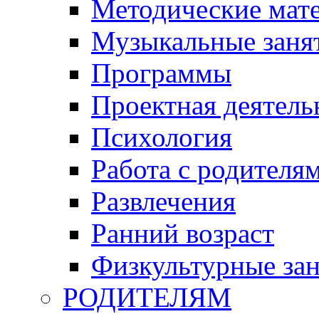
Методические мат
Музыкальные занят
Программы
Проектная деятель
Психология
Работа с родителя
Развлечения
Ранний возраст
Физкультурные зан
РОДИТЕЛЯМ