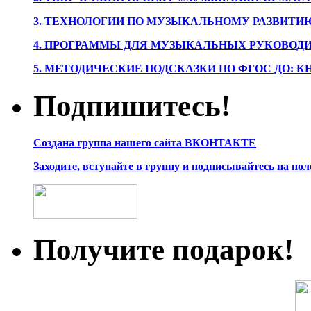
3. ТЕХНОЛОГИИ ПО МУЗЫКАЛЬНОМУ РАЗВИТ
4. ПРОГРАММЫ ДЛЯ МУЗЫКАЛЬНЫХ РУКОВОД
5. МЕТОДИЧЕСКИЕ ПОДСКАЗКИ ПО ФГОС ДО: 
Подпишитесь!
Создана группа нашего сайта ВКОНТАКТЕ
Заходите, вступайте в группу и подписывайтесь на по
Получите подарок!