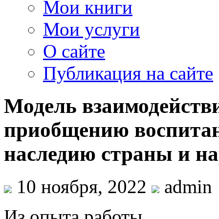
Мои книги
Мои услуги
О сайте
Публикация на сайте
Модель взаимодейств
приобщению воспитан
наследию страны и на
10 ноября, 2022
admin
Из опыта работы