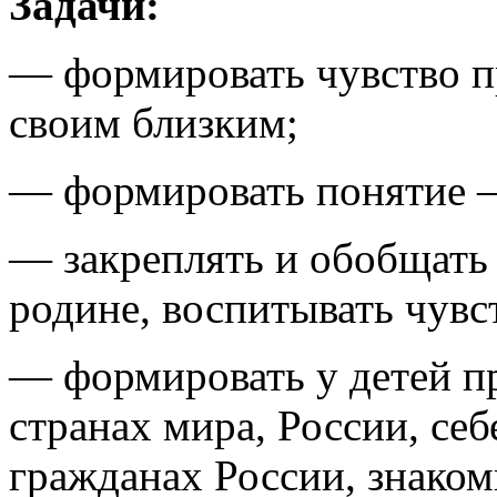
Задачи:
— формировать чувство п
своим близким;
— формировать понятие –
— закреплять и обобщать 
родине, воспитывать чувс
— формировать у детей пр
странах мира, России, себ
гражданах России, знако