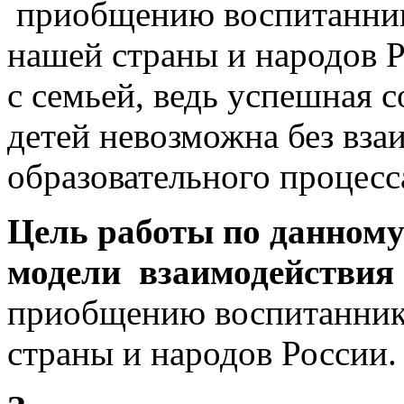
приобщению воспитанник
нашей страны и народов Р
с семьей, ведь успешная 
детей невозможна без вза
образовательного процесс
Цель работы по данном
модели взаимодействия 
приобщению воспитанник
страны и народов России.