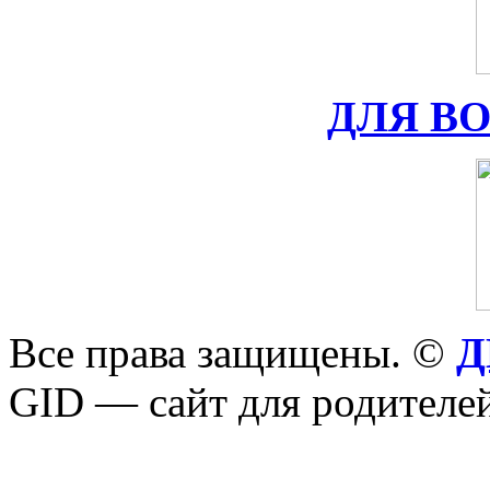
ДЛЯ В
Все права защищены. ©
Д
GID — сайт для родителей