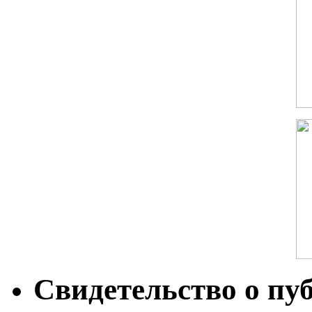
Свидетельство о пу