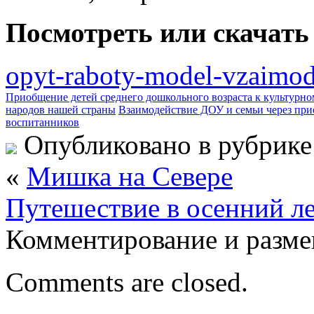
Посмотреть или скачать
opyt-raboty-model-vzaimod
Приобщение детей среднего дошкольного возраста к культурн
народов нашей страны
Взаимодействие ДОУ и семьи через пр
воспитанников
Опубликовано в рубрик
«
Мишка на Севере
Путешествие в осенний л
Комментирование и разме
Comments are closed.