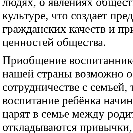
людях, о явлениях общест
культуре, что создает пр
гражданских качеств и п
ценностей общества.
Приобщение воспитаннико
нашей страны возможно о
сотрудничестве с семьей, т
воспитание ребёнка начин
царят в семье между роди
откладываются привычки,