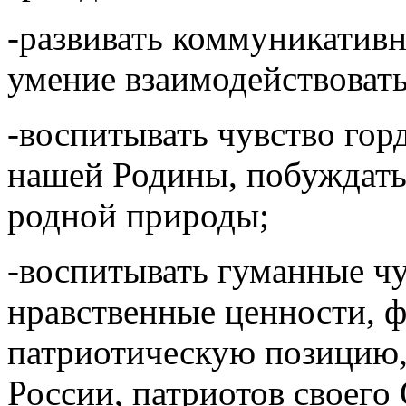
-развивать коммуникатив
умение взаимодействовать
-воспитывать чувство гор
нашей Родины, побуждать
родной природы;
-воспитывать гуманные чу
нравственные ценности, 
патриотическую позицию
России, патриотов своего 