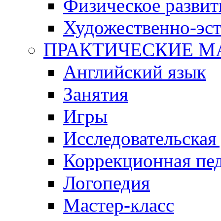
Физическое развит
Художественно-эст
ПРАКТИЧЕСКИЕ М
Английский язык
Занятия
Игры
Исследовательская
Коррекционная пед
Логопедия
Мастер-класс