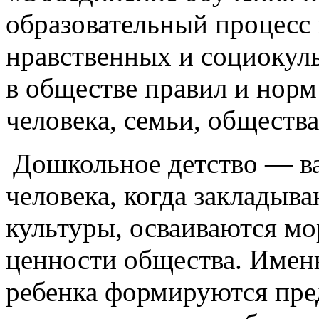
образовательный процесс 
нравственных и социокул
в обществе правил и норм
человека, семьи, общества
Дошкольное детство — в
человека, когда закладыв
культуры, осваиваются м
ценности общества. Именн
ребенка формируются пред