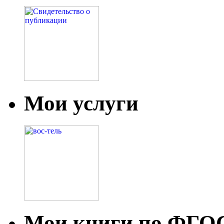
Мои услуги
Мои книги по ФГО