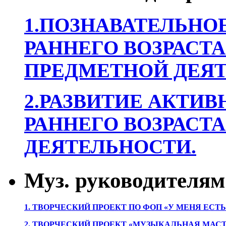
1.ПОЗНАВАТЕЛЬНОЕ
РАННЕГО ВОЗРАСТА
ПРЕДМЕТНОЙ ДЕЯТ
2.РАЗВИТИЕ АКТИВ
РАННЕГО ВОЗРАСТА
ДЕЯТЕЛЬНОСТИ.
Муз. руководителям
1. ТВОРЧЕСКИЙ ПРОЕКТ ПО ФОП «У МЕНЯ ЕСТ
2. ТВОРЧЕСКИЙ ПРОЕКТ «МУЗЫКАЛЬНАЯ МАС