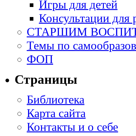
Игры для детей
Консультации для 
СТАРШИМ ВОСПИ
Темы по самообразо
ФОП
Страницы
Библиотека
Карта сайта
Контакты и о себе