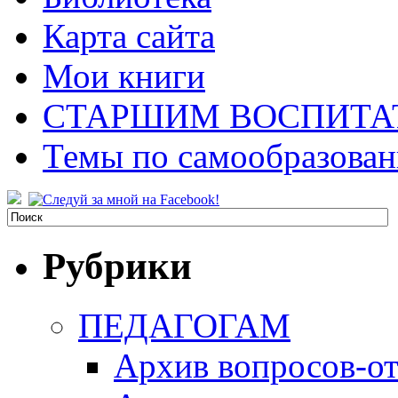
Карта сайта
Мои книги
СТАРШИМ ВОСПИТА
Темы по самообразова
Рубрики
ПЕДАГОГАМ
Архив вопросов-от