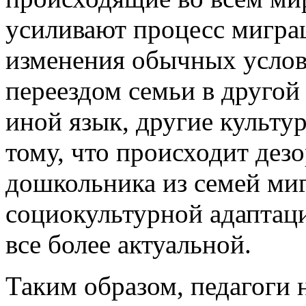
усиливают процесс мигра
изменения обычных услов
переездом семьи в другой 
иной язык, другие культу
тому, что происходит дез
дошкольника из семей ми
социокультурной адаптац
все более актуальной.
Таким образом, педагоги