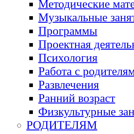
Методические мат
Музыкальные занят
Программы
Проектная деятель
Психология
Работа с родителя
Развлечения
Ранний возраст
Физкультурные зан
РОДИТЕЛЯМ