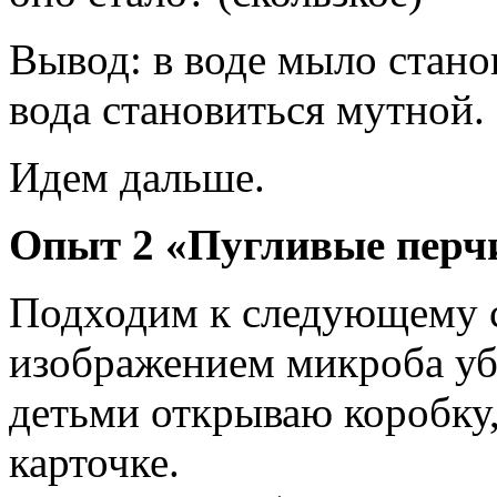
Вывод: в воде мыло стано
вода становиться мутной.
Идем дальше.
Опыт 2 «Пугливые перч
Подходим к следующему ст
изображением микроба уб
детьми открываю коробку,
карточке.