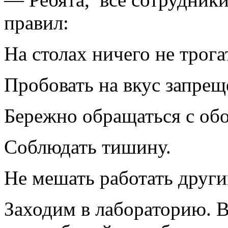
правил:
На столах ничего не трога
Пробовать на вкус запрещ
Бережно обращаться с об
Соблюдать тишину.
Не мешать работать други
Заходим в лабораторию. В 