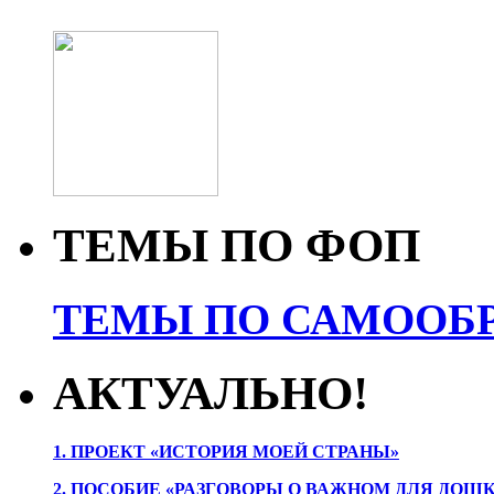
ТЕМЫ ПО ФОП
ТЕМЫ ПО САМООБР
АКТУАЛЬНО!
1. ПРОЕК
Т «ИСТОРИЯ МОЕЙ СТРАНЫ»
2. ПОСОБИЕ «РАЗГОВОРЫ О ВАЖНОМ ДЛЯ ДОШ