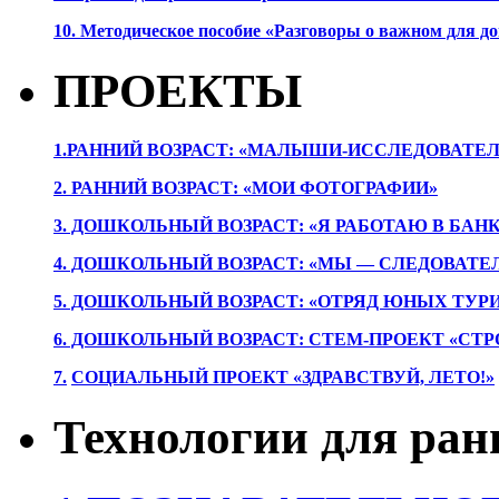
10. Методическое пособие «Разговоры о важном для 
ПРОЕКТЫ
1.РАННИЙ ВОЗРАСТ: «МАЛЫШИ-ИССЛЕДОВАТЕЛ
2. РАННИЙ ВОЗРАСТ: «МОИ ФОТОГРАФИИ»
3. ДОШКОЛЬНЫЙ ВОЗРАСТ: «Я РАБОТАЮ В БАН
4. ДОШКОЛЬНЫЙ ВОЗРАСТ: «МЫ — СЛЕДОВАТЕ
5. ДОШКОЛЬНЫЙ ВОЗРАСТ: «ОТРЯД ЮНЫХ ТУР
6. ДОШКОЛЬНЫЙ ВОЗРАСТ: СТЕМ-ПРОЕКТ «СТР
7.
СОЦИАЛЬНЫЙ ПРОЕКТ «ЗДРАВСТВУЙ, ЛЕТО!»
Технологии для ран