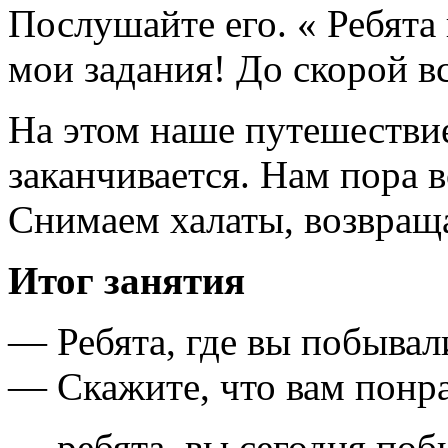
Послушайте его. « Ребят
мои задания! До скорой в
На этом наше путешестви
заканчивается. Нам пора в
Снимаем халаты, возвраща
Итог занятия
— Ребята, где вы побывали
— Скажите, что вам понр
— ребята, вы сегодня поб