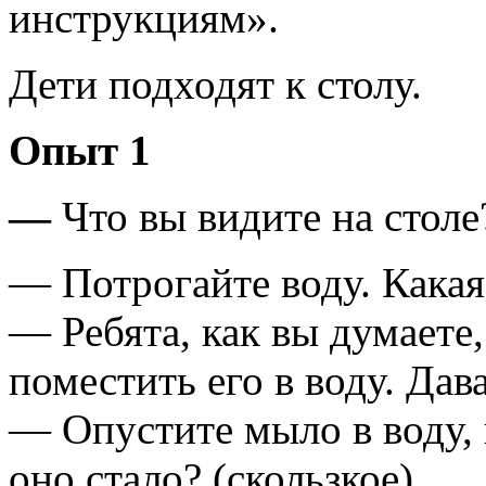
инструкциям».
Дети подходят к столу.
Опыт 1
—
Что вы видите на столе
— Потрогайте воду. Какая 
— Ребята, как вы думаете,
поместить его в воду. Дав
— Опустите мыло в воду, 
оно стало? (скользкое)