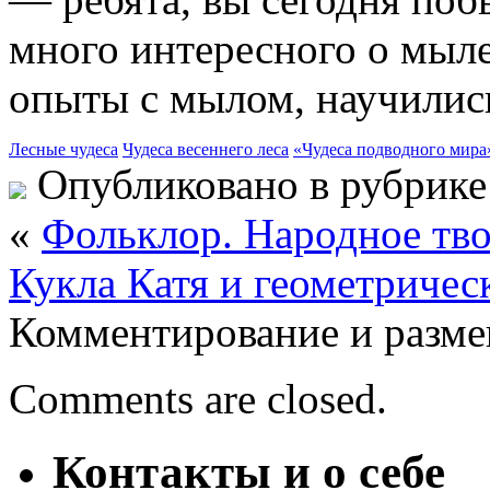
много интересного о мыл
опыты с мылом, научилис
Лесные чудеса
Чудеса весеннего леса
«Чудеса подводного мира
Опубликовано в рубрик
«
Фольклор. Народное тв
Кукла Катя и геометриче
Комментирование и разме
Comments are closed.
Контакты и о себе