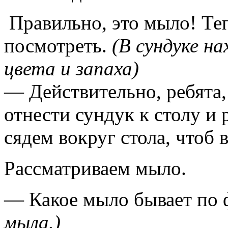
Правильно, это мыло! Те
посмотреть.
(В сундуке н
цвета и запаха)
— Действительно, ребята,
отнести сундук к столу и
сядем вокруг стола, чтоб 
Рассматриваем мыло.
— Какое мыло бывает по
мыла.)