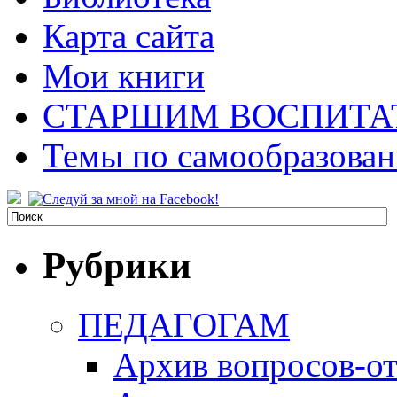
Карта сайта
Мои книги
СТАРШИМ ВОСПИТА
Темы по самообразова
Рубрики
ПЕДАГОГАМ
Архив вопросов-от