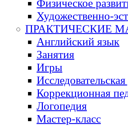
Физическое развит
Художественно-эст
ПРАКТИЧЕСКИЕ М
Английский язык
Занятия
Игры
Исследовательская
Коррекционная пед
Логопедия
Мастер-класс