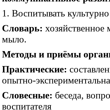
Воспитывать культурно
Словарь:
хозяйственное 
мыло.
Методы и приёмы орган
Практические:
составлен
опытно-экспериментальна
Словесные:
беседа, вопр
воспитателя