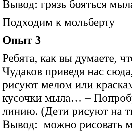
Вывод: грязь бояться мыл
Подходим к мольберту
Опыт 3
Ребята, как вы думаете, ч
Чудаков приведя нас сюда
рисуют мелом или краскам
кусочки мыла… – Попробу
линию. (Дети рисуют на 
Вывод: можно рисовать 