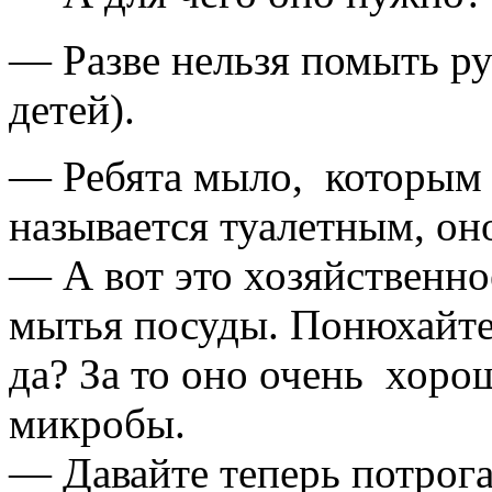
— Разве нельзя помыть р
детей).
— Ребята мыло, которым 
называется туалетным, он
— А вот это хозяйственно
мытья посуды. Понюхайте 
да? За то оно очень хоро
микробы.
— Давайте теперь потрога