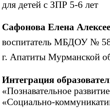
для детей с ЗПР 5-6 лет
Сафонова Елена Алексее
воспитатель МБДОУ № 58
г. Апатиты Мурманской о
Интеграция образовател
«Познавательное развитие
«Социально-коммуникатив