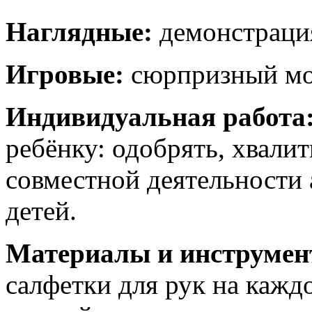
Наглядные:
демонстраци
Игровые:
сюрпризный м
Индивидуальная работа
ребёнку: одобрять, хвалит
совместной деятельности
детей.
Материалы и инструме
салфетки для рук на кажд