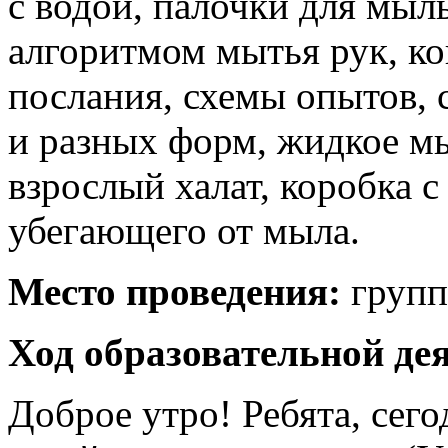
с водой, палочки для мыл
алгоритмом мытья рук, ко
послания, схемы опытов, 
и разных форм, жидкое мы
взрослый халат, коробка 
убегающего от мыла.
Место проведения:
групп
Ход образовательной де
Доброе утро! Ребята, сег