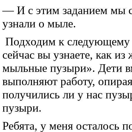
— И с этим заданием мы 
узнали о мыле.
Подходим к следующему с
сейчас вы узнаете, как из
мыльные пузыри». Дети в
выполняют работу, опирая
получились ли у нас пуз
пузыри.
Ребята, у меня осталось п