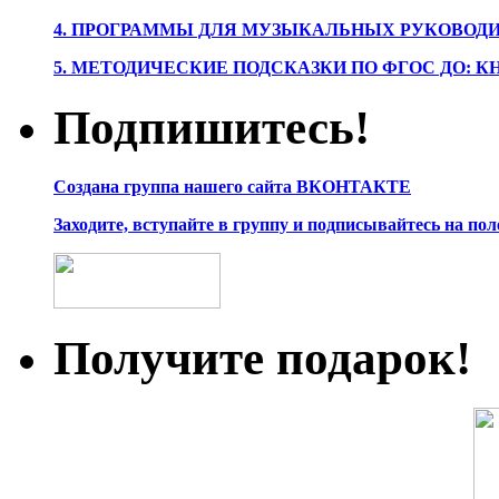
4. ПРОГРАММЫ ДЛЯ МУЗЫКАЛЬНЫХ РУКОВОД
5. МЕТОДИЧЕСКИЕ ПОДСКАЗКИ ПО ФГОС ДО: 
Подпишитесь!
Создана группа нашего сайта ВКОНТАКТЕ
Заходите, вступайте в группу и подписывайтесь на по
Получите подарок!