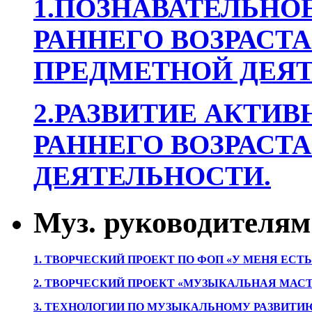
1.ПОЗНАВАТЕЛЬНОЕ
РАННЕГО ВОЗРАСТА
ПРЕДМЕТНОЙ ДЕЯТ
2.РАЗВИТИЕ АКТИВ
РАННЕГО ВОЗРАСТА
ДЕЯТЕЛЬНОСТИ.
Муз. руководителям
1. ТВОРЧЕСКИЙ ПРОЕКТ ПО ФОП «У МЕНЯ ЕСТ
2. ТВОРЧЕСКИЙ ПРОЕКТ «МУЗЫКАЛЬНАЯ МАС
3. ТЕХНОЛОГИИ ПО МУЗЫКАЛЬНОМУ РАЗВИТ