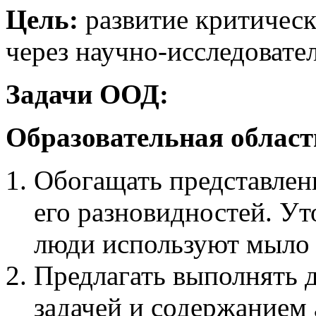
Цель:
развитие критичес
через научно-исследовате
Задачи ООД:
Образовательная област
Обогащать представлен
его разновидностей. Ут
люди используют мыло 
Предлагать выполнять д
задачей и содержанием 