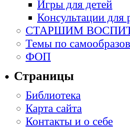
Игры для детей
Консультации для 
СТАРШИМ ВОСПИ
Темы по самообразо
ФОП
Страницы
Библиотека
Карта сайта
Контакты и о себе