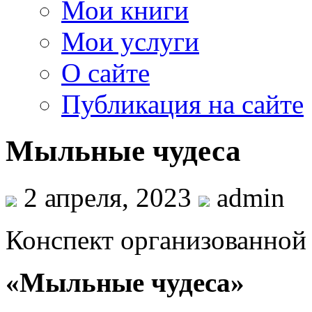
Мои книги
Мои услуги
О сайте
Публикация на сайте
Мыльные чудеса
2 апреля, 2023
admin
Конспект организованной 
«Мыльные чудеса»