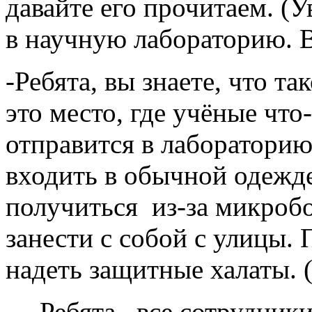
давайте его прочитаем. (
в научную лабораторию. В
-Ребята, вы знаете, что т
это место, где учёные что
отправится в лабораторию
входить в обычной одежде
получиться из-за микробо
занести с собой с улицы.
надеть защитные халаты. 
— Ребята, все сотрудник