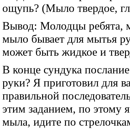
ощупь? (Мыло твердое, гл
Вывод: Молодцы ребята, м
мыло бывает для мытья рук
может быть жидкое и твер
В конце сундука послание
руки? Я приготовил для ва
правильной последовател
этим заданием, по этому 
мыла, идите по стрелочка