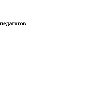
педагогов