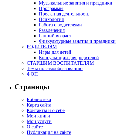
Музыкальные занятия и праздники
Программы
Проектная деятельность
Психология
Работа с родителями
Развлечения
Ранний возраст
Физкультурные занятия и праздники
РОДИТЕЛЯМ
Игры для детей
Консультации для родителей
СТАРШИМ ВОСПИТАТЕЛЯМ
Темы по самообразованию
ФОП
Страницы
Библиотека
Карта сайта
Контакты и о себе
Мои книги
Мои услуги
О сайте
Публикация на сайте