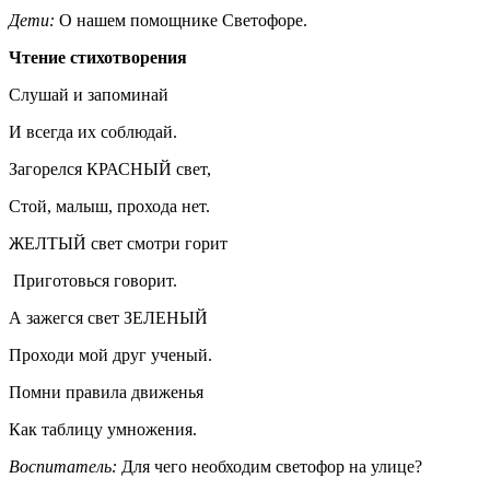
Дети
:
О нашем помощнике Светофоре.
Чтение стихотворения
Слушай и запоминай
И всегда их соблюдай.
Загорелся КРАСНЫЙ свет,
Стой, малыш, прохода нет.
ЖЕЛТЫЙ свет смотри горит
Приготовься говорит.
А зажегся свет ЗЕЛЕНЫЙ
Проходи мой друг ученый.
Помни правила движенья
Как таблицу умножения.
Воспитатель:
Для чего необходим светофор на улице?