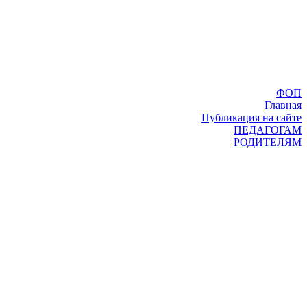
ФОП
Главная
Публикация на сайте
ПЕДАГОГАМ
РОДИТЕЛЯМ