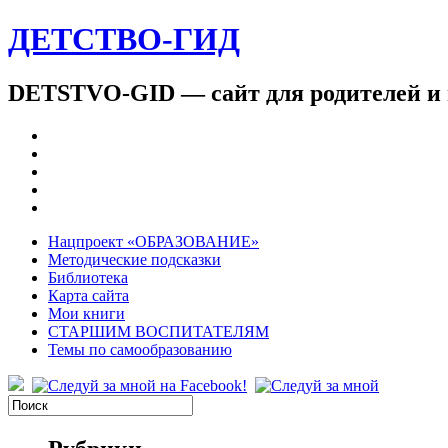
ДЕТСТВО-ГИД
DETSTVO-GID — сайт для родителей и 
Нацпроект «ОБРАЗОВАНИЕ»
Методические подсказки
Библиотека
Карта сайта
Мои книги
СТАРШИМ ВОСПИТАТЕЛЯМ
Темы по самообразованию