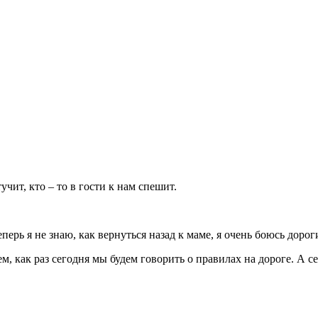
учит, кто – то в гости к нам спешит.
еперь я не знаю, как вернуться назад к маме, я очень боюсь дор
м, как раз сегодня мы будем говорить о правилах на дороге. А 