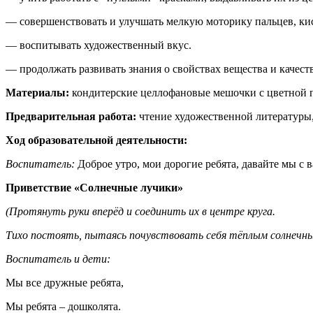
— совершенствовать и улучшать мелкую моторику пальцев, ки
— воспитывать художественный вкус.
— продолжать развивать знания о свойствах вещества и качест
Материалы:
кондитерские целлофановые мешочки с цветной пе
Предварительная работа:
чтение художественной литературы,
Ход образовательной деятельности:
Воспитатель:
Доброе утро, мои дорогие ребята, давайте мы с 
Приветствие «Солнечные лучики»
(Протянуть руки вперёд и соединить их в центре круга.
Тихо постоять, пытаясь почувствовать себя тёплым солнечны
Воспитатель и дети:
Мы все дружные ребята,
Мы ребята – дошколята.