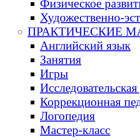
Физическое развит
Художественно-эст
ПРАКТИЧЕСКИЕ М
Английский язык
Занятия
Игры
Исследовательская
Коррекционная пед
Логопедия
Мастер-класс