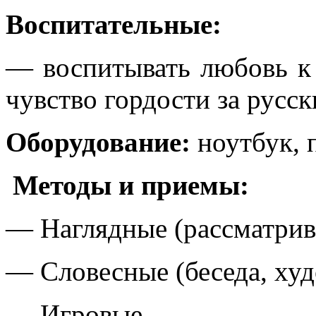
Воспитательные:
— воспитывать любовь к 
чувство гордости за русск
Оборудование:
ноутбук, 
Методы и приемы:
— Наглядные (рассматрив
— Словесные (беседа, худ
— Игровые.