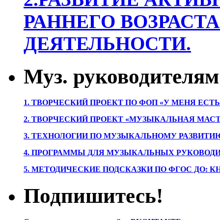
РАННЕГО ВОЗРАСТА
ДЕЯТЕЛЬНОСТИ.
Муз. руководителям
1. ТВОРЧЕСКИЙ ПРОЕКТ ПО ФОП «У МЕНЯ ЕСТ
2. ТВОРЧЕСКИЙ ПРОЕКТ «МУЗЫКАЛЬНАЯ МАС
3. ТЕХНОЛОГИИ ПО МУЗЫКАЛЬНОМУ РАЗВИТ
4. ПРОГРАММЫ ДЛЯ МУЗЫКАЛЬНЫХ РУКОВОД
5. МЕТОДИЧЕСКИЕ ПОДСКАЗКИ ПО ФГОС ДО: 
Подпишитесь!