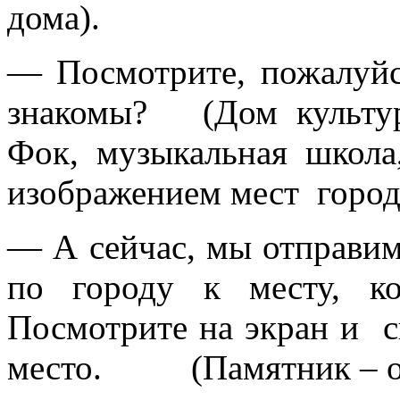
дома).
— Посмотрите, пожалуйст
знакомы? (Дом культуры
Фок, музыкальная ш
изображением мест город
— А сейчас, мы отправим
по городу к месту, к
Посмотрите на экран и ск
место. (Памятник – об