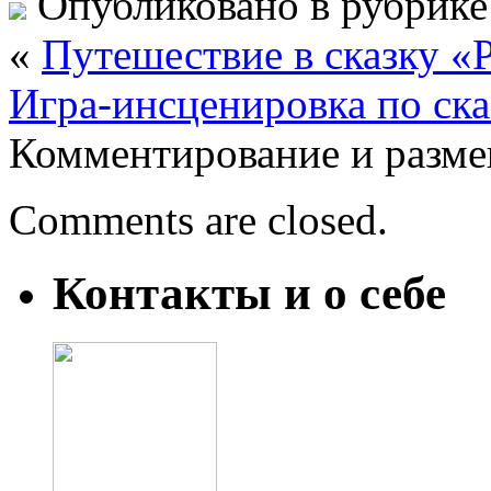
Опубликовано в рубрик
«
Путешествие в сказку «
Игра-инсценировка по ска
Комментирование и разме
Comments are closed.
Контакты и о себе