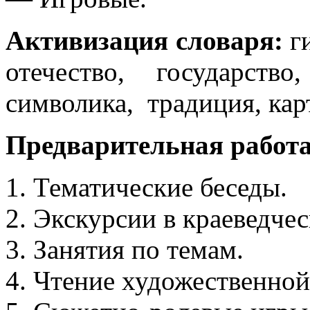
Активизация словаря:
ги
отечество, государств
символика, традиция, карт
Предварительная работа
Тематические беседы.
Экскурсии в краеведчес
Занятия по темам.
Чтение художественной