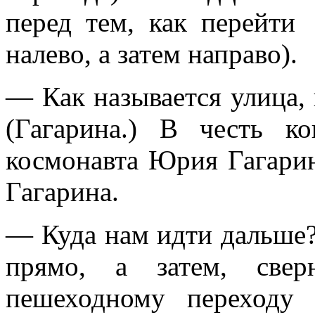
перед тем, как перейти
налево, а затем направо).
— Как называется улица,
(Гагарина.) В честь к
космонавта Юрия Гагарин
Гагарина.
— Куда нам идти дальше?
прямо, а затем, све
пешеходному переходу