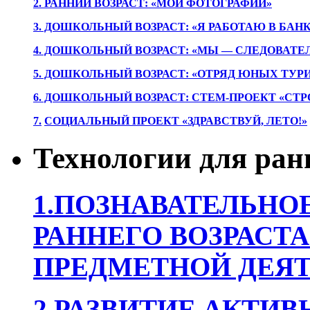
2. РАННИЙ ВОЗРАСТ: «МОИ ФОТОГРАФИИ»
3. ДОШКОЛЬНЫЙ ВОЗРАСТ: «Я РАБОТАЮ В БАН
4. ДОШКОЛЬНЫЙ ВОЗРАСТ: «МЫ — СЛЕДОВАТЕ
5. ДОШКОЛЬНЫЙ ВОЗРАСТ: «ОТРЯД ЮНЫХ ТУР
6. ДОШКОЛЬНЫЙ ВОЗРАСТ: СТЕМ-ПРОЕКТ «СТР
7.
СОЦИАЛЬНЫЙ ПРОЕКТ «ЗДРАВСТВУЙ, ЛЕТО!»
Технологии для ран
1.ПОЗНАВАТЕЛЬНОЕ
РАННЕГО ВОЗРАСТА
ПРЕДМЕТНОЙ ДЕЯТ
2.РАЗВИТИЕ АКТИВ