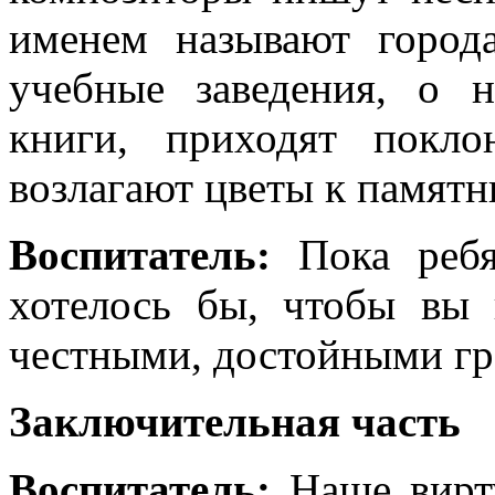
именем называют города
учебные заведения, о
книги, приходят покло
возлагают цветы к памятн
Воспитатель:
Пока реб
хотелось бы, чтобы вы
честными, достойными гр
Заключительная часть
Воспитатель:
Наше вирту