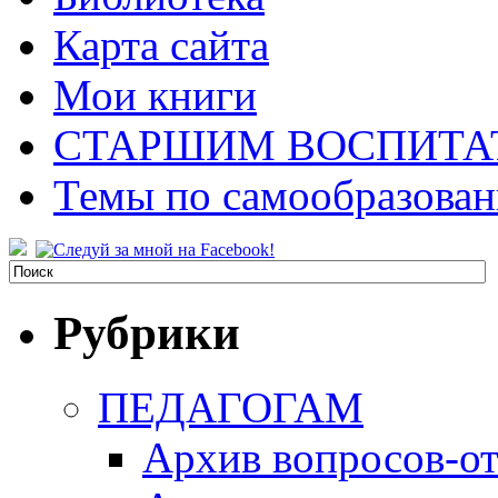
Карта сайта
Мои книги
СТАРШИМ ВОСПИТА
Темы по самообразова
Рубрики
ПЕДАГОГАМ
Архив вопросов-от