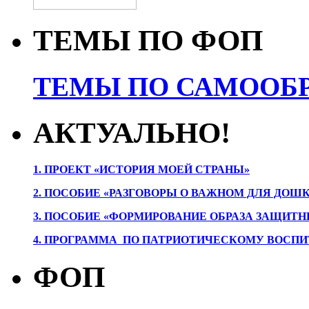
ТЕМЫ ПО ФОП
ТЕМЫ ПО САМООБР
АКТУАЛЬНО!
1. ПРОЕК
Т «ИСТОРИЯ МОЕЙ СТРАНЫ»
2. ПОСОБИЕ «РАЗГОВОРЫ О ВАЖНОМ ДЛЯ ДОШ
3. ПОСОБИЕ «ФОРМИРОВАНИЕ ОБРАЗА ЗАЩИТН
4. ПРОГРАММА ПО ПАТРИОТИЧЕСКОМУ ВОСПИ
ФОП