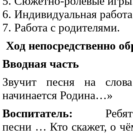
Сюжетно-ролевые игры
Индивидуальная работа
Работа с родителями.
Ход непосредственно об
Вводная часть
Звучит песня на слов
начинается Родина…»
Воспитатель:
Ребята, 
песни … Кто скажет, о чё