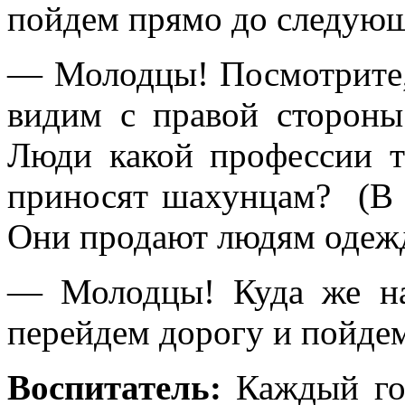
пойдем прямо до следующ
— Молодцы! Посмотрите, 
видим с правой стороны
Люди какой профессии 
приносят шахунцам? (В 
Они продают людям одежд
— Молодцы! Куда же н
перейдем дорогу и пойдем
Воспитатель:
Каждый го