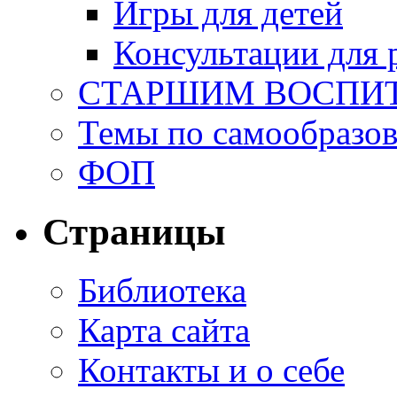
Игры для детей
Консультации для 
СТАРШИМ ВОСПИ
Темы по самообразо
ФОП
Страницы
Библиотека
Карта сайта
Контакты и о себе