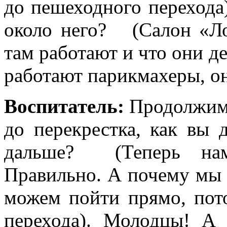
до пешеходного переход
около него? (Салон «Ло
там работают и что они д
работают парикмахеры, о
Воспитатель:
Продолжим
до перекрестка, как вы 
дальше? (Теперь нам
Правильно. А почему мы
можем пойти прямо, пот
перехода). Молодцы! А