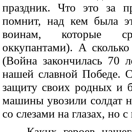
праздник. Что это за п
помнит, над кем была э
воинам, которые с
оккупантами). А сколько
(Война закончилась 70 л
нашей славной Победе. С
защиту своих родных и 
машины увозили солдат н
со слезами на глазах, но с
— Каких героев нашего