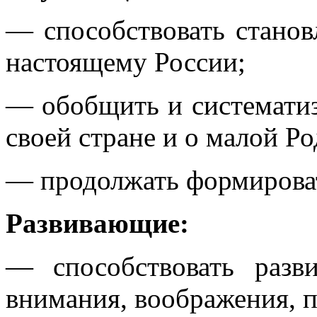
— способствовать стано
настоящему России;
— обобщить и систематиз
своей стране и о малой Ро
— продолжать формирова
Развивающие:
— способствовать разв
внимания, воображения, п