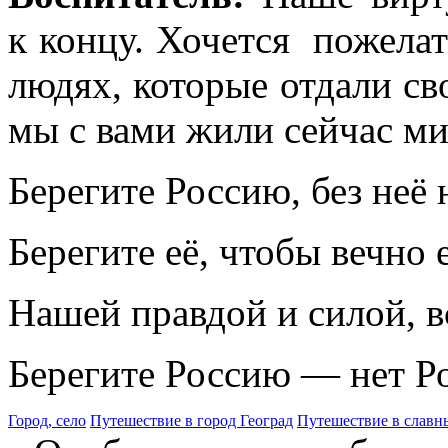
к концу. Хочется пожелат
людях, которые отдали св
мы с вами жили сейчас ми
Берегите Россию, без неё 
Берегите её, чтобы вечно 
Нашей правдой и силой, в
Берегите Россию — нет Ро
Город, село
Путешествие в город Геоград
Путешествие в славн