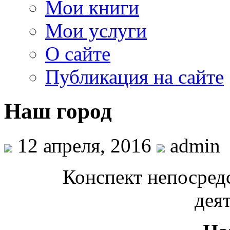
Мои книги
Мои услуги
О сайте
Публикация на сайте
Наш город
12 апреля, 2016
admin
Конспект непосред
дея