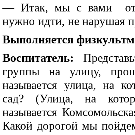
— Итак, мы с вами отп
нужно идти, не нарушая 
Выполняется физкультм
Воспитатель:
Представь
группы на улицу, про
называется улица, на к
сад? (Улица, на кото
называется Комсомольска
Какой дорогой мы пойд