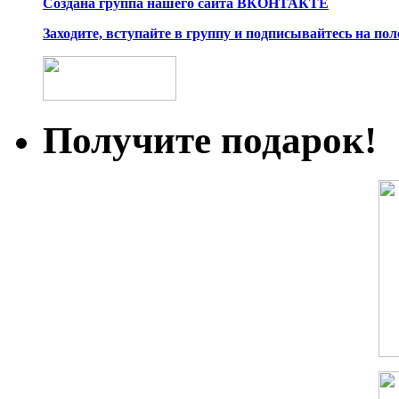
Создана группа нашего сайта ВКОНТАКТЕ
Заходите, вступайте в группу и подписывайтесь на по
Получите подарок!