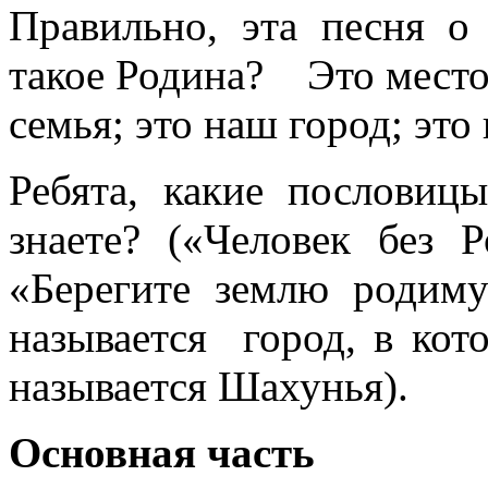
Правильно, эта песня о
такое Родина? Это место,
семья; это наш город; это
Ребята, какие послови
знаете? («Человек без 
«Берегите землю родим
называется город, в ко
называется Шахунья).
Основная часть