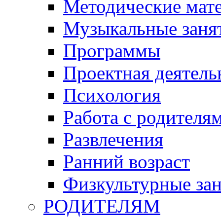
Методические мат
Музыкальные занят
Программы
Проектная деятель
Психология
Работа с родителя
Развлечения
Ранний возраст
Физкультурные зан
РОДИТЕЛЯМ