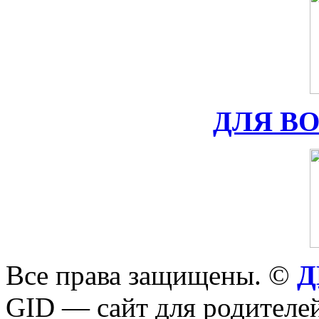
ДЛЯ В
Все права защищены. ©
Д
GID — сайт для родителей