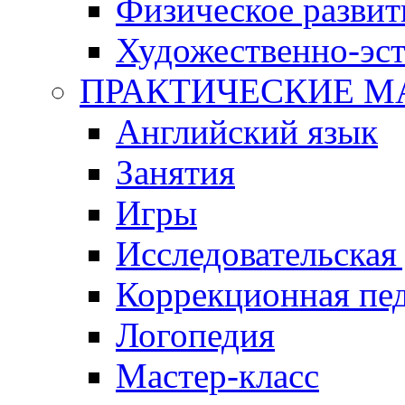
Физическое развит
Художественно-эст
ПРАКТИЧЕСКИЕ М
Английский язык
Занятия
Игры
Исследовательская
Коррекционная пед
Логопедия
Мастер-класс