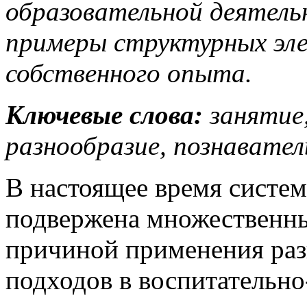
образовательной деятель
примеры структурных эле
собственного опыта.
Ключевые слова:
занятие,
разнообразие, познавате
В настоящее время систе
подвержена множественны
причиной применения раз
подходов в воспитательно