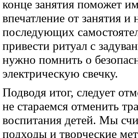
конце занятия поможет им
впечатление от занятия и 
последующих самостояте
привести ритуал с задува
нужно помнить о безопас
электрическую свечку.
Подводя итог, следует от
не стараемся отменить т
воспитания детей. Мы сч
подходы и творческие ме