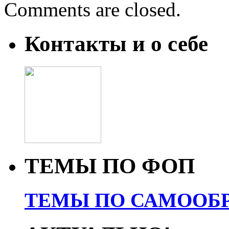
Comments are closed.
Контакты и о себе
ТЕМЫ ПО ФОП
ТЕМЫ ПО САМООБР