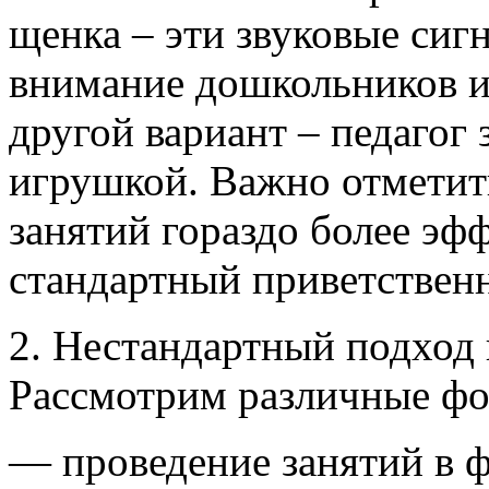
щенка – эти звуковые сиг
внимание дошкольников и
другой вариант – педагог 
игрушкой. Важно отметит
занятий гораздо более эф
стандартный приветствен
2. Нестандартный подход 
Рассмотрим различные фо
— проведение занятий в 