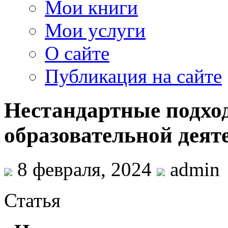
Мои книги
Мои услуги
О сайте
Публикация на сайте
Нестандартные подхо
образовательной деят
8 февраля, 2024
admin
Статья