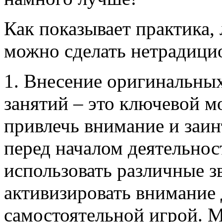
Как показывает практика,
можно сделать нетрадици
1. Внесение оригинальны
занятий – это ключевой м
привлечь внимание и заи
перед началом деятельнос
использовать различные з
активизировать внимание 
самостоятельной игрой. М