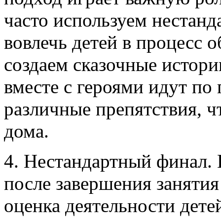
часто используем нестанд
вовлечь детей в процесс 
создаем сказочные истори
вместе с героями идут по 
различные препятствия, 
дома.
4. Нестандартный финал.
после завершения заняти
оценка деятельности дете