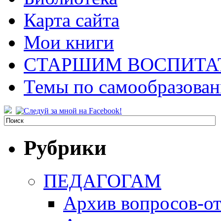
Карта сайта
Мои книги
СТАРШИМ ВОСПИТА
Темы по самообразова
Рубрики
ПЕДАГОГАМ
Архив вопросов-от