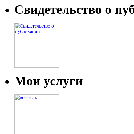
Свидетельство о пу
Мои услуги