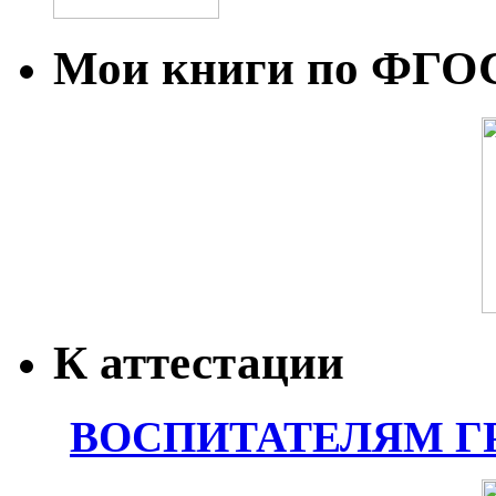
Мои книги по ФГО
К аттестации
ВОСПИТАТЕЛЯМ Г