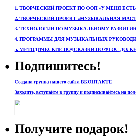
1. ТВОРЧЕСКИЙ ПРОЕКТ ПО ФОП «У МЕНЯ ЕСТ
2. ТВОРЧЕСКИЙ ПРОЕКТ «МУЗЫКАЛЬНАЯ МАС
3. ТЕХНОЛОГИИ ПО МУЗЫКАЛЬНОМУ РАЗВИТ
4. ПРОГРАММЫ ДЛЯ МУЗЫКАЛЬНЫХ РУКОВОД
5. МЕТОДИЧЕСКИЕ ПОДСКАЗКИ ПО ФГОС ДО: 
Подпишитесь!
Создана группа нашего сайта ВКОНТАКТЕ
Заходите, вступайте в группу и подписывайтесь на по
Получите подарок!