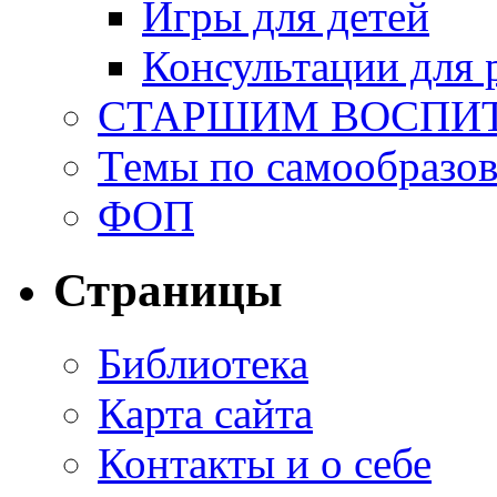
Игры для детей
Консультации для 
СТАРШИМ ВОСПИ
Темы по самообразо
ФОП
Страницы
Библиотека
Карта сайта
Контакты и о себе