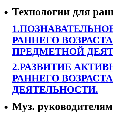
Технологии для ран
1.ПОЗНАВАТЕЛЬНОЕ
РАННЕГО ВОЗРАСТА
ПРЕДМЕТНОЙ ДЕЯТ
2.РАЗВИТИЕ АКТИВ
РАННЕГО ВОЗРАСТА
ДЕЯТЕЛЬНОСТИ.
Муз. руководителям