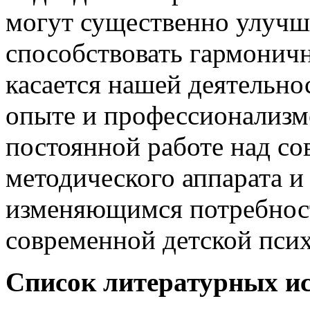
могут существенно улучши
способствовать гармоничн
касается нашей деятельно
опыте и профессионализме
постоянной работе над с
методического аппарата и 
изменяющимся потребнос
современной детской псих
Список литературных и