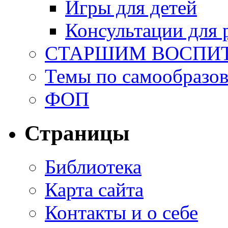
Игры для детей
Консультации для 
СТАРШИМ ВОСПИ
Темы по самообразо
ФОП
Страницы
Библиотека
Карта сайта
Контакты и о себе