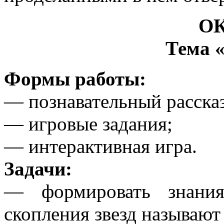
О
Тема 
Формы работы:
— познавательный рассказ
— игровые задания;
— интерактивная игра.
Задачи:
— формировать знания
скопления звезд называют