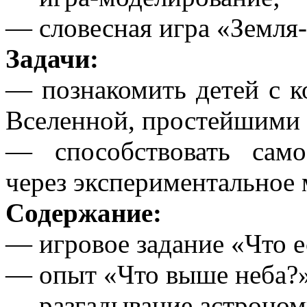
— словесная игра «Земля
Задачи:
— познакомить детей с к
Вселенной, простейшими 
— способствовать само
через экспериментальное 
Содержание:
— игровое задание «Что е
— опыт «Что выше неба?»
— разгадывание астроном