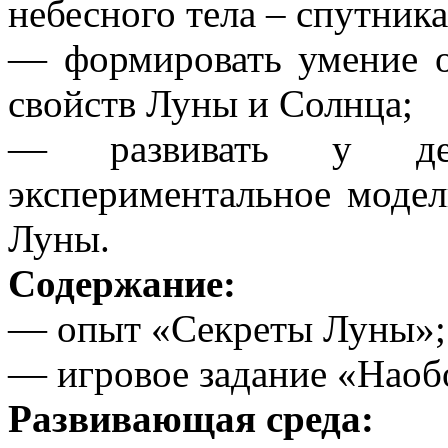
небесного тела – спутника
— формировать умение о
свойств Луны и Солнца;
— развивать у дет
экспериментальное модел
Луны.
Содержание:
— опыт «Секреты Луны»;
— игровое задание «Наоб
Развивающая среда: