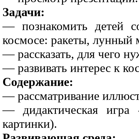
Задачи:
— познакомить детей с
космосе: ракеты, лунный 
— рассказать, для чего н
— развивать интерес к ко
Содержание:
— рассматривание иллюст
— дидактическая игра 
картинки).
Развивающая среда: