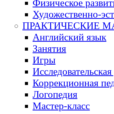
Физическое развит
Художественно-эст
ПРАКТИЧЕСКИЕ М
Английский язык
Занятия
Игры
Исследовательская
Коррекционная пед
Логопедия
Мастер-класс