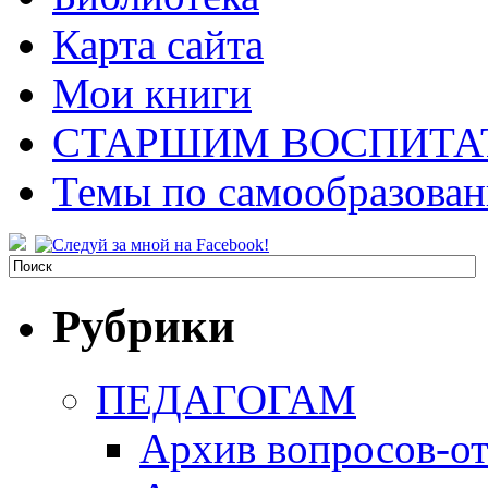
Карта сайта
Мои книги
СТАРШИМ ВОСПИТА
Темы по самообразова
Рубрики
ПЕДАГОГАМ
Архив вопросов-от