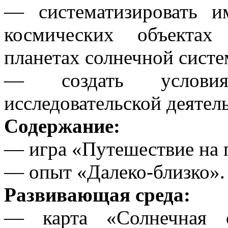
— систематизировать 
космических объектах
планетах солнечной систе
— создать условия
исследовательской деятел
Содержание:
— игра «Путешествие на 
— опыт «Далеко-близко».
Развивающая среда:
— карта «Солнечная с