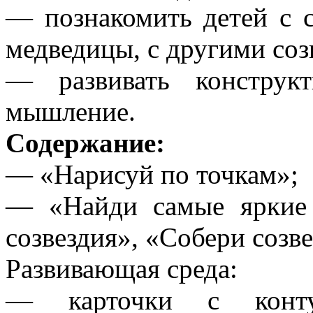
— познакомить детей с 
медведицы, с другими соз
— развивать конструкт
мышление.
Содержание:
— «Нарисуй по точкам»;
— «Найди самые яркие 
созвездия», «Собери созве
Развивающая среда:
— карточки с конту