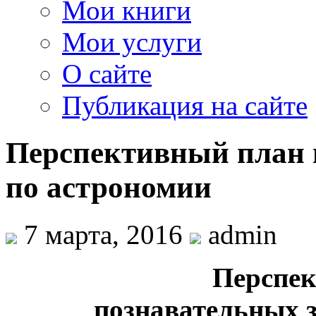
Мои книги
Мои услуги
О сайте
Публикация на сайте
Перспективный план 
по астрономии
7 марта, 2016
admin
Перспек
познавательных 