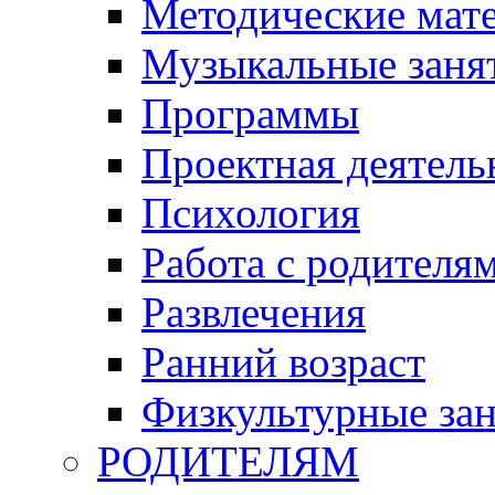
Методические мат
Музыкальные занят
Программы
Проектная деятель
Психология
Работа с родителя
Развлечения
Ранний возраст
Физкультурные зан
РОДИТЕЛЯМ