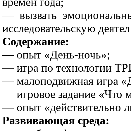
времен года;
— вызвать эмоциональн
исследовательскую деятел
Содержание:
— опыт «День-ночь»;
— игра по технологии ТР
— малоподвижная игра «Д
— игровое задание «Что м
— опыт «действительно ли
Развивающая среда: