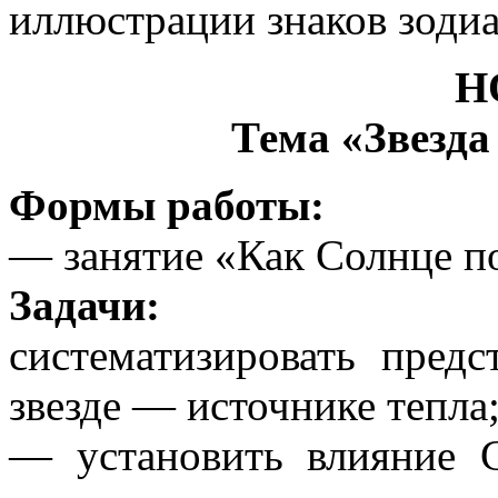
иллюстрации знаков зодиа
Н
Тема «Звезда
Формы работы:
— занятие «Как Солнце по
Задачи:
систематизировать предс
звезде — источнике тепла
— установить влияние 