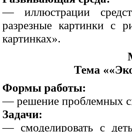
— иллюстрации средст
разрезные картинки с р
картинках».
Тема ««Эк
Формы работы:
— решение проблемных с
Задачи:
— смоделировать с деть