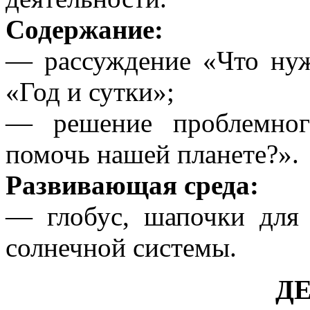
Содержание:
— рассуждение «Что нуж
«Год и сутки»;
— решение проблемно
помочь нашей планете?».
Развивающая среда:
— глобус, шапочки для 
солнечной системы.
Д