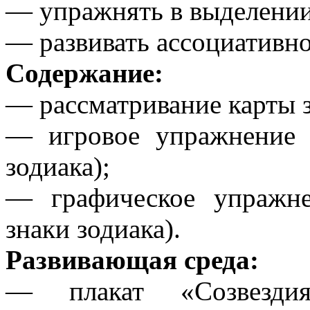
— упражнять в выделении
— развивать ассоциативн
Содержание:
— рассматривание карты з
— игровое упражнение 
зодиака);
— графическое упражн
знаки зодиака).
Развивающая среда:
— плакат «Созвездия