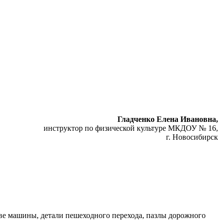
Гладченко Елена Ивановна,
инструктор по физической культуре МКДОУ № 16,
г. Новосибирск
две машины, детали пешеходного перехода, пазлы дорожного