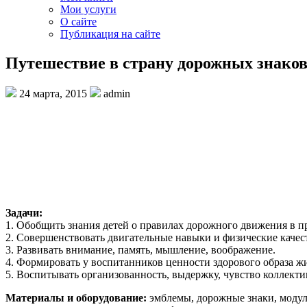
Мои услуги
О сайте
Публикация на сайте
Путешествие в страну дорожных знако
24 марта, 2015
admin
Задачи:
1. Обобщить знания детей о правилах дорожного движения в п
2. Совершенствовать двигательные навыки и физические качес
3. Развивать внимание, память, мышление, воображение.
4. Формировать у воспитанников ценности здорового образа ж
5. Воспитывать организованность, выдержку, чувство коллекти
Материалы и оборудование:
эмблемы, дорожные знаки, модуль