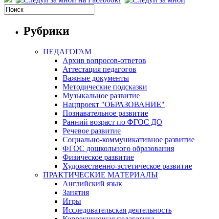
Рубрики
ПЕДАГОГАМ
Архив вопросов-ответов
Аттестация педагогов
Важные документы
Методические подсказки
Музыкальное развитие
Нацпроект "ОБРАЗОВАНИЕ"
Познавательное развитие
Ранний возраст по ФГОС ДО
Речевое развитие
Социально-коммуникативное развитие
ФГОС дошкольного образования
Физическое развитие
Художественно-эстетическое развитие
ПРАКТИЧЕСКИЕ МАТЕРИАЛЫ
Английский язык
Занятия
Игры
Исследовательская деятельность
Коррекционная педагогика