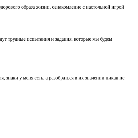
дорового образа жизни, ознакомление с настольной игрой
ждут трудные испытания и задания, которые мы будем
 знаки у меня есть, а разобраться в их значении никак не