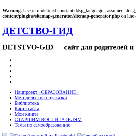
Warning
: Use of undefined constant ddsg_language - assumed 'ddsg_l
content/plugins/sitemap-generator/sitemap-generator.php
on line
ДЕТСТВО-ГИД
DETSTVO-GID — сайт для родителей и 
Нацпроект «ОБРАЗОВАНИЕ»
Методические подсказки
Библиотека
Карта сайта
Мои книги
СТАРШИМ ВОСПИТАТЕЛЯМ
Темы по самообразованию