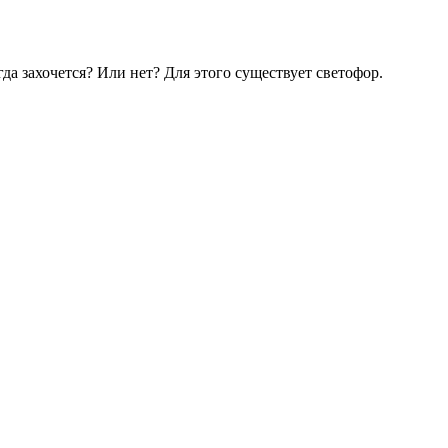
да захочется? Или нет? Для этого существует светофор.