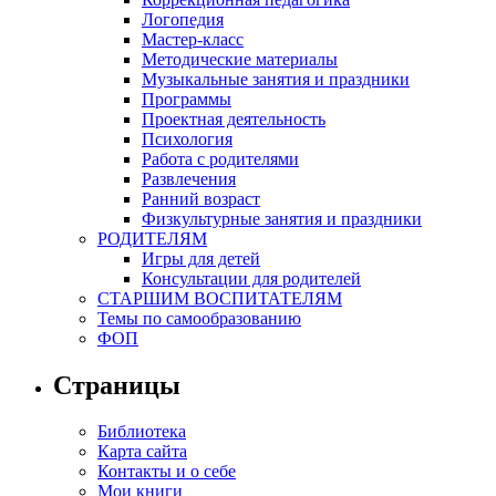
Логопедия
Мастер-класс
Методические материалы
Музыкальные занятия и праздники
Программы
Проектная деятельность
Психология
Работа с родителями
Развлечения
Ранний возраст
Физкультурные занятия и праздники
РОДИТЕЛЯМ
Игры для детей
Консультации для родителей
СТАРШИМ ВОСПИТАТЕЛЯМ
Темы по самообразованию
ФОП
Страницы
Библиотека
Карта сайта
Контакты и о себе
Мои книги