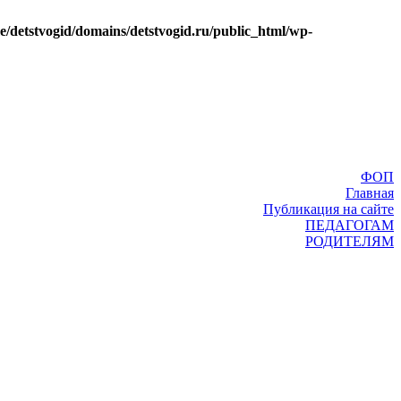
e/detstvogid/domains/detstvogid.ru/public_html/wp-
ФОП
Главная
Публикация на сайте
ПЕДАГОГАМ
РОДИТЕЛЯМ