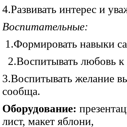
4.Развивать интерес и ува
Воспитательные:
1.Формировать навыки са
2.Воспитывать любовь к 
3.Воспитывать желание в
сообща.
Оборудование:
презентац
лист, макет яблони,