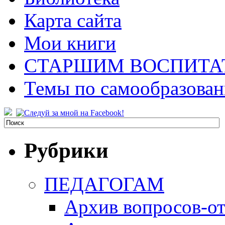
Карта сайта
Мои книги
СТАРШИМ ВОСПИТА
Темы по самообразова
Рубрики
ПЕДАГОГАМ
Архив вопросов-от