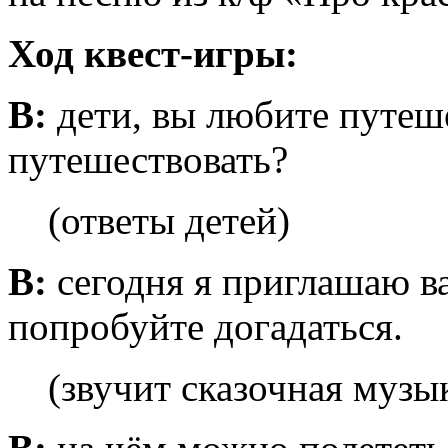
Ход квест-игры:
В:
дети, вы любите путеш
путешествовать?
(ответы детей)
В:
сегодня я приглашаю ва
попробуйте догадаться.
(звучит сказочная музы