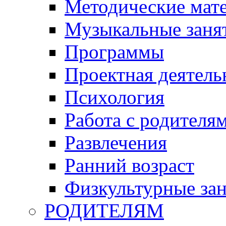
Методические мат
Музыкальные занят
Программы
Проектная деятель
Психология
Работа с родителя
Развлечения
Ранний возраст
Физкультурные зан
РОДИТЕЛЯМ