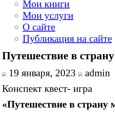
Мои книги
Мои услуги
О сайте
Публикация на сайте
Путешествие в стран
19 января, 2023
admin
Конспект квест- игра
«Путешествие в страну 