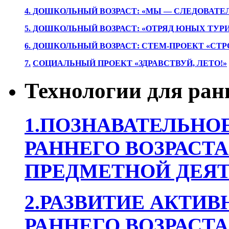
4. ДОШКОЛЬНЫЙ ВОЗРАСТ: «МЫ — СЛЕДОВАТЕ
5. ДОШКОЛЬНЫЙ ВОЗРАСТ: «ОТРЯД ЮНЫХ ТУР
6. ДОШКОЛЬНЫЙ ВОЗРАСТ: СТЕМ-ПРОЕКТ «СТР
7.
СОЦИАЛЬНЫЙ ПРОЕКТ «ЗДРАВСТВУЙ, ЛЕТО!»
Технологии для ран
1.ПОЗНАВАТЕЛЬНОЕ
РАННЕГО ВОЗРАСТА
ПРЕДМЕТНОЙ ДЕЯТ
2.РАЗВИТИЕ АКТИВ
РАННЕГО ВОЗРАСТА