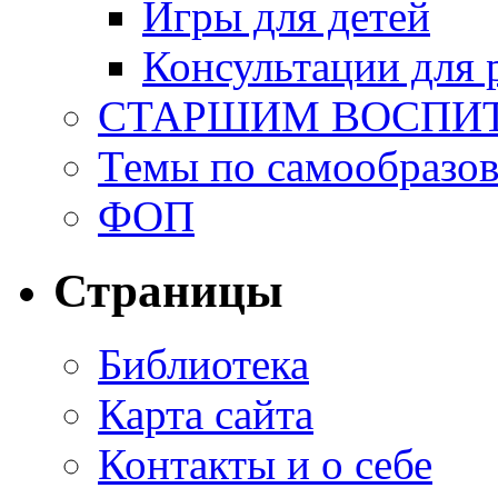
Игры для детей
Консультации для 
СТАРШИМ ВОСПИ
Темы по самообразо
ФОП
Страницы
Библиотека
Карта сайта
Контакты и о себе