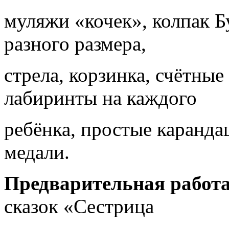
муляжи «кочек», колпак Б
разного размера,
стрела, корзинка, счётны
лабиринты на каждого
ребёнка, простые каранда
медали.
Предварительная работа
сказок «Сестрица