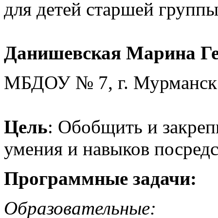
для детей старшей групп
Данишевская Марина Ге
МБДОУ № 7, г. Мурманск
Цель
: Обобщить и закреп
умения и навыков посредс
Программные задачи:
Образовательные: