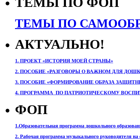
ТЕМЫ ПО ФОП
ТЕМЫ ПО САМООБР
АКТУАЛЬНО!
1. ПРОЕК
Т «ИСТОРИЯ МОЕЙ СТРАНЫ»
2. ПОСОБИЕ «РАЗГОВОРЫ О ВАЖНОМ ДЛЯ ДОШ
3. ПОСОБИЕ «ФОРМИРОВАНИЕ ОБРАЗА ЗАЩИТН
4. ПРОГРАММА ПО ПАТРИОТИЧЕСКОМУ ВОСПИ
ФОП
1.Образовательная программа дошкольного образова
2. Рабочая программа музыкального руководителя на