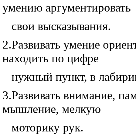
умению аргументировать
свои высказывания.
2.Развивать умение ориент
находить по цифре
нужный пункт, в лабирин
3.Развивать внимание, пам
мышление, мелкую
моторику рук.