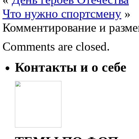
Что нужно спортсмену
»
Комментирование и разме
Comments are closed.
Контакты и о себе