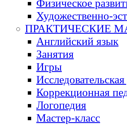
Физическое развит
Художественно-эст
ПРАКТИЧЕСКИЕ М
Английский язык
Занятия
Игры
Исследовательская
Коррекционная пед
Логопедия
Мастер-класс