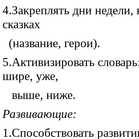
4.Закреплять дни недели, 
сказках
(название, герои).
5.Активизировать словарь:
шире, уже,
выше, ниже.
Развивающие:
1.Способствовать развит