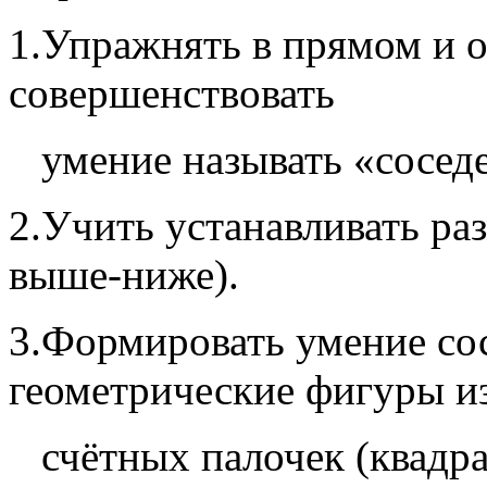
1.Упражнять в прямом и о
совершенствовать
умение называть «соседе
2.Учить устанавливать р
выше-ниже).
3.Формировать умение со
геометрические фигуры и
счётных палочек (квадрат