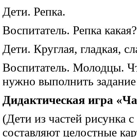
Дети. Репка.
Воспитатель. Репка какая?
Дети. Круглая, гладкая, сл
Воспитатель. Молодцы. Чт
нужно выполнить задание
Дидактическая игра «Ча
(Дети из частей рисунка 
составляют целостные кар