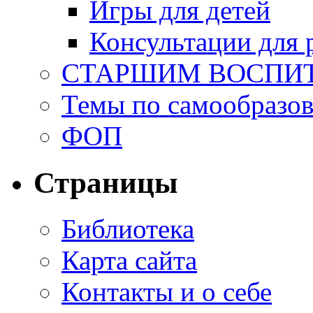
Игры для детей
Консультации для 
СТАРШИМ ВОСПИ
Темы по самообразо
ФОП
Страницы
Библиотека
Карта сайта
Контакты и о себе