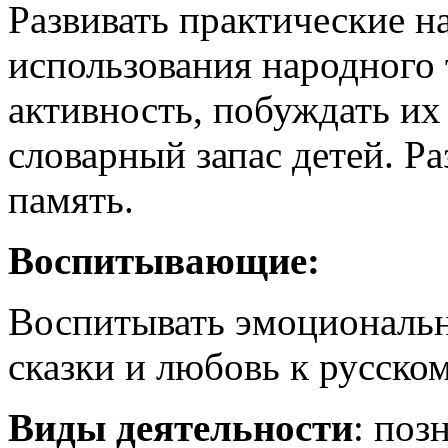
Развивать практические 
использования народного 
активность, побуждать их 
словарный запас детей. Р
память.
Воспитывающие:
Воспитывать эмоциональн
сказки и любовь к русско
Виды деятельности
: поз