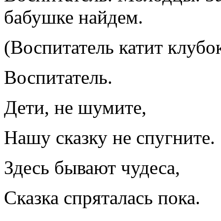
бабушке найдем.
(Воспитатель катит клуб
Воспитатель.
Дети, не шумите,
Нашу сказку не спугните.
Здесь бывают чудеса,
Сказка спряталась пока.