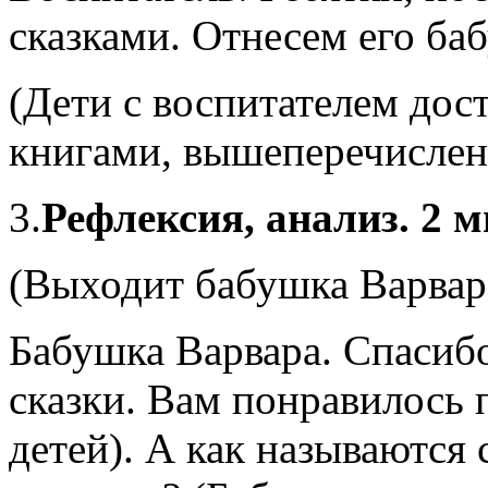
сказками. Отнесем его ба
(Дети с воспитателем дос
книгами, вышеперечислен
3.
Рефлексия, анализ. 2 м
(Выходит бабушка Варвар
Бабушка Варвара. Спасиб
сказки. Вам понравилось 
детей). А как называются 