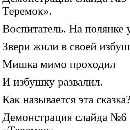
Теремок».
Воспитатель. На полянке 
Звери жили в своей избуш
Мишка мимо проходил
И избушку развалил.
Как называется эта сказка
Демонстрация слайда №6 