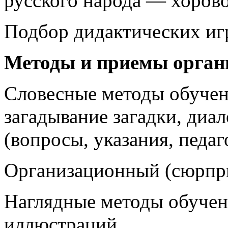
русского народа — хоров
Подбор дидактических иг
Методы и приемы орган
Словесные методы обучен
загадывание загадки, диа
(вопросы, указания, педаг
Организационный (сюрпри
Наглядные методы обучен
иллюстраций.