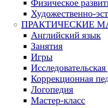
Физическое развит
Художественно-эст
ПРАКТИЧЕСКИЕ М
Английский язык
Занятия
Игры
Исследовательская
Коррекционная пед
Логопедия
Мастер-класс