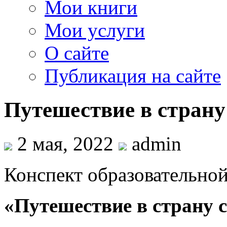
Мои книги
Мои услуги
О сайте
Публикация на сайте
Путешествие в страну
2 мая, 2022
admin
Конспект образовательной
«Путешествие в страну 