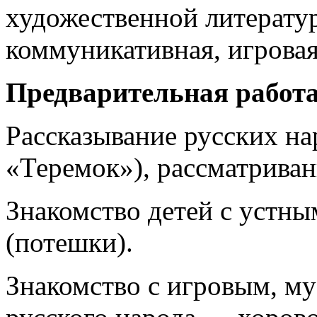
художественной литератур
коммуникативная, игровая
Предварительная работа
Рассказывание русских на
«Теремок»), рассматрива
Знакомство детей с устн
(потешки).
Знакомство с игровым, м