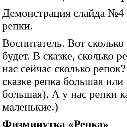
Демонстрация слайда №4
репки.
Воспитатель. Вот сколько 
будет. В сказке, сколько р
нас сейчас сколько репок
сказке репка большая или
большая). А у нас репки к
маленькие.)
Физминутка
«Репка»