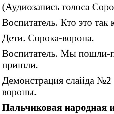
(Аудиозапись голоса Соро
Воспитатель. Кто это так 
Дети. Сорока-ворона.
Воспитатель. Мы пошли-п
пришли.
Демонстрация слайда №2 
вороны.
Пальчиковая народная и