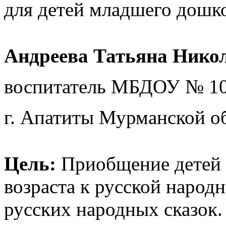
для детей младшего дошко
Андреева Татьяна Никол
воспитатель МБДОУ № 10
г. Апатиты Мурманской о
Цель:
Приобщение детей
возраста к русской народ
русских народных сказок.