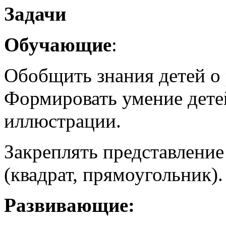
Задачи
Обучающие
:
Обобщить знания детей о 
Формировать умение детей 
иллюстрации.
Закреплять представление
(квадрат, прямоугольник).
Развивающие: