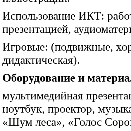
Использование ИКТ: рабо
презентацией, аудиоматер
Игровые: (подвижные, хо
дидактическая).
Оборудование и матери
мультимедийная презентац
ноутбук, проектор, музык
«Шум леса», «Голос Соро