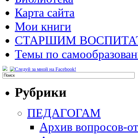
Карта сайта
Мои книги
СТАРШИМ ВОСПИТА
Темы по самообразова
Рубрики
ПЕДАГОГАМ
Архив вопросов-от