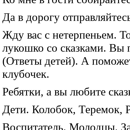
Да в дорогу отправляйтесь
Жду вас с нетерпеньем. То
лукошко со сказками. Вы 
(Ответы детей). А поможе
клубочек.
Ребятки, а вы любите сказ
Дети. Колобок, Теремок, Р
Воспитатель. Молодцы. З