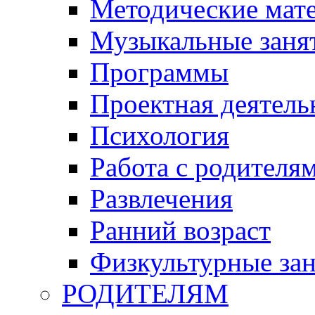
Методические мат
Музыкальные занят
Программы
Проектная деятель
Психология
Работа с родителя
Развлечения
Ранний возраст
Физкультурные зан
РОДИТЕЛЯМ