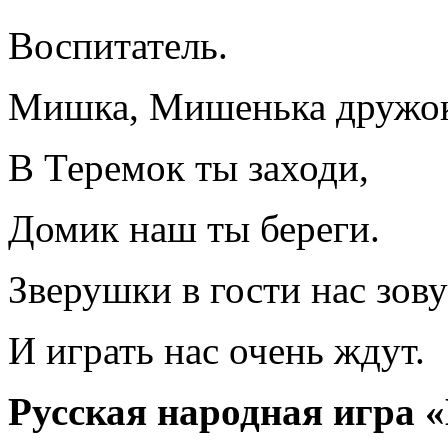
Воспитатель.
Мишка, Мишенька дружо
В Теремок ты заходи,
Домик наш ты береги.
Зверушки в гости нас зову
И играть нас очень ждут.
Русская народная игра 