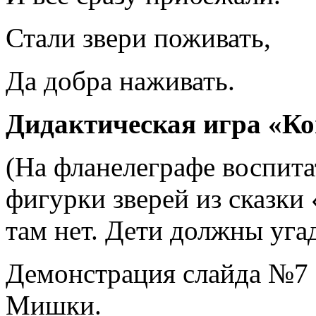
Стали звери поживать,
Да добра наживать.
Дидактическая игра «Ко
(На фланелеграфе воспита
фигурки зверей из сказк
там нет. Дети должны угад
Демонстрация слайда №7 
Мишки.