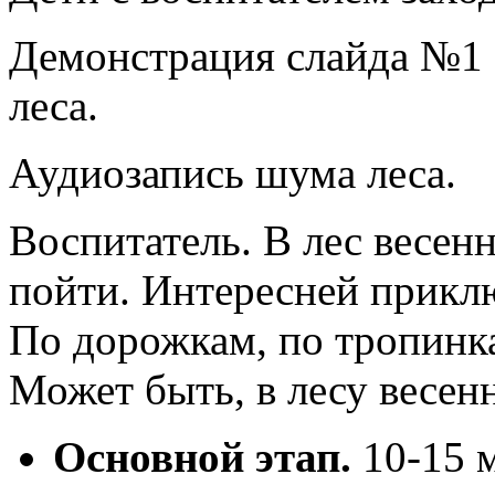
Демонстрация слайда №1 
леса.
Аудиозапись шума леса.
Воспитатель. В лес весен
пойти. Интересней приклю
По дорожкам, по тропинка
Может быть, в лесу весен
Основной этап.
10-15 