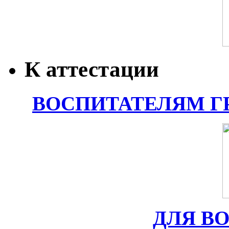
К аттестации
ВОСПИТАТЕЛЯМ Г
ДЛЯ В