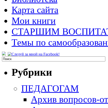
Карта сайта
Мои книги
СТАРШИМ ВОСПИТА
Темы по самообразова
Рубрики
ПЕДАГОГАМ
Архив вопросов-от