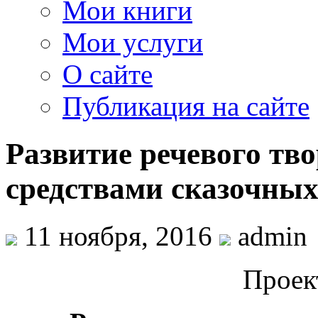
Мои книги
Мои услуги
О сайте
Публикация на сайте
Развитие речевого тв
средствами сказочных
11 ноября, 2016
admin
Проек