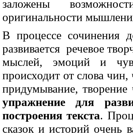
заложены возможнос
оригинальности мышлени
В процессе сочинения д
развивается речевое твор
мыслей, эмоций и чув
происходит от слова чин, 
придумывание, творение 
упражнение для разви
построения текста
. Про
сказок и историй очень 