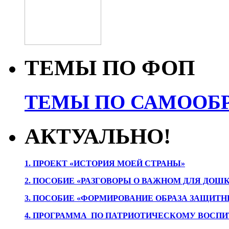
ТЕМЫ ПО ФОП
ТЕМЫ ПО САМООБР
АКТУАЛЬНО!
1. ПРОЕК
Т «ИСТОРИЯ МОЕЙ СТРАНЫ»
2. ПОСОБИЕ «РАЗГОВОРЫ О ВАЖНОМ ДЛЯ ДОШ
3. ПОСОБИЕ «ФОРМИРОВАНИЕ ОБРАЗА ЗАЩИТН
4. ПРОГРАММА ПО ПАТРИОТИЧЕСКОМУ ВОСПИ