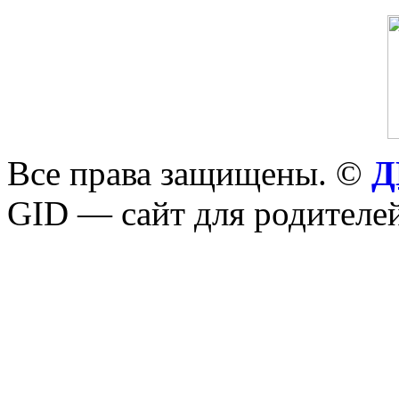
Все права защищены. ©
Д
GID — сайт для родителей