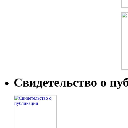
Свидетельство о пу