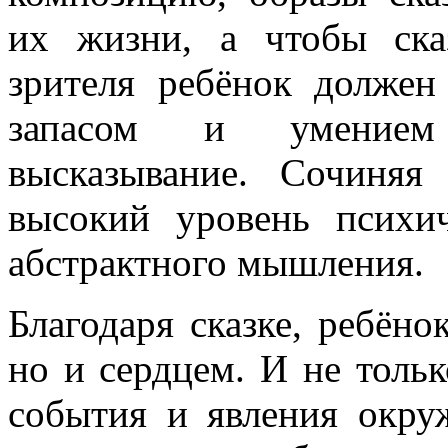
их жизни, а чтобы ск
зрителя ребёнок должен
запасом и умением 
высказывание. Сочиняя
высокий уровень психи
абстрактного мышления.
Благодаря сказке, ребёно
но и сердцем. И не тольк
события и явления окру