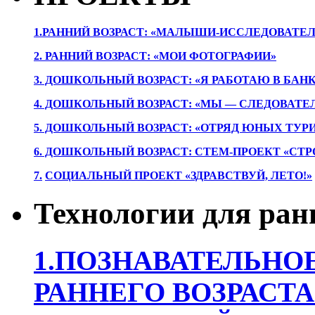
1.РАННИЙ ВОЗРАСТ: «МАЛЫШИ-ИССЛЕДОВАТЕЛ
2. РАННИЙ ВОЗРАСТ: «МОИ ФОТОГРАФИИ»
3. ДОШКОЛЬНЫЙ ВОЗРАСТ: «Я РАБОТАЮ В БАН
4. ДОШКОЛЬНЫЙ ВОЗРАСТ: «МЫ — СЛЕДОВАТЕ
5. ДОШКОЛЬНЫЙ ВОЗРАСТ: «ОТРЯД ЮНЫХ ТУР
6. ДОШКОЛЬНЫЙ ВОЗРАСТ: СТЕМ-ПРОЕКТ «СТР
7.
СОЦИАЛЬНЫЙ ПРОЕКТ «ЗДРАВСТВУЙ, ЛЕТО!»
Технологии для ран
1.ПОЗНАВАТЕЛЬНОЕ
РАННЕГО ВОЗРАСТА