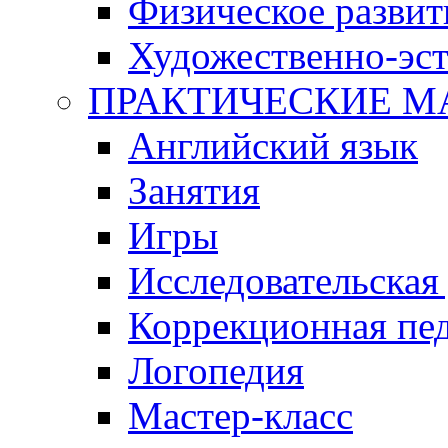
Физическое развит
Художественно-эст
ПРАКТИЧЕСКИЕ М
Английский язык
Занятия
Игры
Исследовательская
Коррекционная пед
Логопедия
Мастер-класс