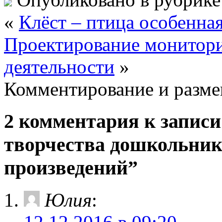
«
Клёст – птица особенна
Проектирование монитори
деятельности
»
Комментирование и разме
2 комментария к записи
творчества дошкольник
произведений”
Юлия
: