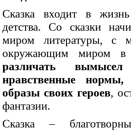
Сказка входит в жизнь
детства. Со сказки нач
миром литературы, с 
окружающим миром в
различать вымысел
нравственные нормы, 
образы своих героев
, о
фантазии.
Сказка – благотворн