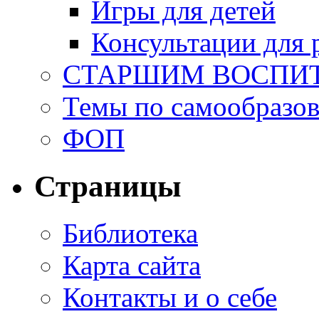
Игры для детей
Консультации для 
СТАРШИМ ВОСПИ
Темы по самообразо
ФОП
Страницы
Библиотека
Карта сайта
Контакты и о себе