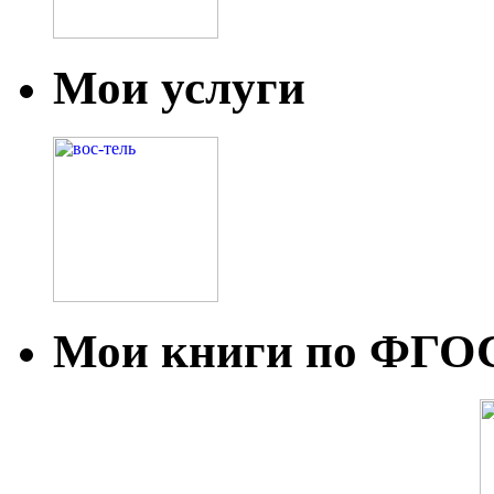
Мои услуги
Мои книги по ФГО