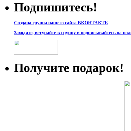
Подпишитесь!
Создана группа нашего сайта ВКОНТАКТЕ
Заходите, вступайте в группу и подписывайтесь на по
Получите подарок!