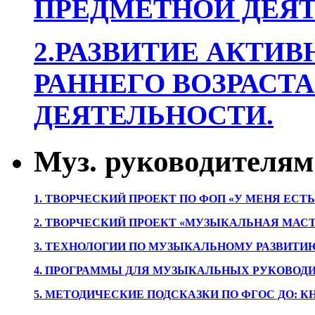
ПРЕДМЕТНОЙ ДЕЯТ
2.РАЗВИТИЕ АКТИВ
РАННЕГО ВОЗРАСТА
ДЕЯТЕЛЬНОСТИ.
Муз. руководителям
1. ТВОРЧЕСКИЙ ПРОЕКТ ПО ФОП «У МЕНЯ ЕСТ
2. ТВОРЧЕСКИЙ ПРОЕКТ «МУЗЫКАЛЬНАЯ МАС
3. ТЕХНОЛОГИИ ПО МУЗЫКАЛЬНОМУ РАЗВИТ
4. ПРОГРАММЫ ДЛЯ МУЗЫКАЛЬНЫХ РУКОВОД
5. МЕТОДИЧЕСКИЕ ПОДСКАЗКИ ПО ФГОС ДО: 