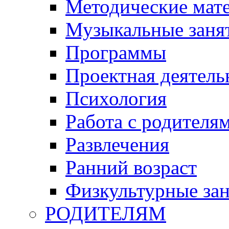
Методические мат
Музыкальные занят
Программы
Проектная деятель
Психология
Работа с родителя
Развлечения
Ранний возраст
Физкультурные зан
РОДИТЕЛЯМ