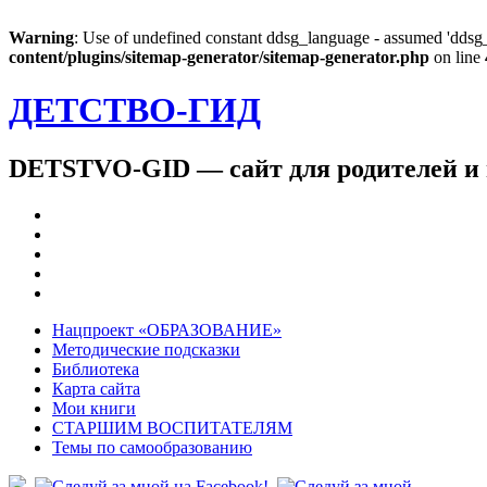
Warning
: Use of undefined constant ddsg_language - assumed 'ddsg_l
content/plugins/sitemap-generator/sitemap-generator.php
on line
ДЕТСТВО-ГИД
DETSTVO-GID — сайт для родителей и 
Нацпроект «ОБРАЗОВАНИЕ»
Методические подсказки
Библиотека
Карта сайта
Мои книги
СТАРШИМ ВОСПИТАТЕЛЯМ
Темы по самообразованию