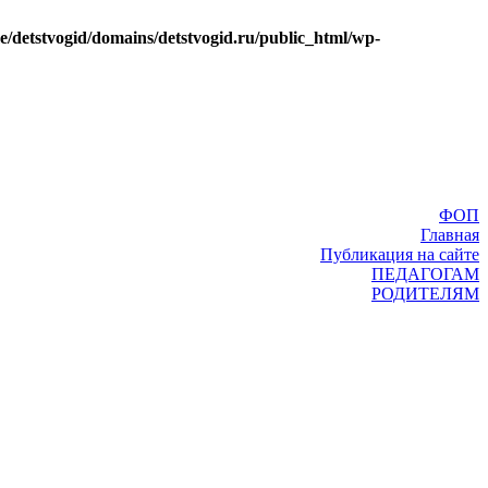
e/detstvogid/domains/detstvogid.ru/public_html/wp-
ФОП
Главная
Публикация на сайте
ПЕДАГОГАМ
РОДИТЕЛЯМ