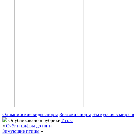
Олимпийские виды спорта
Знатоки спорта
Экскурсия в мир сп
Опубликовано в рубрике
Игры
«
Счёт и цифры до пяти
Зимующие птицы
»