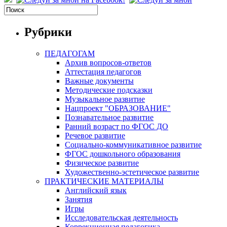
Рубрики
ПЕДАГОГАМ
Архив вопросов-ответов
Аттестация педагогов
Важные документы
Методические подсказки
Музыкальное развитие
Нацпроект "ОБРАЗОВАНИЕ"
Познавательное развитие
Ранний возраст по ФГОС ДО
Речевое развитие
Социально-коммуникативное развитие
ФГОС дошкольного образования
Физическое развитие
Художественно-эстетическое развитие
ПРАКТИЧЕСКИЕ МАТЕРИАЛЫ
Английский язык
Занятия
Игры
Исследовательская деятельность
Коррекционная педагогика