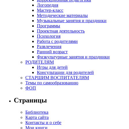
Логопедия
Мастер-класс
Методические материалы
Музыкальные занятия и праздники
Программы
Проектная деятельность
Психология
Работа с родителями
Развлечения
Ранний возраст
Физкультурные занятия и праздники
РОДИТЕЛЯМ
Игры для детей
Консультации для родителей
СТАРШИМ ВОСПИТАТЕЛЯМ
Темы по самообразованию
ФОП
Страницы
Библиотека
Карта сайта
Контакты и о себе
Мои книги