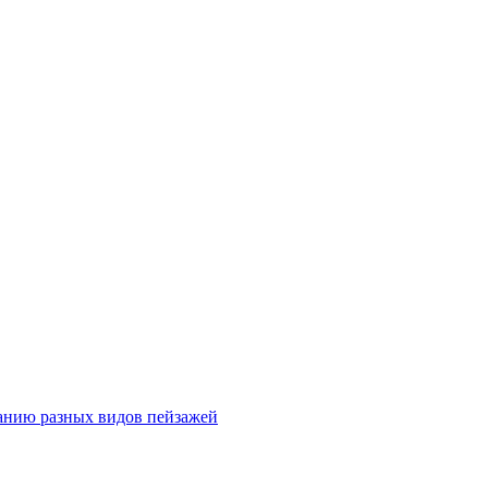
анию разных видов пейзажей