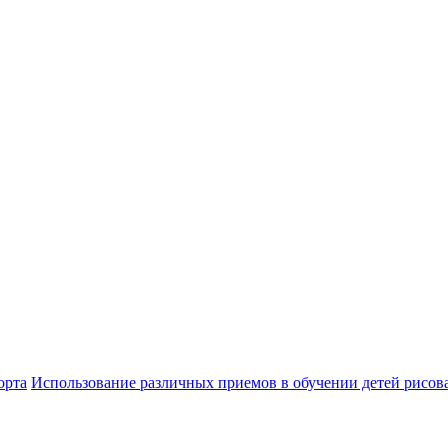
орта
Использование различных приемов в обучении детей рисов