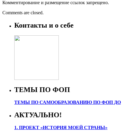
Комментирование и размещение ссылок запрещено.
Comments are closed.
Контакты и о себе
ТЕМЫ ПО ФОП
ТЕМЫ ПО САМООБРАЗОВАНИЮ ПО ФОП ДО
АКТУАЛЬНО!
1. ПРОЕК
Т «ИСТОРИЯ МОЕЙ СТРАНЫ»