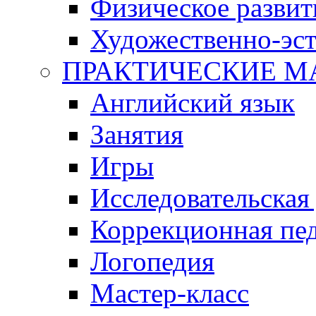
Физическое развит
Художественно-эст
ПРАКТИЧЕСКИЕ М
Английский язык
Занятия
Игры
Исследовательская
Коррекционная пед
Логопедия
Мастер-класс