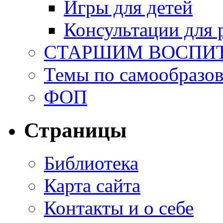
Игры для детей
Консультации для 
СТАРШИМ ВОСПИ
Темы по самообразо
ФОП
Страницы
Библиотека
Карта сайта
Контакты и о себе