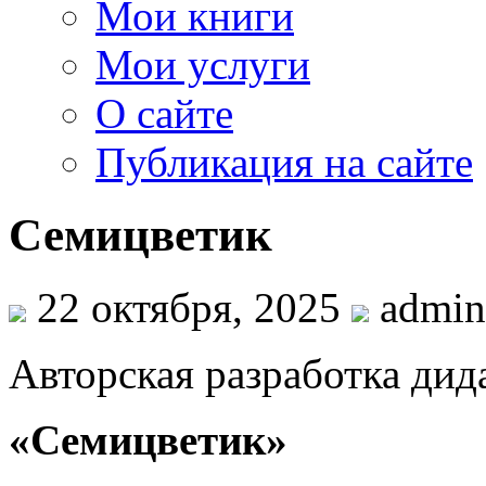
Мои книги
Мои услуги
О сайте
Публикация на сайте
Семицветик
22 октября, 2025
admin
Авторская разработка дид
«Семицветик»