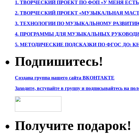
1. ТВОРЧЕСКИЙ ПРОЕКТ ПО ФОП «У МЕНЯ ЕСТ
2. ТВОРЧЕСКИЙ ПРОЕКТ «МУЗЫКАЛЬНАЯ МАС
3. ТЕХНОЛОГИИ ПО МУЗЫКАЛЬНОМУ РАЗВИТ
4. ПРОГРАММЫ ДЛЯ МУЗЫКАЛЬНЫХ РУКОВОД
5. МЕТОДИЧЕСКИЕ ПОДСКАЗКИ ПО ФГОС ДО: 
Подпишитесь!
Создана группа нашего сайта ВКОНТАКТЕ
Заходите, вступайте в группу и подписывайтесь на по
Получите подарок!