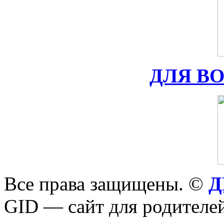
ДЛЯ В
Все права защищены. ©
Д
GID — сайт для родителей