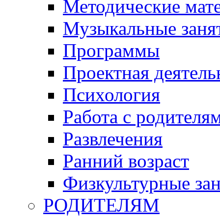
Методические мат
Музыкальные занят
Программы
Проектная деятель
Психология
Работа с родителя
Развлечения
Ранний возраст
Физкультурные зан
РОДИТЕЛЯМ