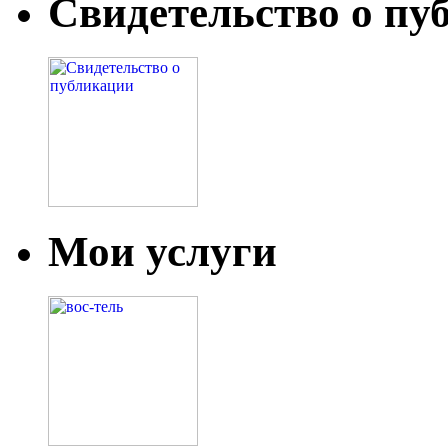
Свидетельство о пу
Мои услуги