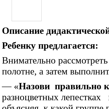
Описание дидактическо
Ребенку предлагается:
Внимательно рассмотреть
полотне, а затем выполнит
— «
Назови правильно 
разноцветных лепестках
п
объясняя, к какой группе