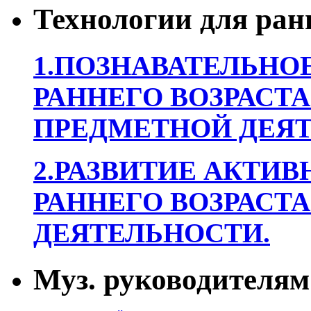
Технологии для ран
1.ПОЗНАВАТЕЛЬНОЕ
РАННЕГО ВОЗРАСТА
ПРЕДМЕТНОЙ ДЕЯТ
2.РАЗВИТИЕ АКТИВ
РАННЕГО ВОЗРАСТА
ДЕЯТЕЛЬНОСТИ.
Муз. руководителям