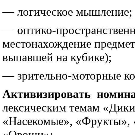
— логическое мышление;
— оптико-пространственн
местонахождение предмет
выпавшей на кубике);
— зрительно-моторные к
Активизировать номина
лексическим темам «Дики
«Насекомые», «Фрукты», 
«Овощи»;