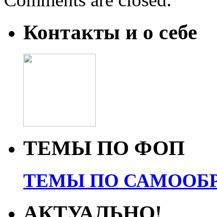
Контакты и о себе
ТЕМЫ ПО ФОП
ТЕМЫ ПО САМООБР
АКТУАЛЬНО!