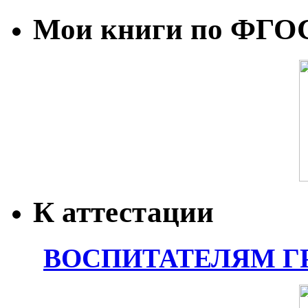
Мои книги по ФГО
К аттестации
ВОСПИТАТЕЛЯМ Г