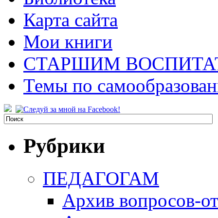
Карта сайта
Мои книги
СТАРШИМ ВОСПИТА
Темы по самообразова
Рубрики
ПЕДАГОГАМ
Архив вопросов-от