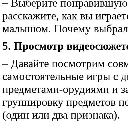
– Выберите понравившуюс
расскажите, как вы играет
малышом. Почему выбрал
5. Просмотр видеосюжет
– Давайте посмотрим совм
самостоятельные игры с 
предметами-орудиями и за
группировку предметов по
(один или два признака).