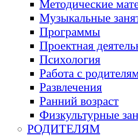
Методические мат
Музыкальные занят
Программы
Проектная деятель
Психология
Работа с родителя
Развлечения
Ранний возраст
Физкультурные зан
РОДИТЕЛЯМ