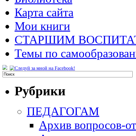
Карта сайта
Мои книги
СТАРШИМ ВОСПИТА
Темы по самообразова
Рубрики
ПЕДАГОГАМ
Архив вопросов-от