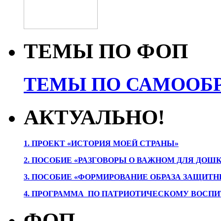
ТЕМЫ ПО ФОП
ТЕМЫ ПО САМООБР
АКТУАЛЬНО!
1. ПРОЕК
Т «ИСТОРИЯ МОЕЙ СТРАНЫ»
2. ПОСОБИЕ «РАЗГОВОРЫ О ВАЖНОМ ДЛЯ ДОШ
3. ПОСОБИЕ «ФОРМИРОВАНИЕ ОБРАЗА ЗАЩИТН
4. ПРОГРАММА ПО ПАТРИОТИЧЕСКОМУ ВОСПИ
ФОП