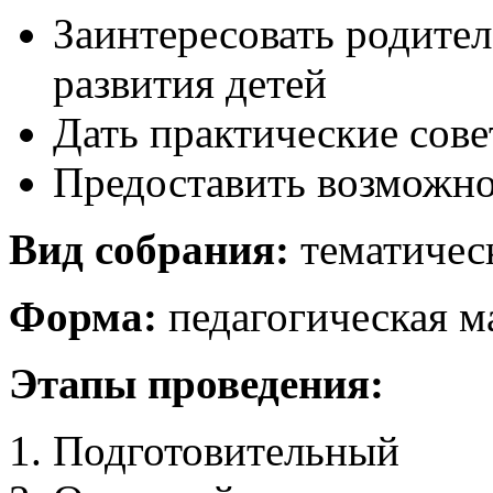
Заинтересовать родите
развития детей
Дать практические сов
Предоставить возможно
Вид собрания:
тематичес
Форма:
педагогическая м
Этапы проведения:
Подготовительный