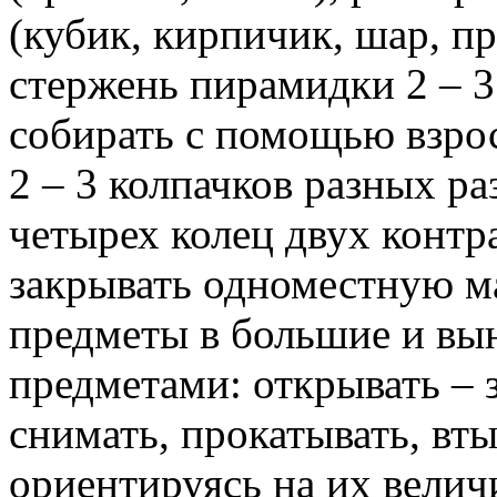
(кубик, кирпичик, шар, п
стержень пирамидки 2 – 3
собирать с помощью взро
2 – 3 колпачков разных р
четырех колец двух контр
закрывать одноместную м
предметы в большие и вын
предметами: открывать – 
снимать, прокатывать, вты
ориентируясь на их велич