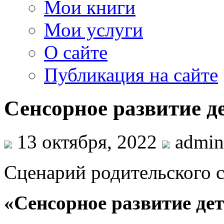
Мои книги
Мои услуги
О сайте
Публикация на сайте
Сенсорное развитие д
13 октября, 2022
admin
Сценарий родительского 
«Сенсорное развитие дет