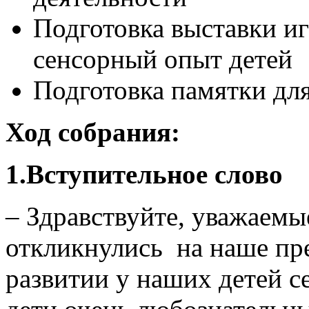
Подготовка выставки и
сенсорный опыт детей
Подготовка памятки дл
Ход собрания:
1.Вступительное слово
– Здравствуйте, уважаемы
откликнулись на наше пр
развитии у наших детей с