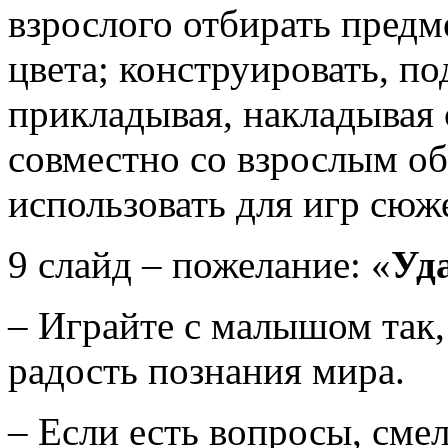
взрослого отбирать пред
цвета; конструировать, п
прикладывая, накладывая
совместно со взрослым о
использовать для игр сю
9 слайд – пожелание: «
Уд
– Играйте с малышом так,
радость познания мира.
– Если есть вопросы, смел