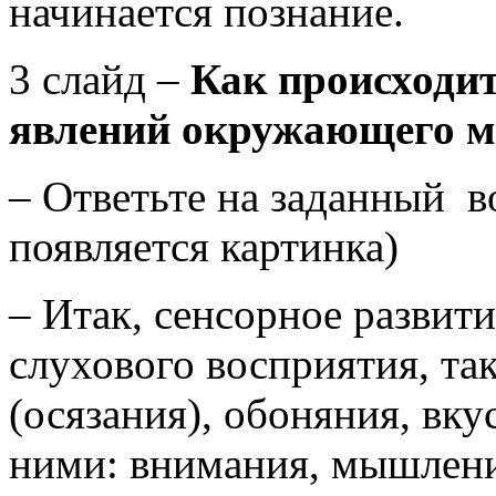
начинается познание.
3 слайд –
Как происходит
явлений окружающего 
– Ответьте на заданный в
появляется картинка)
– Итак, сенсорное развити
слухового восприятия, т
(осязания), обоняния, вк
ними: внимания, мышлени