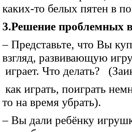
каких-то белых пятен в п
3.Решение проблемных в
– Представьте, что Вы ку
взгляд, развивающую игру
играет. Что делать? (Заи
как играть, поиграть немн
то на время убрать).
– Вы дали ребёнку игрушк