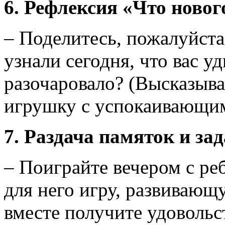
6. Рефлексия «Что новог
– Поделитесь, пожалуйста
узнали сегодня, что вас у
разочаровало? (Высказыва
игрушку с успокаивающим
7. Раздача памяток и зад
– Поиграйте вечером с ре
для него игру, развивающ
вместе получите удовольс