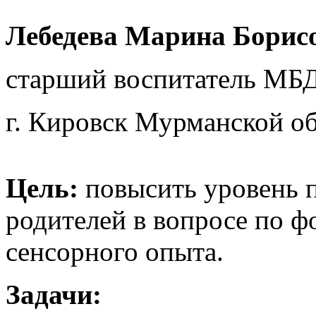
Лебедева Марина Борис
старший воспитатель МБ
г. Кировск Мурманской об
Цель:
повысить уровень п
родителей в вопросе по 
сенсорного опыта.
Задачи: