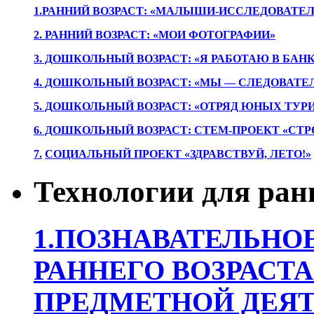
1.РАННИЙ ВОЗРАСТ: «МАЛЫШИ-ИССЛЕДОВАТЕЛ
2. РАННИЙ ВОЗРАСТ: «МОИ ФОТОГРАФИИ»
3. ДОШКОЛЬНЫЙ ВОЗРАСТ: «Я РАБОТАЮ В БАН
4. ДОШКОЛЬНЫЙ ВОЗРАСТ: «МЫ — СЛЕДОВАТЕ
5. ДОШКОЛЬНЫЙ ВОЗРАСТ: «ОТРЯД ЮНЫХ ТУР
6. ДОШКОЛЬНЫЙ ВОЗРАСТ: СТЕМ-ПРОЕКТ «СТР
7.
СОЦИАЛЬНЫЙ ПРОЕКТ «ЗДРАВСТВУЙ, ЛЕТО!»
Технологии для ран
1.ПОЗНАВАТЕЛЬНОЕ
РАННЕГО ВОЗРАСТА
ПРЕДМЕТНОЙ ДЕЯТ