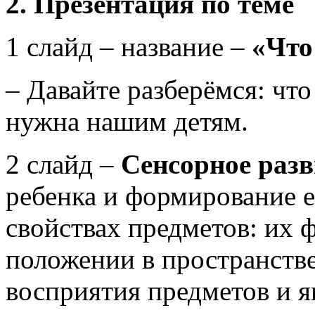
2. Презентация по теме
1 слайд – название –
«Что
– Давайте разберёмся: что
нужна нашим детям.
2 слайд –
Сенсорное разв
ребенка и формирование 
свойствах предметов: их ф
положении в пространстве,
восприятия предметов и 