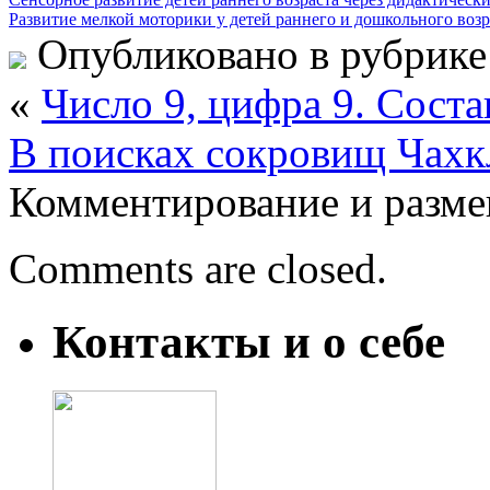
Развитие мелкой моторики у детей раннего и дошкольного возр
Опубликовано в рубрик
«
Число 9, цифра 9. Соста
В поисках сокровищ Чахк
Комментирование и разме
Comments are closed.
Контакты и о себе