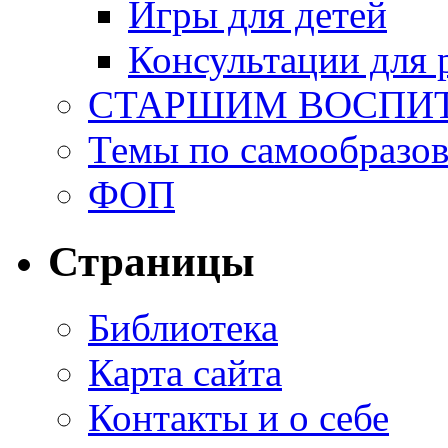
Игры для детей
Консультации для 
СТАРШИМ ВОСПИ
Темы по самообразо
ФОП
Страницы
Библиотека
Карта сайта
Контакты и о себе