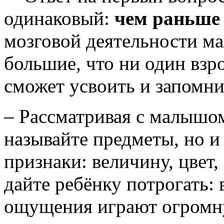
одинаковый:
чем раньше 
мозговой деятельности ма
большие, что ни один взр
сможет усвоить и запомни
– Рассматривая с малышо
называйте предметы, но и
признаки: величину, цвет, 
дайте ребёнку потрогать: 
ощущения играют огромну