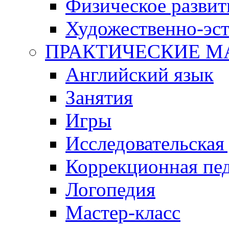
Физическое развит
Художественно-эст
ПРАКТИЧЕСКИЕ М
Английский язык
Занятия
Игры
Исследовательская
Коррекционная пед
Логопедия
Мастер-класс