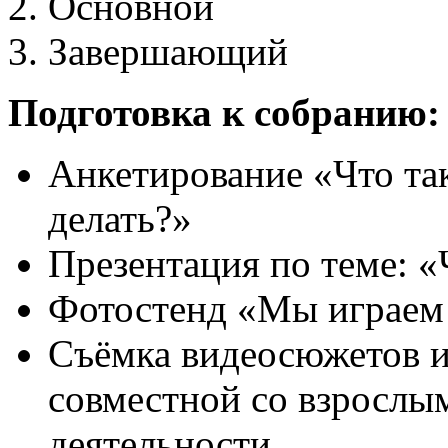
Основной
Завершающий
Подготовка к собранию:
Анкетирование «Что так
делать?»
Презентация по теме: «
Фотостенд «Мы играем 
Съёмка видеосюжетов иг
совместной со взрослым
деятельности