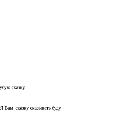
убую сказку.
Я Вам сказку сказывать буду.