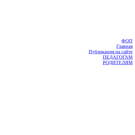
ФОП
Главная
Публикация на сайте
ПЕДАГОГАМ
РОДИТЕЛЯМ