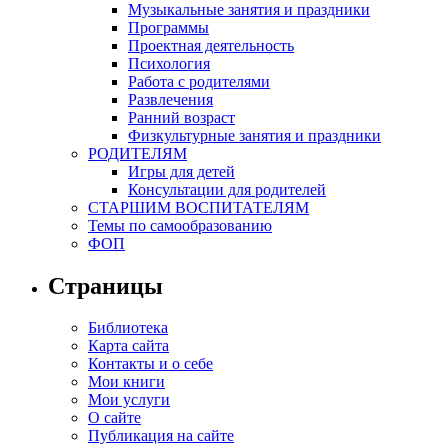
Музыкальные занятия и праздники
Программы
Проектная деятельность
Психология
Работа с родителями
Развлечения
Ранний возраст
Физкультурные занятия и праздники
РОДИТЕЛЯМ
Игры для детей
Консультации для родителей
СТАРШИМ ВОСПИТАТЕЛЯМ
Темы по самообразованию
ФОП
Страницы
Библиотека
Карта сайта
Контакты и о себе
Мои книги
Мои услуги
О сайте
Публикация на сайте