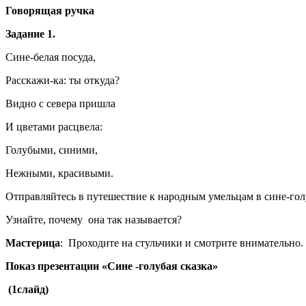
Говорящая ручка
Задание 1.
Сине-белая посуда,
Расскажи-ка: ты откуда?
Видно с севера пришла
И цветами расцвела:
Голубыми, синими,
Нежными, красивыми.
Отправляйтесь в путешествие к народным умельцам в сине-гол
Узнайте, почему она так называется?
Мастерица
: Проходите на стульчики и смотрите внимательно. 
Показ презентации «Сине -голубая сказка»
(1слайд)