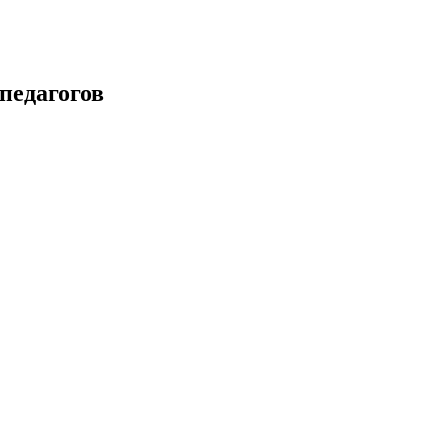
педагогов