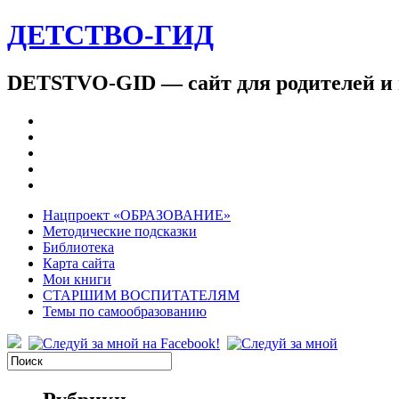
ДЕТСТВО-ГИД
DETSTVO-GID — сайт для родителей и 
Нацпроект «ОБРАЗОВАНИЕ»
Методические подсказки
Библиотека
Карта сайта
Мои книги
СТАРШИМ ВОСПИТАТЕЛЯМ
Темы по самообразованию