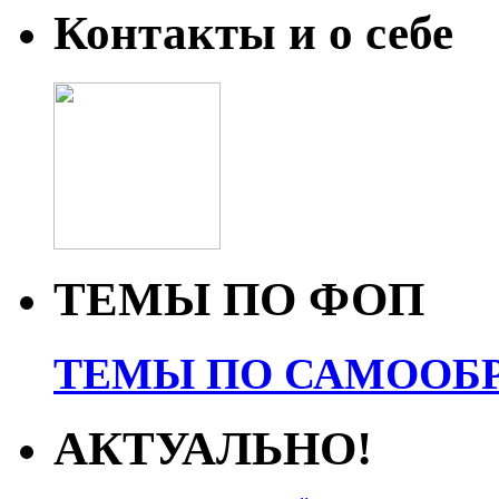
Контакты и о себе
ТЕМЫ ПО ФОП
ТЕМЫ ПО САМООБР
АКТУАЛЬНО!