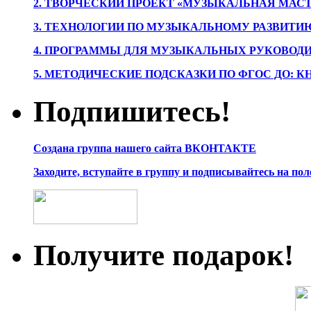
2. ТВОРЧЕСКИЙ ПРОЕКТ «МУЗЫКАЛЬНАЯ МАС
3. ТЕХНОЛОГИИ ПО МУЗЫКАЛЬНОМУ РАЗВИТ
4. ПРОГРАММЫ ДЛЯ МУЗЫКАЛЬНЫХ РУКОВОД
5. МЕТОДИЧЕСКИЕ ПОДСКАЗКИ ПО ФГОС ДО: 
Подпишитесь!
Создана группа нашего сайта ВКОНТАКТЕ
Заходите, вступайте в группу и подписывайтесь на по
Получите подарок!