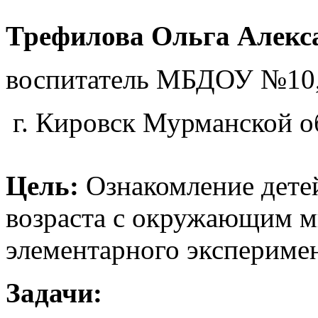
Трефилова Ольга Алекс
воспитатель МБДОУ №10
г. Кировск Мурманской о
Цель:
Ознакомление дете
возраста с окружающим м
элементарного экспериме
Задачи: