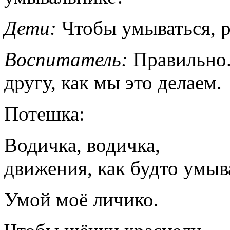
Дети:
Чтобы умываться, р
Воспитатель:
Правильно.
другу, как мы это делаем.
Потешка:
Водичка, водич
движения, как будто умыв
Умой моё личико.