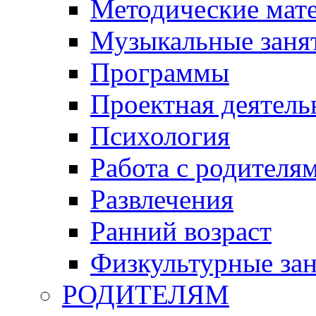
Методические мат
Музыкальные занят
Программы
Проектная деятель
Психология
Работа с родителя
Развлечения
Ранний возраст
Физкультурные зан
РОДИТЕЛЯМ