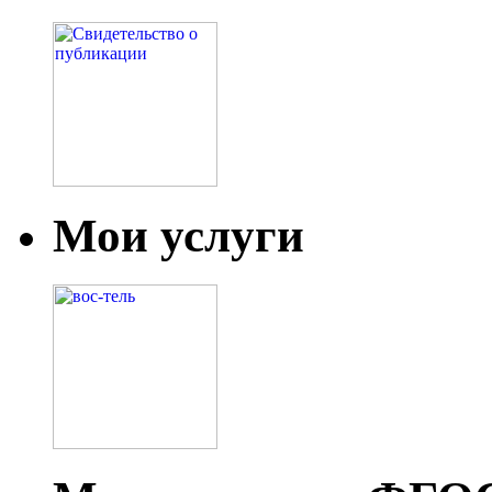
Мои услуги