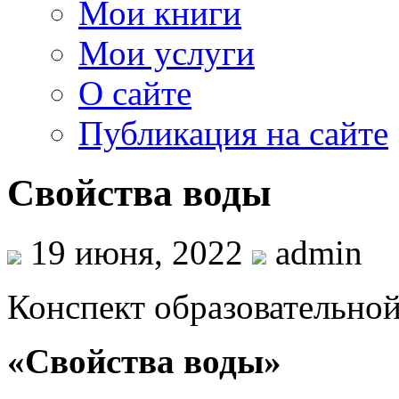
Мои книги
Мои услуги
О сайте
Публикация на сайте
Свойства воды
19 июня, 2022
admin
Конспект образовательной
«Свойства воды»