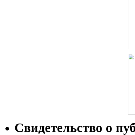
Свидетельство о пу