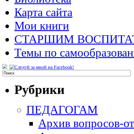
Карта сайта
Мои книги
СТАРШИМ ВОСПИТА
Темы по самообразова
Рубрики
ПЕДАГОГАМ
Архив вопросов-от