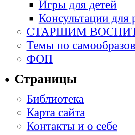
Игры для детей
Консультации для 
СТАРШИМ ВОСПИ
Темы по самообразо
ФОП
Страницы
Библиотека
Карта сайта
Контакты и о себе