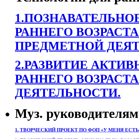
1.ПОЗНАВАТЕЛЬНОЕ
РАННЕГО ВОЗРАСТА
ПРЕДМЕТНОЙ ДЕЯТ
2.РАЗВИТИЕ АКТИВ
РАННЕГО ВОЗРАСТА
ДЕЯТЕЛЬНОСТИ.
Муз. руководителям
1. ТВОРЧЕСКИЙ ПРОЕКТ ПО ФОП «У МЕНЯ ЕСТ