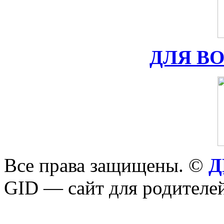
ДЛЯ В
Все права защищены. ©
Д
GID — сайт для родителей