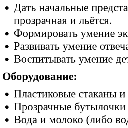
Дать начальные предста
прозрачная и льётся.
Формировать умение эк
Развивать умение отвеч
Воспитывать умение дет
Оборудование:
Пластиковые стаканы и 
Прозрачные бутылочки 
Вода и молоко (либо во