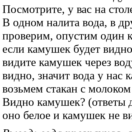
Посмотрите, у вас на стол
В одном налита вода, в др
проверим, опустим один к
если камушек будет видно
видите камушек через вод
видно, значит вода у нас 
возьмем стакан с молоком
Видно камушек? (ответы д
оно белое и камушек не в