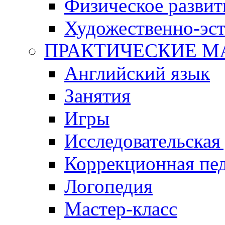
Физическое развит
Художественно-эст
ПРАКТИЧЕСКИЕ М
Английский язык
Занятия
Игры
Исследовательская
Коррекционная пед
Логопедия
Мастер-класс