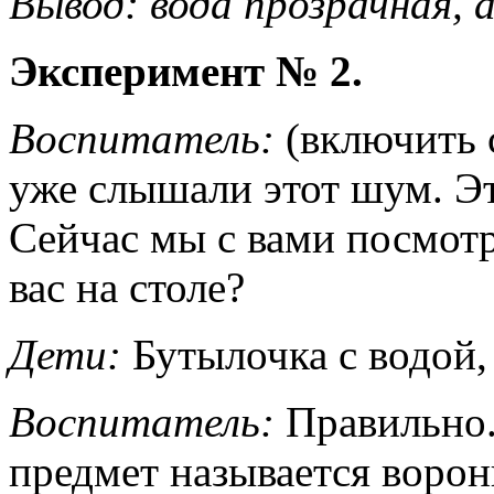
Вывод:
вода прозрачная, а
Эксперимент № 2.
Воспитатель:
(включить 
уже слышали этот шум. Эт
Сейчас мы с вами посмотр
вас на столе?
Дети:
Бутылочка с водой, 
Воспитатель:
Правильно.
предмет называется ворон