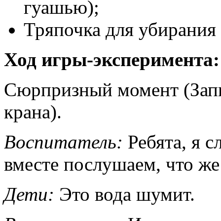
гуашью);
Тряпочка для убирания
Ход игры-эксперимента:
Сюрпризный момент (Запи
крана).
Воспитатель:
Ребята, я 
вместе послушаем, что же
Дети:
Это вода шумит.