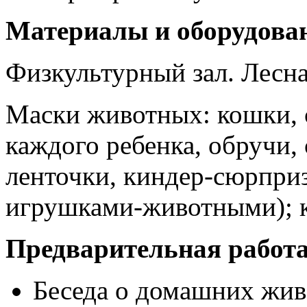
Материалы и оборудова
Физкультурный зал. Лесна
Маски животных: кошки, с
каждого ребенка, обручи, 
ленточки, киндер-сюрпри
игрушками-животными); 
Предварительная работа
Беседа о домашних жив