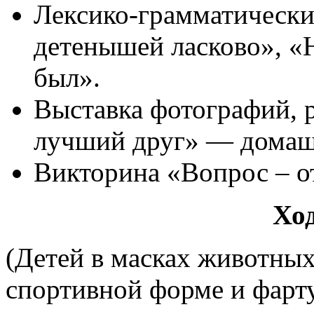
Лексико-грамматически
детенышей ласково», «
был».
Выставка фотографий, 
лучший друг» — домаш
Викторина «Вопрос – о
Ход
(Детей в масках животных
спортивной форме и фарт