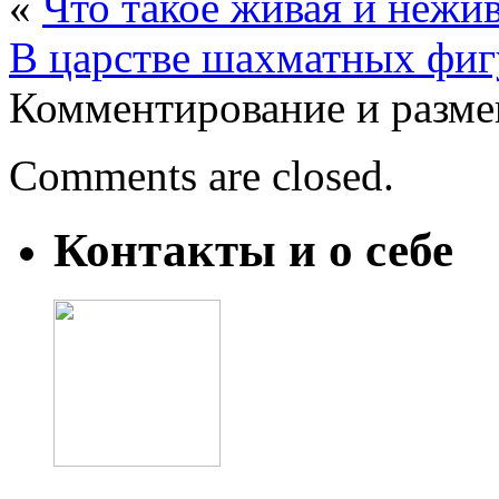
«
Что такое живая и нежи
В царстве шахматных фиг
Комментирование и разме
Comments are closed.
Контакты и о себе