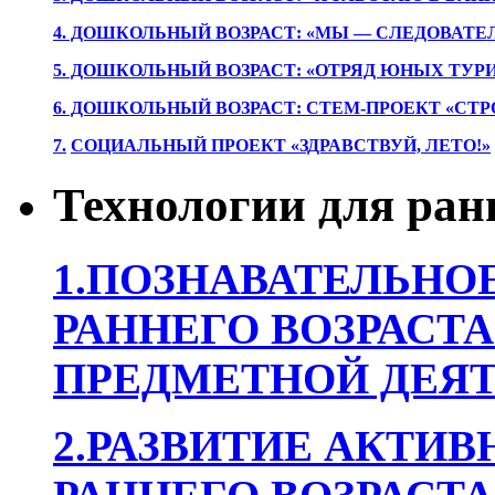
4. ДОШКОЛЬНЫЙ ВОЗРАСТ: «МЫ — СЛЕДОВАТЕ
5. ДОШКОЛЬНЫЙ ВОЗРАСТ: «ОТРЯД ЮНЫХ ТУР
6. ДОШКОЛЬНЫЙ ВОЗРАСТ: СТЕМ-ПРОЕКТ «СТР
7.
СОЦИАЛЬНЫЙ ПРОЕКТ «ЗДРАВСТВУЙ, ЛЕТО!»
Технологии для ран
1.ПОЗНАВАТЕЛЬНОЕ
РАННЕГО ВОЗРАСТА
ПРЕДМЕТНОЙ ДЕЯТ
2.РАЗВИТИЕ АКТИВ