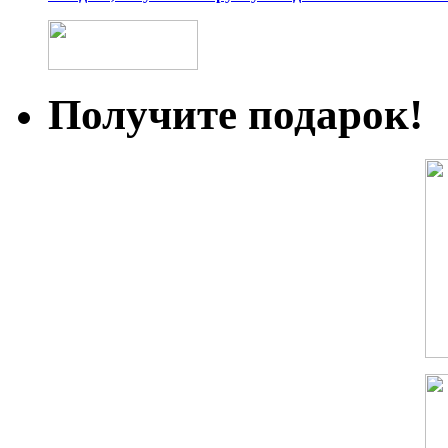
Получите подарок!