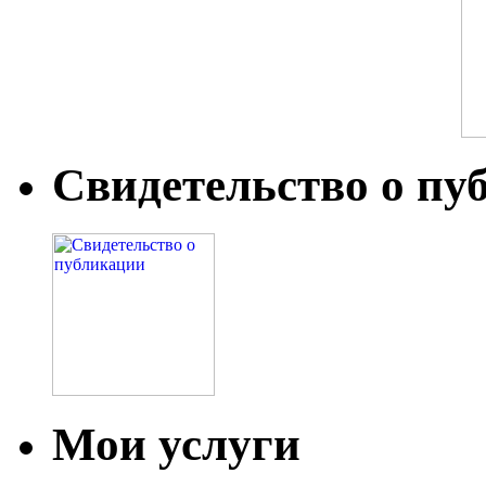
Свидетельство о пу
Мои услуги