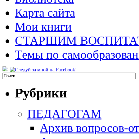
Карта сайта
Мои книги
СТАРШИМ ВОСПИТА
Темы по самообразова
Рубрики
ПЕДАГОГАМ
Архив вопросов-от