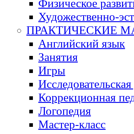
Физическое развит
Художественно-эст
ПРАКТИЧЕСКИЕ М
Английский язык
Занятия
Игры
Исследовательская
Коррекционная пед
Логопедия
Мастер-класс