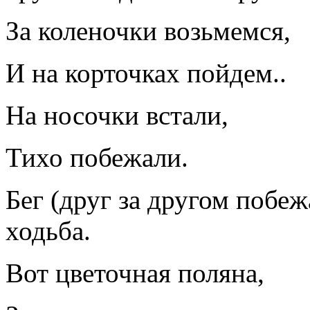
За коленочки возьмемся,
И на корточках пойдем..
На носочки встали,
Тихо побежали.
Бег (друг за другом побежа
ходьба.
Вот цветочная поляна,