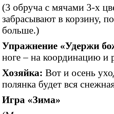
(3 обруча с мячами 3-х цв
забрасывают в корзину, по
больше.)
Упражнение «Удержи бо
ноге – на координацию и 
Хозяйка:
Вот и осень ухо
полянка будет вся снежна
Игра «Зима»