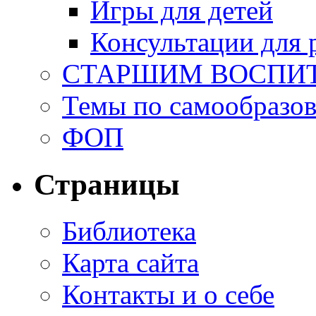
Игры для детей
Консультации для 
СТАРШИМ ВОСПИ
Темы по самообразо
ФОП
Страницы
Библиотека
Карта сайта
Контакты и о себе