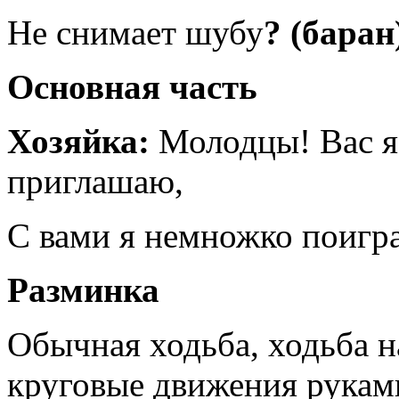
Не снимает шубу
? (баран
Основная часть
Хозяйка:
Молодцы! Вас я
приглашаю,
С вами я немножко поигр
Разминка
Обычная ходьба, ходьба н
круговые движения руками