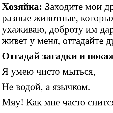
Хозяйка:
Заходите мои др
разные животные, которых
ухаживаю, доброту им дар
живет у меня, отгадайте д
Отгадай загадки и пока
Я умею чисто мыться,
Не водой, а язычком.
Мяу! Как мне часто снитс