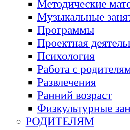
Методические мат
Музыкальные занят
Программы
Проектная деятель
Психология
Работа с родителя
Развлечения
Ранний возраст
Физкультурные зан
РОДИТЕЛЯМ