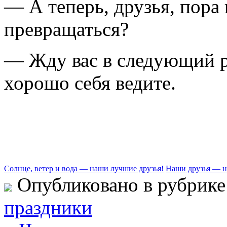
— А теперь, друзья, пора
превращаться?
— Жду вас в следующий р
хорошо себя ведите.
Солнце, ветер и вода — наши лучшие друзья!
Наши друзья — н
Опубликовано в рубрик
праздники