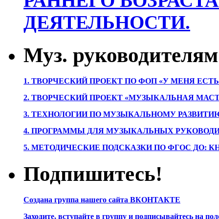
РАННЕГО ВОЗРАСТА
ДЕЯТЕЛЬНОСТИ.
Муз. руководителям
1. ТВОРЧЕСКИЙ ПРОЕКТ ПО ФОП «У МЕНЯ ЕСТ
2. ТВОРЧЕСКИЙ ПРОЕКТ «МУЗЫКАЛЬНАЯ МАС
3. ТЕХНОЛОГИИ ПО МУЗЫКАЛЬНОМУ РАЗВИТ
4. ПРОГРАММЫ ДЛЯ МУЗЫКАЛЬНЫХ РУКОВОД
5. МЕТОДИЧЕСКИЕ ПОДСКАЗКИ ПО ФГОС ДО: 
Подпишитесь!
Создана группа нашего сайта ВКОНТАКТЕ
Заходите, вступайте в группу и подписывайтесь на по