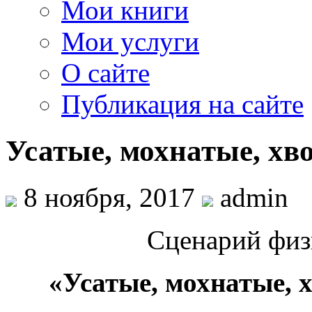
Мои книги
Мои услуги
О сайте
Публикация на сайте
Усатые, мохнатые, хв
8 ноября, 2017
admin
Сценарий физ
«Усатые, мохнатые, 