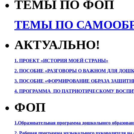
ТЕМЫ ПО ФОП
ТЕМЫ ПО САМООБР
АКТУАЛЬНО!
1. ПРОЕК
Т «ИСТОРИЯ МОЕЙ СТРАНЫ»
2. ПОСОБИЕ «РАЗГОВОРЫ О ВАЖНОМ ДЛЯ ДОШ
3. ПОСОБИЕ «ФОРМИРОВАНИЕ ОБРАЗА ЗАЩИТН
4. ПРОГРАММА ПО ПАТРИОТИЧЕСКОМУ ВОСПИ
ФОП
1.Образовательная программа дошкольного образова
2. Рабочая программа музыкального руководителя на