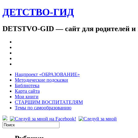
ДЕТСТВО-ГИД
DETSTVO-GID — сайт для родителей и 
Нацпроект «ОБРАЗОВАНИЕ»
Методические подсказки
Библиотека
Карта сайта
Мои книги
СТАРШИМ ВОСПИТАТЕЛЯМ
Темы по самообразованию