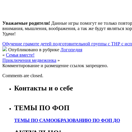
Уважаемые родители!
Данные игры помогут не только повтор
внимания, мышления, воображения, а так же будут являться х
Удачи!
Обучение грамоте детей подготовительной группы с ТНР с ис
Опубликовано в рубрике
Логопедия
«
Семья вместе!
Приключения медвежонка
»
Комментирование и размещение ссылок запрещено.
Comments are closed.
Контакты и о себе
ТЕМЫ ПО ФОП
ТЕМЫ ПО САМООБРАЗОВАНИЮ ПО ФОП ДО