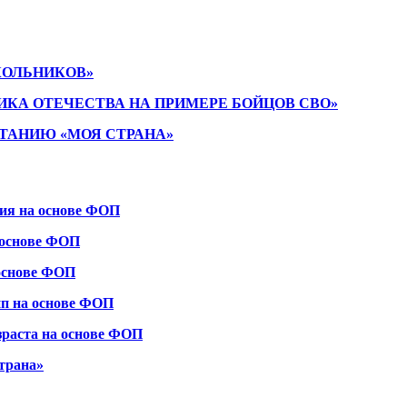
КОЛЬНИКОВ»
ИКА ОТЕЧЕСТВА НА ПРИМЕРЕ БОЙЦОВ СВО»
ТАНИЮ «МОЯ СТРАНА»
ния на основе ФОП
 основе ФОП
 основе ФОП
пп на основе ФОП
зраста на основе ФОП
трана»