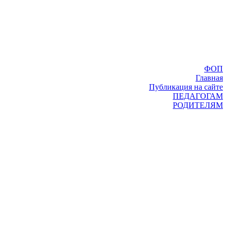
ФОП
Главная
Публикация на сайте
ПЕДАГОГАМ
РОДИТЕЛЯМ