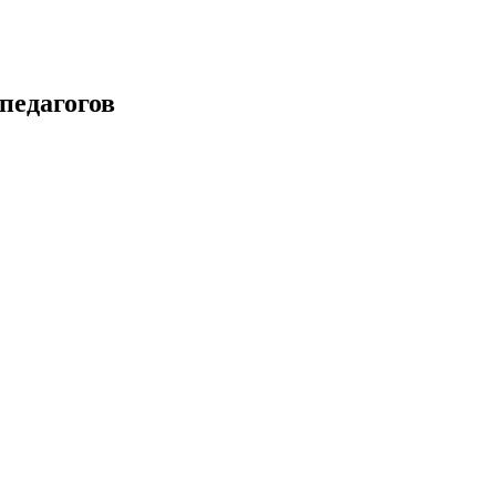
педагогов