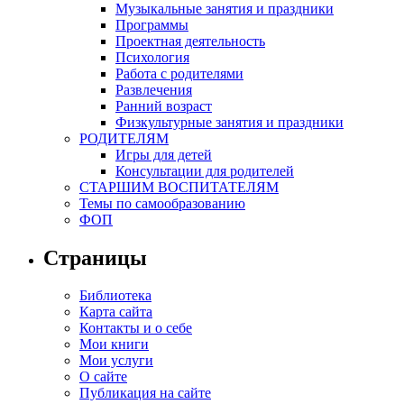
Музыкальные занятия и праздники
Программы
Проектная деятельность
Психология
Работа с родителями
Развлечения
Ранний возраст
Физкультурные занятия и праздники
РОДИТЕЛЯМ
Игры для детей
Консультации для родителей
СТАРШИМ ВОСПИТАТЕЛЯМ
Темы по самообразованию
ФОП
Страницы
Библиотека
Карта сайта
Контакты и о себе
Мои книги
Мои услуги
О сайте
Публикация на сайте