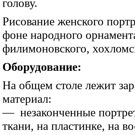
голову.
Рисование женского портр
фоне народного орнамент
филимоновского, хохломс
Оборудование:
На общем столе лежит за
материал:
— незаконченные портрет
ткани, на пластинке, на в