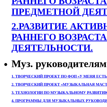
РАННЕГО ВОЗРАСТА
ПРЕДМЕТНОЙ ДЕЯТ
2.РАЗВИТИЕ АКТИВ
РАННЕГО ВОЗРАСТА
ДЕЯТЕЛЬНОСТИ.
Муз. руководителям
1. ТВОРЧЕСКИЙ ПРОЕКТ ПО ФОП «У МЕНЯ ЕСТ
2. ТВОРЧЕСКИЙ ПРОЕКТ «МУЗЫКАЛЬНАЯ МАС
3. ТЕХНОЛОГИИ ПО МУЗЫКАЛЬНОМУ РАЗВИТ
4. ПРОГРАММЫ ДЛЯ МУЗЫКАЛЬНЫХ РУКОВОД