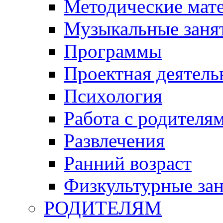
Методические мат
Музыкальные занят
Программы
Проектная деятель
Психология
Работа с родителя
Развлечения
Ранний возраст
Физкультурные зан
РОДИТЕЛЯМ