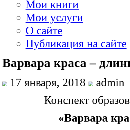
Мои книги
Мои услуги
О сайте
Публикация на сайте
Варвара краса – длин
17 января, 2018
admin
Конспект образов
«Варвара кра