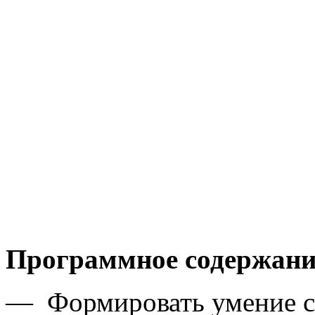
Программное содержани
— Формировать умение с