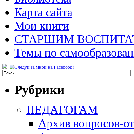
Карта сайта
Мои книги
СТАРШИМ ВОСПИТА
Темы по самообразова
Рубрики
ПЕДАГОГАМ
Архив вопросов-от