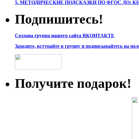
5. МЕТОДИЧЕСКИЕ ПОДСКАЗКИ ПО ФГОС ДО: 
Подпишитесь!
Создана группа нашего сайта ВКОНТАКТЕ
Заходите, вступайте в группу и подписывайтесь на по
Получите подарок!