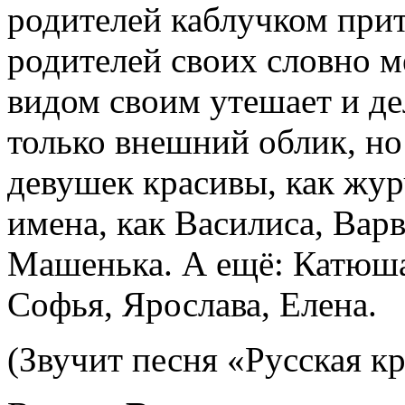
родителей каблучком прит
родителей своих словно м
видом своим утешает и д
только внешний облик, но
девушек красивы, как жур
имена, как Василиса, Варв
Машенька. А ещё: Катюша
Софья, Ярослава, Елена.
(Звучит песня «Русская к