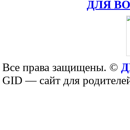
ДЛЯ В
Все права защищены. ©
Д
GID — сайт для родителей