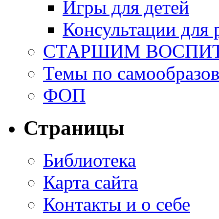
Игры для детей
Консультации для 
СТАРШИМ ВОСПИ
Темы по самообразо
ФОП
Страницы
Библиотека
Карта сайта
Контакты и о себе