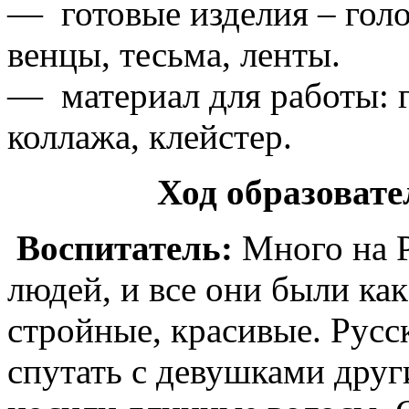
— готовые изделия – гол
венцы, тесьма, ленты.
— материал для работы: г
коллажа, клейстер.
Ход образовате
Воспитатель:
Много на 
людей, и все они были как
стройные, красивые. Русс
спутать с девушками друг