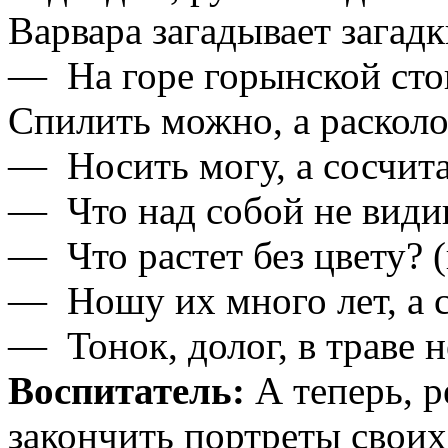
Варвара загадывает загадк
— На горе горынской сто
Спилить можно, а расколо
— Носить могу, а сосчита
— Что над собой не види
— Что растет без цвету? 
— Ношу их много лет, а с
— Тонок, долог, в траве н
Воспитатель:
А теперь, р
закончить портреты своих