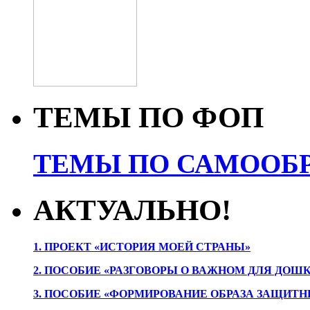
ТЕМЫ ПО ФОП
ТЕМЫ ПО САМООБР
АКТУАЛЬНО!
1. ПРОЕК
Т «ИСТОРИЯ МОЕЙ СТРАНЫ»
2. ПОСОБИЕ «РАЗГОВОРЫ О ВАЖНОМ ДЛЯ ДОШ
3. ПОСОБИЕ «ФОРМИРОВАНИЕ ОБРАЗА ЗАЩИТН