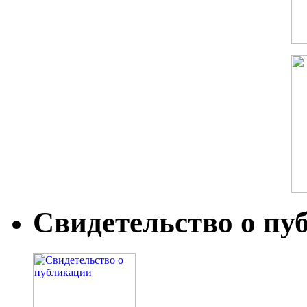
Свидетельство о пу