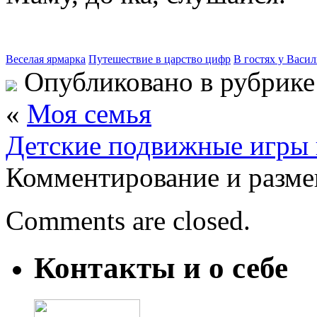
Веселая ярмарка
Путешествие в царство цифр
В гостях у Васи
Опубликовано в рубрик
«
Моя семья
Детские подвижные игры
Комментирование и разме
Comments are closed.
Контакты и о себе