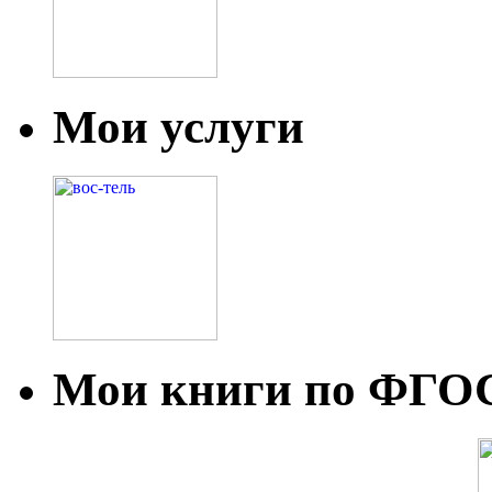
Мои услуги
Мои книги по ФГО