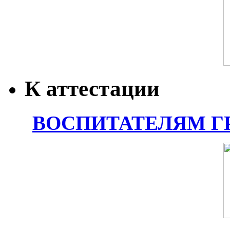
К аттестации
ВОСПИТАТЕЛЯМ Г