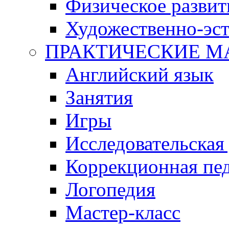
Физическое развит
Художественно-эст
ПРАКТИЧЕСКИЕ М
Английский язык
Занятия
Игры
Исследовательская
Коррекционная пед
Логопедия
Мастер-класс