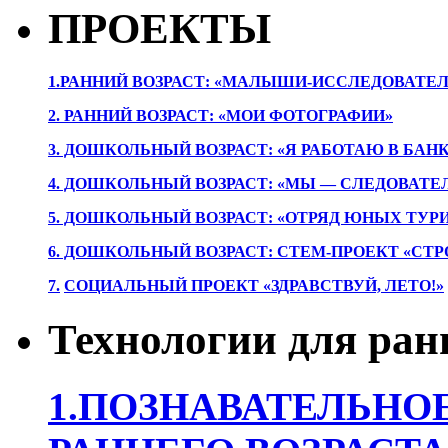
ПРОЕКТЫ
1.РАННИЙ ВОЗРАСТ: «МАЛЫШИ-ИССЛЕДОВАТЕЛ
2. РАННИЙ ВОЗРАСТ: «МОИ ФОТОГРАФИИ»
3. ДОШКОЛЬНЫЙ ВОЗРАСТ: «Я РАБОТАЮ В БАН
4. ДОШКОЛЬНЫЙ ВОЗРАСТ: «МЫ — СЛЕДОВАТЕ
5. ДОШКОЛЬНЫЙ ВОЗРАСТ: «ОТРЯД ЮНЫХ ТУР
6. ДОШКОЛЬНЫЙ ВОЗРАСТ: СТЕМ-ПРОЕКТ «СТР
7.
СОЦИАЛЬНЫЙ ПРОЕКТ «ЗДРАВСТВУЙ, ЛЕТО!»
Технологии для ран
1.ПОЗНАВАТЕЛЬНОЕ