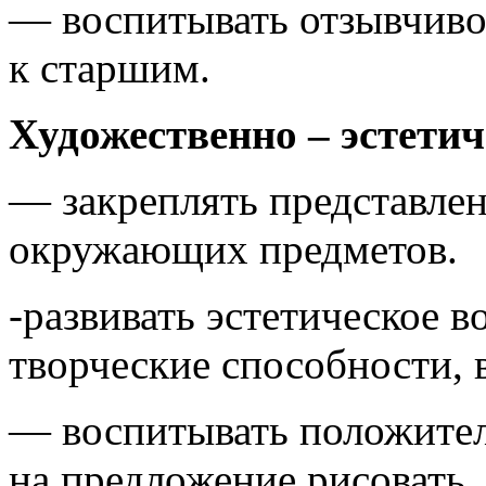
— воспитывать отзывчиво
к старшим.
Художественно – эстетич
— закреплять представлен
окружающих предметов.
-развивать эстетическое 
творческие способности, 
— воспитывать положите
на предложение рисовать.