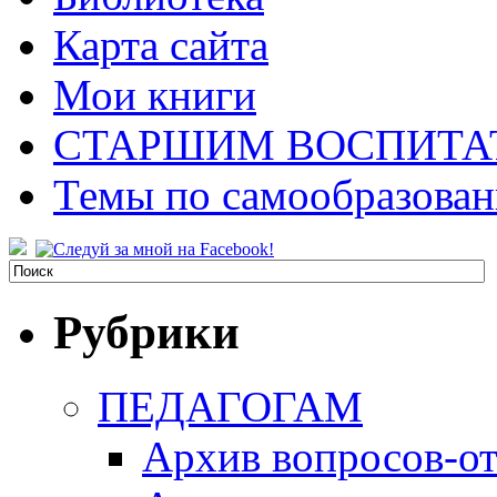
Карта сайта
Мои книги
СТАРШИМ ВОСПИТА
Темы по самообразова
Рубрики
ПЕДАГОГАМ
Архив вопросов-от