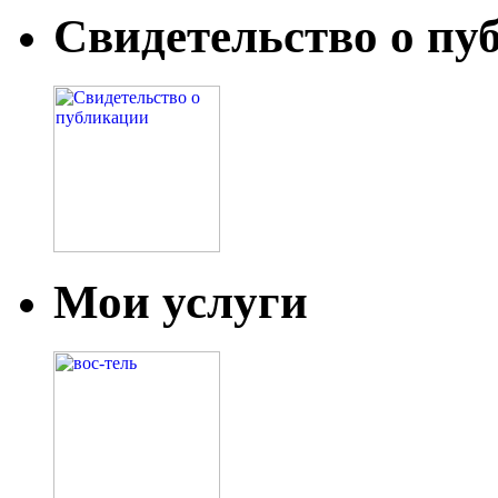
Свидетельство о пу
Мои услуги