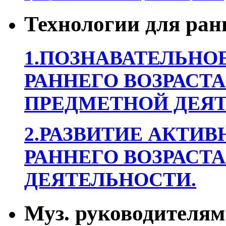
Технологии для ран
1.ПОЗНАВАТЕЛЬНОЕ
РАННЕГО ВОЗРАСТА
ПРЕДМЕТНОЙ ДЕЯТ
2.РАЗВИТИЕ АКТИВ
РАННЕГО ВОЗРАСТА
ДЕЯТЕЛЬНОСТИ.
Муз. руководителям