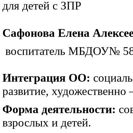
для детей с ЗПР
Сафонова Елена Алексее
воспитатель МБДОУ№ 58 
Интеграция ОО:
социаль
развитие, художественно –
Форма деятельности:
сов
взрослых и детей.