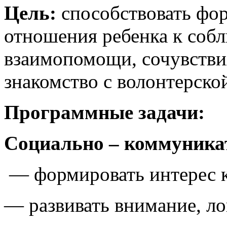
Цель:
способствовать фо
отношения ребенка к соб
взаимопомощи, сочувствия
знакомство с волонтерско
Программные задачи:
Социально – коммуникат
— формировать интерес к
— развивать внимание, л