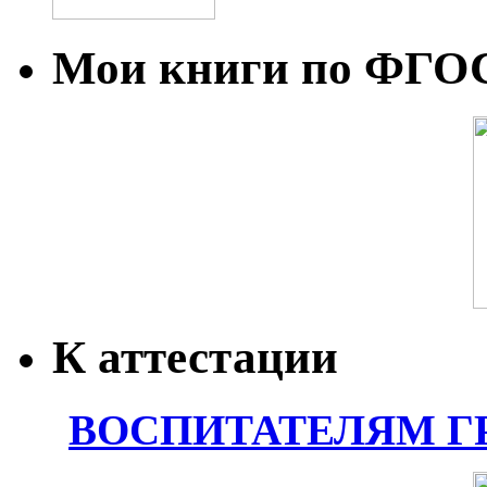
Мои книги по ФГО
К аттестации
ВОСПИТАТЕЛЯМ Г