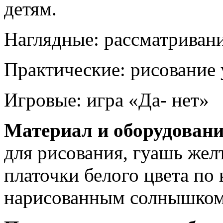
детям.
Наглядные: рассматривани
Практические: рисование 
Игровые: игра «Да- нет»
Материал и оборудован
для рисования, гуашь желт
платочки белого цвета по 
нарисованным солнышком