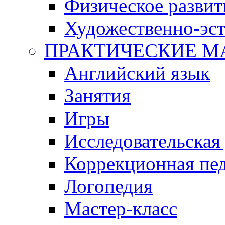
Физическое развит
Художественно-эст
ПРАКТИЧЕСКИЕ М
Английский язык
Занятия
Игры
Исследовательская
Коррекционная пед
Логопедия
Мастер-класс