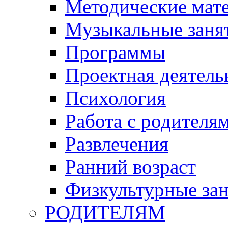
Методические мат
Музыкальные занят
Программы
Проектная деятель
Психология
Работа с родителя
Развлечения
Ранний возраст
Физкультурные зан
РОДИТЕЛЯМ