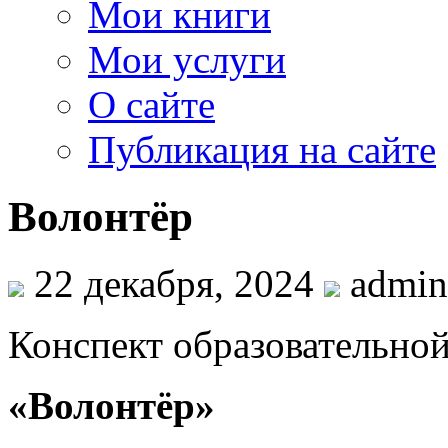
Мои книги
Мои услуги
О сайте
Публикация на сайте
Волонтёр
22 декабря, 2024
admin
Конспект образовательной
«Волонтёр»