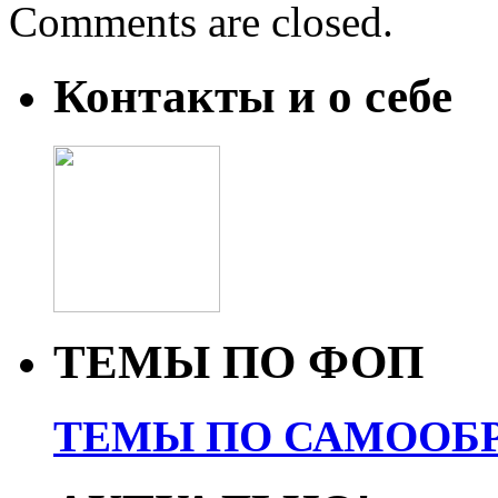
Comments are closed.
Контакты и о себе
ТЕМЫ ПО ФОП
ТЕМЫ ПО САМООБР