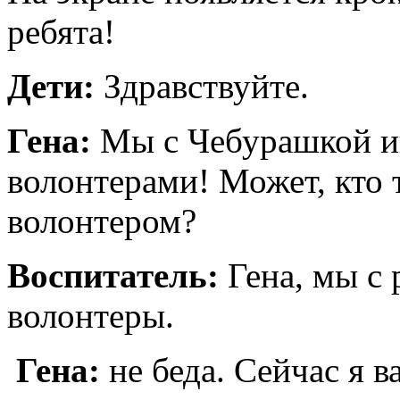
ребята!
Дети:
Здравствуйте.
Гена:
Мы с Чебурашкой и
волонтерами! Может, кто т
волонтером?
Воспитатель:
Гена, мы с 
волонтеры.
Гена:
не беда. Сейчас я 