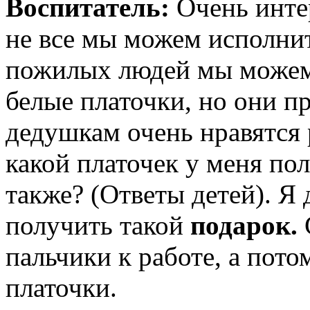
Воспитатель:
Очень инте
не все мы можем исполнит
пожилых людей мы можем 
белые платочки, но они п
дедушкам очень нравятся 
какой платочек у меня по
также? (Ответы детей). Я
получить такой
подарок
.
пальчики к работе, а пото
платочки.