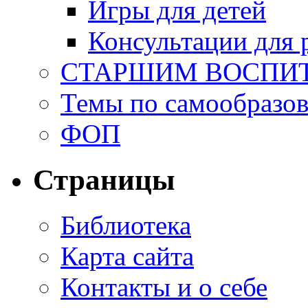
Игры для детей
Консультации для 
СТАРШИМ ВОСПИ
Темы по самообразо
ФОП
Страницы
Библиотека
Карта сайта
Контакты и о себе