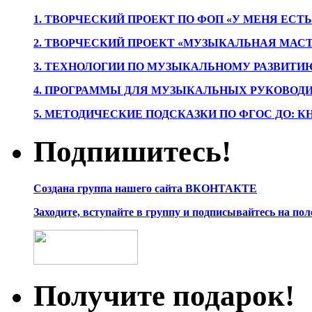
1. ТВОРЧЕСКИЙ ПРОЕКТ ПО ФОП «У МЕНЯ ЕСТ
2. ТВОРЧЕСКИЙ ПРОЕКТ «МУЗЫКАЛЬНАЯ МАС
3. ТЕХНОЛОГИИ ПО МУЗЫКАЛЬНОМУ РАЗВИТ
4. ПРОГРАММЫ ДЛЯ МУЗЫКАЛЬНЫХ РУКОВОД
5. МЕТОДИЧЕСКИЕ ПОДСКАЗКИ ПО ФГОС ДО: 
Подпишитесь!
Создана группа нашего сайта ВКОНТАКТЕ
Заходите, вступайте в группу и подписывайтесь на по
Получите подарок!