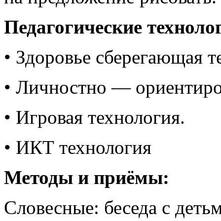
Педагогические техноло
• Здоровье сберегающая т
• Личностно — ориентиро
• Игровая технология.
• ИКТ технология
Методы и приёмы:
Словесные: беседа с деть