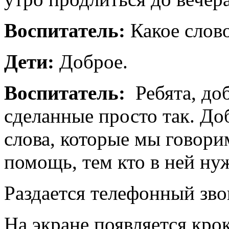
Воспитатель:
Какое слов
Дети:
Доброе.
Воспитатель:
Ребята, доб
сделанные просто так. До
слова, которые мы говори
помощь, тем кто в ней ну
Раздается телефонный зво
На экране появляется кро