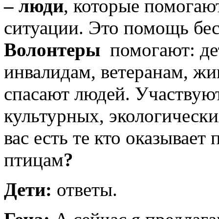
– люди
, которые помогают
ситуации. Это помощь бес
Волонтеры
помогают: де
инвалидам, ветеранам, ж
спасают людей. Участвую
культурных, экологически
вас есть те кто оказывае
птицам
?
Дети:
ответы.