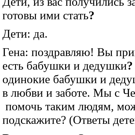
Дети, из вас получились 
готовы ими стать
?
Дети: да.
Гена: поздравляю! Вы прин
есть бабушки и дедушки
?
одинокие бабушки и деду
в любви и заботе. Мы с Ч
помочь таким людям, мож
подскажите? (Ответы дете