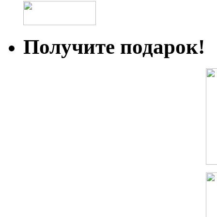
Получите подарок!