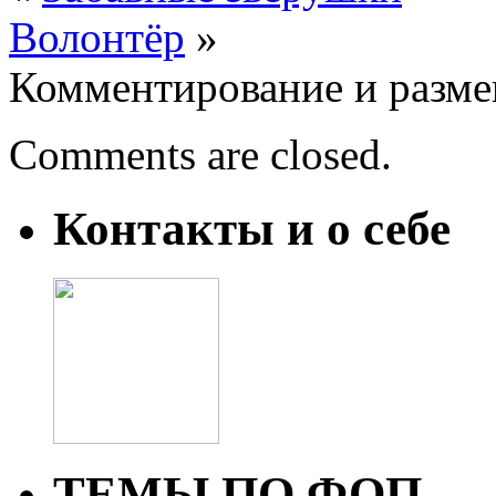
Волонтёр
»
Комментирование и разме
Comments are closed.
Контакты и о себе
ТЕМЫ ПО ФОП