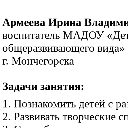
Армеева Ирина Владими
воспитатель МАДОУ «Дет
общеразвивающего вида»
г. Мончегорска
Задачи занятия:
Познакомить детей с р
Развивать творческие с