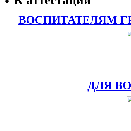
К аттестации
ВОСПИТАТЕЛЯМ Г
ДЛЯ В