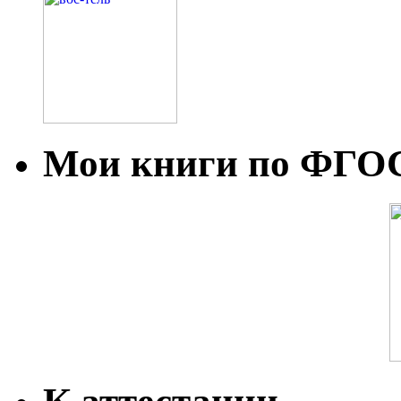
Мои книги по ФГО