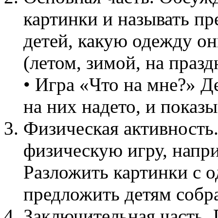
картинки и называть п
детей, какую одежду он
(летом, зимой, на празд
• Игра «Что на мне?» Д
на них надето, и показы
Физическая активность
физическую игру, напр
Разложить картинки с о
предложить детям собра
Заключительная часть.