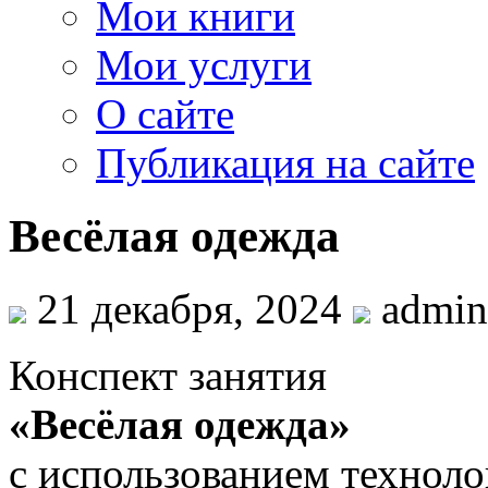
Мои книги
Мои услуги
О сайте
Публикация на сайте
Весёлая одежда
21 декабря, 2024
admin
Конспект занятия
«Весёлая одежда»
с использованием технол