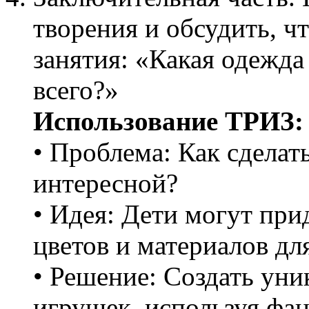
творения и обсудить, ч
занятия: «Какая одежда
всего?»
Использование ТРИЗ:
• Проблема: Как сделат
интересной?
• Идея: Дети могут пр
цветов и материалов дл
• Решение: Создать уни
игрушек, используя фа