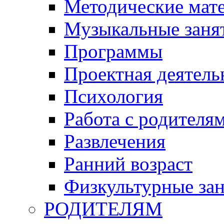
Методические мат
Музыкальные занят
Программы
Проектная деятель
Психология
Работа с родителя
Развлечения
Ранний возраст
Физкультурные зан
РОДИТЕЛЯМ