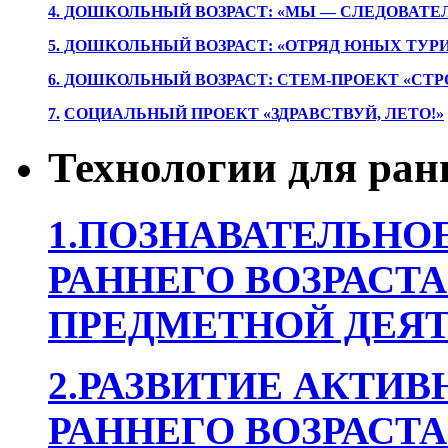
4. ДОШКОЛЬНЫЙ ВОЗРАСТ: «МЫ — СЛЕДОВАТЕ
5. ДОШКОЛЬНЫЙ ВОЗРАСТ: «ОТРЯД ЮНЫХ ТУР
6. ДОШКОЛЬНЫЙ ВОЗРАСТ: СТЕМ-ПРОЕКТ «СТР
7.
СОЦИАЛЬНЫЙ ПРОЕКТ «ЗДРАВСТВУЙ, ЛЕТО!»
Технологии для ран
1.ПОЗНАВАТЕЛЬНОЕ
РАННЕГО ВОЗРАСТА
ПРЕДМЕТНОЙ ДЕЯТ
2.РАЗВИТИЕ АКТИВ
РАННЕГО ВОЗРАСТА