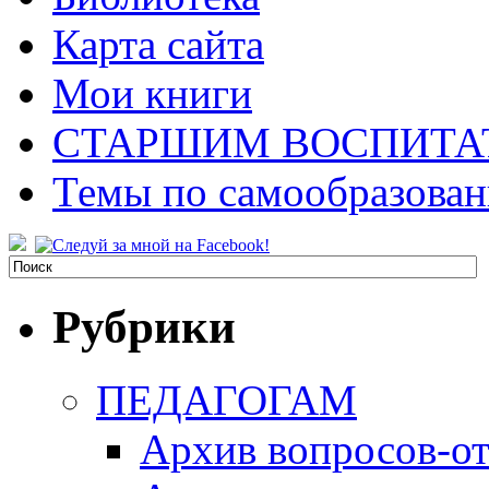
Карта сайта
Мои книги
СТАРШИМ ВОСПИТА
Темы по самообразова
Рубрики
ПЕДАГОГАМ
Архив вопросов-от