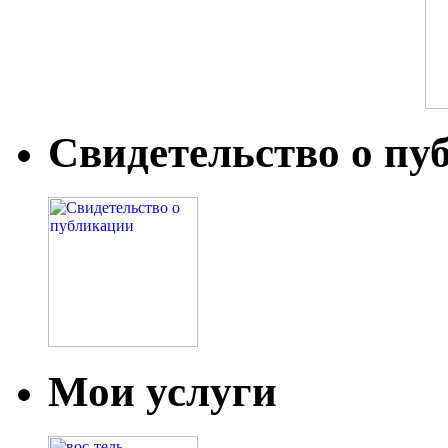
Свидетельство о пу
Мои услуги