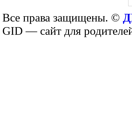
Все права защищены. ©
Д
GID — сайт для родителей