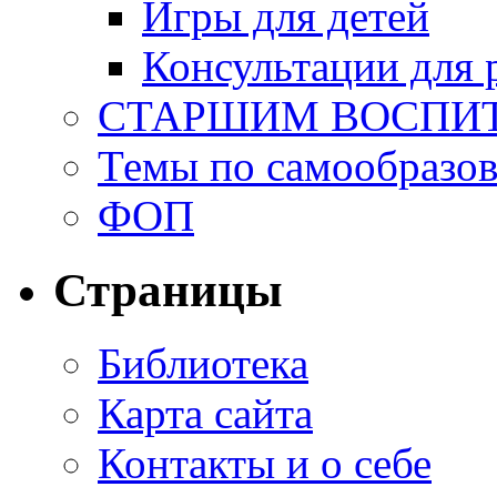
Игры для детей
Консультации для 
СТАРШИМ ВОСПИ
Темы по самообразо
ФОП
Страницы
Библиотека
Карта сайта
Контакты и о себе