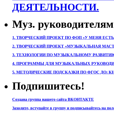
ДЕЯТЕЛЬНОСТИ.
Муз. руководителям
1. ТВОРЧЕСКИЙ ПРОЕКТ ПО ФОП «У МЕНЯ ЕСТ
2. ТВОРЧЕСКИЙ ПРОЕКТ «МУЗЫКАЛЬНАЯ МАС
3. ТЕХНОЛОГИИ ПО МУЗЫКАЛЬНОМУ РАЗВИТ
4. ПРОГРАММЫ ДЛЯ МУЗЫКАЛЬНЫХ РУКОВОД
5. МЕТОДИЧЕСКИЕ ПОДСКАЗКИ ПО ФГОС ДО: 
Подпишитесь!
Создана группа нашего сайта ВКОНТАКТЕ
Заходите, вступайте в группу и подписывайтесь на по