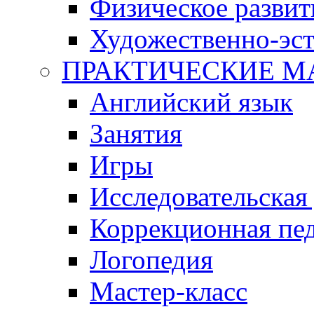
Физическое развит
Художественно-эст
ПРАКТИЧЕСКИЕ М
Английский язык
Занятия
Игры
Исследовательская
Коррекционная пед
Логопедия
Мастер-класс