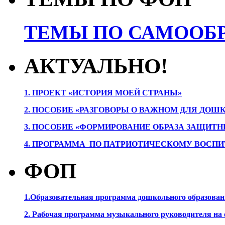
ТЕМЫ ПО САМООБР
АКТУАЛЬНО!
1. ПРОЕК
Т «ИСТОРИЯ МОЕЙ СТРАНЫ»
2. ПОСОБИЕ «РАЗГОВОРЫ О ВАЖНОМ ДЛЯ ДОШ
3. ПОСОБИЕ «ФОРМИРОВАНИЕ ОБРАЗА ЗАЩИТН
4. ПРОГРАММА ПО ПАТРИОТИЧЕСКОМУ ВОСПИ
ФОП
1.Образовательная программа дошкольного образова
2. Рабочая программа музыкального руководителя на