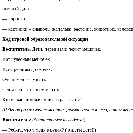
-ватный диск
— воронка
— картинки – символы (капелька, растение, животные, человек
Ход игровой образовательной ситуации
Воспитатель
. Дети, перед вами лежит мешочек.
Вот чудесный мешочек
Всем ребятам дружочек.
Очень хочется узнать
С чем сейчас начнем играть.
Кто из вас поможет мне его развязать?
(Ребенок развязывает мешочек, заглядывает в него, а там ведер
Воспитатель:
(достает снег из ведерка)
— Ребята, что у меня в руках? ( ответы детей)