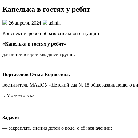
Капелька в гостях у ребят
26 апреля, 2024
admin
Конспект игровой образовательной ситуации
«Капелька в гостях у ребят»
для детей второй младшей группы
Портасенок Ольга Борисовна,
воспитатель МАДОУ «Детский сад № 18 общеразвивающего ви
г. Мончегорска
Задачи:
— закреплять знания детей о воде, о её назначении;