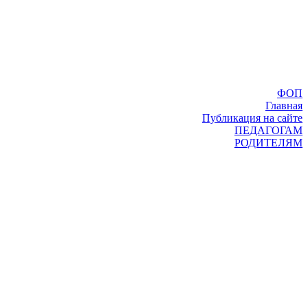
ФОП
Главная
Публикация на сайте
ПЕДАГОГАМ
РОДИТЕЛЯМ