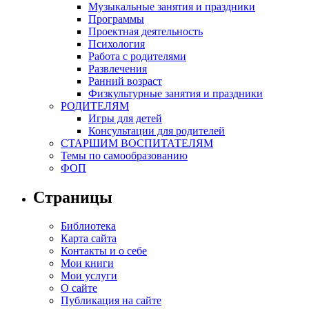
Музыкальные занятия и праздники
Программы
Проектная деятельность
Психология
Работа с родителями
Развлечения
Ранний возраст
Физкультурные занятия и праздники
РОДИТЕЛЯМ
Игры для детей
Консультации для родителей
СТАРШИМ ВОСПИТАТЕЛЯМ
Темы по самообразованию
ФОП
Страницы
Библиотека
Карта сайта
Контакты и о себе
Мои книги
Мои услуги
О сайте
Публикация на сайте