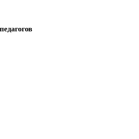
педагогов