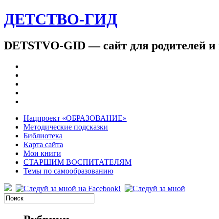
ДЕТСТВО-ГИД
DETSTVO-GID — сайт для родителей и 
Нацпроект «ОБРАЗОВАНИЕ»
Методические подсказки
Библиотека
Карта сайта
Мои книги
СТАРШИМ ВОСПИТАТЕЛЯМ
Темы по самообразованию