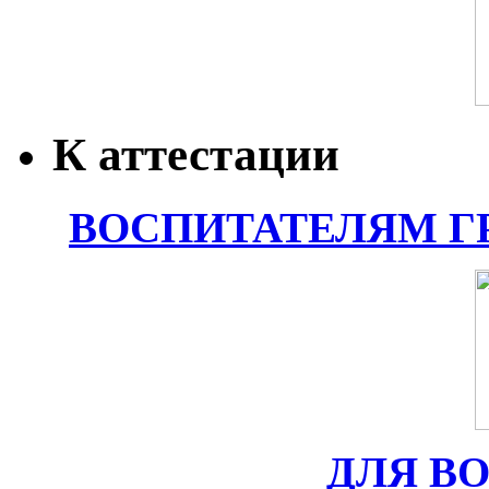
К аттестации
ВОСПИТАТЕЛЯМ Г
ДЛЯ В