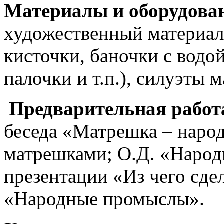
Материалы и оборудова
художественный материал 
кисточки, баночки с водой
палочки и т.п.), силуэты 
Предварительная работ
беседа «Матрешка – народ
матрешками; О.Д. «Народ
презентации «Из чего сд
«Народные промыслы».