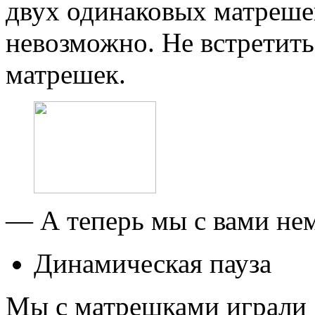
двух одинаковых матреше
невозможно. Не встретить
матрешек.
— А теперь мы с вами не
Динамическая пауза
Мы с матрешками играли