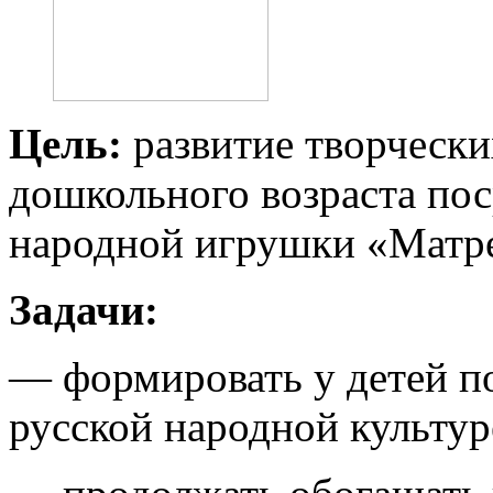
Цель:
развитие творчески
дошкольного возраста пос
народной игрушки «Матр
Задачи:
— формировать у детей п
русской народной культур