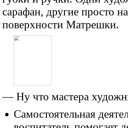
сарафан, другие просто на
поверхности Матрешки.
— Ну что мастера художни
Самостоятельная деятел
воспитатель помогает д