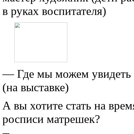
в руках воспитателя)
— Где мы можем увидеть 
(на выставке)
А вы хотите стать на вре
росписи матрешек?