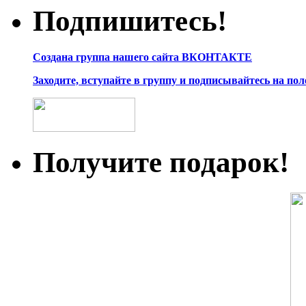
Подпишитесь!
Создана группа нашего сайта ВКОНТАКТЕ
Заходите, вступайте в группу и подписывайтесь на по
Получите подарок!