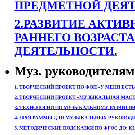
ПРЕДМЕТНОЙ ДЕЯТ
2.РАЗВИТИЕ АКТИВ
РАННЕГО ВОЗРАСТА
ДЕЯТЕЛЬНОСТИ.
Муз. руководителям
1. ТВОРЧЕСКИЙ ПРОЕКТ ПО ФОП «У МЕНЯ ЕСТ
2. ТВОРЧЕСКИЙ ПРОЕКТ «МУЗЫКАЛЬНАЯ МАС
3. ТЕХНОЛОГИИ ПО МУЗЫКАЛЬНОМУ РАЗВИТ
4. ПРОГРАММЫ ДЛЯ МУЗЫКАЛЬНЫХ РУКОВОД
5. МЕТОДИЧЕСКИЕ ПОДСКАЗКИ ПО ФГОС ДО: 