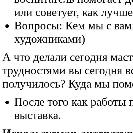
или советует, как лучш
Вопросы: Кем мы с вам
художниками)
А что делали сегодня мас
трудностями вы сегодня вс
получилось? Куда мы пом
После того как работы 
выставка.