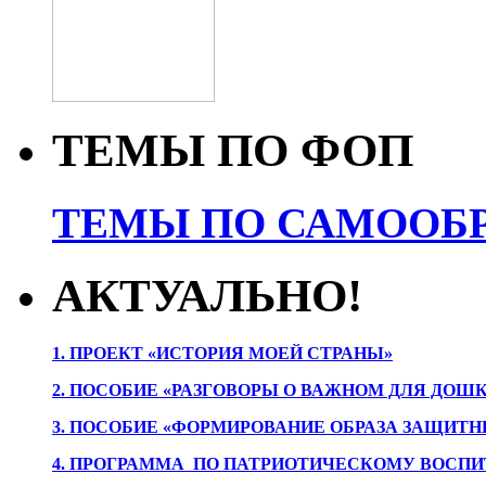
ТЕМЫ ПО ФОП
ТЕМЫ ПО САМООБР
АКТУАЛЬНО!
1. ПРОЕК
Т «ИСТОРИЯ МОЕЙ СТРАНЫ»
2. ПОСОБИЕ «РАЗГОВОРЫ О ВАЖНОМ ДЛЯ ДОШ
3. ПОСОБИЕ «ФОРМИРОВАНИЕ ОБРАЗА ЗАЩИТН
4. ПРОГРАММА ПО ПАТРИОТИЧЕСКОМУ ВОСПИ