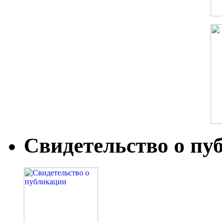
Свидетельство о пу