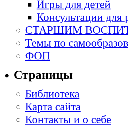
Игры для детей
Консультации для 
СТАРШИМ ВОСПИ
Темы по самообразо
ФОП
Страницы
Библиотека
Карта сайта
Контакты и о себе