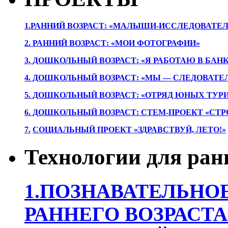
1.РАННИЙ ВОЗРАСТ: «МАЛЫШИ-ИССЛЕДОВАТЕЛ
2. РАННИЙ ВОЗРАСТ: «МОИ ФОТОГРАФИИ»
3. ДОШКОЛЬНЫЙ ВОЗРАСТ: «Я РАБОТАЮ В БАН
4. ДОШКОЛЬНЫЙ ВОЗРАСТ: «МЫ — СЛЕДОВАТЕ
5. ДОШКОЛЬНЫЙ ВОЗРАСТ: «ОТРЯД ЮНЫХ ТУР
6. ДОШКОЛЬНЫЙ ВОЗРАСТ: СТЕМ-ПРОЕКТ «СТР
7.
СОЦИАЛЬНЫЙ ПРОЕКТ «ЗДРАВСТВУЙ, ЛЕТО!»
Технологии для ран
1.ПОЗНАВАТЕЛЬНОЕ
РАННЕГО ВОЗРАСТА