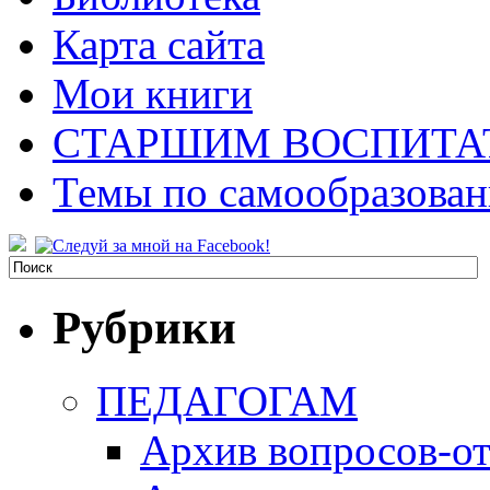
Карта сайта
Мои книги
СТАРШИМ ВОСПИТА
Темы по самообразова
Рубрики
ПЕДАГОГАМ
Архив вопросов-от