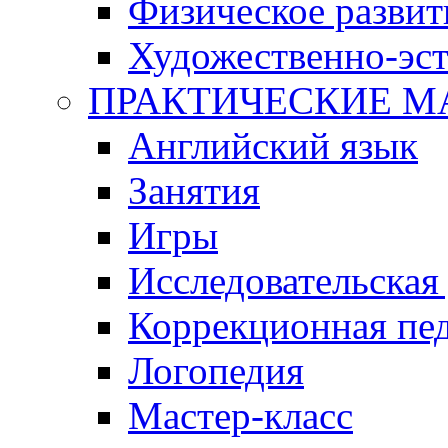
Физическое развит
Художественно-эст
ПРАКТИЧЕСКИЕ М
Английский язык
Занятия
Игры
Исследовательская
Коррекционная пед
Логопедия
Мастер-класс