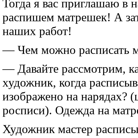
Тогда я вас приглашаю в 
распишем матрешек! А за
наших работ!
— Чем можно расписать м
— Давайте рассмотрим, ка
художник, когда расписыв
изображено на нарядах? (
росписи). Одежда на матре
Художник мастер расписы