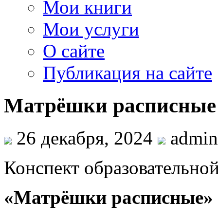
Мои книги
Мои услуги
О сайте
Публикация на сайте
Матрёшки расписные
26 декабря, 2024
admin
Конспект образовательной
«Матрёшки расписные»