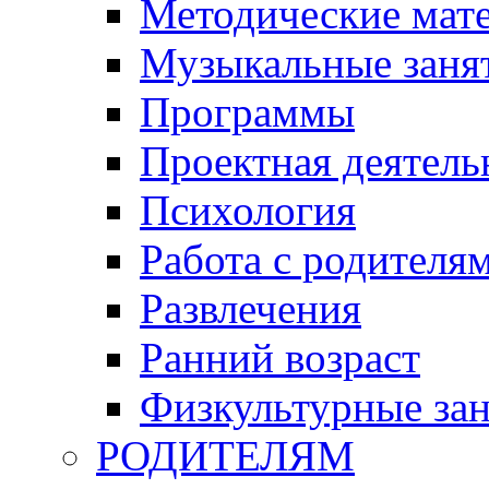
Методические мат
Музыкальные занят
Программы
Проектная деятель
Психология
Работа с родителя
Развлечения
Ранний возраст
Физкультурные зан
РОДИТЕЛЯМ