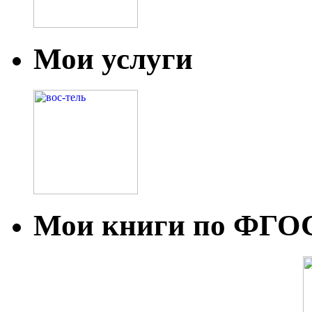
Мои услуги
Мои книги по ФГО