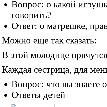
Вопрос: о какой игрушк
говорить?
Ответ: о матрешке, пра
Можно еще так сказать:
В этой молодице прячутс
Каждая сестрица, для мен
Вопрос: что вы знаете 
Ответы детей