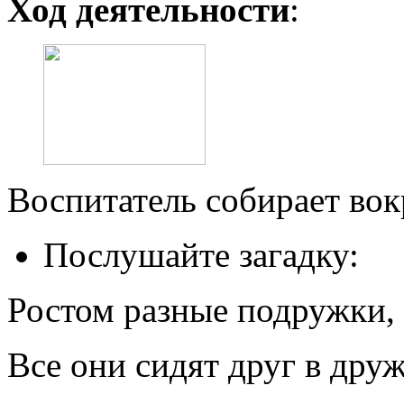
Ход деятельности
:
Воспитатель собирает вокр
Послушайте загадку:
Ростом разные подружки, 
Все они сидят друг в друж