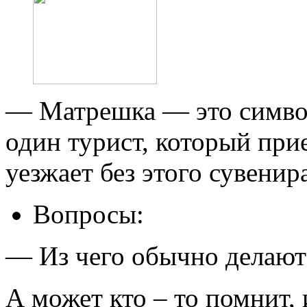
— Матрешка — это символ
один турист, который при
уезжает без этого сувенир
Вопросы:
— Из чего обычно делают
А может кто – то помнит, 