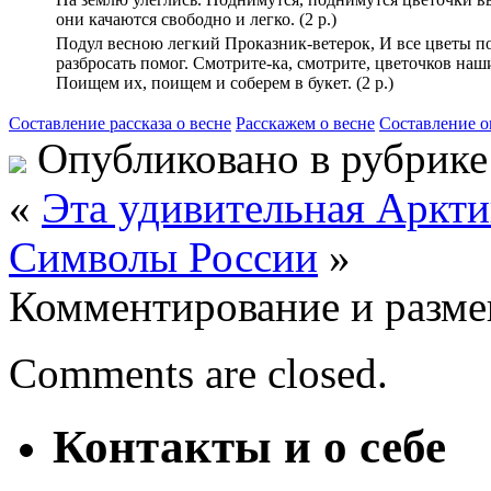
они качаются свободно и легко. (2 р.)
Подул весною легкий Проказник-ветерок, И все цветы п
разбросать помог. Смотрите-ка, смотрите, цветочков наши
Поищем их, поищем и соберем в букет. (2 р.)
Составление рассказа о весне
Расскажем о весне
Составление о
Опубликовано в рубрик
«
Эта удивительная Аркти
Символы России
»
Комментирование и разме
Comments are closed.
Контакты и о себе