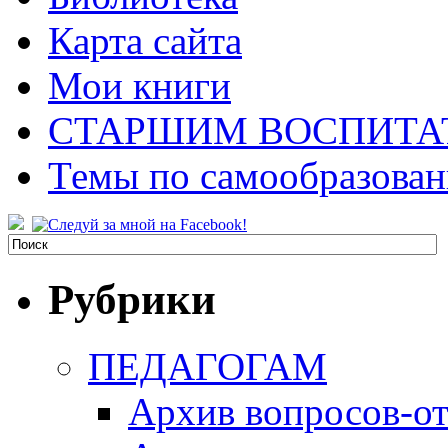
Карта сайта
Мои книги
СТАРШИМ ВОСПИТА
Темы по самообразова
Рубрики
ПЕДАГОГАМ
Архив вопросов-от