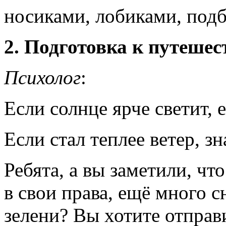
носиками, лобиками, под
2. Подготовка к путеше
Психолог
:
Если солнце ярче светит, 
Если стал теплее ветер, зн
Ребята, а вы заметили, чт
в свои права, ещё много с
зелени? Вы хотите отправи