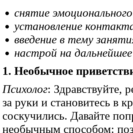
снятие эмоционального
установление контакта
введение в тему заняти
настрой на дальнейшее
1. Необычное приветств
Психолог
: Здравствуйте, 
за руки и становитесь в к
соскучились. Давайте поп
необычным способом: поз