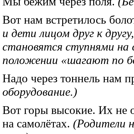
Мы бежим через поля.
(Бе
Вот нам встретилось боло
и дети лицом друг к другу
становятся ступнями на 
положении «шагают по б
Надо через тоннель нам п
оборудование.)
Вот горы высокие. Их не 
на самолётах.
(Родители 