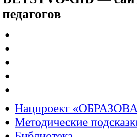
педагогов
Нацпроект «ОБРАЗОВ
Методические подсказк
Библиотека