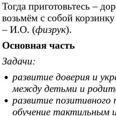
Тогда приготовьтесь – до
возьмём с собой корзинк
– И.О. (
физрук
).
Основная часть
Задачи:
развитие доверия и укр
между детьми и родит
развитие позитивного 
обучение тактильным и