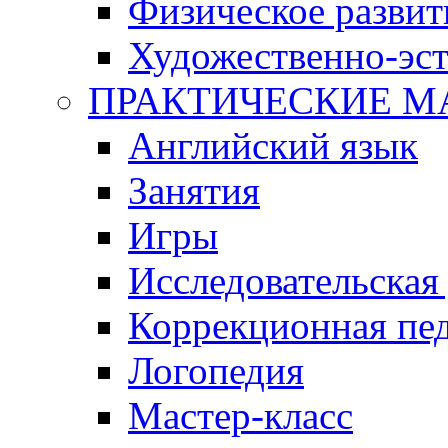
Физическое развит
Художественно-эст
ПРАКТИЧЕСКИЕ М
Английский язык
Занятия
Игры
Исследовательская
Коррекционная пед
Логопедия
Мастер-класс