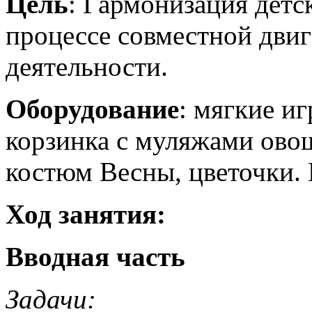
Цель
: Гармонизация детс
процессе совместной двиг
деятельности.
Оборудование
: мягкие и
корзинка с муляжами овощ
костюм Весны, цветочки.
Ход занятия:
Вводная часть
Задачи: