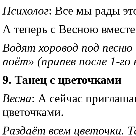
Психолог
: Все мы рады эт
А теперь с Весною вместе
Водят хоровод под песню 
поёт» (припев после 1-го
9. Танец с цветочками
Весна
: А сейчас приглаша
цветочками.
Раздаёт всем цветочки. Т