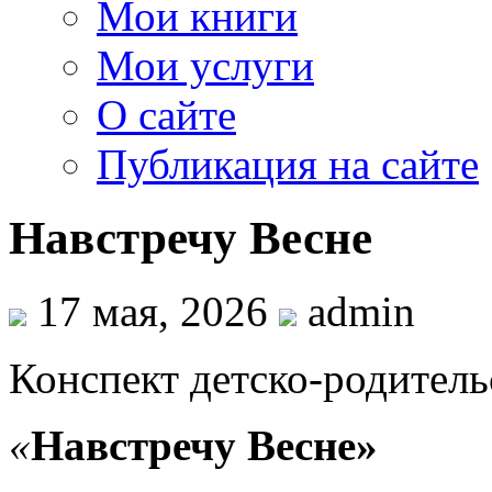
Мои книги
Мои услуги
О сайте
Публикация на сайте
Навстречу Весне
17 мая, 2026
admin
Конспект детско-родитель
«
Навстречу Весне»