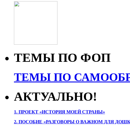
ТЕМЫ ПО ФОП
ТЕМЫ ПО САМООБР
АКТУАЛЬНО!
1. ПРОЕК
Т «ИСТОРИЯ МОЕЙ СТРАНЫ»
2. ПОСОБИЕ «РАЗГОВОРЫ О ВАЖНОМ ДЛЯ ДОШ