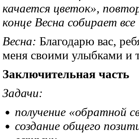
качается цветок», повтор
конце Весна собирает все
Весна:
Благодарю вас, реб
меня своими улыбками и 
Заключительная часть
Задачи:
получение «обратной св
создание общего позит