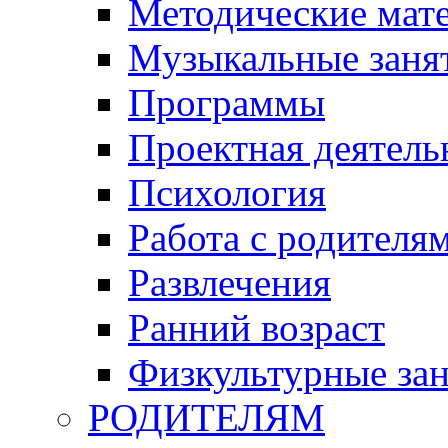
Методические мат
Музыкальные занят
Программы
Проектная деятель
Психология
Работа с родителя
Развлечения
Ранний возраст
Физкультурные зан
РОДИТЕЛЯМ