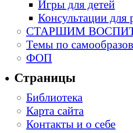
Игры для детей
Консультации для 
СТАРШИМ ВОСПИ
Темы по самообразо
ФОП
Страницы
Библиотека
Карта сайта
Контакты и о себе