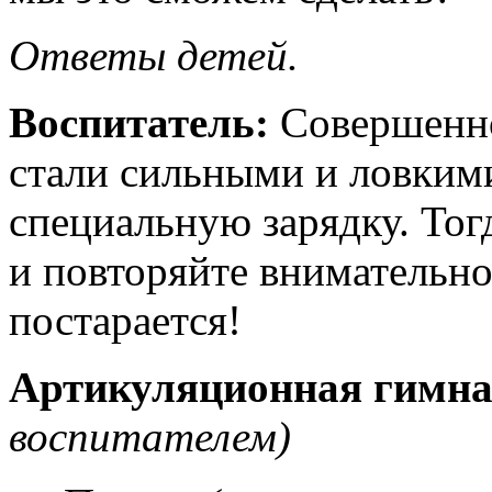
Ответы детей.
Воспитатель:
Совершенно
стали сильными и ловкими
специальную зарядку. Тог
и повторяйте внимательн
постарается!
Артикуляционная гимна
воспитателем)