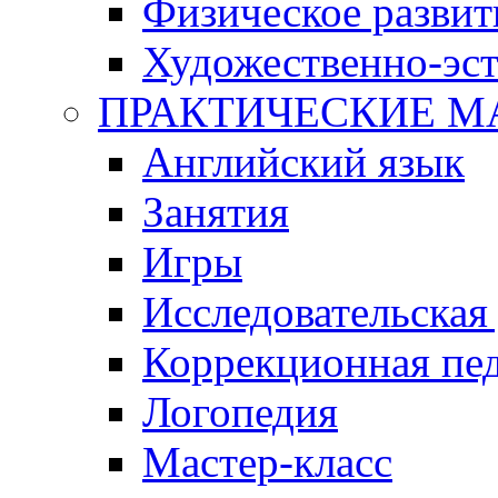
Физическое развит
Художественно-эст
ПРАКТИЧЕСКИЕ М
Английский язык
Занятия
Игры
Исследовательская
Коррекционная пед
Логопедия
Мастер-класс