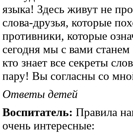
языка! Здесь живут не про
слова-друзья, которые пох
противники, которые озна
сегодня мы с вами стане
кто знает все секреты сл
пару! Вы согласны со мно
Ответы детей
Воспитатель:
Правила на
очень интересные: