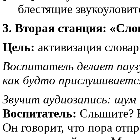
— блестящие звукоуловит
3. Вторая станция: «Сло
Цель:
активизация словар
Воспитатель делает паузу
как будто прислушиваетс
Звучит аудиозапись: шум 
Воспитатель:
Слышите? Н
Он говорит, что пора отп