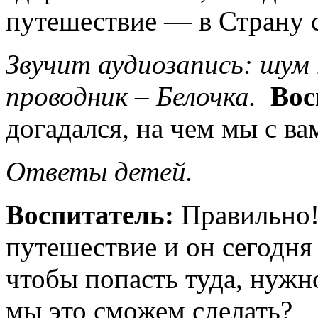
путешествие — в Страну 
Звучит аудиозапись: шум 
проводник – Белочка.
Вос
догадался, на чем мы с в
Ответы детей.
Воспитатель:
Правильно!
путешествие и он сегодн
чтобы попасть туда, нужн
мы это сможем сделать?