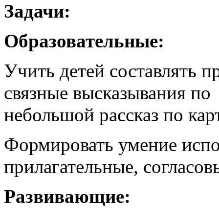
Задачи:
Образовательные:
Учить детей составлять 
связные высказывания по
небольшой рассказ по кар
Формировать умение испол
прилагательные, согласовы
Развивающие: