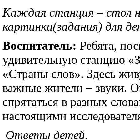
Каждая станция – стол 
картинки(задания) для де
Воспитатель:
Ребята, по
удивительную станцию «З
«Страны слов». Здесь жив
важные жители – звуки. О
спрятаться в разных слова
настоящими исследовател
Ответы детей.