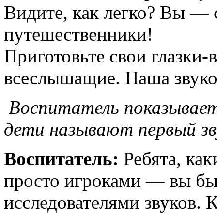
Видите, как легко? Вы —
путешественники!
Приготовьте свои глазки-
всеслышащие. Наша звуков
Воспитатель показывает 
дети называют первый зв
Воспитатель:
Ребята, ка
просто игроками — вы б
исследователями звуков. 