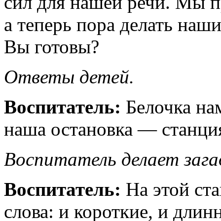
сил для нашей речи. Мы п
а теперь пора делать наши
Вы готовы?
Ответы детей.
Воспитатель:
Белочка на
наша остановка — станци
Воспитатель делает зага
Воспитатель:
На этой ст
слова: и короткие, и длин