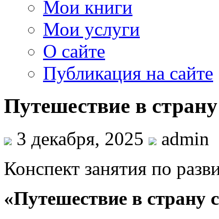
Мои книги
Мои услуги
О сайте
Публикация на сайте
Путешествие в страну
3 декабря, 2025
admin
Конспект занятия по разв
«Путешествие в страну 