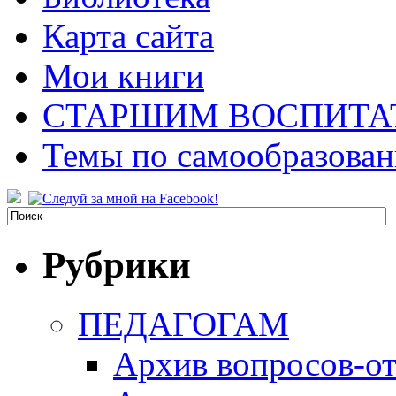
Карта сайта
Мои книги
СТАРШИМ ВОСПИТА
Темы по самообразова
Рубрики
ПЕДАГОГАМ
Архив вопросов-от