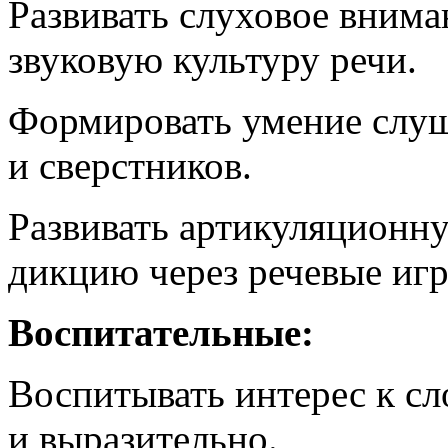
Развивать слуховое внима
звуковую культуру речи.
Формировать умение слуш
и сверстников.
Развивать артикуляционн
дикцию через речевые иг
Воспитательные:
Воспитывать интерес к сл
и выразительно.