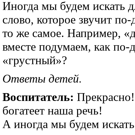
Иногда мы будем искать 
слово, которое звучит по-
то же самое. Например, «
вместе подумаем, как по-
«грустный»?
Ответы детей.
Воспитатель:
Прекрасно!
богатеет наша речь!
А иногда мы будем искать