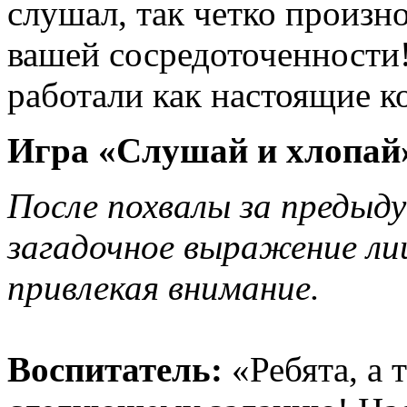
слушал, так четко произ
вашей сосредоточенности
работали как настоящие 
Игра «Слушай и хлопай
После похвалы за предыд
загадочное выражение ли
привлекая внимание.
Воспитатель:
«Ребята, а 