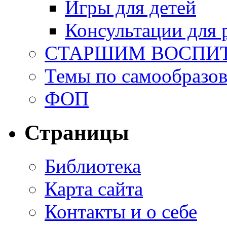
Игры для детей
Консультации для 
СТАРШИМ ВОСПИ
Темы по самообразо
ФОП
Страницы
Библиотека
Карта сайта
Контакты и о себе