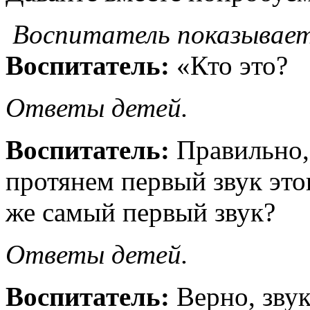
Воспитатель показывает
Воспитатель:
«Кто это?
Ответы детей.
Воспитатель:
Правильно,
протянем первый звук это
же самый первый звук?
Ответы детей.
Воспитатель:
Верно, зву