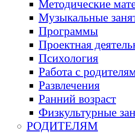
Методические мат
Музыкальные занят
Программы
Проектная деятель
Психология
Работа с родителя
Развлечения
Ранний возраст
Физкультурные зан
РОДИТЕЛЯМ