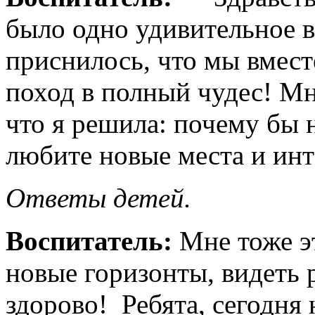
было одно удивительное в
приснилось, что мы вмест
поход в полный чудес! Мн
что я решила: почему бы н
любите новые места и ин
Ответы детей.
Воспитатель:
Мне тоже эт
новые горизонты, видеть р
здорово! Ребята, сегодня