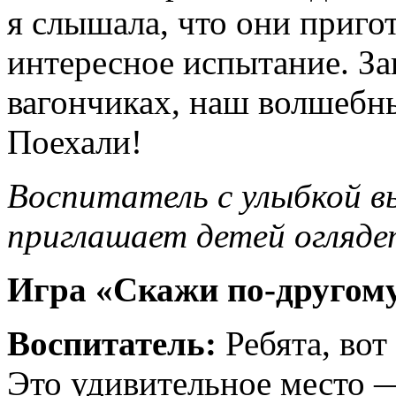
я слышала, что они приго
интересное испытание. За
вагончиках, наш волшебны
Поехали!
Воспитатель с улыбкой в
приглашает детей огляде
Игра «Скажи по-другом
Воспитатель:
Ребята, вот
Это удивительное место 