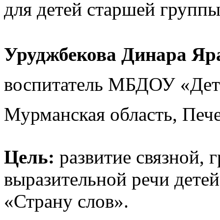
для детей старшей групп
Уруджбекова Динара Яр
воспитатель МБДОУ «Дет
Мурманская область, Пече
Цель:
развитие связной, 
выразительной речи детей
«Страну слов».