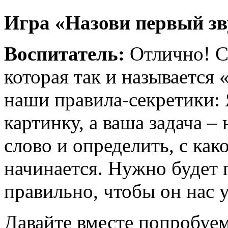
Игра «Назови первый зв
Воспитатель:
Отлично! С
которая так и называется 
наши правила-секретики: 
картинку, а ваша задача – 
слово и определить, с как
начинается. Нужно будет п
правильно, чтобы он нас 
Давайте вместе попробуем