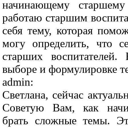
начинающему старшему
работаю старшим воспита
себя тему, которая помо
могу определить, что с
старших воспитателей
выборе и формулировке т
admin:
Светлана, сейчас актуаль
Советую Вам, как начи
брать сложные темы. Э