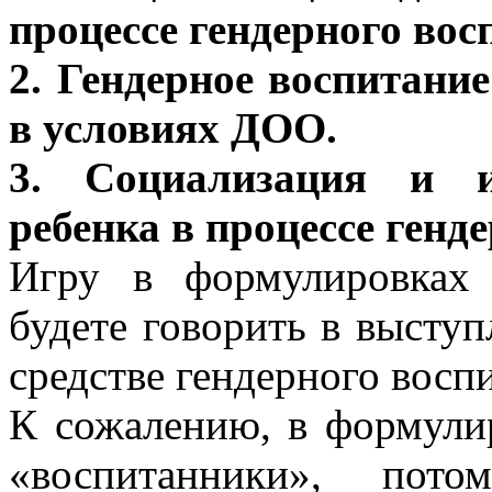
процессе гендерного вос
2. Гендерное воспитани
в условиях ДОО.
3. Социализация и и
ребенка в процессе генд
Игру в формулировках
будете говорить в выступ
средстве гендерного восп
К сожалению, в формулир
«воспитанники», по