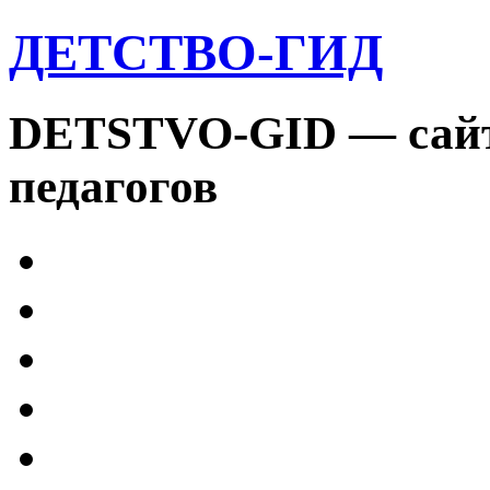
ДЕТСТВО-ГИД
DETSTVO-GID — сайт 
педагогов