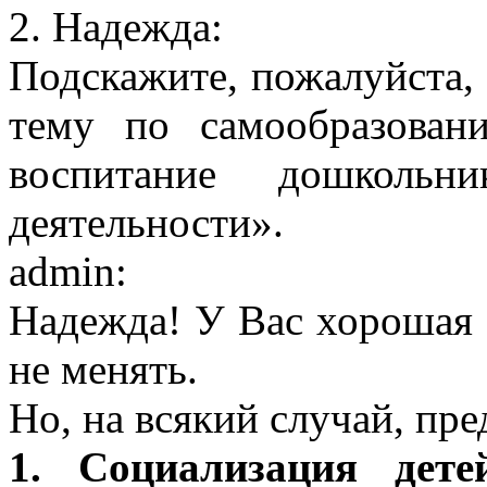
2. Надежда:
Подскажите, пожалуйста,
тему по самообразован
воспитание дошкольн
деятельности».
admin:
Надежда! У Вас хорошая 
не менять.
Но, на всякий случай, пр
1. Социализация дете