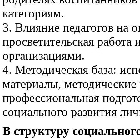
категориям.
3. Влияние педагогов на
просветительская работа 
организациями.
4. Методическая база: ис
материалы, методические 
профессиональная подгото
социального развития ли
В структуру социального