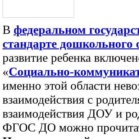
В
федеральном государс
стандарте дошкольного 
развитие ребенка включен
«
Социально-коммуникат
именно этой области нево
взаимодействия с родител
взаимодействия ДОУ и род
ФГОС ДО можно прочита