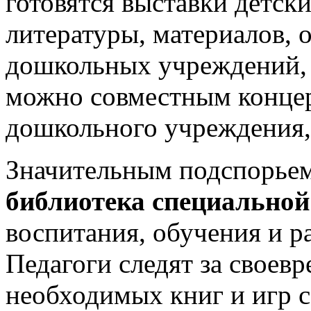
готовятся выставки детски
литературы, материалов,
дошкольных учреждений, 
можно совместным концер
дошкольного учреждения,
Значительным подспорьем
библиотека специальной
воспитания, обучения и р
Педагоги следят за свое
необходимых книг и игр 