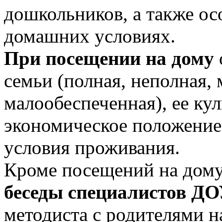
дошкольников, а также ос
домашних условиях.
При посещении на дому
семьи (полная, неполная, 
малообеспеченная), ее ку
экономическое положение
условия проживания.
Кроме посещений на дому
беседы специалистов Д
методиста с родителями н