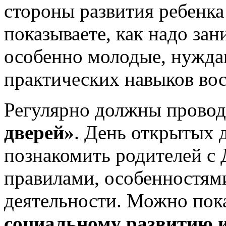
стороны развития ребенка 
показываете, как надо зан
особенно молодые, нужда
практических навыков вос
Регулярно должны прово
дверей»
. День открытых 
познакомить родителей с 
правилами, особенностям
деятельности. Можно пок
социальному развитию 