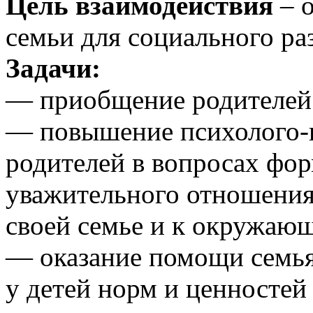
Цель взаимодействия
– 
семьи для социального ра
Задачи:
— приобщение родителей
— повышение психолого-п
родителей в вопросах фор
уважительного отношения
своей семье и к окружаю
— оказание помощи семья
у детей норм и ценностей