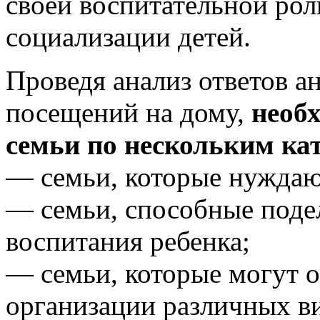
своей воспитательной рол
социализации детей.
Проведя анализ ответов ан
посещений на дому,
необх
семьи по нескольким ка
— семьи, которые нуждаю
— семьи, способные поде
воспитания ребенка;
— семьи, которые могут о
организации различных в