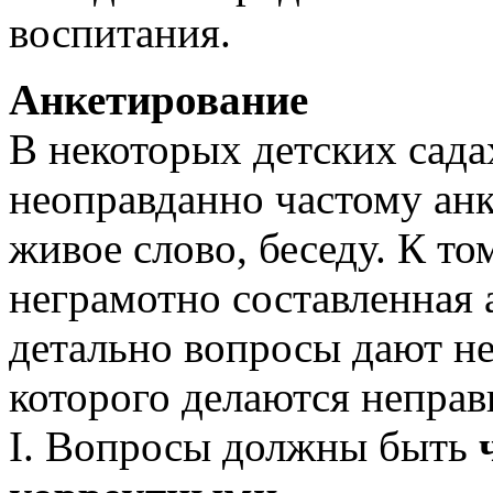
воспитания.
Анкетирование
В некоторых детских сада
неоправданно частому анк
живое слово, беседу. К то
неграмотно составленная 
детально вопросы дают не
которого делаются непра
I. Вопросы должны быть