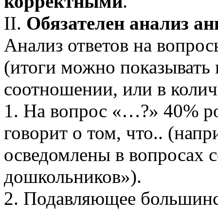
корректными
.
II.
Обязателен анализ ан
Анализ ответов на вопрос
(итоги можно показывать
соотношении, или в колич
1. На вопрос «…?» 40% р
говорит о том, что.. (нап
осведомлены в вопросах 
дошкольников»).
2. Подавляющее большинс