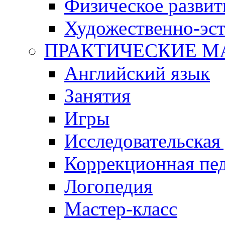
Физическое развит
Художественно-эст
ПРАКТИЧЕСКИЕ М
Английский язык
Занятия
Игры
Исследовательская
Коррекционная пед
Логопедия
Мастер-класс