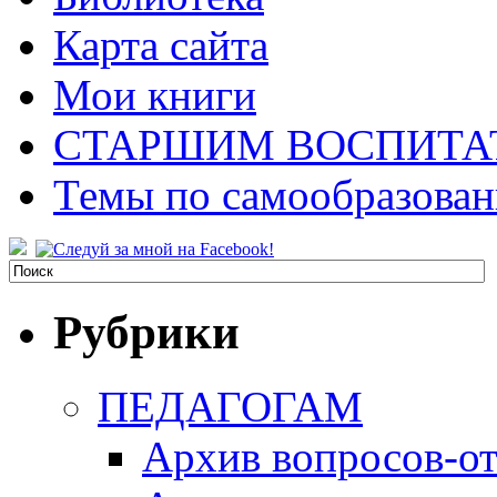
Карта сайта
Мои книги
СТАРШИМ ВОСПИТА
Темы по самообразова
Рубрики
ПЕДАГОГАМ
Архив вопросов-от