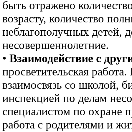
быть отражено количество
возрасту, количество пол
неблагополучных детей, д
несовершеннолетние.
•
Взаимодействие с дру
просветительская работа.
взаимосвязь со школой, б
инспекцией по делам нес
специалистом по охране пр
работа с родителями и жи