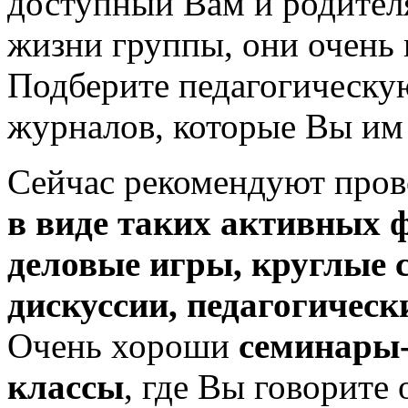
доступный Вам и родител
жизни группы, они очень 
Подберите педагогическую
журналов, которые Вы им 
Сейчас рекомендуют про
в виде таких активных 
деловые игры, круглые 
дискуссии, педагогическ
Очень хороши
семинары-
классы
, где Вы говорите