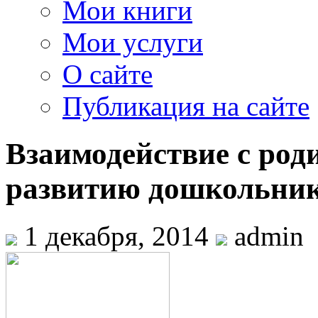
Мои книги
Мои услуги
О сайте
Публикация на сайте
Взаимодействие с род
развитию дошкольни
1 декабря, 2014
admin