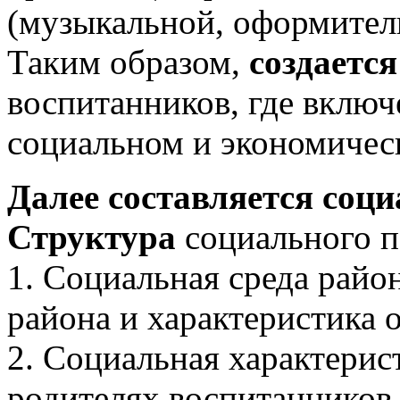
(музыкальной, оформитель
Таким образом,
создается
воспитанников, где включ
социальном и экономичес
Далее составляется соц
Структура
социального п
1. Социальная среда райо
района и характеристика
2. Социальная характери
родителях воспитанников