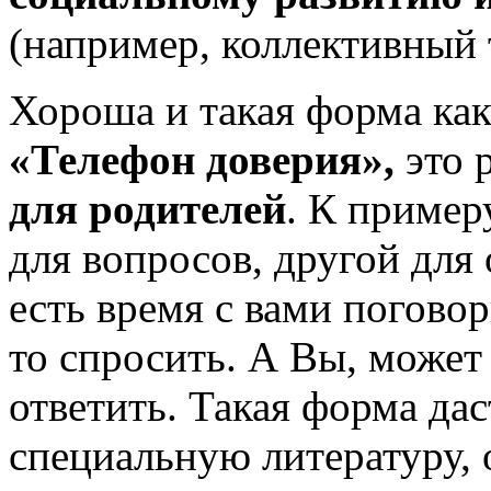
(например, коллективный 
Хороша и такая форма ка
«Телефон доверия»,
это 
для родителей
. К пример
для вопросов, другой для 
есть время с вами погово
то спросить. А Вы, может 
ответить. Такая форма да
специальную литературу, 