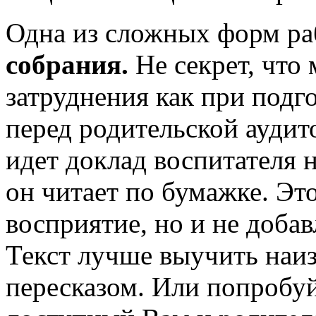
Одна из сложных форм р
собрания.
Не секрет, что
затруднения как при подг
перед родительской аудит
идет доклад воспитателя 
он читает по бумажке. Эт
восприятие, но и не добав
Текст лучше выучить наиз
пересказом. Или попробуйт