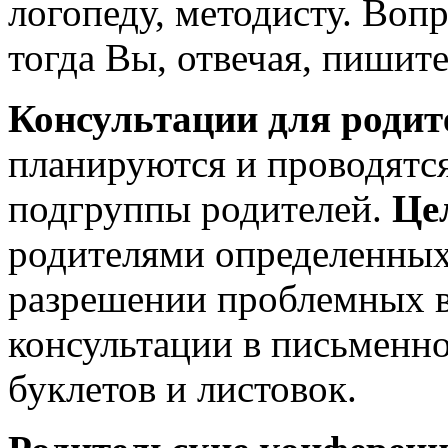
логопеду, методисту. Воп
тогда Вы, отвечая, пишите
Консультации для родит
планируются и проводятс
подгруппы родителей.
Це
родителями определенных
разрешении проблемных в
консультации в письменно
буклетов и листовок.