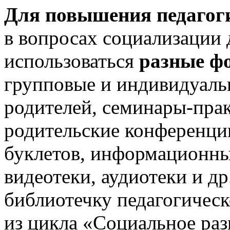
Для повышения педагог
в вопросах социализации
использоваться
разные ф
групповые и индивидуаль
родителей, семинары-прак
родительские конференции
буклетов, информационных
видеотеки, аудиотеки и др
библиотечку педагогическ
из цикла «Социальное раз