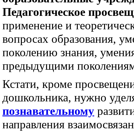
Педагогическое просвещ
применение и теоретическ
вопросах образования, у
поколению знания, умени
предыдущими поколениям
Кстати, кроме просвещен
дошкольника, нужно удел
познавательному
развити
направления взаимосвязан