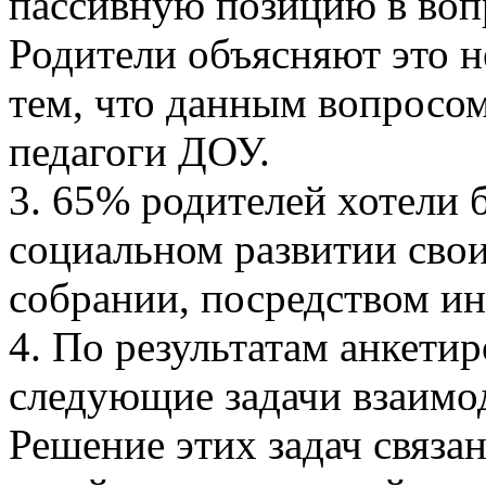
пассивную позицию в воп
Родители объясняют это н
тем, что данным вопросо
педагоги ДОУ.
3. 65% родителей хотели
социальном развитии свои
собрании, посредством и
4. По результатам анкети
следующие задачи взаимо
Решение этих задач связа