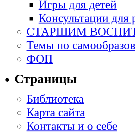
Игры для детей
Консультации для 
СТАРШИМ ВОСПИ
Темы по самообразо
ФОП
Страницы
Библиотека
Карта сайта
Контакты и о себе