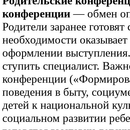
Родительские конференц
конференции
— обмен оп
Родители заранее готовят
необходимости оказывает
оформлении выступления.
ступить специалист. Важн
конференции («Формирова
поведения в быту, социу
детей к национальной кул
социальном развитии реб