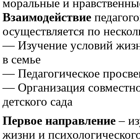
моральные и нравственны
Взаимодействие
педагого
осуществляется по неско
— Изучение условий жизн
в семье
— Педагогическое просве
— Организация совместно
детского сада
Первое направление
– из
жизни и психологического