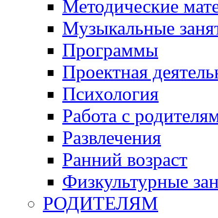
Методические мат
Музыкальные занят
Программы
Проектная деятель
Психология
Работа с родителя
Развлечения
Ранний возраст
Физкультурные зан
РОДИТЕЛЯМ